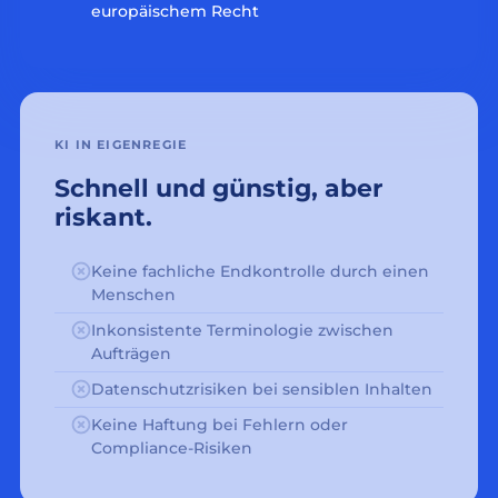
europäischem Recht
KI IN EIGENREGIE
Schnell und günstig, aber
riskant.
Keine fachliche Endkontrolle durch einen
Menschen
Inkonsistente Terminologie zwischen
Aufträgen
Datenschutzrisiken bei sensiblen Inhalten
Keine Haftung bei Fehlern oder
Compliance-Risiken