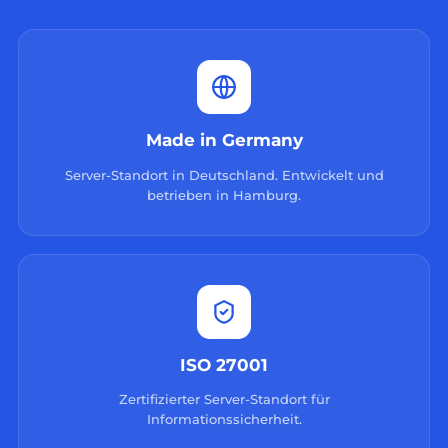
Made in Germany
Server-Standort in Deutschland. Entwickelt und
betrieben in Hamburg.
ISO 27001
Zertifizierter Server-Standort für
Informationssicherheit.