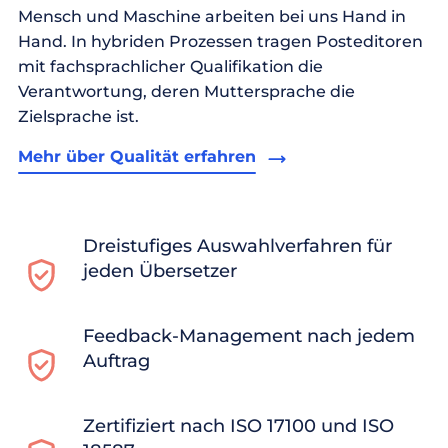
Mensch und Maschine arbeiten bei uns Hand in
Hand. In hybriden Prozessen tragen Posteditoren
mit fachsprachlicher Qualifikation die
Verantwortung, deren Muttersprache die
Zielsprache ist.
Mehr über Qualität erfahren
Dreistufiges Auswahlverfahren für
jeden Übersetzer
Feedback-Management nach jedem
Auftrag
Zertifiziert nach ISO 17100 und ISO