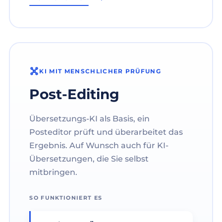
KI MIT MENSCHLICHER PRÜFUNG
Post-Editing
Übersetzungs-KI als Basis, ein
Posteditor prüft und überarbeitet das
Ergebnis. Auf Wunsch auch für KI-
Übersetzungen, die Sie selbst
mitbringen.
SO FUNKTIONIERT ES