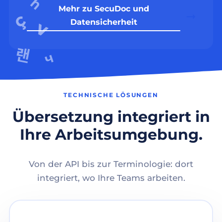
Mehr zu SecuDoc und
Datensicherheit
TECHNISCHE LÖSUNGEN
Übersetzung integriert in
Ihre Arbeitsumgebung.
Von der API bis zur Terminologie: dort
integriert, wo Ihre Teams arbeiten.