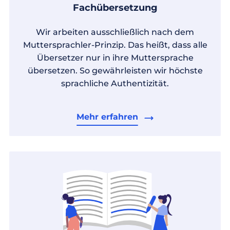
Fachübersetzung
Wir arbeiten ausschließlich nach dem
Muttersprachler-Prinzip. Das heißt, dass alle
Übersetzer nur in ihre Muttersprache
übersetzen. So gewährleisten wir höchste
sprachliche Authentizität.
Mehr erfahren