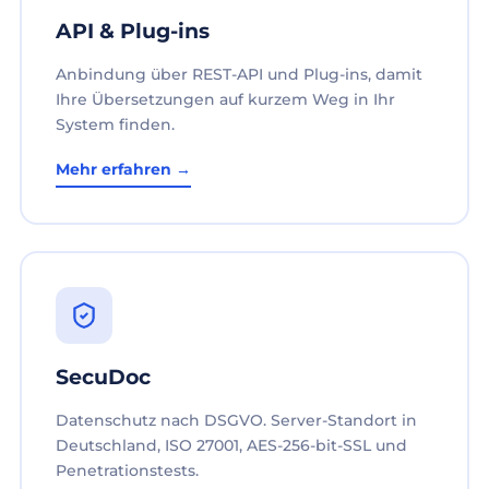
API & Plug-ins
Anbindung über REST-API und Plug-ins, damit
Ihre Übersetzungen auf kurzem Weg in Ihr
System finden.
Mehr erfahren →
SecuDoc
Datenschutz nach DSGVO. Server-Standort in
Deutschland, ISO 27001, AES-256-bit-SSL und
Penetrationstests.