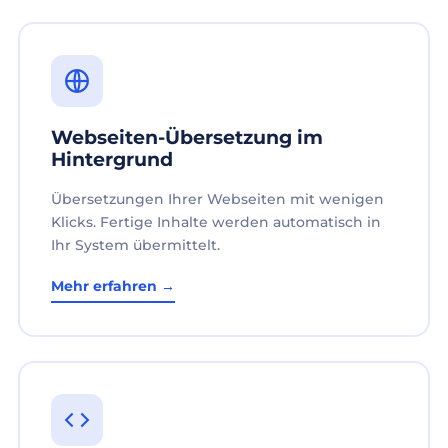
Webseiten-Übersetzung im
Hintergrund
Übersetzungen Ihrer Webseiten mit wenigen
Klicks. Fertige Inhalte werden automatisch in
Ihr System übermittelt.
Mehr erfahren →