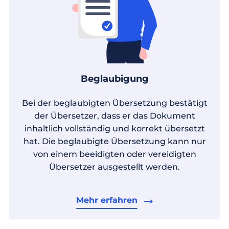
Beglaubigung
Bei der beglaubigten Übersetzung bestätigt
der Übersetzer, dass er das Dokument
inhaltlich vollständig und korrekt übersetzt
hat. Die beglaubigte Übersetzung kann nur
von einem beeidigten oder vereidigten
Übersetzer ausgestellt werden.
Mehr erfahren