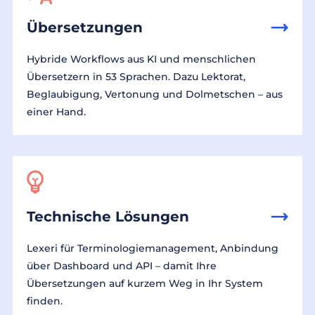
Übersetzungen
Hybride Workflows aus KI und menschlichen
Übersetzern in 53 Sprachen. Dazu Lektorat,
Beglaubigung, Vertonung und Dolmetschen – aus
einer Hand.
Technische Lösungen
Lexeri für Terminologiemanagement, Anbindung
über Dashboard und API – damit Ihre
Übersetzungen auf kurzem Weg in Ihr System
finden.