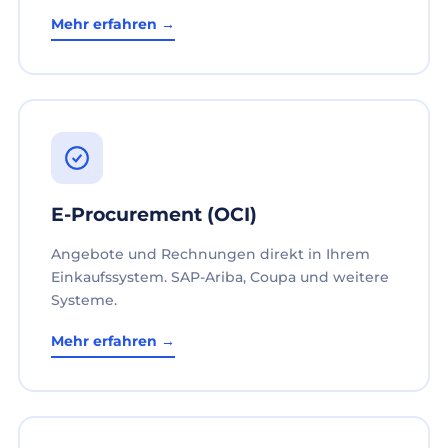
Mehr erfahren →
E-Procurement (OCI)
Angebote und Rechnungen direkt in Ihrem
Einkaufssystem. SAP-Ariba, Coupa und weitere
Systeme.
Mehr erfahren →