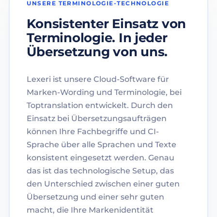
UNSERE TERMINOLOGIE-TECHNOLOGIE
Konsistenter Einsatz von
Terminologie. In jeder
Übersetzung von uns.
Lexeri ist unsere Cloud-Software für
Marken-Wording und Terminologie, bei
Toptranslation entwickelt. Durch den
Einsatz bei Übersetzungsaufträgen
können Ihre Fachbegriffe und CI-
Sprache über alle Sprachen und Texte
konsistent eingesetzt werden. Genau
das ist das technologische Setup, das
den Unterschied zwischen einer guten
Übersetzung und einer sehr guten
macht, die Ihre Markenidentität