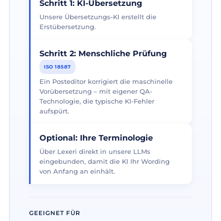
Schritt 1: KI-Übersetzung
Unsere Übersetzungs-KI erstellt die
Erstübersetzung.
Schritt 2: Menschliche Prüfung
ISO 18587
Ein Posteditor korrigiert die maschinelle
Vorübersetzung – mit eigener QA-
Technologie, die typische KI-Fehler
aufspürt.
Optional: Ihre Terminologie
Über Lexeri direkt in unsere LLMs
eingebunden, damit die KI Ihr Wording
von Anfang an einhält.
GEEIGNET FÜR