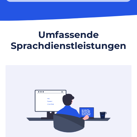
Umfassende
Sprachdienstleistungen