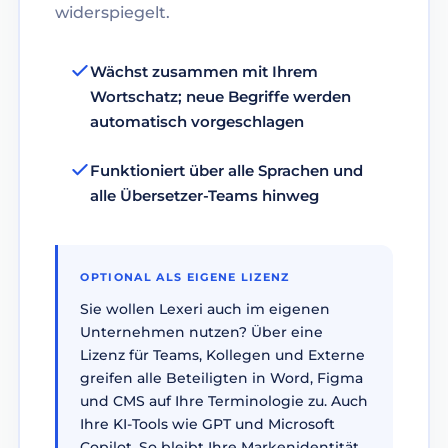
widerspiegelt.
Wächst zusammen mit Ihrem
Wortschatz; neue Begriffe werden
automatisch vorgeschlagen
Funktioniert über alle Sprachen und
alle Übersetzer-Teams hinweg
OPTIONAL ALS EIGENE LIZENZ
Sie wollen Lexeri auch im eigenen
Unternehmen nutzen? Über eine
Lizenz für Teams, Kollegen und Externe
greifen alle Beteiligten in Word, Figma
und CMS auf Ihre Terminologie zu. Auch
Ihre KI-Tools wie GPT und Microsoft
Copilot. So bleibt Ihre Markenidentität