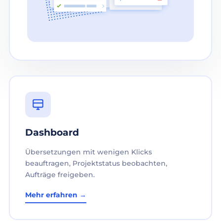
Dashboard
Übersetzungen mit wenigen Klicks
beauftragen, Projektstatus beobachten,
Aufträge freigeben.
Mehr erfahren →