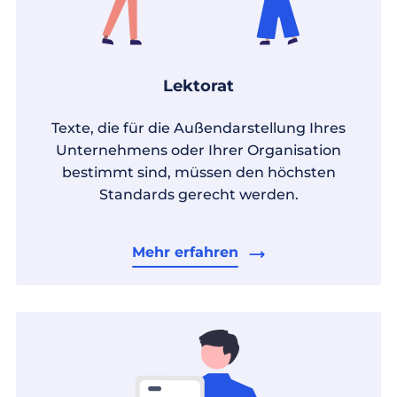
Lektorat
Texte, die für die Außendarstellung Ihres
Unternehmens oder Ihrer Organisation
bestimmt sind, müssen den höchsten
Standards gerecht werden.
Mehr erfahren