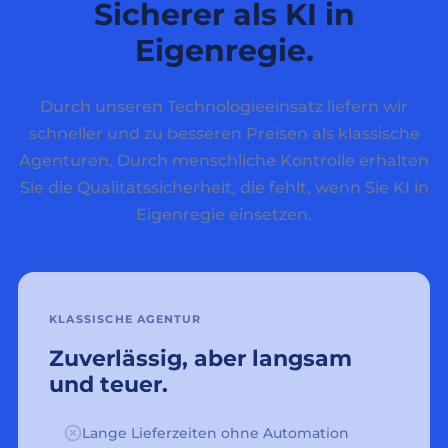
Sicherer als KI in
Eigenregie.
Durch unseren Technologieeinsatz liefern wir
schneller und zu besseren Preisen als klassische
Agenturen. Durch menschliche Kontrolle erhalten
Sie die Qualitätssicherheit, die fehlt, wenn Sie KI in
Eigenregie einsetzen.
KLASSISCHE AGENTUR
Zuverlässig, aber langsam
und teuer.
Lange Lieferzeiten ohne Automation