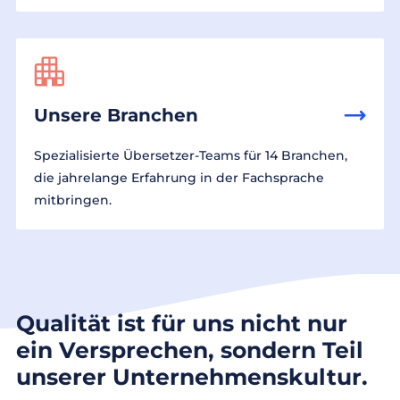
Unsere Branchen
Spezialisierte Übersetzer-Teams für 14 Branchen,
die jahrelange Erfahrung in der Fachsprache
mitbringen.
Qualität ist für uns nicht nur
ein Versprechen, sondern Teil
unserer Unternehmenskultur.