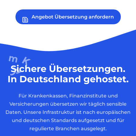
Angebot Übersetzung anfordern
Sichere Übersetzungen.
In Deutschland gehostet.
Für Krankenkassen, Finanzinstitute und
Versicherungen übersetzen wir täglich sensible
Daten. Unsere Infrastruktur ist nach europäischen
und deutschen Standards aufgesetzt und für
regulierte Branchen ausgelegt.