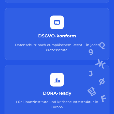
DSGVO-konform
Datenschutz nach europäischem Recht – in jeder
Prozessstufe.
DORA-ready
Für Finanzinstitute und kritische Infrastruktur in
Europa.