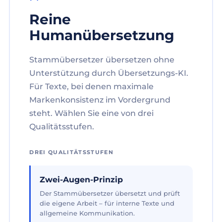
Reine
Humanübersetzung
Stammübersetzer übersetzen ohne
Unterstützung durch Übersetzungs-KI.
Für Texte, bei denen maximale
Markenkonsistenz im Vordergrund
steht. Wählen Sie eine von drei
Qualitätsstufen.
DREI QUALITÄTSSTUFEN
Zwei-Augen-Prinzip
Der Stammübersetzer übersetzt und prüft
die eigene Arbeit – für interne Texte und
allgemeine Kommunikation.