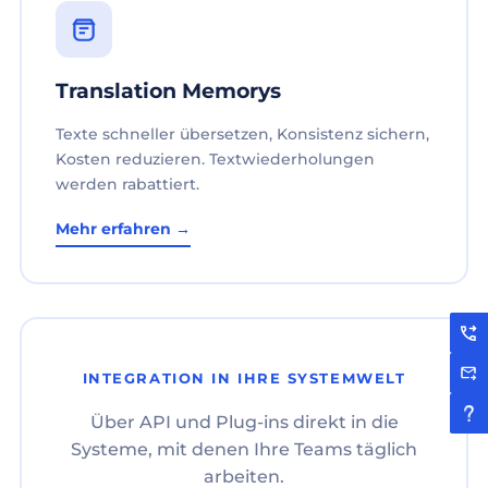
Translation Memorys
Texte schneller übersetzen, Konsistenz sichern,
Kosten reduzieren. Textwiederholungen
werden rabattiert.
Mehr erfahren →
INTEGRATION IN IHRE SYSTEMWELT
Über API und Plug-ins direkt in die
Systeme, mit denen Ihre Teams täglich
arbeiten.