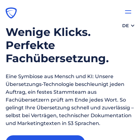
DE
Wenige Klicks.
Perfekte
Fachübersetzung.
Eine Symbiose aus Mensch und KI: Unsere
Übersetzungs-Technologie beschleunigt jeden
Auftrag, ein festes Stammteam aus
Fachübersetzern prüft am Ende jedes Wort. So
gelingt Ihre Übersetzung schnell und zuverlässig –
selbst bei Verträgen, technischer Dokumentation
und Marketingtexten in 53 Sprachen.