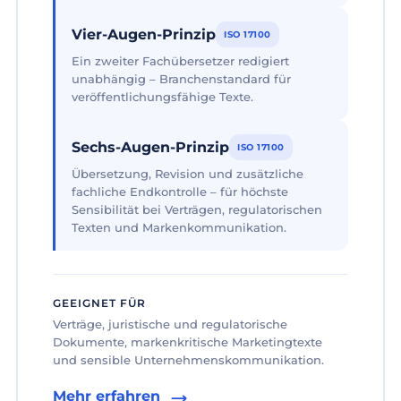
Vier-Augen-Prinzip
ISO 17100
Ein zweiter Fachübersetzer redigiert
unabhängig – Branchenstandard für
veröffentlichungsfähige Texte.
Sechs-Augen-Prinzip
ISO 17100
Übersetzung, Revision und zusätzliche
fachliche Endkontrolle – für höchste
Sensibilität bei Verträgen, regulatorischen
Texten und Markenkommunikation.
GEEIGNET FÜR
Verträge, juristische und regulatorische
Dokumente, markenkritische Marketingtexte
und sensible Unternehmenskommunikation.
Mehr erfahren