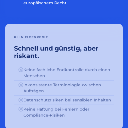
europäischem Recht
KI IN EIGENREGIE
Schnell und günstig, aber
riskant.
Keine fachliche Endkontrolle durch einen
Menschen
Inkonsistente Terminologie zwischen
Aufträgen
Datenschutzrisiken bei sensiblen Inhalten
Keine Haftung bei Fehlern oder
Compliance-Risiken