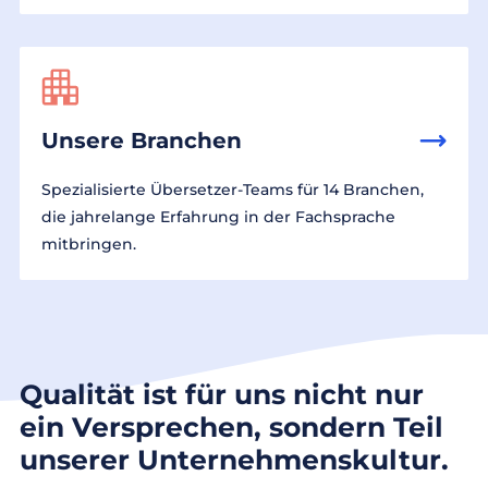
Unsere Branchen
Spezialisierte Übersetzer-Teams für 14 Branchen,
die jahrelange Erfahrung in der Fachsprache
mitbringen.
Qualität ist für uns nicht nur
ein Versprechen, sondern Teil
unserer Unternehmenskultur.