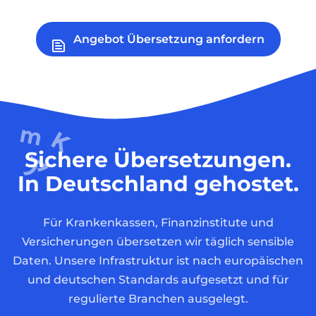
Angebot Übersetzung anfordern
Sichere Übersetzungen.
In Deutschland gehostet.
Für Krankenkassen, Finanzinstitute und
Versicherungen übersetzen wir täglich sensible
Daten. Unsere Infrastruktur ist nach europäischen
und deutschen Standards aufgesetzt und für
regulierte Branchen ausgelegt.