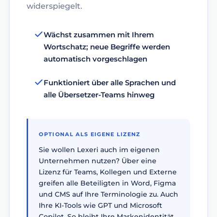
widerspiegelt.
Wächst zusammen mit Ihrem
Wortschatz; neue Begriffe werden
automatisch vorgeschlagen
Funktioniert über alle Sprachen und
alle Übersetzer-Teams hinweg
OPTIONAL ALS EIGENE LIZENZ
Sie wollen Lexeri auch im eigenen
Unternehmen nutzen? Über eine
Lizenz für Teams, Kollegen und Externe
greifen alle Beteiligten in Word, Figma
und CMS auf Ihre Terminologie zu. Auch
Ihre KI-Tools wie GPT und Microsoft
Copilot. So bleibt Ihre Markenidentität