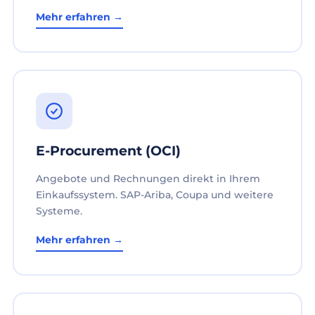
Mehr erfahren →
E-Procurement (OCI)
Angebote und Rechnungen direkt in Ihrem
Einkaufssystem. SAP-Ariba, Coupa und weitere
Systeme.
Mehr erfahren →