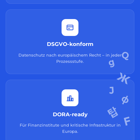
DSGVO-konform
Datenschutz nach europäischem Recht – in jeder
Prozessstufe.
DORA-ready
Für Finanzinstitute und kritische Infrastruktur in
Europa.