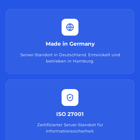
Made in Germany
Server-Standort in Deutschland. Entwickelt und
betrieben in Hamburg.
ISO 27001
Zertifizierter Server-Standort für
Informationssicherheit.