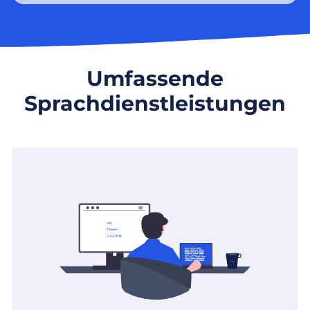
Umfassende
Sprachdienstleistungen