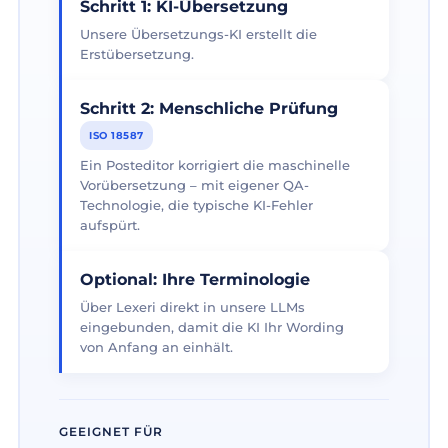
Schritt 1: KI-Übersetzung
Unsere Übersetzungs-KI erstellt die
Erstübersetzung.
Schritt 2: Menschliche Prüfung
ISO 18587
Ein Posteditor korrigiert die maschinelle
Vorübersetzung – mit eigener QA-
Technologie, die typische KI-Fehler
aufspürt.
Optional: Ihre Terminologie
Über Lexeri direkt in unsere LLMs
eingebunden, damit die KI Ihr Wording
von Anfang an einhält.
GEEIGNET FÜR