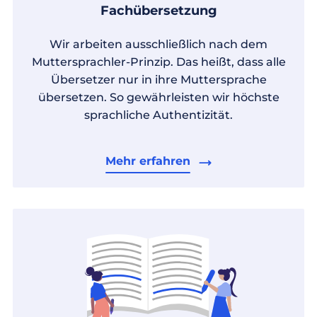
Fachübersetzung
Wir arbeiten ausschließlich nach dem
Muttersprachler-Prinzip. Das heißt, dass alle
Übersetzer nur in ihre Muttersprache
übersetzen. So gewährleisten wir höchste
sprachliche Authentizität.
Mehr erfahren