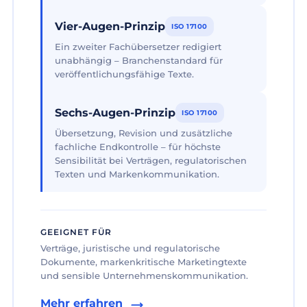
Vier-Augen-Prinzip
ISO 17100
Ein zweiter Fachübersetzer redigiert
unabhängig – Branchenstandard für
veröffentlichungsfähige Texte.
Sechs-Augen-Prinzip
ISO 17100
Übersetzung, Revision und zusätzliche
fachliche Endkontrolle – für höchste
Sensibilität bei Verträgen, regulatorischen
Texten und Markenkommunikation.
GEEIGNET FÜR
Verträge, juristische und regulatorische
Dokumente, markenkritische Marketingtexte
und sensible Unternehmenskommunikation.
Mehr erfahren