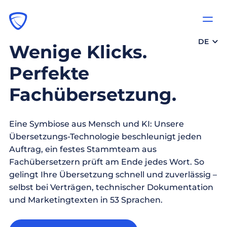
DE
Wenige Klicks.
Perfekte
Fachübersetzung.
Eine Symbiose aus Mensch und KI: Unsere
Übersetzungs-Technologie beschleunigt jeden
Auftrag, ein festes Stammteam aus
Fachübersetzern prüft am Ende jedes Wort. So
gelingt Ihre Übersetzung schnell und zuverlässig –
selbst bei Verträgen, technischer Dokumentation
und Marketingtexten in 53 Sprachen.