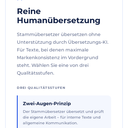
Reine
Humanübersetzung
Stammübersetzer übersetzen ohne
Unterstützung durch Übersetzungs-KI.
Für Texte, bei denen maximale
Markenkonsistenz im Vordergrund
steht. Wählen Sie eine von drei
Qualitätsstufen.
DREI QUALITÄTSSTUFEN
Zwei-Augen-Prinzip
Der Stammübersetzer übersetzt und prüft
die eigene Arbeit – für interne Texte und
allgemeine Kommunikation.