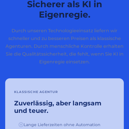
Sicherer als KI in
Eigenregie.
Durch unseren Technologieeinsatz liefern wir
schneller und zu besseren Preisen als klassische
Agenturen. Durch menschliche Kontrolle erhalten
Sie die Qualitätssicherheit, die fehlt, wenn Sie KI in
Eigenregie einsetzen.
KLASSISCHE AGENTUR
Zuverlässig, aber langsam
und teuer.
Lange Lieferzeiten ohne Automation