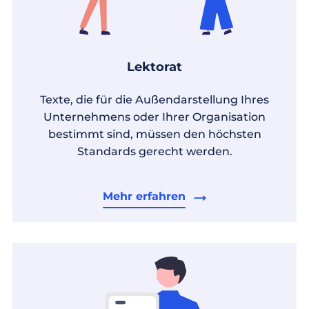
Lektorat
Texte, die für die Außendarstellung Ihres
Unternehmens oder Ihrer Organisation
bestimmt sind, müssen den höchsten
Standards gerecht werden.
Mehr erfahren