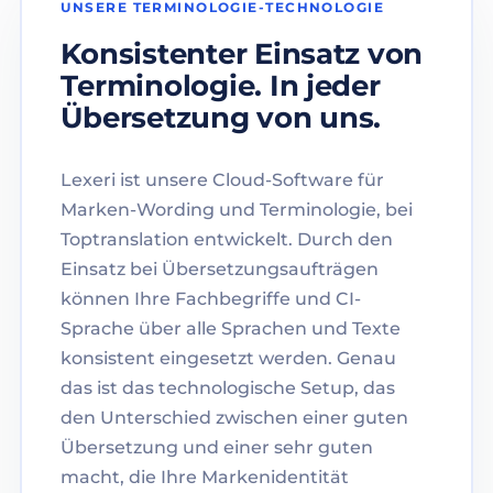
UNSERE TERMINOLOGIE-TECHNOLOGIE
Konsistenter Einsatz von
Terminologie. In jeder
Übersetzung von uns.
Lexeri ist unsere Cloud-Software für
Marken-Wording und Terminologie, bei
Toptranslation entwickelt. Durch den
Einsatz bei Übersetzungsaufträgen
können Ihre Fachbegriffe und CI-
Sprache über alle Sprachen und Texte
konsistent eingesetzt werden. Genau
das ist das technologische Setup, das
den Unterschied zwischen einer guten
Übersetzung und einer sehr guten
macht, die Ihre Markenidentität