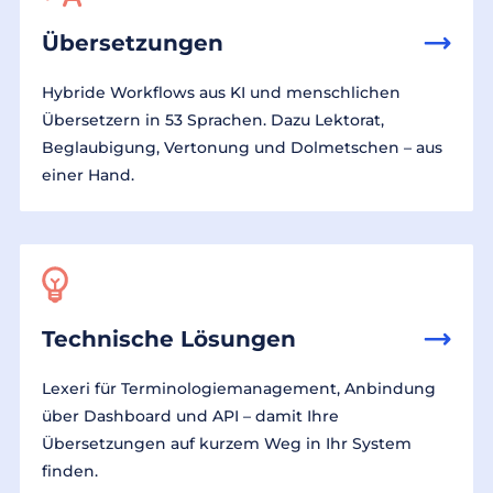
Übersetzungen
Hybride Workflows aus KI und menschlichen
Übersetzern in 53 Sprachen. Dazu Lektorat,
Beglaubigung, Vertonung und Dolmetschen – aus
einer Hand.
Technische Lösungen
Lexeri für Terminologiemanagement, Anbindung
über Dashboard und API – damit Ihre
Übersetzungen auf kurzem Weg in Ihr System
finden.