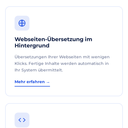
Webseiten-Übersetzung im
Hintergrund
Übersetzungen Ihrer Webseiten mit wenigen
Klicks. Fertige Inhalte werden automatisch in
Ihr System übermittelt.
Mehr erfahren →