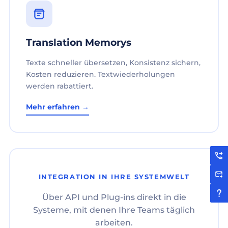
Translation Memorys
Texte schneller übersetzen, Konsistenz sichern,
Kosten reduzieren. Textwiederholungen
werden rabattiert.
Mehr erfahren →
INTEGRATION IN IHRE SYSTEMWELT
Über API und Plug-ins direkt in die
Systeme, mit denen Ihre Teams täglich
arbeiten.