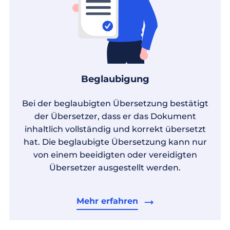
Beglaubigung
Bei der beglaubigten Übersetzung bestätigt
der Übersetzer, dass er das Dokument
inhaltlich vollständig und korrekt übersetzt
hat. Die beglaubigte Übersetzung kann nur
von einem beeidigten oder vereidigten
Übersetzer ausgestellt werden.
Mehr erfahren