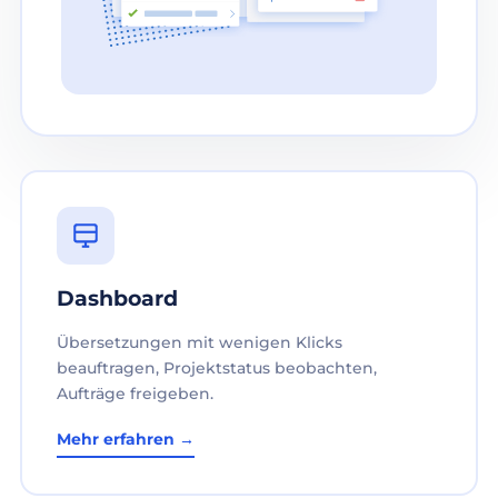
Dashboard
Übersetzungen mit wenigen Klicks
beauftragen, Projektstatus beobachten,
Aufträge freigeben.
Mehr erfahren →