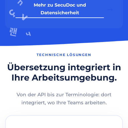
Mehr zu SecuDoc und
Datensicherheit
TECHNISCHE LÖSUNGEN
Übersetzung integriert in
Ihre Arbeitsumgebung.
Von der API bis zur Terminologie: dort
integriert, wo Ihre Teams arbeiten.