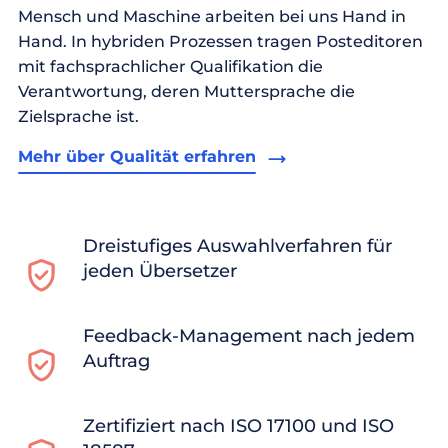
Mensch und Maschine arbeiten bei uns Hand in
Hand. In hybriden Prozessen tragen Posteditoren
mit fachsprachlicher Qualifikation die
Verantwortung, deren Muttersprache die
Zielsprache ist.
Mehr über Qualität erfahren
Dreistufiges Auswahlverfahren für
jeden Übersetzer
Feedback-Management nach jedem
Auftrag
Zertifiziert nach ISO 17100 und ISO