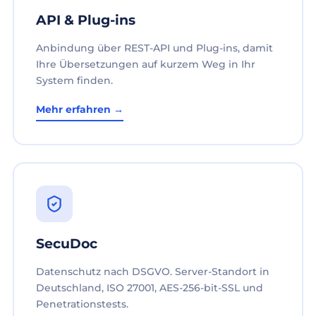
API & Plug-ins
Anbindung über REST-API und Plug-ins, damit
Ihre Übersetzungen auf kurzem Weg in Ihr
System finden.
Mehr erfahren →
SecuDoc
Datenschutz nach DSGVO. Server-Standort in
Deutschland, ISO 27001, AES-256-bit-SSL und
Penetrationstests.