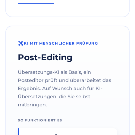
KI MIT MENSCHLICHER PRÜFUNG
Post-Editing
Übersetzungs-KI als Basis, ein
Posteditor prüft und überarbeitet das
Ergebnis. Auf Wunsch auch für KI-
Übersetzungen, die Sie selbst
mitbringen.
SO FUNKTIONIERT ES