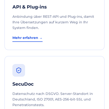
API & Plug-ins
Anbindung über REST-API und Plug-ins, damit
Ihre Übersetzungen auf kurzem Weg in Ihr
System finden.
Mehr erfahren →
SecuDoc
Datenschutz nach DSGVO. Server-Standort in
Deutschland, ISO 27001, AES-256-bit-SSL und
Penetrationstests.