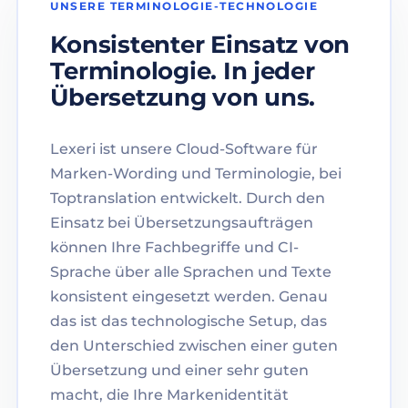
UNSERE TERMINOLOGIE-TECHNOLOGIE
Konsistenter Einsatz von
Terminologie. In jeder
Übersetzung von uns.
Lexeri ist unsere Cloud-Software für
Marken-Wording und Terminologie, bei
Toptranslation entwickelt. Durch den
Einsatz bei Übersetzungsaufträgen
können Ihre Fachbegriffe und CI-
Sprache über alle Sprachen und Texte
konsistent eingesetzt werden. Genau
das ist das technologische Setup, das
den Unterschied zwischen einer guten
Übersetzung und einer sehr guten
macht, die Ihre Markenidentität