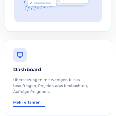
Dashboard
Übersetzungen mit wenigen Klicks
beauftragen, Projektstatus beobachten,
Aufträge freigeben.
Mehr erfahren →