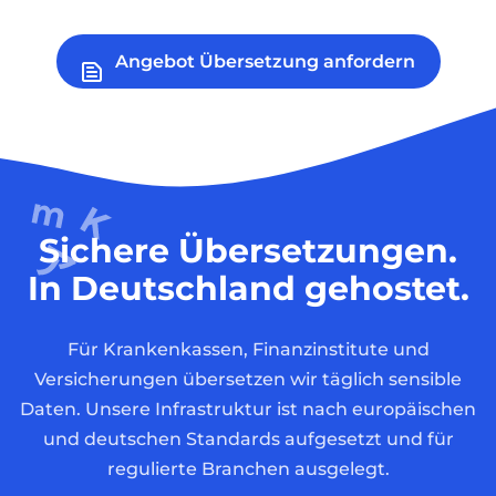
Angebot Übersetzung anfordern
Sichere Übersetzungen.
In Deutschland gehostet.
Für Krankenkassen, Finanzinstitute und
Versicherungen übersetzen wir täglich sensible
Daten. Unsere Infrastruktur ist nach europäischen
und deutschen Standards aufgesetzt und für
regulierte Branchen ausgelegt.