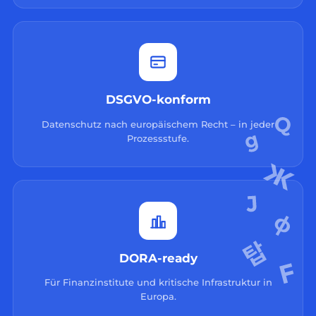
DSGVO-konform
Datenschutz nach europäischem Recht – in jeder
Prozessstufe.
DORA-ready
Für Finanzinstitute und kritische Infrastruktur in
Europa.