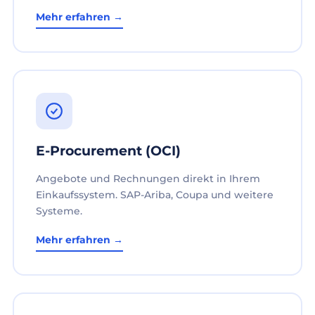
Mehr erfahren →
E-Procurement (OCI)
Angebote und Rechnungen direkt in Ihrem
Einkaufssystem. SAP-Ariba, Coupa und weitere
Systeme.
Mehr erfahren →