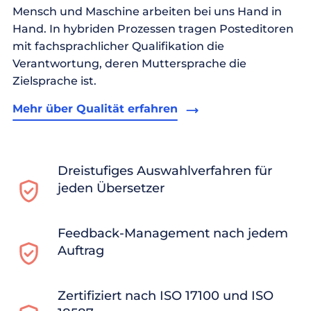
Mensch und Maschine arbeiten bei uns Hand in
Hand. In hybriden Prozessen tragen Posteditoren
mit fachsprachlicher Qualifikation die
Verantwortung, deren Muttersprache die
Zielsprache ist.
Mehr über Qualität erfahren
Dreistufiges Auswahlverfahren für
jeden Übersetzer
Feedback-Management nach jedem
Auftrag
Zertifiziert nach ISO 17100 und ISO