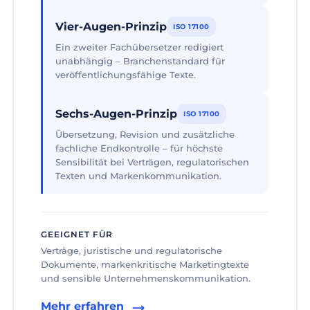
Vier-Augen-Prinzip
ISO 17100
Ein zweiter Fachübersetzer redigiert
unabhängig – Branchenstandard für
veröffentlichungsfähige Texte.
Sechs-Augen-Prinzip
ISO 17100
Übersetzung, Revision und zusätzliche
fachliche Endkontrolle – für höchste
Sensibilität bei Verträgen, regulatorischen
Texten und Markenkommunikation.
GEEIGNET FÜR
Verträge, juristische und regulatorische
Dokumente, markenkritische Marketingtexte
und sensible Unternehmenskommunikation.
Mehr erfahren