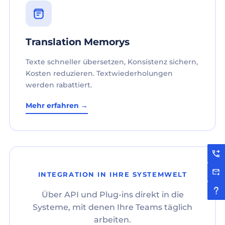
Translation Memorys
Texte schneller übersetzen, Konsistenz sichern,
Kosten reduzieren. Textwiederholungen
werden rabattiert.
Mehr erfahren →
INTEGRATION IN IHRE SYSTEMWELT
Über API und Plug-ins direkt in die
Systeme, mit denen Ihre Teams täglich
arbeiten.