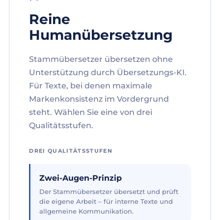
Reine
Humanübersetzung
Stammübersetzer übersetzen ohne
Unterstützung durch Übersetzungs-KI.
Für Texte, bei denen maximale
Markenkonsistenz im Vordergrund
steht. Wählen Sie eine von drei
Qualitätsstufen.
DREI QUALITÄTSSTUFEN
Zwei-Augen-Prinzip
Der Stammübersetzer übersetzt und prüft
die eigene Arbeit – für interne Texte und
allgemeine Kommunikation.