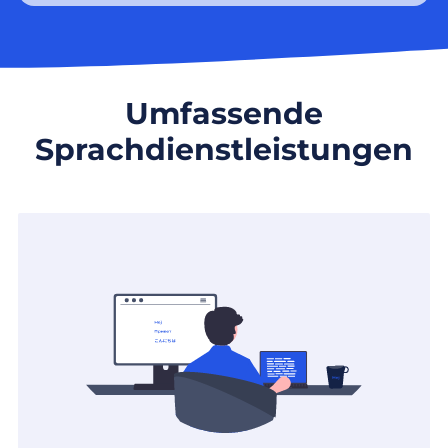
Umfassende
Sprachdienstleistungen