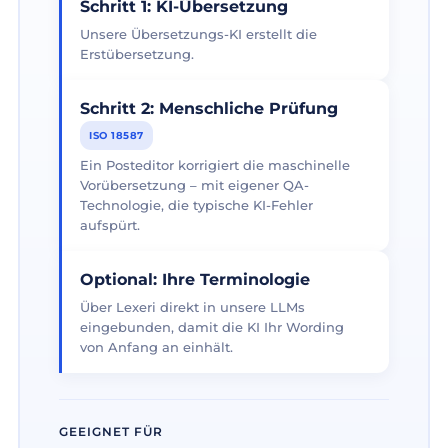
Schritt 1: KI-Übersetzung
Unsere Übersetzungs-KI erstellt die
Erstübersetzung.
Schritt 2: Menschliche Prüfung
ISO 18587
Ein Posteditor korrigiert die maschinelle
Vorübersetzung – mit eigener QA-
Technologie, die typische KI-Fehler
aufspürt.
Optional: Ihre Terminologie
Über Lexeri direkt in unsere LLMs
eingebunden, damit die KI Ihr Wording
von Anfang an einhält.
GEEIGNET FÜR