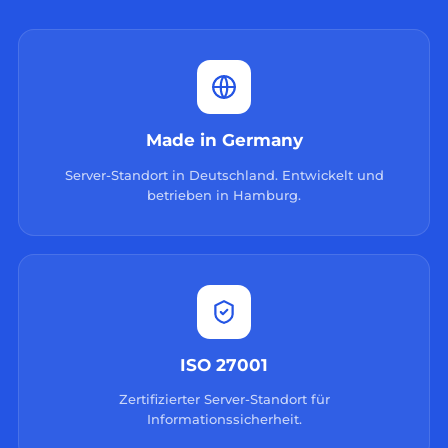
Made in Germany
Server-Standort in Deutschland. Entwickelt und
betrieben in Hamburg.
ISO 27001
Zertifizierter Server-Standort für
Informationssicherheit.