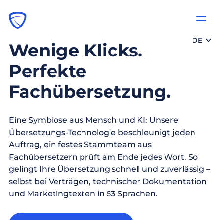
DE
Wenige Klicks.
Perfekte
Fachübersetzung.
Eine Symbiose aus Mensch und KI: Unsere
Übersetzungs-Technologie beschleunigt jeden
Auftrag, ein festes Stammteam aus
Fachübersetzern prüft am Ende jedes Wort. So
gelingt Ihre Übersetzung schnell und zuverlässig –
selbst bei Verträgen, technischer Dokumentation
und Marketingtexten in 53 Sprachen.