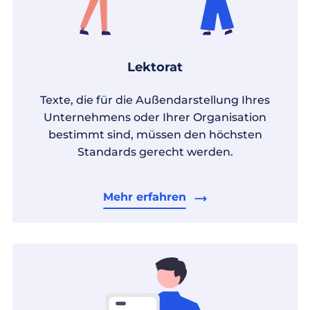
Lektorat
Texte, die für die Außendarstellung Ihres
Unternehmens oder Ihrer Organisation
bestimmt sind, müssen den höchsten
Standards gerecht werden.
Mehr erfahren