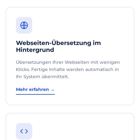
Webseiten-Übersetzung im
Hintergrund
Übersetzungen Ihrer Webseiten mit wenigen
Klicks. Fertige Inhalte werden automatisch in
Ihr System übermittelt.
Mehr erfahren →