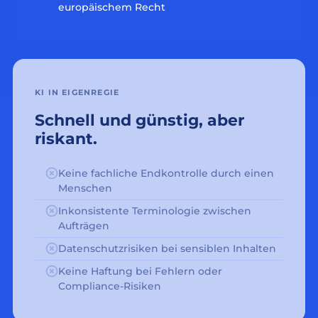
europäischem Recht
KI IN EIGENREGIE
Schnell und günstig, aber
riskant.
Keine fachliche Endkontrolle durch einen
Menschen
Inkonsistente Terminologie zwischen
Aufträgen
Datenschutzrisiken bei sensiblen Inhalten
Keine Haftung bei Fehlern oder
Compliance-Risiken