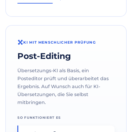
KI MIT MENSCHLICHER PRÜFUNG
Post-Editing
Übersetzungs-KI als Basis, ein
Posteditor prüft und überarbeitet das
Ergebnis. Auf Wunsch auch für KI-
Übersetzungen, die Sie selbst
mitbringen.
SO FUNKTIONIERT ES