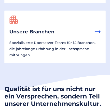
Unsere Branchen
Spezialisierte Übersetzer-Teams für 14 Branchen,
die jahrelange Erfahrung in der Fachsprache
mitbringen.
Qualität ist für uns nicht nur
ein Versprechen, sondern Teil
unserer Unternehmenskultur.