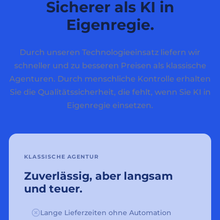
Sicherer als KI in
Eigenregie.
Durch unseren Technologieeinsatz liefern wir
schneller und zu besseren Preisen als klassische
Agenturen. Durch menschliche Kontrolle erhalten
Sie die Qualitätssicherheit, die fehlt, wenn Sie KI in
Eigenregie einsetzen.
KLASSISCHE AGENTUR
Zuverlässig, aber langsam
und teuer.
Lange Lieferzeiten ohne Automation