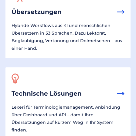
Übersetzungen
Hybride Workflows aus KI und menschlichen
Übersetzern in 53 Sprachen. Dazu Lektorat,
Beglaubigung, Vertonung und Dolmetschen – aus
einer Hand.
Technische Lösungen
Lexeri für Terminologiemanagement, Anbindung
über Dashboard und API – damit Ihre
Übersetzungen auf kurzem Weg in Ihr System
finden.