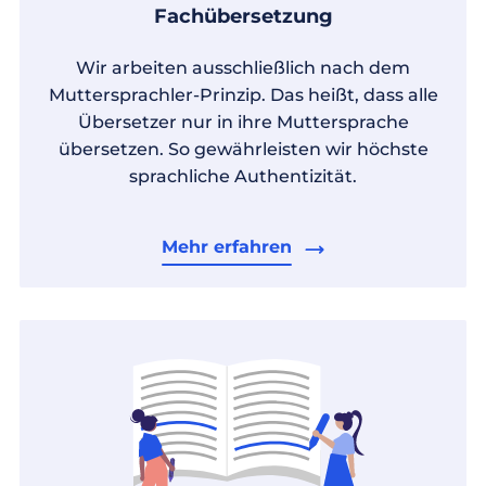
Fachübersetzung
Wir arbeiten ausschließlich nach dem
Muttersprachler-Prinzip. Das heißt, dass alle
Übersetzer nur in ihre Muttersprache
übersetzen. So gewährleisten wir höchste
sprachliche Authentizität.
Mehr erfahren