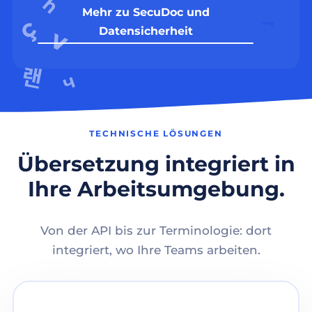
Mehr zu SecuDoc und
Datensicherheit
TECHNISCHE LÖSUNGEN
Übersetzung integriert in
Ihre Arbeitsumgebung.
Von der API bis zur Terminologie: dort
integriert, wo Ihre Teams arbeiten.