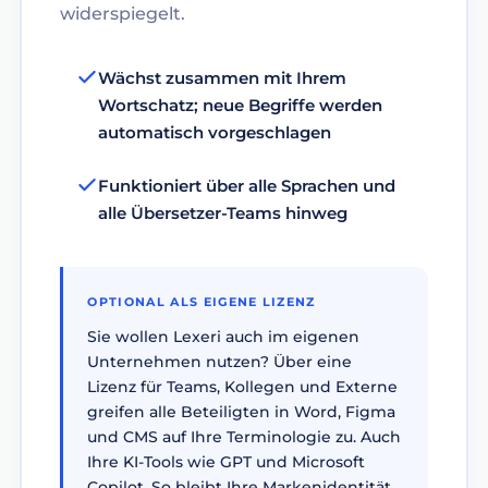
widerspiegelt.
Wächst zusammen mit Ihrem
Wortschatz; neue Begriffe werden
automatisch vorgeschlagen
Funktioniert über alle Sprachen und
alle Übersetzer-Teams hinweg
OPTIONAL ALS EIGENE LIZENZ
Sie wollen Lexeri auch im eigenen
Unternehmen nutzen? Über eine
Lizenz für Teams, Kollegen und Externe
greifen alle Beteiligten in Word, Figma
und CMS auf Ihre Terminologie zu. Auch
Ihre KI-Tools wie GPT und Microsoft
Copilot. So bleibt Ihre Markenidentität