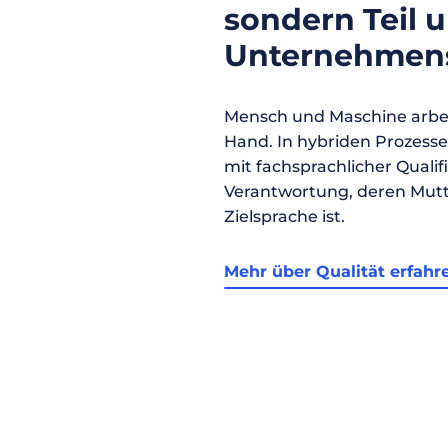
sondern Teil 
Unternehmens
Mensch und Maschine arbei
Hand. In hybriden Prozess
mit fachsprachlicher Qualif
Verantwortung, deren Mutt
Zielsprache ist.
Mehr über Qualität erfahr