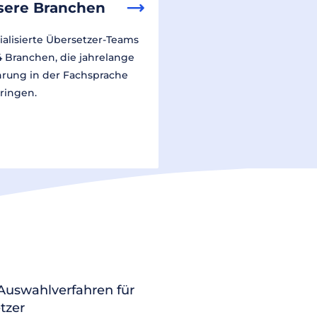
sere Branchen
ialisierte Übersetzer-Teams
14 Branchen, die jahrelange
hrung in der Fachsprache
ringen.
 Auswahlverfahren für
tzer