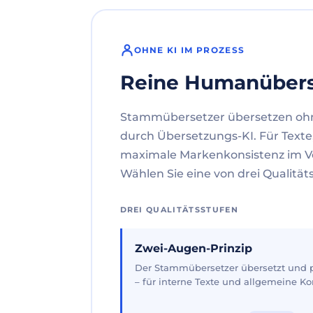
OHNE KI IM PROZESS
Reine Humanüber
Stammübersetzer übersetzen oh
durch Übersetzungs-KI. Für Texte
maximale Markenkonsistenz im V
Wählen Sie eine von drei Qualität
DREI QUALITÄTSSTUFEN
Zwei-Augen-Prinzip
Der Stammübersetzer übersetzt und pr
– für interne Texte und allgemeine 