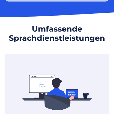
Umfassende
Sprachdienstleistungen