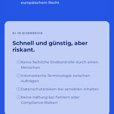
europäischem Recht
KI IN EIGENREGIE
Schnell und günstig, aber
riskant.
Keine fachliche Endkontrolle durch einen
Menschen
Inkonsistente Terminologie zwischen
Aufträgen
Datenschutzrisiken bei sensiblen Inhalten
Keine Haftung bei Fehlern oder
Compliance-Risiken