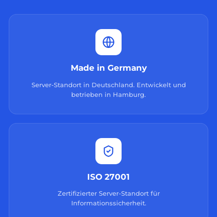
Made in Germany
Server-Standort in Deutschland. Entwickelt und
betrieben in Hamburg.
ISO 27001
Zertifizierter Server-Standort für
Informationssicherheit.