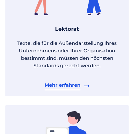
Lektorat
Texte, die für die Außendarstellung Ihres
Unternehmens oder Ihrer Organisation
bestimmt sind, müssen den höchsten
Standards gerecht werden.
Mehr erfahren