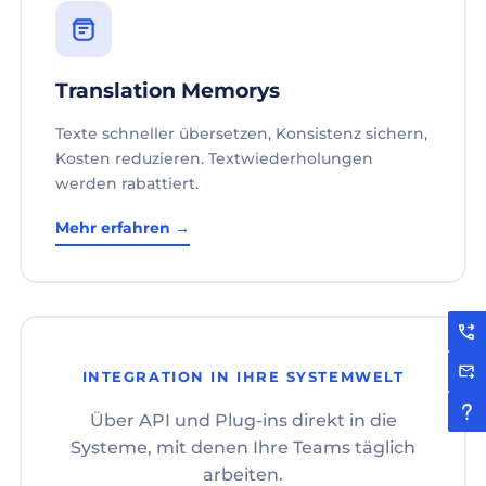
Translation Memorys
Texte schneller übersetzen, Konsistenz sichern,
Kosten reduzieren. Textwiederholungen
werden rabattiert.
Mehr erfahren →
INTEGRATION IN IHRE SYSTEMWELT
Über API und Plug-ins direkt in die
Systeme, mit denen Ihre Teams täglich
arbeiten.