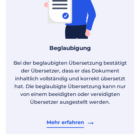
Beglaubigung
Bei der beglaubigten Übersetzung bestätigt
der Übersetzer, dass er das Dokument
inhaltlich vollständig und korrekt übersetzt
hat. Die beglaubigte Übersetzung kann nur
von einem beeidigten oder vereidigten
Übersetzer ausgestellt werden.
Mehr erfahren