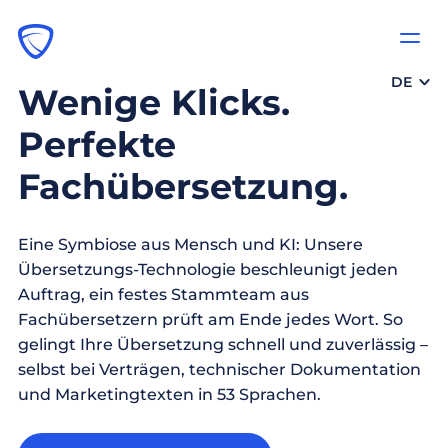
DE
Wenige Klicks.
Perfekte
Fachübersetzung.
Eine Symbiose aus Mensch und KI: Unsere
Übersetzungs-Technologie beschleunigt jeden
Auftrag, ein festes Stammteam aus
Fachübersetzern prüft am Ende jedes Wort. So
gelingt Ihre Übersetzung schnell und zuverlässig –
selbst bei Verträgen, technischer Dokumentation
und Marketingtexten in 53 Sprachen.