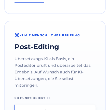
KI MIT MENSCHLICHER PRÜFUNG
Post-Editing
Übersetzungs-KI als Basis, ein
Posteditor prüft und überarbeitet das
Ergebnis. Auf Wunsch auch für KI-
Übersetzungen, die Sie selbst
mitbringen.
SO FUNKTIONIERT ES