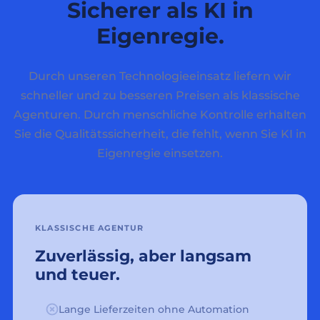
Sicherer als KI in
Eigenregie.
Durch unseren Technologieeinsatz liefern wir
schneller und zu besseren Preisen als klassische
Agenturen. Durch menschliche Kontrolle erhalten
Sie die Qualitätssicherheit, die fehlt, wenn Sie KI in
Eigenregie einsetzen.
KLASSISCHE AGENTUR
Zuverlässig, aber langsam
und teuer.
Lange Lieferzeiten ohne Automation