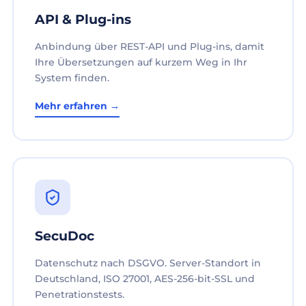
API & Plug-ins
Anbindung über REST-API und Plug-ins, damit
Ihre Übersetzungen auf kurzem Weg in Ihr
System finden.
Mehr erfahren →
SecuDoc
Datenschutz nach DSGVO. Server-Standort in
Deutschland, ISO 27001, AES-256-bit-SSL und
Penetrationstests.