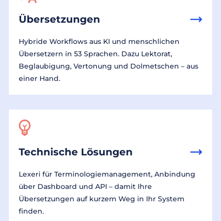
Übersetzungen
Hybride Workflows aus KI und menschlichen
Übersetzern in 53 Sprachen. Dazu Lektorat,
Beglaubigung, Vertonung und Dolmetschen – aus
einer Hand.
Technische Lösungen
Lexeri für Terminologiemanagement, Anbindung
über Dashboard und API – damit Ihre
Übersetzungen auf kurzem Weg in Ihr System
finden.