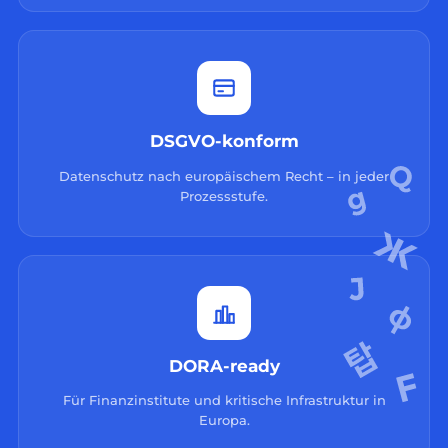
DSGVO-konform
Datenschutz nach europäischem Recht – in jeder
Prozessstufe.
DORA-ready
Für Finanzinstitute und kritische Infrastruktur in
Europa.