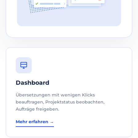
Dashboard
Übersetzungen mit wenigen Klicks
beauftragen, Projektstatus beobachten,
Aufträge freigeben.
Mehr erfahren →