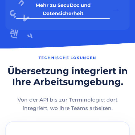
Mehr zu SecuDoc und
Datensicherheit
TECHNISCHE LÖSUNGEN
Übersetzung integriert in
Ihre Arbeitsumgebung.
Von der API bis zur Terminologie: dort
integriert, wo Ihre Teams arbeiten.