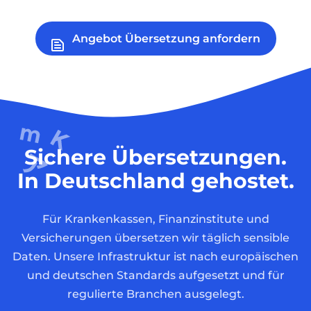
Angebot Übersetzung anfordern
Sichere Übersetzungen.
In Deutschland gehostet.
Für Krankenkassen, Finanzinstitute und
Versicherungen übersetzen wir täglich sensible
Daten. Unsere Infrastruktur ist nach europäischen
und deutschen Standards aufgesetzt und für
regulierte Branchen ausgelegt.