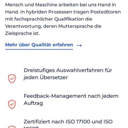
Mensch und Maschine arbeiten bei uns Hand in
Hand. In hybriden Prozessen tragen Posteditoren
mit fachsprachlicher Qualifikation die
Verantwortung, deren Muttersprache die
Zielsprache ist.
Mehr über Qualität erfahren
Dreistufiges Auswahlverfahren für
jeden Übersetzer
Feedback-Management nach jedem
Auftrag
Zertifiziert nach ISO 17100 und ISO