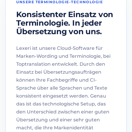
UNSERE TERMINOLOGIE-TECHNOLOGIE
Konsistenter Einsatz von
Terminologie. In jeder
Übersetzung von uns.
Lexeri ist unsere Cloud-Software für
Marken-Wording und Terminologie, bei
Toptranslation entwickelt. Durch den
Einsatz bei Übersetzungsaufträgen
können Ihre Fachbegriffe und CI-
Sprache über alle Sprachen und Texte
konsistent eingesetzt werden. Genau
das ist das technologische Setup, das
den Unterschied zwischen einer guten
Übersetzung und einer sehr guten
macht, die Ihre Markenidentität