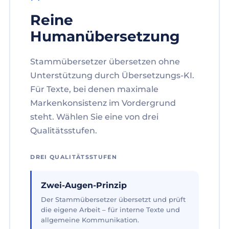
Reine
Humanübersetzung
Stammübersetzer übersetzen ohne
Unterstützung durch Übersetzungs-KI.
Für Texte, bei denen maximale
Markenkonsistenz im Vordergrund
steht. Wählen Sie eine von drei
Qualitätsstufen.
DREI QUALITÄTSSTUFEN
Zwei-Augen-Prinzip
Der Stammübersetzer übersetzt und prüft
die eigene Arbeit – für interne Texte und
allgemeine Kommunikation.