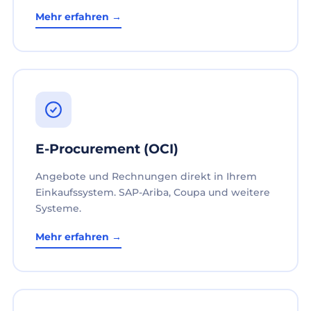
Mehr erfahren →
E-Procurement (OCI)
Angebote und Rechnungen direkt in Ihrem
Einkaufssystem. SAP-Ariba, Coupa und weitere
Systeme.
Mehr erfahren →