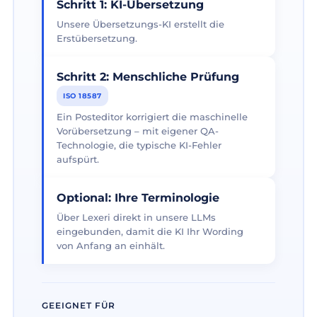
Schritt 1: KI-Übersetzung
Unsere Übersetzungs-KI erstellt die
Erstübersetzung.
Schritt 2: Menschliche Prüfung
ISO 18587
Ein Posteditor korrigiert die maschinelle
Vorübersetzung – mit eigener QA-
Technologie, die typische KI-Fehler
aufspürt.
Optional: Ihre Terminologie
Über Lexeri direkt in unsere LLMs
eingebunden, damit die KI Ihr Wording
von Anfang an einhält.
GEEIGNET FÜR