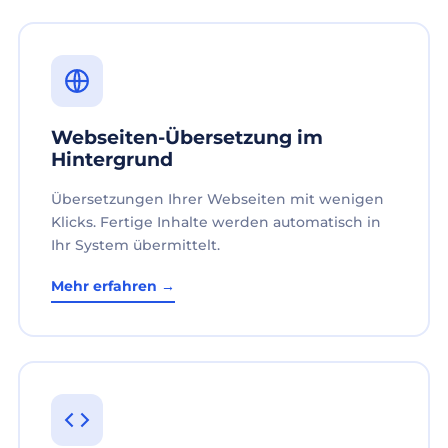
Webseiten-Übersetzung im
Hintergrund
Übersetzungen Ihrer Webseiten mit wenigen
Klicks. Fertige Inhalte werden automatisch in
Ihr System übermittelt.
Mehr erfahren →