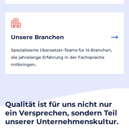
Unsere Branchen
Spezialisierte Übersetzer-Teams für 14 Branchen,
die jahrelange Erfahrung in der Fachsprache
mitbringen.
Qualität ist für uns nicht nur
ein Versprechen, sondern Teil
unserer Unternehmenskultur.