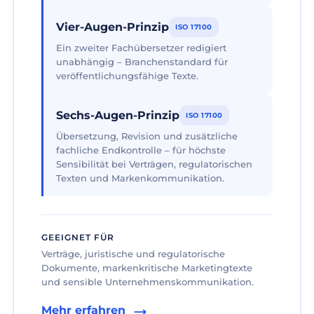
Vier-Augen-Prinzip
ISO 17100
Ein zweiter Fachübersetzer redigiert
unabhängig – Branchenstandard für
veröffentlichungsfähige Texte.
Sechs-Augen-Prinzip
ISO 17100
Übersetzung, Revision und zusätzliche
fachliche Endkontrolle – für höchste
Sensibilität bei Verträgen, regulatorischen
Texten und Markenkommunikation.
GEEIGNET FÜR
Verträge, juristische und regulatorische
Dokumente, markenkritische Marketingtexte
und sensible Unternehmenskommunikation.
Mehr erfahren