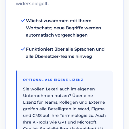
widerspiegelt.
Wächst zusammen mit Ihrem
Wortschatz; neue Begriffe werden
automatisch vorgeschlagen
Funktioniert über alle Sprachen und
alle Übersetzer-Teams hinweg
OPTIONAL ALS EIGENE LIZENZ
Sie wollen Lexeri auch im eigenen
Unternehmen nutzen? Über eine
Lizenz für Teams, Kollegen und Externe
greifen alle Beteiligten in Word, Figma
und CMS auf Ihre Terminologie zu. Auch
Ihre KI-Tools wie GPT und Microsoft
Copilot. So bleibt Ihre Markenidentität