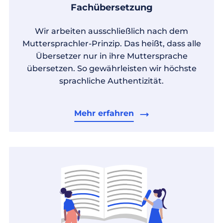
Fachübersetzung
Wir arbeiten ausschließlich nach dem
Muttersprachler-Prinzip. Das heißt, dass alle
Übersetzer nur in ihre Muttersprache
übersetzen. So gewährleisten wir höchste
sprachliche Authentizität.
Mehr erfahren