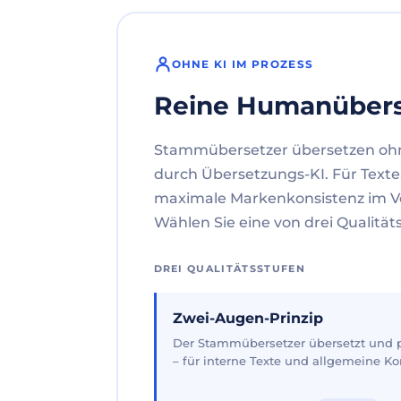
OHNE KI IM PROZESS
Reine Humanüber
Stammübersetzer übersetzen oh
durch Übersetzungs-KI. Für Texte
maximale Markenkonsistenz im V
Wählen Sie eine von drei Qualität
DREI QUALITÄTSSTUFEN
Zwei-Augen-Prinzip
Der Stammübersetzer übersetzt und pr
– für interne Texte und allgemeine 