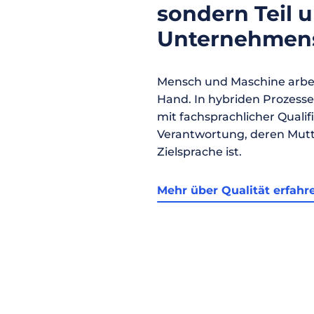
sondern Teil 
Unternehmens
Mensch und Maschine arbei
Hand. In hybriden Prozess
mit fachsprachlicher Qualif
Verantwortung, deren Mutt
Zielsprache ist.
Mehr über Qualität erfahr