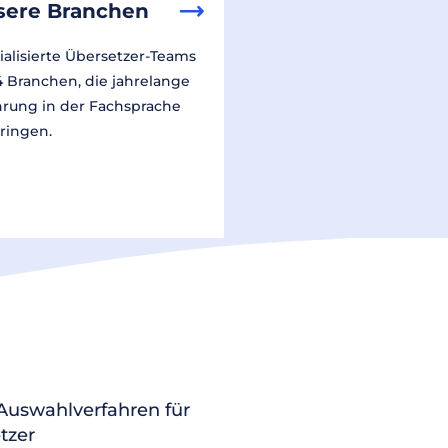
sere Branchen
ialisierte Übersetzer-Teams
14 Branchen, die jahrelange
hrung in der Fachsprache
ringen.
 Auswahlverfahren für
tzer