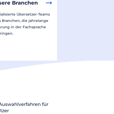
sere Branchen
ialisierte Übersetzer-Teams
14 Branchen, die jahrelange
hrung in der Fachsprache
ringen.
 Auswahlverfahren für
tzer