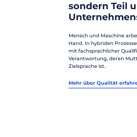
sondern Teil 
Unternehmens
Mensch und Maschine arbei
Hand. In hybriden Prozess
mit fachsprachlicher Qualif
Verantwortung, deren Mutt
Zielsprache ist.
Mehr über Qualität erfahr