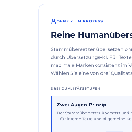
OHNE KI IM PROZESS
Reine Humanüber
Stammübersetzer übersetzen oh
durch Übersetzungs-KI. Für Texte
maximale Markenkonsistenz im V
Wählen Sie eine von drei Qualität
DREI QUALITÄTSSTUFEN
Zwei-Augen-Prinzip
Der Stammübersetzer übersetzt und pr
– für interne Texte und allgemeine 