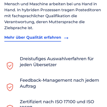
Mensch und Maschine arbeiten bei uns Hand in
Hand. In hybriden Prozessen tragen Posteditoren
mit fachsprachlicher Qualifikation die
Verantwortung, deren Muttersprache die
Zielsprache ist.
Mehr über Qualität erfahren
Dreistufiges Auswahlverfahren für
jeden Übersetzer
Feedback-Management nach jedem
Auftrag
Zertifiziert nach ISO 17100 und ISO