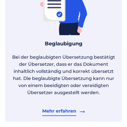
Beglaubigung
Bei der beglaubigten Übersetzung bestätigt
der Übersetzer, dass er das Dokument
inhaltlich vollständig und korrekt übersetzt
hat. Die beglaubigte Übersetzung kann nur
von einem beeidigten oder vereidigten
Übersetzer ausgestellt werden.
Mehr erfahren