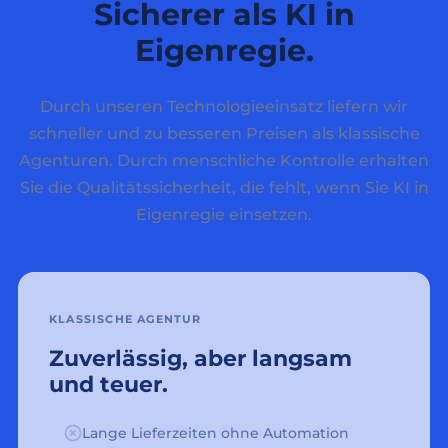
Sicherer als KI in
Eigenregie.
Durch unseren Technologieeinsatz liefern wir
schneller und zu besseren Preisen als klassische
Agenturen. Durch menschliche Kontrolle erhalten
Sie die Qualitätssicherheit, die fehlt, wenn Sie KI in
Eigenregie einsetzen.
KLASSISCHE AGENTUR
Zuverlässig, aber langsam
und teuer.
Lange Lieferzeiten ohne Automation