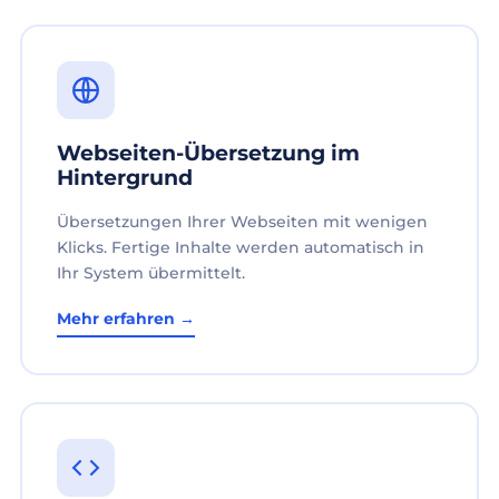
Webseiten-Übersetzung im
Hintergrund
Übersetzungen Ihrer Webseiten mit wenigen
Klicks. Fertige Inhalte werden automatisch in
Ihr System übermittelt.
Mehr erfahren →