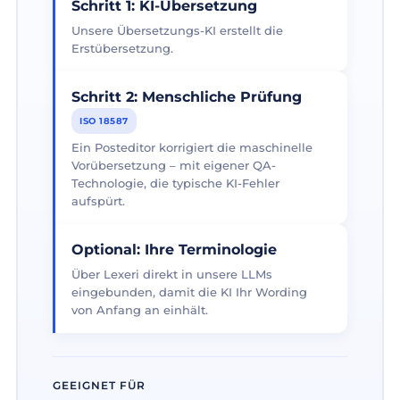
Schritt 1: KI-Übersetzung
Unsere Übersetzungs-KI erstellt die
Erstübersetzung.
Schritt 2: Menschliche Prüfung
ISO 18587
Ein Posteditor korrigiert die maschinelle
Vorübersetzung – mit eigener QA-
Technologie, die typische KI-Fehler
aufspürt.
Optional: Ihre Terminologie
Über Lexeri direkt in unsere LLMs
eingebunden, damit die KI Ihr Wording
von Anfang an einhält.
GEEIGNET FÜR