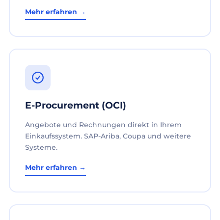
Mehr erfahren →
E-Procurement (OCI)
Angebote und Rechnungen direkt in Ihrem
Einkaufssystem. SAP-Ariba, Coupa und weitere
Systeme.
Mehr erfahren →