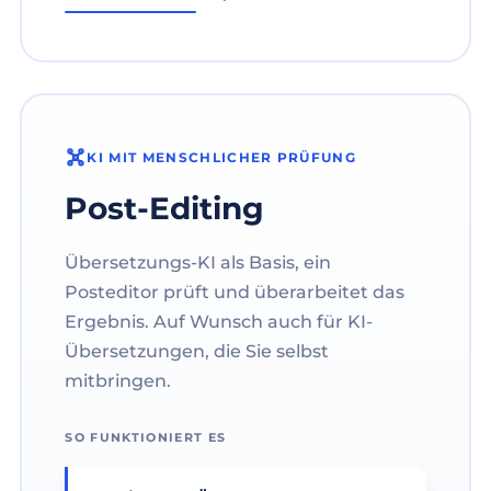
KI MIT MENSCHLICHER PRÜFUNG
Post-Editing
Übersetzungs-KI als Basis, ein
Posteditor prüft und überarbeitet das
Ergebnis. Auf Wunsch auch für KI-
Übersetzungen, die Sie selbst
mitbringen.
SO FUNKTIONIERT ES