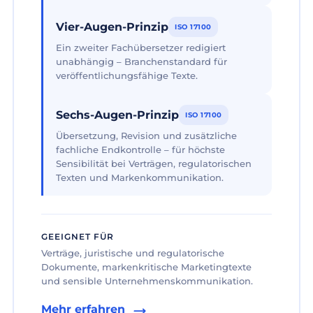
Vier-Augen-Prinzip
ISO 17100
Ein zweiter Fachübersetzer redigiert
unabhängig – Branchenstandard für
veröffentlichungsfähige Texte.
Sechs-Augen-Prinzip
ISO 17100
Übersetzung, Revision und zusätzliche
fachliche Endkontrolle – für höchste
Sensibilität bei Verträgen, regulatorischen
Texten und Markenkommunikation.
GEEIGNET FÜR
Verträge, juristische und regulatorische
Dokumente, markenkritische Marketingtexte
und sensible Unternehmenskommunikation.
Mehr erfahren