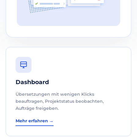
Dashboard
Übersetzungen mit wenigen Klicks
beauftragen, Projektstatus beobachten,
Aufträge freigeben.
Mehr erfahren →