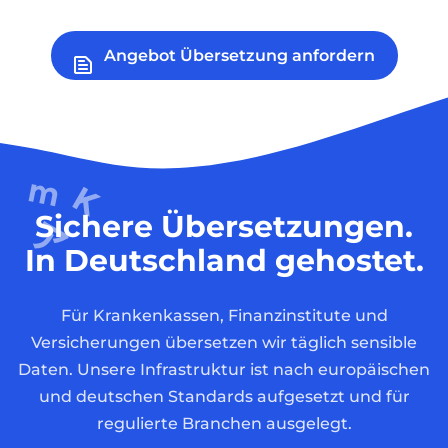
Angebot Übersetzung anfordern
Sichere Übersetzungen.
In Deutschland gehostet.
Für Krankenkassen, Finanzinstitute und
Versicherungen übersetzen wir täglich sensible
Daten. Unsere Infrastruktur ist nach europäischen
und deutschen Standards aufgesetzt und für
regulierte Branchen ausgelegt.