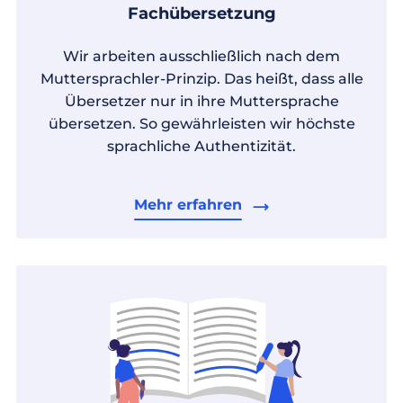
Fachübersetzung
Wir arbeiten ausschließlich nach dem
Muttersprachler-Prinzip. Das heißt, dass alle
Übersetzer nur in ihre Muttersprache
übersetzen. So gewährleisten wir höchste
sprachliche Authentizität.
Mehr erfahren