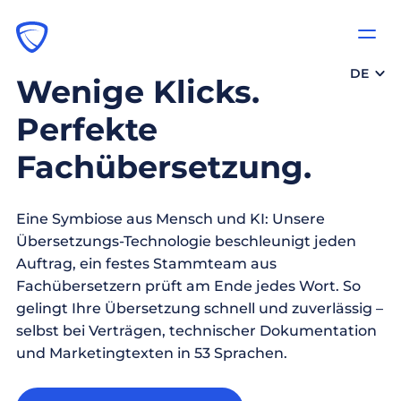
DE
Wenige Klicks.
Perfekte
Fachübersetzung.
Eine Symbiose aus Mensch und KI: Unsere
Übersetzungs-Technologie beschleunigt jeden
Auftrag, ein festes Stammteam aus
Fachübersetzern prüft am Ende jedes Wort. So
gelingt Ihre Übersetzung schnell und zuverlässig –
selbst bei Verträgen, technischer Dokumentation
und Marketingtexten in 53 Sprachen.