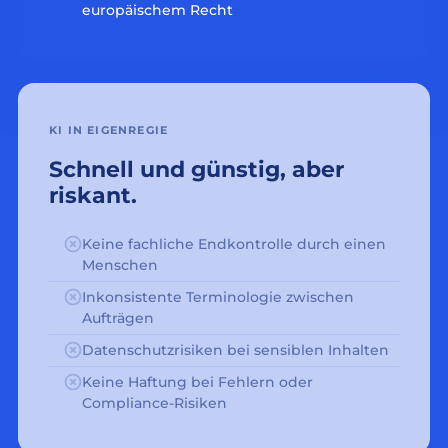
europäischem Recht
KI IN EIGENREGIE
Schnell und günstig, aber
riskant.
Keine fachliche Endkontrolle durch einen
Menschen
Inkonsistente Terminologie zwischen
Aufträgen
Datenschutzrisiken bei sensiblen Inhalten
Keine Haftung bei Fehlern oder
Compliance-Risiken