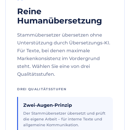
Reine
Humanübersetzung
Stammübersetzer übersetzen ohne
Unterstützung durch Übersetzungs-KI.
Für Texte, bei denen maximale
Markenkonsistenz im Vordergrund
steht. Wählen Sie eine von drei
Qualitätsstufen.
DREI QUALITÄTSSTUFEN
Zwei-Augen-Prinzip
Der Stammübersetzer übersetzt und prüft
die eigene Arbeit – für interne Texte und
allgemeine Kommunikation.