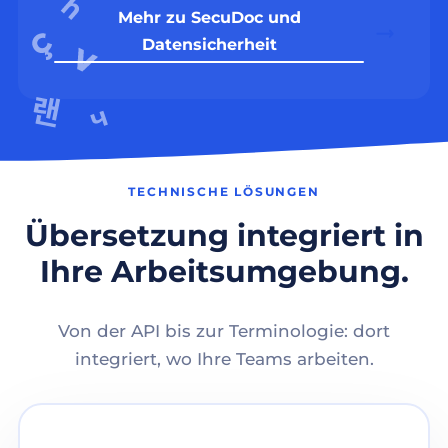
Mehr zu SecuDoc und
Datensicherheit
TECHNISCHE LÖSUNGEN
Übersetzung integriert in
Ihre Arbeitsumgebung.
Von der API bis zur Terminologie: dort
integriert, wo Ihre Teams arbeiten.