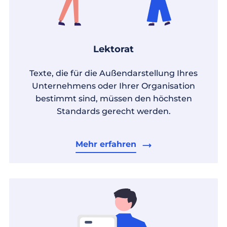
Lektorat
Texte, die für die Außendarstellung Ihres
Unternehmens oder Ihrer Organisation
bestimmt sind, müssen den höchsten
Standards gerecht werden.
Mehr erfahren