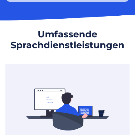
Umfassende
Sprachdienstleistungen