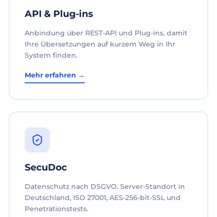
API & Plug-ins
Anbindung über REST-API und Plug-ins, damit
Ihre Übersetzungen auf kurzem Weg in Ihr
System finden.
Mehr erfahren →
SecuDoc
Datenschutz nach DSGVO. Server-Standort in
Deutschland, ISO 27001, AES-256-bit-SSL und
Penetrationstests.