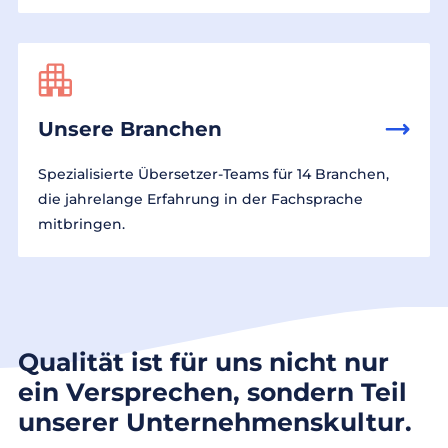
Unsere Branchen
Spezialisierte Übersetzer-Teams für 14 Branchen,
die jahrelange Erfahrung in der Fachsprache
mitbringen.
Qualität ist für uns nicht nur
ein Versprechen, sondern Teil
unserer Unternehmenskultur.