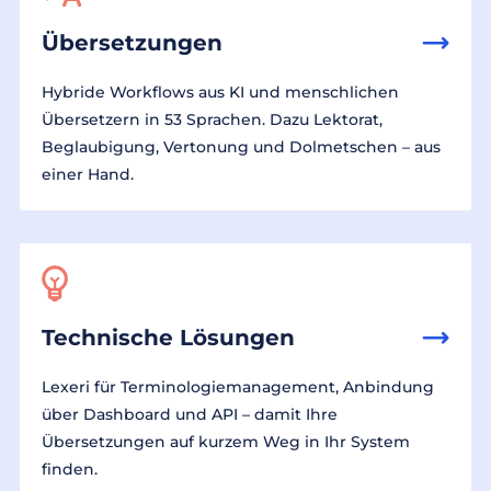
Übersetzungen
Hybride Workflows aus KI und menschlichen
Übersetzern in 53 Sprachen. Dazu Lektorat,
Beglaubigung, Vertonung und Dolmetschen – aus
einer Hand.
Technische Lösungen
Lexeri für Terminologiemanagement, Anbindung
über Dashboard und API – damit Ihre
Übersetzungen auf kurzem Weg in Ihr System
finden.