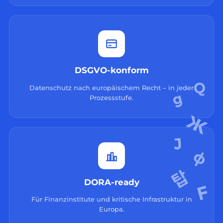
DSGVO-konform
Datenschutz nach europäischem Recht – in jeder
Prozessstufe.
DORA-ready
Für Finanzinstitute und kritische Infrastruktur in
Europa.