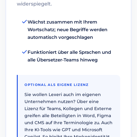
widerspiegelt.
Wächst zusammen mit Ihrem
Wortschatz; neue Begriffe werden
automatisch vorgeschlagen
Funktioniert über alle Sprachen und
alle Übersetzer-Teams hinweg
OPTIONAL ALS EIGENE LIZENZ
Sie wollen Lexeri auch im eigenen
Unternehmen nutzen? Über eine
Lizenz für Teams, Kollegen und Externe
greifen alle Beteiligten in Word, Figma
und CMS auf Ihre Terminologie zu. Auch
Ihre KI-Tools wie GPT und Microsoft
Copilot. So bleibt Ihre Markenidentität