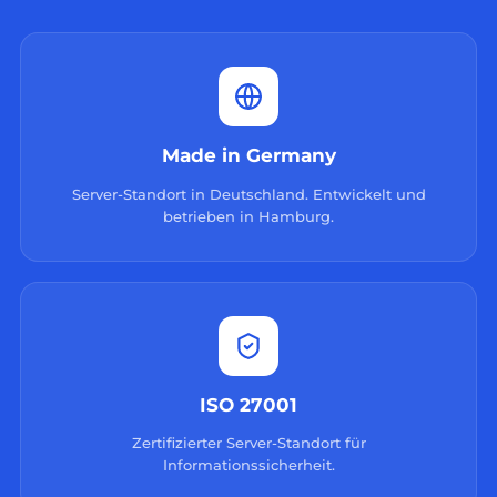
Made in Germany
Server-Standort in Deutschland. Entwickelt und
betrieben in Hamburg.
ISO 27001
Zertifizierter Server-Standort für
Informationssicherheit.