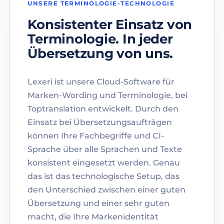
UNSERE TERMINOLOGIE-TECHNOLOGIE
Konsistenter Einsatz von
Terminologie. In jeder
Übersetzung von uns.
Lexeri ist unsere Cloud-Software für
Marken-Wording und Terminologie, bei
Toptranslation entwickelt. Durch den
Einsatz bei Übersetzungsaufträgen
können Ihre Fachbegriffe und CI-
Sprache über alle Sprachen und Texte
konsistent eingesetzt werden. Genau
das ist das technologische Setup, das
den Unterschied zwischen einer guten
Übersetzung und einer sehr guten
macht, die Ihre Markenidentität