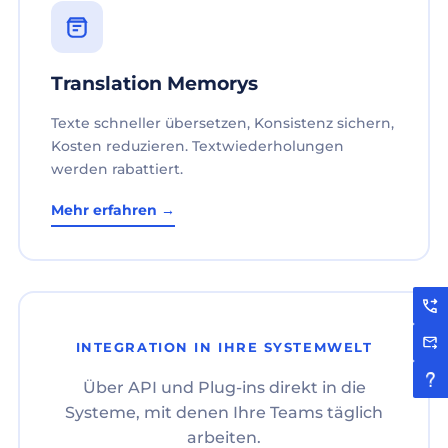
Translation Memorys
Texte schneller übersetzen, Konsistenz sichern,
Kosten reduzieren. Textwiederholungen
werden rabattiert.
Mehr erfahren →
INTEGRATION IN IHRE SYSTEMWELT
Über API und Plug-ins direkt in die
Systeme, mit denen Ihre Teams täglich
arbeiten.