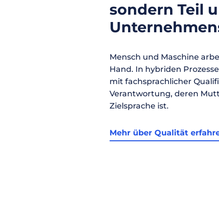
sondern Teil 
Unternehmens
Mensch und Maschine arbei
Hand. In hybriden Prozess
mit fachsprachlicher Qualif
Verantwortung, deren Mutt
Zielsprache ist.
Mehr über Qualität erfahr