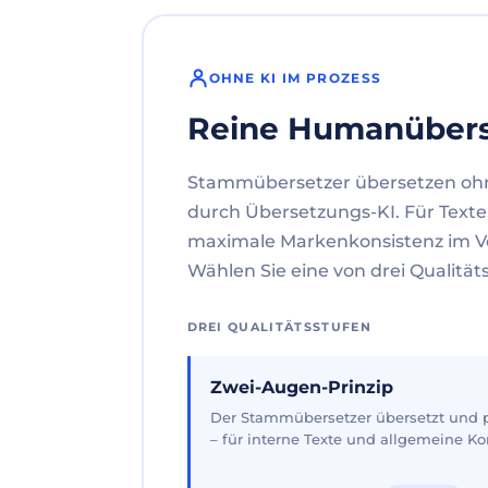
OHNE KI IM PROZESS
Reine Humanüber
Stammübersetzer übersetzen oh
durch Übersetzungs-KI. Für Texte
maximale Markenkonsistenz im V
Wählen Sie eine von drei Qualität
DREI QUALITÄTSSTUFEN
Zwei-Augen-Prinzip
Der Stammübersetzer übersetzt und pr
– für interne Texte und allgemeine 