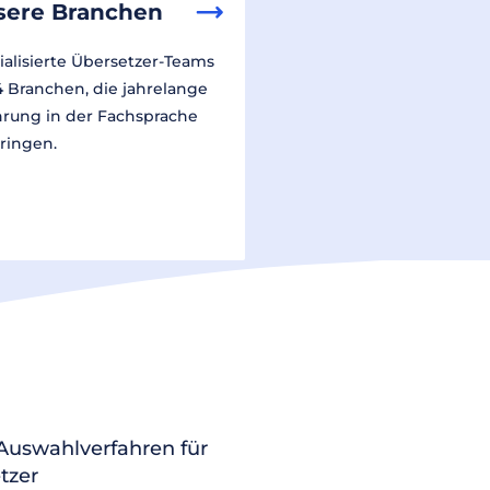
sere Branchen
ialisierte Übersetzer-Teams
14 Branchen, die jahrelange
hrung in der Fachsprache
ringen.
 Auswahlverfahren für
tzer