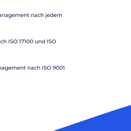
anagement nach jedem
nach ISO 17100 und ISO
nagement nach ISO 9001