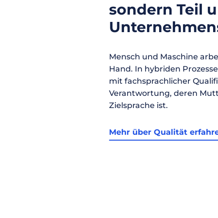
sondern Teil 
Unternehmens
Mensch und Maschine arbei
Hand. In hybriden Prozess
mit fachsprachlicher Qualif
Verantwortung, deren Mutt
Zielsprache ist.
Mehr über Qualität erfahr