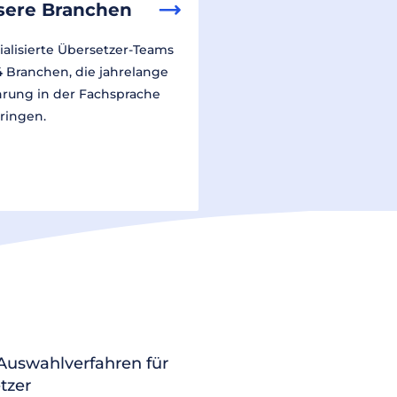
sere Branchen
ialisierte Übersetzer-Teams
14 Branchen, die jahrelange
hrung in der Fachsprache
ringen.
 Auswahlverfahren für
tzer