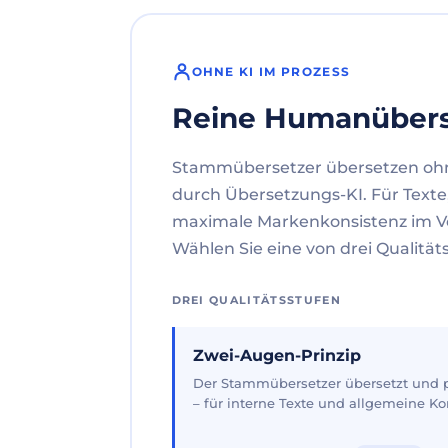
OHNE KI IM PROZESS
Reine Humanüber
Stammübersetzer übersetzen oh
durch Übersetzungs-KI. Für Texte
maximale Markenkonsistenz im V
Wählen Sie eine von drei Qualität
DREI QUALITÄTSSTUFEN
Zwei-Augen-Prinzip
Der Stammübersetzer übersetzt und pr
– für interne Texte und allgemeine 