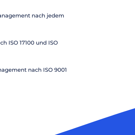
anagement nach jedem
nach ISO 17100 und ISO
nagement nach ISO 9001