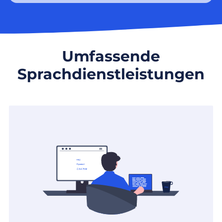
Umfassende
Sprachdienstleistungen