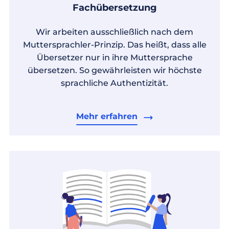
Fachübersetzung
Wir arbeiten ausschließlich nach dem
Muttersprachler-Prinzip. Das heißt, dass alle
Übersetzer nur in ihre Muttersprache
übersetzen. So gewährleisten wir höchste
sprachliche Authentizität.
Mehr erfahren