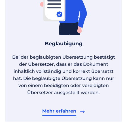
Beglaubigung
Bei der beglaubigten Übersetzung bestätigt
der Übersetzer, dass er das Dokument
inhaltlich vollständig und korrekt übersetzt
hat. Die beglaubigte Übersetzung kann nur
von einem beeidigten oder vereidigten
Übersetzer ausgestellt werden.
Mehr erfahren