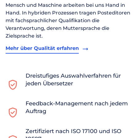
Mensch und Maschine arbeiten bei uns Hand in
Hand. In hybriden Prozessen tragen Posteditoren
mit fachsprachlicher Qualifikation die
Verantwortung, deren Muttersprache die
Zielsprache ist.
Mehr über Qualität erfahren
Dreistufiges Auswahlverfahren für
jeden Übersetzer
Feedback-Management nach jedem
Auftrag
Zertifiziert nach ISO 17100 und ISO