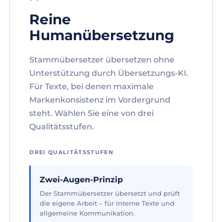
Reine
Humanübersetzung
Stammübersetzer übersetzen ohne
Unterstützung durch Übersetzungs-KI.
Für Texte, bei denen maximale
Markenkonsistenz im Vordergrund
steht. Wählen Sie eine von drei
Qualitätsstufen.
DREI QUALITÄTSSTUFEN
Zwei-Augen-Prinzip
Der Stammübersetzer übersetzt und prüft
die eigene Arbeit – für interne Texte und
allgemeine Kommunikation.