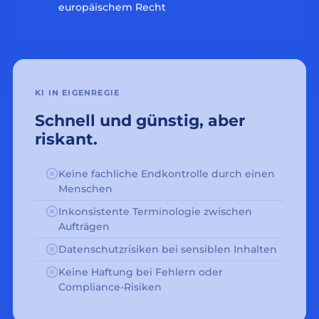
europäischem Recht
KI IN EIGENREGIE
Schnell und günstig, aber
riskant.
Keine fachliche Endkontrolle durch einen
Menschen
Inkonsistente Terminologie zwischen
Aufträgen
Datenschutzrisiken bei sensiblen Inhalten
Keine Haftung bei Fehlern oder
Compliance-Risiken