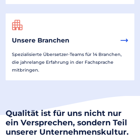
Unsere Branchen
Spezialisierte Übersetzer-Teams für 14 Branchen,
die jahrelange Erfahrung in der Fachsprache
mitbringen.
Qualität ist für uns nicht nur
ein Versprechen, sondern Teil
unserer Unternehmenskultur.