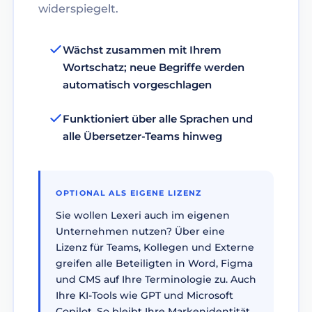
widerspiegelt.
Wächst zusammen mit Ihrem
Wortschatz; neue Begriffe werden
automatisch vorgeschlagen
Funktioniert über alle Sprachen und
alle Übersetzer-Teams hinweg
OPTIONAL ALS EIGENE LIZENZ
Sie wollen Lexeri auch im eigenen
Unternehmen nutzen? Über eine
Lizenz für Teams, Kollegen und Externe
greifen alle Beteiligten in Word, Figma
und CMS auf Ihre Terminologie zu. Auch
Ihre KI-Tools wie GPT und Microsoft
Copilot. So bleibt Ihre Markenidentität