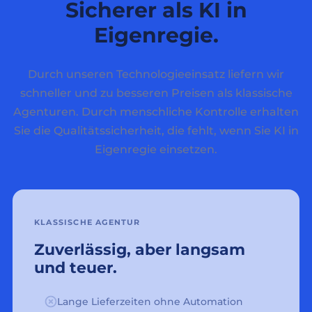
Sicherer als KI in
Eigenregie.
Durch unseren Technologieeinsatz liefern wir
schneller und zu besseren Preisen als klassische
Agenturen. Durch menschliche Kontrolle erhalten
Sie die Qualitätssicherheit, die fehlt, wenn Sie KI in
Eigenregie einsetzen.
KLASSISCHE AGENTUR
Zuverlässig, aber langsam
und teuer.
Lange Lieferzeiten ohne Automation