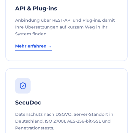
API & Plug-ins
Anbindung über REST-API und Plug-ins, damit
Ihre Übersetzungen auf kurzem Weg in Ihr
System finden.
Mehr erfahren →
SecuDoc
Datenschutz nach DSGVO. Server-Standort in
Deutschland, ISO 27001, AES-256-bit-SSL und
Penetrationstests.