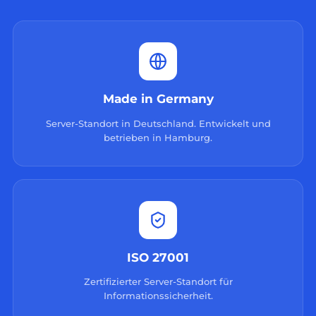
Made in Germany
Server-Standort in Deutschland. Entwickelt und
betrieben in Hamburg.
ISO 27001
Zertifizierter Server-Standort für
Informationssicherheit.