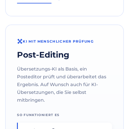
KI MIT MENSCHLICHER PRÜFUNG
Post-Editing
Übersetzungs-KI als Basis, ein
Posteditor prüft und überarbeitet das
Ergebnis. Auf Wunsch auch für KI-
Übersetzungen, die Sie selbst
mitbringen.
SO FUNKTIONIERT ES