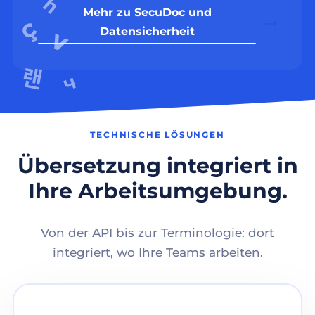
Mehr zu SecuDoc und
Datensicherheit
TECHNISCHE LÖSUNGEN
Übersetzung integriert in
Ihre Arbeitsumgebung.
Von der API bis zur Terminologie: dort
integriert, wo Ihre Teams arbeiten.