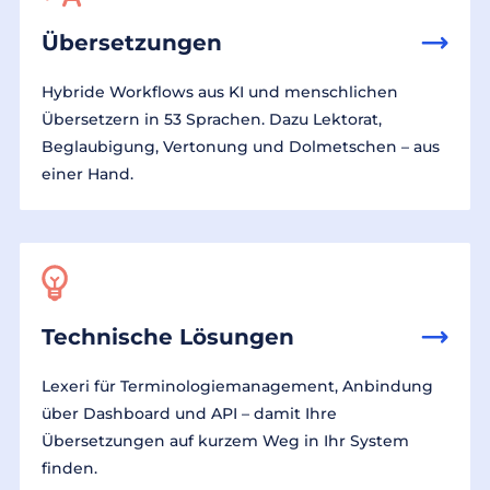
Übersetzungen
Hybride Workflows aus KI und menschlichen
Übersetzern in 53 Sprachen. Dazu Lektorat,
Beglaubigung, Vertonung und Dolmetschen – aus
einer Hand.
Technische Lösungen
Lexeri für Terminologiemanagement, Anbindung
über Dashboard und API – damit Ihre
Übersetzungen auf kurzem Weg in Ihr System
finden.