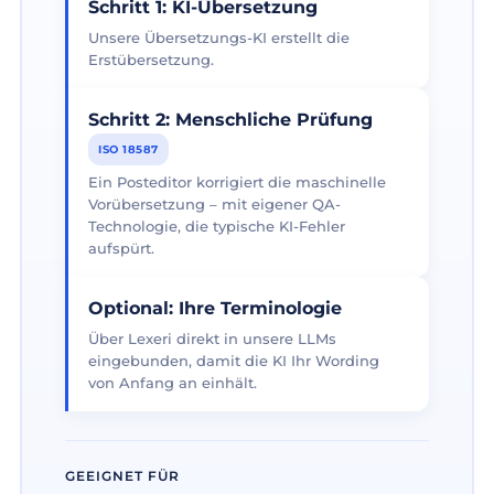
Schritt 1: KI-Übersetzung
Unsere Übersetzungs-KI erstellt die
Erstübersetzung.
Schritt 2: Menschliche Prüfung
ISO 18587
Ein Posteditor korrigiert die maschinelle
Vorübersetzung – mit eigener QA-
Technologie, die typische KI-Fehler
aufspürt.
Optional: Ihre Terminologie
Über Lexeri direkt in unsere LLMs
eingebunden, damit die KI Ihr Wording
von Anfang an einhält.
GEEIGNET FÜR