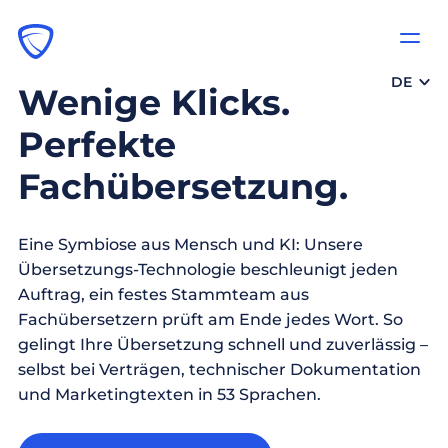
DE
Wenige Klicks.
Perfekte
Fachübersetzung.
Eine Symbiose aus Mensch und KI: Unsere
Übersetzungs-Technologie beschleunigt jeden
Auftrag, ein festes Stammteam aus
Fachübersetzern prüft am Ende jedes Wort. So
gelingt Ihre Übersetzung schnell und zuverlässig –
selbst bei Verträgen, technischer Dokumentation
und Marketingtexten in 53 Sprachen.