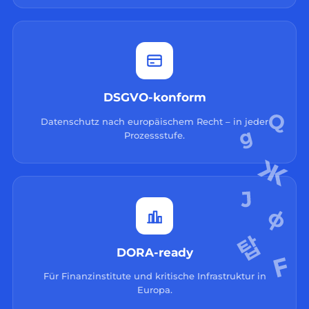
DSGVO-konform
Datenschutz nach europäischem Recht – in jeder
Prozessstufe.
DORA-ready
Für Finanzinstitute und kritische Infrastruktur in
Europa.