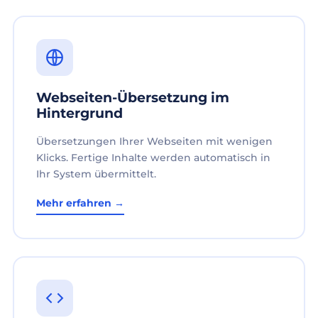
Webseiten-Übersetzung im
Hintergrund
Übersetzungen Ihrer Webseiten mit wenigen
Klicks. Fertige Inhalte werden automatisch in
Ihr System übermittelt.
Mehr erfahren →