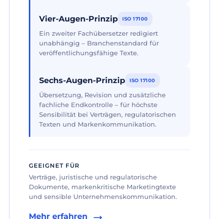
Vier-Augen-Prinzip
ISO 17100
Ein zweiter Fachübersetzer redigiert
unabhängig – Branchenstandard für
veröffentlichungsfähige Texte.
Sechs-Augen-Prinzip
ISO 17100
Übersetzung, Revision und zusätzliche
fachliche Endkontrolle – für höchste
Sensibilität bei Verträgen, regulatorischen
Texten und Markenkommunikation.
GEEIGNET FÜR
Verträge, juristische und regulatorische
Dokumente, markenkritische Marketingtexte
und sensible Unternehmenskommunikation.
Mehr erfahren