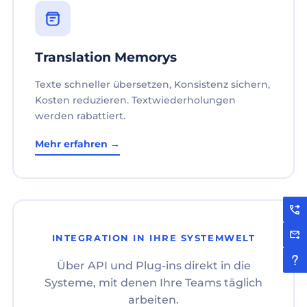
Translation Memorys
Texte schneller übersetzen, Konsistenz sichern,
Kosten reduzieren. Textwiederholungen
werden rabattiert.
Mehr erfahren →
INTEGRATION IN IHRE SYSTEMWELT
Über API und Plug-ins direkt in die
Systeme, mit denen Ihre Teams täglich
arbeiten.