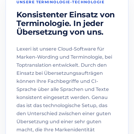
UNSERE TERMINOLOGIE-TECHNOLOGIE
Konsistenter Einsatz von
Terminologie. In jeder
Übersetzung von uns.
Lexeri ist unsere Cloud-Software für
Marken-Wording und Terminologie, bei
Toptranslation entwickelt. Durch den
Einsatz bei Übersetzungsaufträgen
können Ihre Fachbegriffe und CI-
Sprache über alle Sprachen und Texte
konsistent eingesetzt werden. Genau
das ist das technologische Setup, das
den Unterschied zwischen einer guten
Übersetzung und einer sehr guten
macht, die Ihre Markenidentität