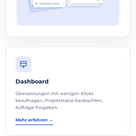
Dashboard
Übersetzungen mit wenigen Klicks
beauftragen, Projektstatus beobachten,
Aufträge freigeben.
Mehr erfahren →