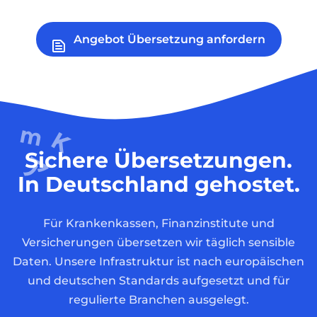
Angebot Übersetzung anfordern
Sichere Übersetzungen.
In Deutschland gehostet.
Für Krankenkassen, Finanzinstitute und
Versicherungen übersetzen wir täglich sensible
Daten. Unsere Infrastruktur ist nach europäischen
und deutschen Standards aufgesetzt und für
regulierte Branchen ausgelegt.