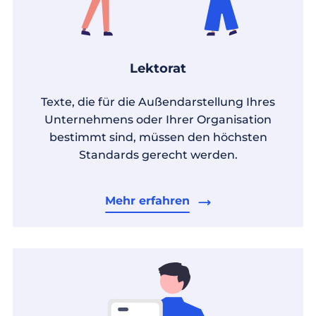
Lektorat
Texte, die für die Außendarstellung Ihres
Unternehmens oder Ihrer Organisation
bestimmt sind, müssen den höchsten
Standards gerecht werden.
Mehr erfahren