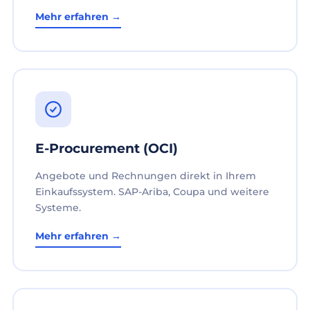
Mehr erfahren →
E-Procurement (OCI)
Angebote und Rechnungen direkt in Ihrem
Einkaufssystem. SAP-Ariba, Coupa und weitere
Systeme.
Mehr erfahren →