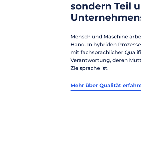
sondern Teil 
Unternehmens
Mensch und Maschine arbei
Hand. In hybriden Prozess
mit fachsprachlicher Qualif
Verantwortung, deren Mutt
Zielsprache ist.
Mehr über Qualität erfahr