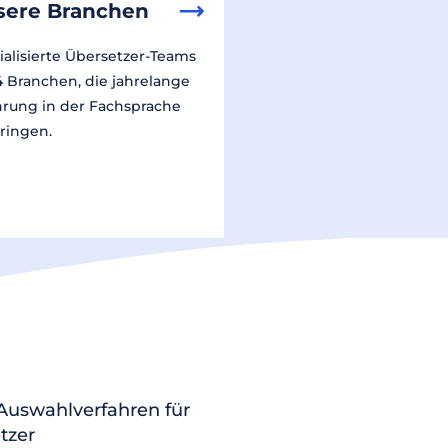
sere Branchen
ialisierte Übersetzer-Teams
14 Branchen, die jahrelange
hrung in der Fachsprache
ringen.
 Auswahlverfahren für
tzer