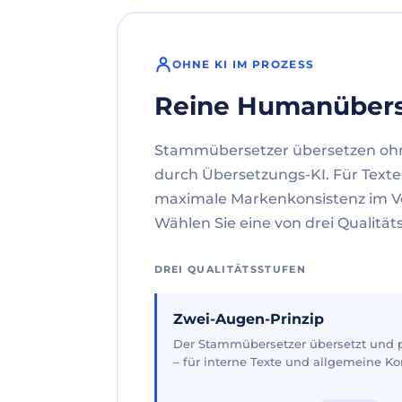
OHNE KI IM PROZESS
Reine Humanüber
Stammübersetzer übersetzen oh
durch Übersetzungs-KI. Für Texte
maximale Markenkonsistenz im V
Wählen Sie eine von drei Qualität
DREI QUALITÄTSSTUFEN
Zwei-Augen-Prinzip
Der Stammübersetzer übersetzt und pr
– für interne Texte und allgemeine 