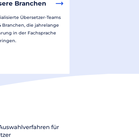
sere Branchen
ialisierte Übersetzer-Teams
14 Branchen, die jahrelange
hrung in der Fachsprache
ringen.
 Auswahlverfahren für
tzer