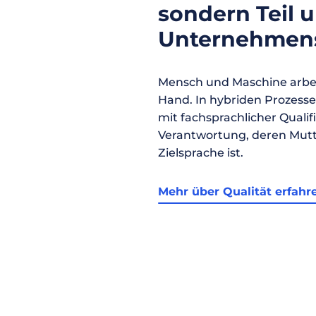
sondern Teil 
Unternehmens
Mensch und Maschine arbei
Hand. In hybriden Prozess
mit fachsprachlicher Qualif
Verantwortung, deren Mutt
Zielsprache ist.
Mehr über Qualität erfahr