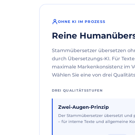
OHNE KI IM PROZESS
Reine Humanüber
Stammübersetzer übersetzen oh
durch Übersetzungs-KI. Für Texte
maximale Markenkonsistenz im V
Wählen Sie eine von drei Qualität
DREI QUALITÄTSSTUFEN
Zwei-Augen-Prinzip
Der Stammübersetzer übersetzt und pr
– für interne Texte und allgemeine 