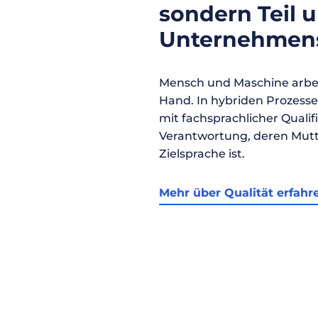
sondern Teil 
Unternehmens
Mensch und Maschine arbei
Hand. In hybriden Prozess
mit fachsprachlicher Qualif
Verantwortung, deren Mutt
Zielsprache ist.
Mehr über Qualität erfahr