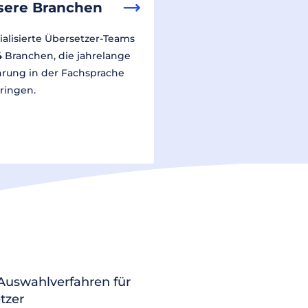
sere Branchen
ialisierte Übersetzer-Teams
14 Branchen, die jahrelange
hrung in der Fachsprache
ringen.
 Auswahlverfahren für
tzer