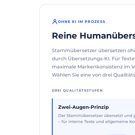
OHNE KI IM PROZESS
Reine Humanüber
Stammübersetzer übersetzen oh
durch Übersetzungs-KI. Für Texte
maximale Markenkonsistenz im V
Wählen Sie eine von drei Qualität
DREI QUALITÄTSSTUFEN
Zwei-Augen-Prinzip
Der Stammübersetzer übersetzt und pr
– für interne Texte und allgemeine 