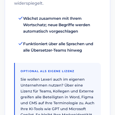
widerspiegelt.
Wächst zusammen mit Ihrem
Wortschatz; neue Begriffe werden
automatisch vorgeschlagen
Funktioniert über alle Sprachen und
alle Übersetzer-Teams hinweg
OPTIONAL ALS EIGENE LIZENZ
Sie wollen Lexeri auch im eigenen
Unternehmen nutzen? Über eine
Lizenz für Teams, Kollegen und Externe
greifen alle Beteiligten in Word, Figma
und CMS auf Ihre Terminologie zu. Auch
Ihre KI-Tools wie GPT und Microsoft
Copilot. So bleibt Ihre Markenidentität