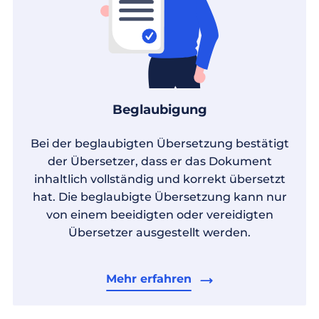
Beglaubigung
Bei der beglaubigten Übersetzung bestätigt
der Übersetzer, dass er das Dokument
inhaltlich vollständig und korrekt übersetzt
hat. Die beglaubigte Übersetzung kann nur
von einem beeidigten oder vereidigten
Übersetzer ausgestellt werden.
Mehr erfahren