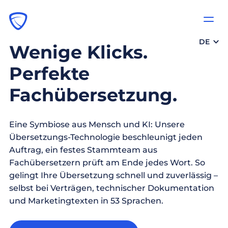
DE
Wenige Klicks.
Perfekte
Fachübersetzung.
Eine Symbiose aus Mensch und KI: Unsere
Übersetzungs-Technologie beschleunigt jeden
Auftrag, ein festes Stammteam aus
Fachübersetzern prüft am Ende jedes Wort. So
gelingt Ihre Übersetzung schnell und zuverlässig –
selbst bei Verträgen, technischer Dokumentation
und Marketingtexten in 53 Sprachen.