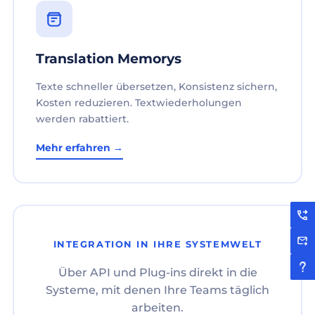
Translation Memorys
Texte schneller übersetzen, Konsistenz sichern,
Kosten reduzieren. Textwiederholungen
werden rabattiert.
Mehr erfahren →
INTEGRATION IN IHRE SYSTEMWELT
Über API und Plug-ins direkt in die
Systeme, mit denen Ihre Teams täglich
arbeiten.