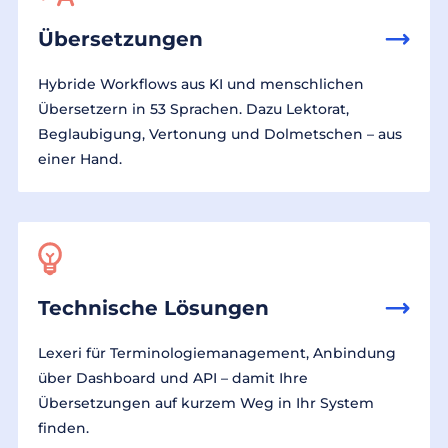
Übersetzungen
Hybride Workflows aus KI und menschlichen
Übersetzern in 53 Sprachen. Dazu Lektorat,
Beglaubigung, Vertonung und Dolmetschen – aus
einer Hand.
Technische Lösungen
Lexeri für Terminologiemanagement, Anbindung
über Dashboard und API – damit Ihre
Übersetzungen auf kurzem Weg in Ihr System
finden.