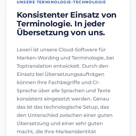
UNSERE TERMINOLOGIE-TECHNOLOGIE
Konsistenter Einsatz von
Terminologie. In jeder
Übersetzung von uns.
Lexeri ist unsere Cloud-Software für
Marken-Wording und Terminologie, bei
Toptranslation entwickelt. Durch den
Einsatz bei Übersetzungsaufträgen
können Ihre Fachbegriffe und CI-
Sprache über alle Sprachen und Texte
konsistent eingesetzt werden. Genau
das ist das technologische Setup, das
den Unterschied zwischen einer guten
Übersetzung und einer sehr guten
macht, die Ihre Markenidentität