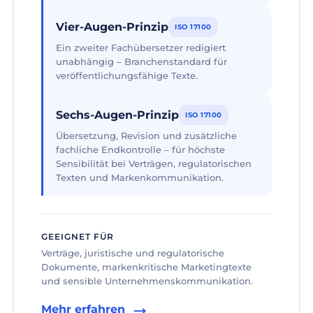
Vier-Augen-Prinzip
ISO 17100
Ein zweiter Fachübersetzer redigiert
unabhängig – Branchenstandard für
veröffentlichungsfähige Texte.
Sechs-Augen-Prinzip
ISO 17100
Übersetzung, Revision und zusätzliche
fachliche Endkontrolle – für höchste
Sensibilität bei Verträgen, regulatorischen
Texten und Markenkommunikation.
GEEIGNET FÜR
Verträge, juristische und regulatorische
Dokumente, markenkritische Marketingtexte
und sensible Unternehmenskommunikation.
Mehr erfahren