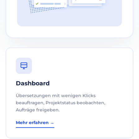
Dashboard
Übersetzungen mit wenigen Klicks
beauftragen, Projektstatus beobachten,
Aufträge freigeben.
Mehr erfahren →