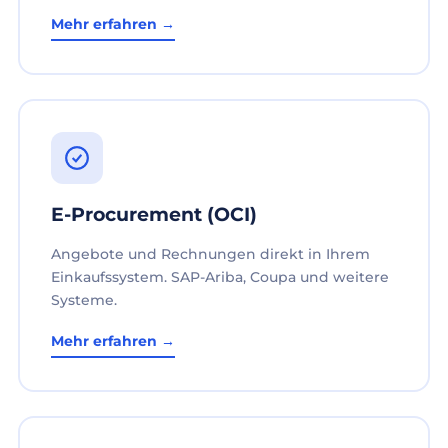
Mehr erfahren →
E-Procurement (OCI)
Angebote und Rechnungen direkt in Ihrem
Einkaufssystem. SAP-Ariba, Coupa und weitere
Systeme.
Mehr erfahren →