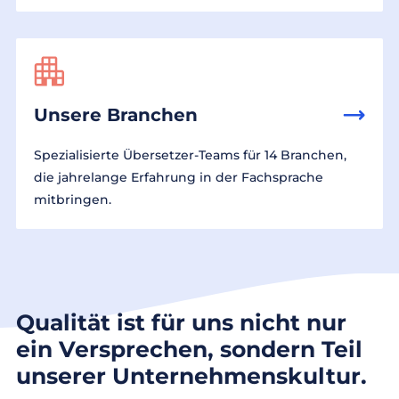
Unsere Branchen
Spezialisierte Übersetzer-Teams für 14 Branchen,
die jahrelange Erfahrung in der Fachsprache
mitbringen.
Qualität ist für uns nicht nur
ein Versprechen, sondern Teil
unserer Unternehmenskultur.