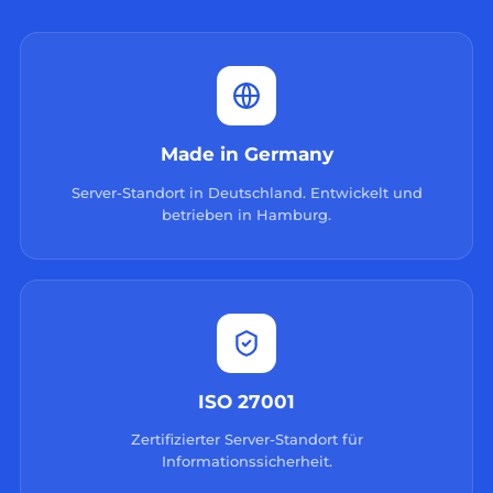
Made in Germany
Server-Standort in Deutschland. Entwickelt und
betrieben in Hamburg.
ISO 27001
Zertifizierter Server-Standort für
Informationssicherheit.