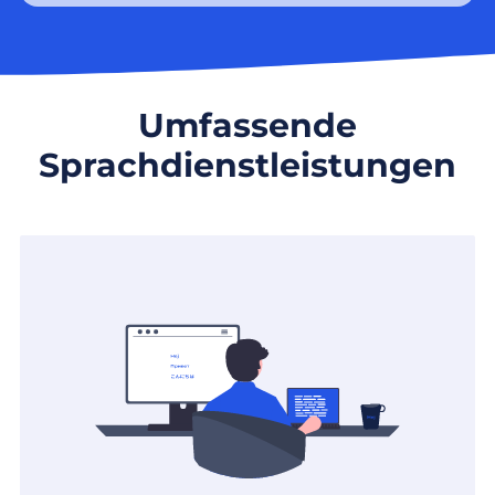
Umfassende
Sprachdienstleistungen