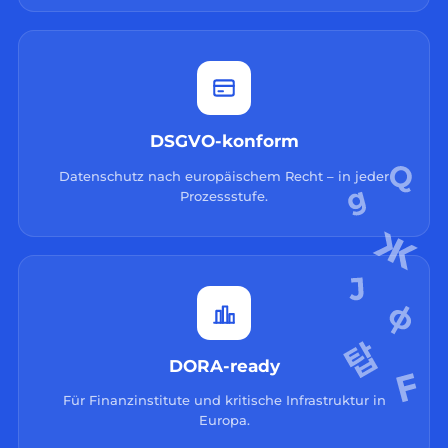
DSGVO-konform
Datenschutz nach europäischem Recht – in jeder
Prozessstufe.
DORA-ready
Für Finanzinstitute und kritische Infrastruktur in
Europa.