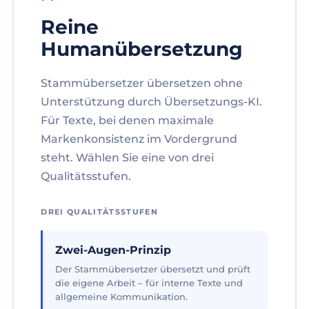
Reine
Humanübersetzung
Stammübersetzer übersetzen ohne
Unterstützung durch Übersetzungs-KI.
Für Texte, bei denen maximale
Markenkonsistenz im Vordergrund
steht. Wählen Sie eine von drei
Qualitätsstufen.
DREI QUALITÄTSSTUFEN
Zwei-Augen-Prinzip
Der Stammübersetzer übersetzt und prüft
die eigene Arbeit – für interne Texte und
allgemeine Kommunikation.