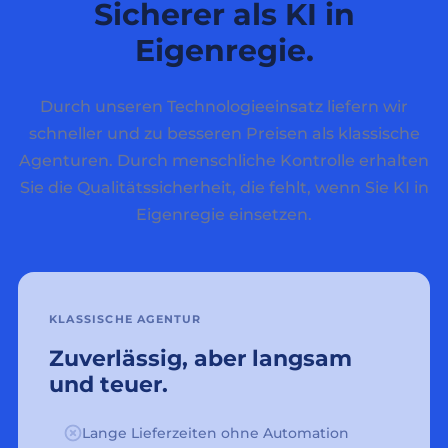
Sicherer als KI in
Eigenregie.
Durch unseren Technologieeinsatz liefern wir
schneller und zu besseren Preisen als klassische
Agenturen. Durch menschliche Kontrolle erhalten
Sie die Qualitätssicherheit, die fehlt, wenn Sie KI in
Eigenregie einsetzen.
KLASSISCHE AGENTUR
Zuverlässig, aber langsam
und teuer.
Lange Lieferzeiten ohne Automation