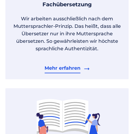
Fachübersetzung
Wir arbeiten ausschließlich nach dem
Muttersprachler-Prinzip. Das heißt, dass alle
Übersetzer nur in ihre Muttersprache
übersetzen. So gewährleisten wir höchste
sprachliche Authentizität.
Mehr erfahren