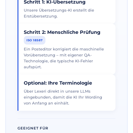
Schritt 1: KI-Übersetzung
Unsere Übersetzungs-KI erstellt die
Erstübersetzung.
Schritt 2: Menschliche Prüfung
ISO 18587
Ein Posteditor korrigiert die maschinelle
Vorübersetzung – mit eigener QA-
Technologie, die typische KI-Fehler
aufspürt.
Optional: Ihre Terminologie
Über Lexeri direkt in unsere LLMs
eingebunden, damit die KI Ihr Wording
von Anfang an einhält.
GEEIGNET FÜR