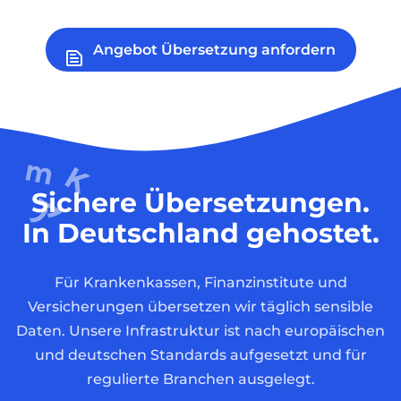
Angebot Übersetzung anfordern
Sichere Übersetzungen.
In Deutschland gehostet.
Für Krankenkassen, Finanzinstitute und
Versicherungen übersetzen wir täglich sensible
Daten. Unsere Infrastruktur ist nach europäischen
und deutschen Standards aufgesetzt und für
regulierte Branchen ausgelegt.