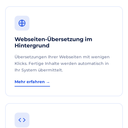
Webseiten-Übersetzung im
Hintergrund
Übersetzungen Ihrer Webseiten mit wenigen
Klicks. Fertige Inhalte werden automatisch in
Ihr System übermittelt.
Mehr erfahren →