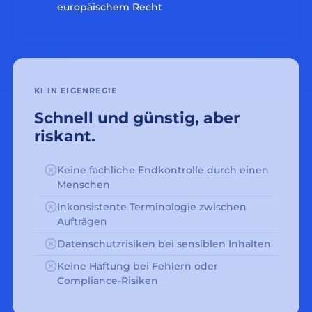
europäischem Recht
KI IN EIGENREGIE
Schnell und günstig, aber
riskant.
Keine fachliche Endkontrolle durch einen
Menschen
Inkonsistente Terminologie zwischen
Aufträgen
Datenschutzrisiken bei sensiblen Inhalten
Keine Haftung bei Fehlern oder
Compliance-Risiken