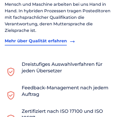
Mensch und Maschine arbeiten bei uns Hand in
Hand. In hybriden Prozessen tragen Posteditoren
mit fachsprachlicher Qualifikation die
Verantwortung, deren Muttersprache die
Zielsprache ist.
Mehr über Qualität erfahren
Dreistufiges Auswahlverfahren für
jeden Übersetzer
Feedback-Management nach jedem
Auftrag
Zertifiziert nach ISO 17100 und ISO