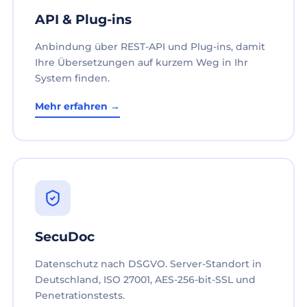
API & Plug-ins
Anbindung über REST-API und Plug-ins, damit
Ihre Übersetzungen auf kurzem Weg in Ihr
System finden.
Mehr erfahren →
SecuDoc
Datenschutz nach DSGVO. Server-Standort in
Deutschland, ISO 27001, AES-256-bit-SSL und
Penetrationstests.