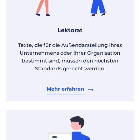
Lektorat
Texte, die für die Außendarstellung Ihres
Unternehmens oder Ihrer Organisation
bestimmt sind, müssen den höchsten
Standards gerecht werden.
Mehr erfahren