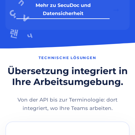
Mehr zu SecuDoc und
Datensicherheit
TECHNISCHE LÖSUNGEN
Übersetzung integriert in
Ihre Arbeitsumgebung.
Von der API bis zur Terminologie: dort
integriert, wo Ihre Teams arbeiten.