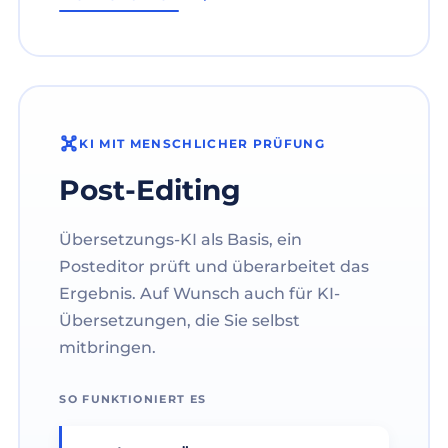
KI MIT MENSCHLICHER PRÜFUNG
Post-Editing
Übersetzungs-KI als Basis, ein
Posteditor prüft und überarbeitet das
Ergebnis. Auf Wunsch auch für KI-
Übersetzungen, die Sie selbst
mitbringen.
SO FUNKTIONIERT ES