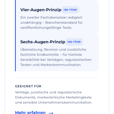
Vier-Augen-Prinzip
ISO 17100
Ein zweiter Fachübersetzer redigiert
unabhängig – Branchenstandard für
veröffentlichungsfähige Texte.
Sechs-Augen-Prinzip
ISO 17100
Übersetzung, Revision und zusätzliche
fachliche Endkontrolle – für höchste
Sensibilität bei Verträgen, regulatorischen
Texten und Markenkommunikation.
GEEIGNET FÜR
Verträge, juristische und regulatorische
Dokumente, markenkritische Marketingtexte
und sensible Unternehmenskommunikation.
Mehr erfahren