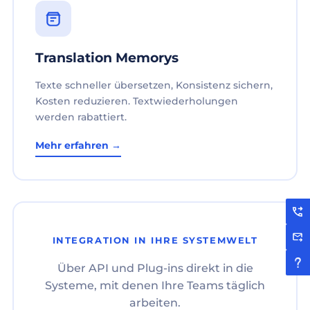
Translation Memorys
Texte schneller übersetzen, Konsistenz sichern,
Kosten reduzieren. Textwiederholungen
werden rabattiert.
Mehr erfahren →
INTEGRATION IN IHRE SYSTEMWELT
Über API und Plug-ins direkt in die
Systeme, mit denen Ihre Teams täglich
arbeiten.