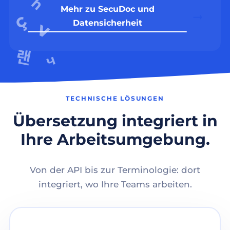
Mehr zu SecuDoc und
Datensicherheit
TECHNISCHE LÖSUNGEN
Übersetzung integriert in
Ihre Arbeitsumgebung.
Von der API bis zur Terminologie: dort
integriert, wo Ihre Teams arbeiten.