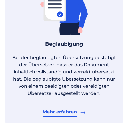
Beglaubigung
Bei der beglaubigten Übersetzung bestätigt
der Übersetzer, dass er das Dokument
inhaltlich vollständig und korrekt übersetzt
hat. Die beglaubigte Übersetzung kann nur
von einem beeidigten oder vereidigten
Übersetzer ausgestellt werden.
Mehr erfahren