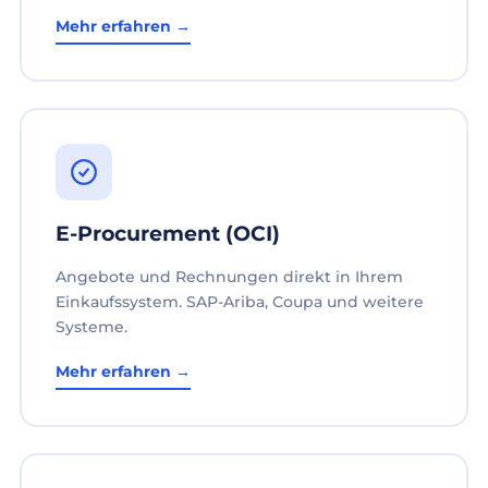
Mehr erfahren →
E-Procurement (OCI)
Angebote und Rechnungen direkt in Ihrem
Einkaufssystem. SAP-Ariba, Coupa und weitere
Systeme.
Mehr erfahren →