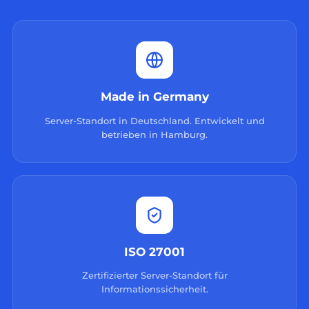
Made in Germany
Server-Standort in Deutschland. Entwickelt und
betrieben in Hamburg.
ISO 27001
Zertifizierter Server-Standort für
Informationssicherheit.