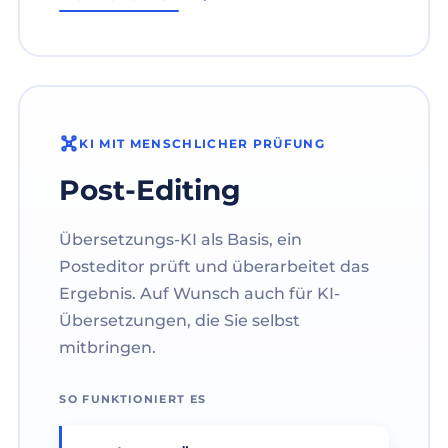
KI MIT MENSCHLICHER PRÜFUNG
Post-Editing
Übersetzungs-KI als Basis, ein
Posteditor prüft und überarbeitet das
Ergebnis. Auf Wunsch auch für KI-
Übersetzungen, die Sie selbst
mitbringen.
SO FUNKTIONIERT ES