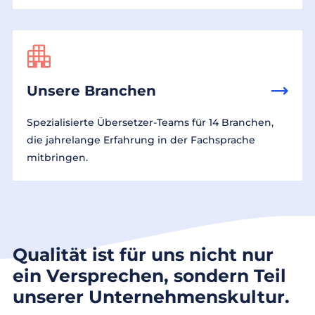
Unsere Branchen
Spezialisierte Übersetzer-Teams für 14 Branchen,
die jahrelange Erfahrung in der Fachsprache
mitbringen.
Qualität ist für uns nicht nur
ein Versprechen, sondern Teil
unserer Unternehmenskultur.