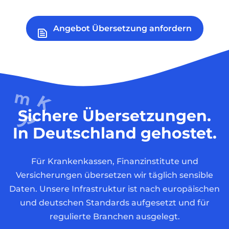
Angebot Übersetzung anfordern
Sichere Übersetzungen.
In Deutschland gehostet.
Für Krankenkassen, Finanzinstitute und
Versicherungen übersetzen wir täglich sensible
Daten. Unsere Infrastruktur ist nach europäischen
und deutschen Standards aufgesetzt und für
regulierte Branchen ausgelegt.