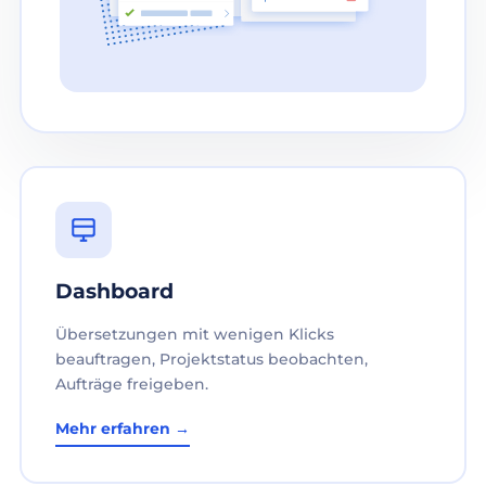
Dashboard
Übersetzungen mit wenigen Klicks
beauftragen, Projektstatus beobachten,
Aufträge freigeben.
Mehr erfahren →