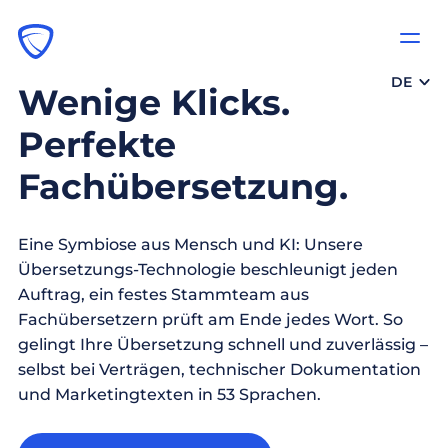
DE
Wenige Klicks.
Perfekte
Fachübersetzung.
Eine Symbiose aus Mensch und KI: Unsere
Übersetzungs-Technologie beschleunigt jeden
Auftrag, ein festes Stammteam aus
Fachübersetzern prüft am Ende jedes Wort. So
gelingt Ihre Übersetzung schnell und zuverlässig –
selbst bei Verträgen, technischer Dokumentation
und Marketingtexten in 53 Sprachen.