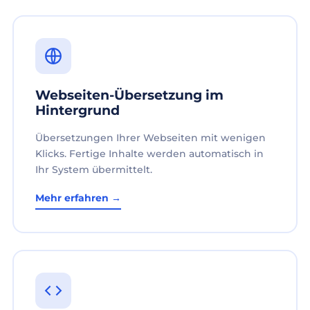
Webseiten-Übersetzung im
Hintergrund
Übersetzungen Ihrer Webseiten mit wenigen
Klicks. Fertige Inhalte werden automatisch in
Ihr System übermittelt.
Mehr erfahren →