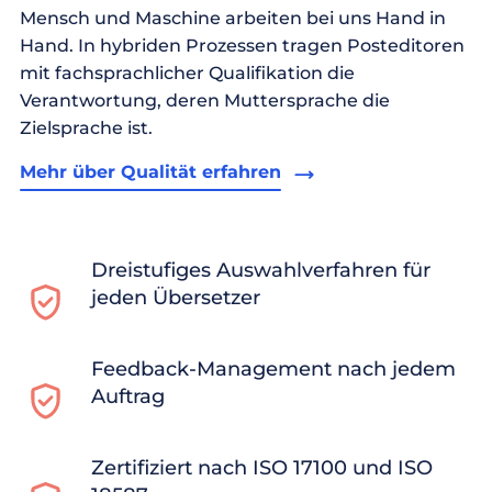
Mensch und Maschine arbeiten bei uns Hand in
Hand. In hybriden Prozessen tragen Posteditoren
mit fachsprachlicher Qualifikation die
Verantwortung, deren Muttersprache die
Zielsprache ist.
Mehr über Qualität erfahren
Dreistufiges Auswahlverfahren für
jeden Übersetzer
Feedback-Management nach jedem
Auftrag
Zertifiziert nach ISO 17100 und ISO