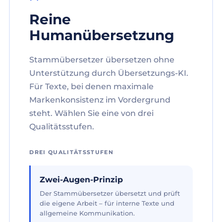
Reine
Humanübersetzung
Stammübersetzer übersetzen ohne
Unterstützung durch Übersetzungs-KI.
Für Texte, bei denen maximale
Markenkonsistenz im Vordergrund
steht. Wählen Sie eine von drei
Qualitätsstufen.
DREI QUALITÄTSSTUFEN
Zwei-Augen-Prinzip
Der Stammübersetzer übersetzt und prüft
die eigene Arbeit – für interne Texte und
allgemeine Kommunikation.