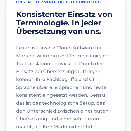
UNSERE TERMINOLOGIE-TECHNOLOGIE
Konsistenter Einsatz von
Terminologie. In jeder
Übersetzung von uns.
Lexeri ist unsere Cloud-Software für
Marken-Wording und Terminologie, bei
Toptranslation entwickelt. Durch den
Einsatz bei Übersetzungsaufträgen
können Ihre Fachbegriffe und CI-
Sprache über alle Sprachen und Texte
konsistent eingesetzt werden. Genau
das ist das technologische Setup, das
den Unterschied zwischen einer guten
Übersetzung und einer sehr guten
macht, die Ihre Markenidentität