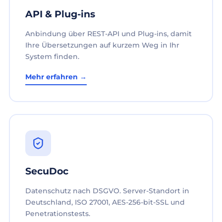
API & Plug-ins
Anbindung über REST-API und Plug-ins, damit
Ihre Übersetzungen auf kurzem Weg in Ihr
System finden.
Mehr erfahren →
SecuDoc
Datenschutz nach DSGVO. Server-Standort in
Deutschland, ISO 27001, AES-256-bit-SSL und
Penetrationstests.