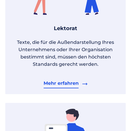
Lektorat
Texte, die für die Außendarstellung Ihres
Unternehmens oder Ihrer Organisation
bestimmt sind, müssen den höchsten
Standards gerecht werden.
Mehr erfahren