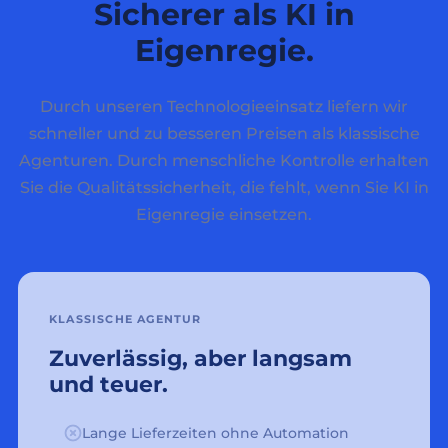
Sicherer als KI in
Eigenregie.
Durch unseren Technologieeinsatz liefern wir
schneller und zu besseren Preisen als klassische
Agenturen. Durch menschliche Kontrolle erhalten
Sie die Qualitätssicherheit, die fehlt, wenn Sie KI in
Eigenregie einsetzen.
KLASSISCHE AGENTUR
Zuverlässig, aber langsam
und teuer.
Lange Lieferzeiten ohne Automation