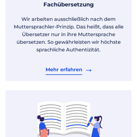
Fachübersetzung
Wir arbeiten ausschließlich nach dem
Muttersprachler-Prinzip. Das heißt, dass alle
Übersetzer nur in ihre Muttersprache
übersetzen. So gewährleisten wir höchste
sprachliche Authentizität.
Mehr erfahren