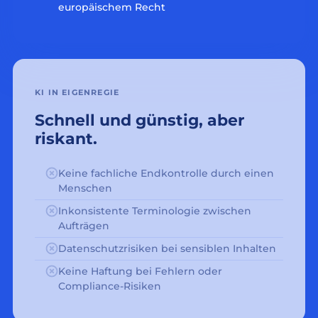
europäischem Recht
KI IN EIGENREGIE
Schnell und günstig, aber
riskant.
Keine fachliche Endkontrolle durch einen
Menschen
Inkonsistente Terminologie zwischen
Aufträgen
Datenschutzrisiken bei sensiblen Inhalten
Keine Haftung bei Fehlern oder
Compliance-Risiken