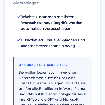
widerspiegelt.
Wächst zusammen mit Ihrem
Wortschatz; neue Begriffe werden
automatisch vorgeschlagen
Funktioniert über alle Sprachen und
alle Übersetzer-Teams hinweg
OPTIONAL ALS EIGENE LIZENZ
Sie wollen Lexeri auch im eigenen
Unternehmen nutzen? Über eine
Lizenz für Teams, Kollegen und Externe
greifen alle Beteiligten in Word, Figma
und CMS auf Ihre Terminologie zu. Auch
Ihre KI-Tools wie GPT und Microsoft
Copilot. So bleibt Ihre Markenidentität