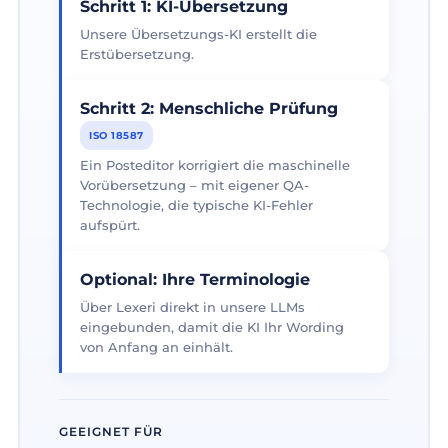
Schritt 1: KI-Übersetzung
Unsere Übersetzungs-KI erstellt die
Erstübersetzung.
Schritt 2: Menschliche Prüfung
ISO 18587
Ein Posteditor korrigiert die maschinelle
Vorübersetzung – mit eigener QA-
Technologie, die typische KI-Fehler
aufspürt.
Optional: Ihre Terminologie
Über Lexeri direkt in unsere LLMs
eingebunden, damit die KI Ihr Wording
von Anfang an einhält.
GEEIGNET FÜR