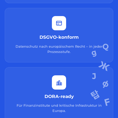
DSGVO-konform
Datenschutz nach europäischem Recht – in jeder
Prozessstufe.
DORA-ready
Für Finanzinstitute und kritische Infrastruktur in
Europa.