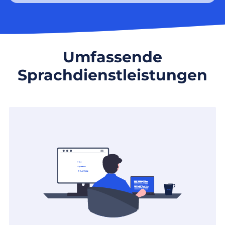
Umfassende
Sprachdienstleistungen