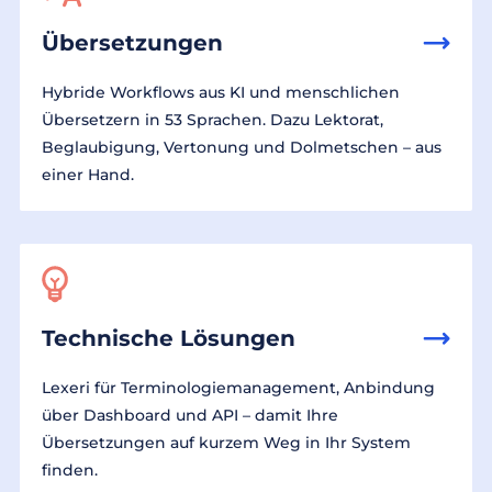
Übersetzungen
Hybride Workflows aus KI und menschlichen
Übersetzern in 53 Sprachen. Dazu Lektorat,
Beglaubigung, Vertonung und Dolmetschen – aus
einer Hand.
Technische Lösungen
Lexeri für Terminologiemanagement, Anbindung
über Dashboard und API – damit Ihre
Übersetzungen auf kurzem Weg in Ihr System
finden.