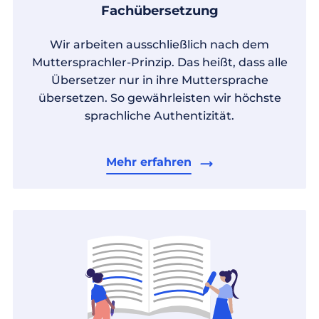
Fachübersetzung
Wir arbeiten ausschließlich nach dem
Muttersprachler-Prinzip. Das heißt, dass alle
Übersetzer nur in ihre Muttersprache
übersetzen. So gewährleisten wir höchste
sprachliche Authentizität.
Mehr erfahren