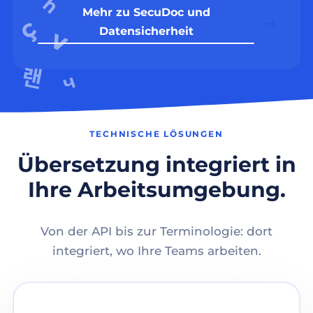
Mehr zu SecuDoc und
Datensicherheit
TECHNISCHE LÖSUNGEN
Übersetzung integriert in
Ihre Arbeitsumgebung.
Von der API bis zur Terminologie: dort
integriert, wo Ihre Teams arbeiten.