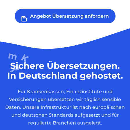
Angebot Übersetzung anfordern
Sichere Übersetzungen.
In Deutschland gehostet.
Für Krankenkassen, Finanzinstitute und
Versicherungen übersetzen wir täglich sensible
Daten. Unsere Infrastruktur ist nach europäischen
und deutschen Standards aufgesetzt und für
regulierte Branchen ausgelegt.