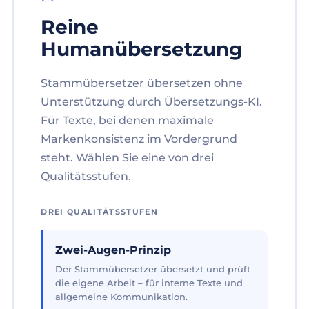
Reine
Humanübersetzung
Stammübersetzer übersetzen ohne
Unterstützung durch Übersetzungs-KI.
Für Texte, bei denen maximale
Markenkonsistenz im Vordergrund
steht. Wählen Sie eine von drei
Qualitätsstufen.
DREI QUALITÄTSSTUFEN
Zwei-Augen-Prinzip
Der Stammübersetzer übersetzt und prüft
die eigene Arbeit – für interne Texte und
allgemeine Kommunikation.