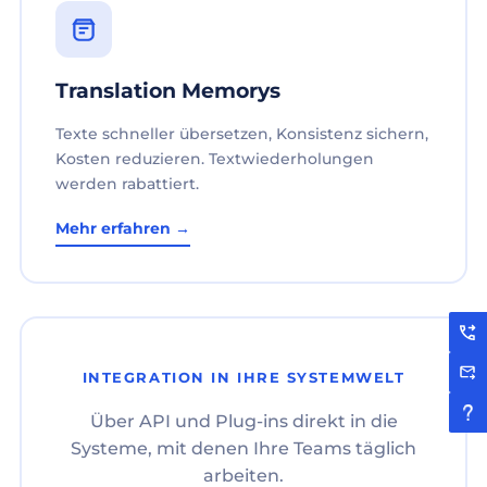
Translation Memorys
Texte schneller übersetzen, Konsistenz sichern,
Kosten reduzieren. Textwiederholungen
werden rabattiert.
Mehr erfahren →
INTEGRATION IN IHRE SYSTEMWELT
Über API und Plug-ins direkt in die
Systeme, mit denen Ihre Teams täglich
arbeiten.