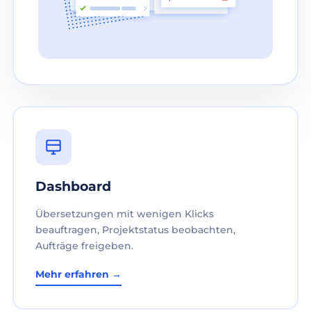
Dashboard
Übersetzungen mit wenigen Klicks
beauftragen, Projektstatus beobachten,
Aufträge freigeben.
Mehr erfahren →