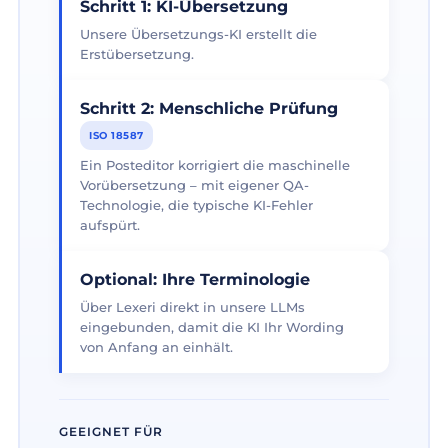
Schritt 1: KI-Übersetzung
Unsere Übersetzungs-KI erstellt die
Erstübersetzung.
Schritt 2: Menschliche Prüfung
ISO 18587
Ein Posteditor korrigiert die maschinelle
Vorübersetzung – mit eigener QA-
Technologie, die typische KI-Fehler
aufspürt.
Optional: Ihre Terminologie
Über Lexeri direkt in unsere LLMs
eingebunden, damit die KI Ihr Wording
von Anfang an einhält.
GEEIGNET FÜR