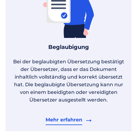
Beglaubigung
Bei der beglaubigten Übersetzung bestätigt
der Übersetzer, dass er das Dokument
inhaltlich vollständig und korrekt übersetzt
hat. Die beglaubigte Übersetzung kann nur
von einem beeidigten oder vereidigten
Übersetzer ausgestellt werden.
Mehr erfahren