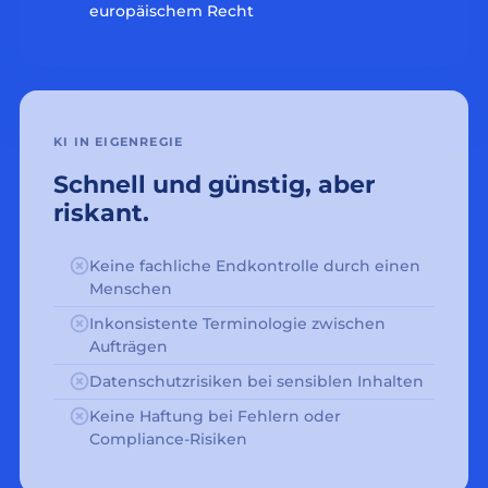
europäischem Recht
KI IN EIGENREGIE
Schnell und günstig, aber
riskant.
Keine fachliche Endkontrolle durch einen
Menschen
Inkonsistente Terminologie zwischen
Aufträgen
Datenschutzrisiken bei sensiblen Inhalten
Keine Haftung bei Fehlern oder
Compliance-Risiken