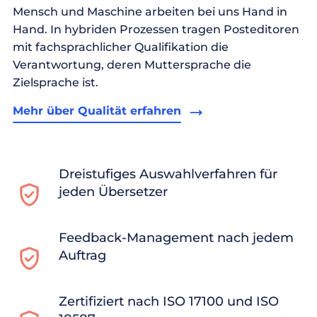
Mensch und Maschine arbeiten bei uns Hand in
Hand. In hybriden Prozessen tragen Posteditoren
mit fachsprachlicher Qualifikation die
Verantwortung, deren Muttersprache die
Zielsprache ist.
Mehr über Qualität erfahren
Dreistufiges Auswahlverfahren für
jeden Übersetzer
Feedback-Management nach jedem
Auftrag
Zertifiziert nach ISO 17100 und ISO