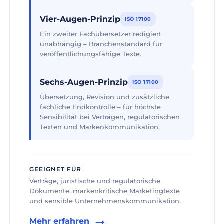
Vier-Augen-Prinzip
ISO 17100
Ein zweiter Fachübersetzer redigiert
unabhängig – Branchenstandard für
veröffentlichungsfähige Texte.
Sechs-Augen-Prinzip
ISO 17100
Übersetzung, Revision und zusätzliche
fachliche Endkontrolle – für höchste
Sensibilität bei Verträgen, regulatorischen
Texten und Markenkommunikation.
GEEIGNET FÜR
Verträge, juristische und regulatorische
Dokumente, markenkritische Marketingtexte
und sensible Unternehmenskommunikation.
Mehr erfahren