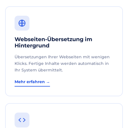
Webseiten-Übersetzung im
Hintergrund
Übersetzungen Ihrer Webseiten mit wenigen
Klicks. Fertige Inhalte werden automatisch in
Ihr System übermittelt.
Mehr erfahren →