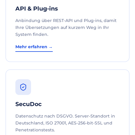
API & Plug-ins
Anbindung über REST-API und Plug-ins, damit
Ihre Übersetzungen auf kurzem Weg in Ihr
System finden.
Mehr erfahren →
SecuDoc
Datenschutz nach DSGVO. Server-Standort in
Deutschland, ISO 27001, AES-256-bit-SSL und
Penetrationstests.