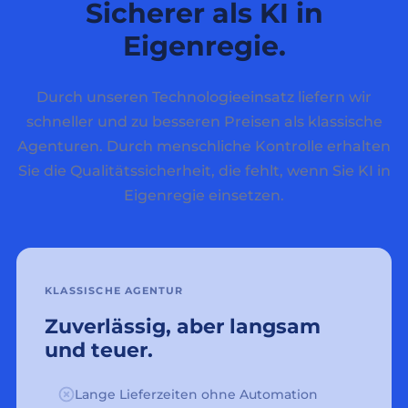
Sicherer als KI in
Eigenregie.
Durch unseren Technologieeinsatz liefern wir
schneller und zu besseren Preisen als klassische
Agenturen. Durch menschliche Kontrolle erhalten
Sie die Qualitätssicherheit, die fehlt, wenn Sie KI in
Eigenregie einsetzen.
KLASSISCHE AGENTUR
Zuverlässig, aber langsam
und teuer.
Lange Lieferzeiten ohne Automation