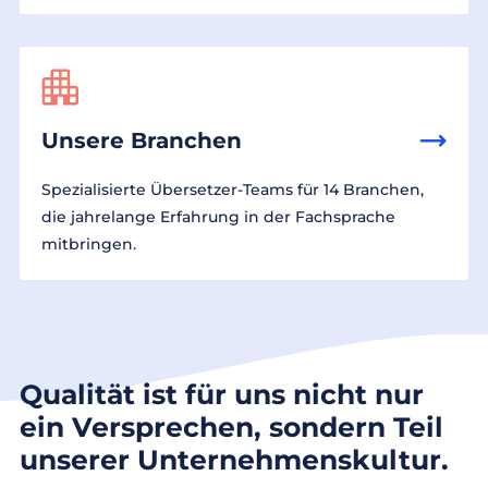
Unsere Branchen
Spezialisierte Übersetzer-Teams für 14 Branchen,
die jahrelange Erfahrung in der Fachsprache
mitbringen.
Qualität ist für uns nicht nur
ein Versprechen, sondern Teil
unserer Unternehmenskultur.