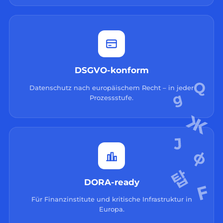
DSGVO-konform
Datenschutz nach europäischem Recht – in jeder
Prozessstufe.
DORA-ready
Für Finanzinstitute und kritische Infrastruktur in
Europa.