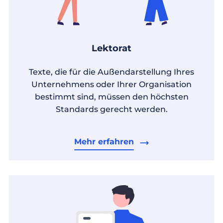
Lektorat
Texte, die für die Außendarstellung Ihres
Unternehmens oder Ihrer Organisation
bestimmt sind, müssen den höchsten
Standards gerecht werden.
Mehr erfahren