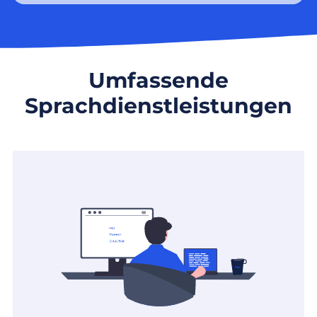
Umfassende
Sprachdienstleistungen