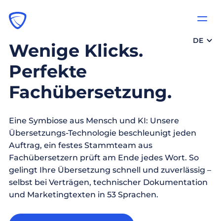
DE
Wenige Klicks.
Perfekte
Fachübersetzung.
Eine Symbiose aus Mensch und KI: Unsere
Übersetzungs-Technologie beschleunigt jeden
Auftrag, ein festes Stammteam aus
Fachübersetzern prüft am Ende jedes Wort. So
gelingt Ihre Übersetzung schnell und zuverlässig –
selbst bei Verträgen, technischer Dokumentation
und Marketingtexten in 53 Sprachen.