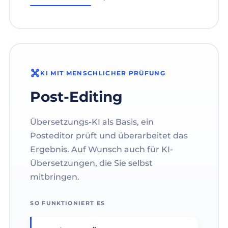
KI MIT MENSCHLICHER PRÜFUNG
Post-Editing
Übersetzungs-KI als Basis, ein
Posteditor prüft und überarbeitet das
Ergebnis. Auf Wunsch auch für KI-
Übersetzungen, die Sie selbst
mitbringen.
SO FUNKTIONIERT ES