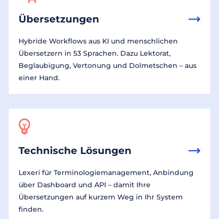
Übersetzungen
Hybride Workflows aus KI und menschlichen
Übersetzern in 53 Sprachen. Dazu Lektorat,
Beglaubigung, Vertonung und Dolmetschen – aus
einer Hand.
Technische Lösungen
Lexeri für Terminologiemanagement, Anbindung
über Dashboard und API – damit Ihre
Übersetzungen auf kurzem Weg in Ihr System
finden.