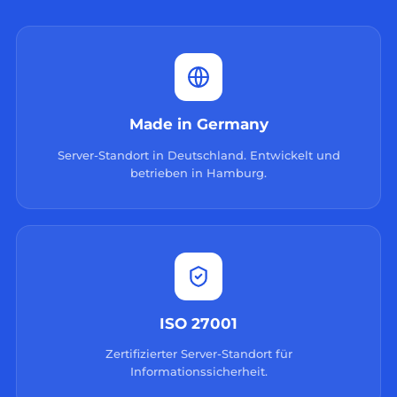
Made in Germany
Server-Standort in Deutschland. Entwickelt und
betrieben in Hamburg.
ISO 27001
Zertifizierter Server-Standort für
Informationssicherheit.