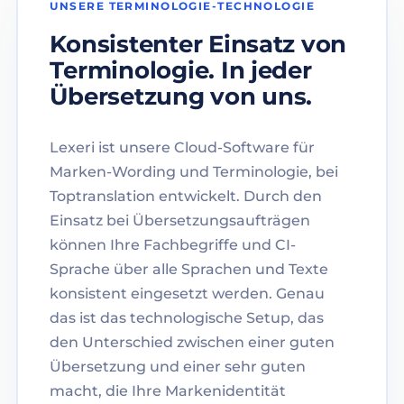
UNSERE TERMINOLOGIE-TECHNOLOGIE
Konsistenter Einsatz von
Terminologie. In jeder
Übersetzung von uns.
Lexeri ist unsere Cloud-Software für
Marken-Wording und Terminologie, bei
Toptranslation entwickelt. Durch den
Einsatz bei Übersetzungsaufträgen
können Ihre Fachbegriffe und CI-
Sprache über alle Sprachen und Texte
konsistent eingesetzt werden. Genau
das ist das technologische Setup, das
den Unterschied zwischen einer guten
Übersetzung und einer sehr guten
macht, die Ihre Markenidentität