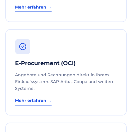
Mehr erfahren →
E-Procurement (OCI)
Angebote und Rechnungen direkt in Ihrem
Einkaufssystem. SAP-Ariba, Coupa und weitere
Systeme.
Mehr erfahren →