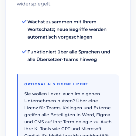
widerspiegelt.
Wächst zusammen mit Ihrem
Wortschatz; neue Begriffe werden
automatisch vorgeschlagen
Funktioniert über alle Sprachen und
alle Übersetzer-Teams hinweg
OPTIONAL ALS EIGENE LIZENZ
Sie wollen Lexeri auch im eigenen
Unternehmen nutzen? Über eine
Lizenz für Teams, Kollegen und Externe
greifen alle Beteiligten in Word, Figma
und CMS auf Ihre Terminologie zu. Auch
Ihre KI-Tools wie GPT und Microsoft
Copilot. So bleibt Ihre Markenidentität