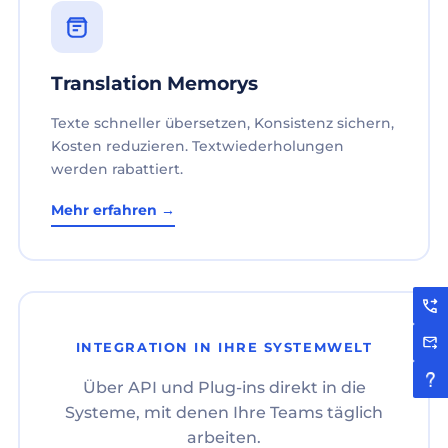
Translation Memorys
Texte schneller übersetzen, Konsistenz sichern,
Kosten reduzieren. Textwiederholungen
werden rabattiert.
Mehr erfahren →
INTEGRATION IN IHRE SYSTEMWELT
Über API und Plug-ins direkt in die
Systeme, mit denen Ihre Teams täglich
arbeiten.