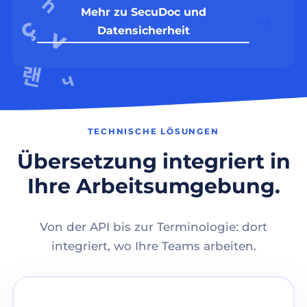
Mehr zu SecuDoc und
Datensicherheit
TECHNISCHE LÖSUNGEN
Übersetzung integriert in
Ihre Arbeitsumgebung.
Von der API bis zur Terminologie: dort
integriert, wo Ihre Teams arbeiten.