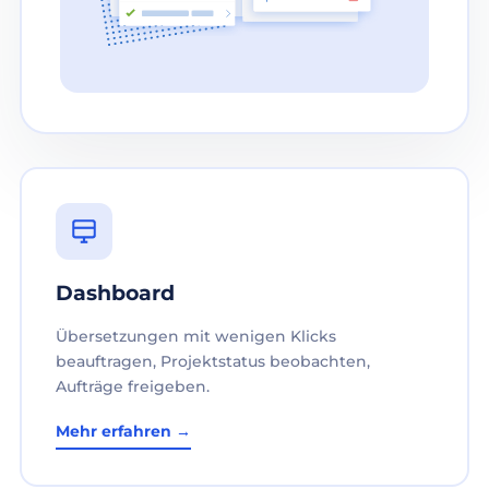
Dashboard
Übersetzungen mit wenigen Klicks
beauftragen, Projektstatus beobachten,
Aufträge freigeben.
Mehr erfahren →