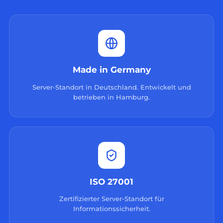
Made in Germany
Server-Standort in Deutschland. Entwickelt und
betrieben in Hamburg.
ISO 27001
Zertifizierter Server-Standort für
Informationssicherheit.