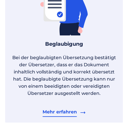
Beglaubigung
Bei der beglaubigten Übersetzung bestätigt
der Übersetzer, dass er das Dokument
inhaltlich vollständig und korrekt übersetzt
hat. Die beglaubigte Übersetzung kann nur
von einem beeidigten oder vereidigten
Übersetzer ausgestellt werden.
Mehr erfahren