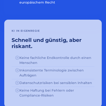
europäischem Recht
KI IN EIGENREGIE
Schnell und günstig, aber
riskant.
Keine fachliche Endkontrolle durch einen
Menschen
Inkonsistente Terminologie zwischen
Aufträgen
Datenschutzrisiken bei sensiblen Inhalten
Keine Haftung bei Fehlern oder
Compliance-Risiken