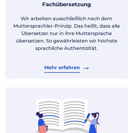
Fachübersetzung
Wir arbeiten ausschließlich nach dem
Muttersprachler-Prinzip. Das heißt, dass alle
Übersetzer nur in ihre Muttersprache
übersetzen. So gewährleisten wir höchste
sprachliche Authentizität.
Mehr erfahren