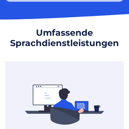
Umfassende
Sprachdienstleistungen