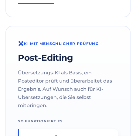
KI MIT MENSCHLICHER PRÜFUNG
Post-Editing
Übersetzungs-KI als Basis, ein
Posteditor prüft und überarbeitet das
Ergebnis. Auf Wunsch auch für KI-
Übersetzungen, die Sie selbst
mitbringen.
SO FUNKTIONIERT ES