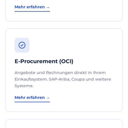
Mehr erfahren →
E-Procurement (OCI)
Angebote und Rechnungen direkt in Ihrem
Einkaufssystem. SAP-Ariba, Coupa und weitere
Systeme.
Mehr erfahren →