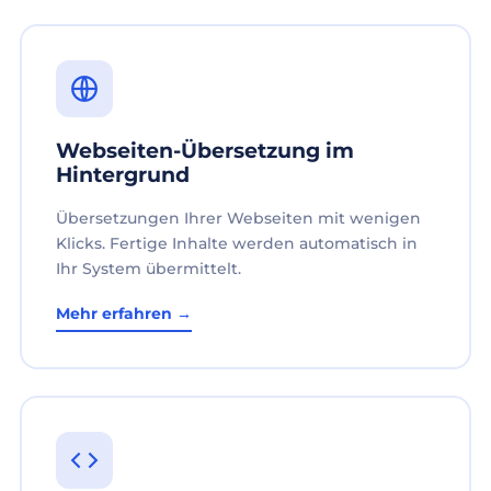
Webseiten-Übersetzung im
Hintergrund
Übersetzungen Ihrer Webseiten mit wenigen
Klicks. Fertige Inhalte werden automatisch in
Ihr System übermittelt.
Mehr erfahren →