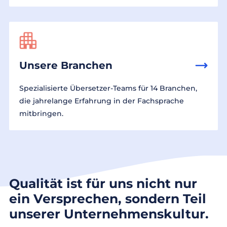
Unsere Branchen
Spezialisierte Übersetzer-Teams für 14 Branchen,
die jahrelange Erfahrung in der Fachsprache
mitbringen.
Qualität ist für uns nicht nur
ein Versprechen, sondern Teil
unserer Unternehmenskultur.