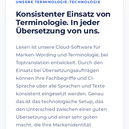
UNSERE TERMINOLOGIE-TECHNOLOGIE
Konsistenter Einsatz von
Terminologie. In jeder
Übersetzung von uns.
Lexeri ist unsere Cloud-Software für
Marken-Wording und Terminologie, bei
Toptranslation entwickelt. Durch den
Einsatz bei Übersetzungsaufträgen
können Ihre Fachbegriffe und CI-
Sprache über alle Sprachen und Texte
konsistent eingesetzt werden. Genau
das ist das technologische Setup, das
den Unterschied zwischen einer guten
Übersetzung und einer sehr guten
macht, die Ihre Markenidentität