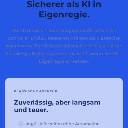
Sicherer als KI in
Eigenregie.
Durch unseren Technologieeinsatz liefern wir
schneller und zu besseren Preisen als klassische
Agenturen. Durch menschliche Kontrolle erhalten
Sie die Qualitätssicherheit, die fehlt, wenn Sie KI in
Eigenregie einsetzen.
KLASSISCHE AGENTUR
Zuverlässig, aber langsam
und teuer.
Lange Lieferzeiten ohne Automation