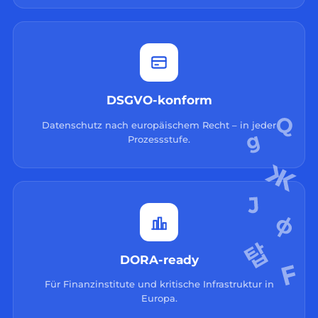
DSGVO-konform
Datenschutz nach europäischem Recht – in jeder
Prozessstufe.
DORA-ready
Für Finanzinstitute und kritische Infrastruktur in
Europa.