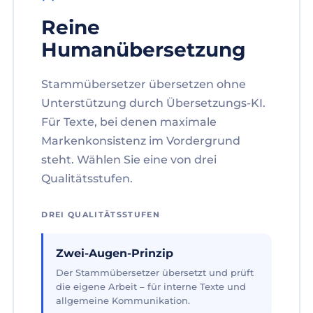
Reine
Humanübersetzung
Stammübersetzer übersetzen ohne
Unterstützung durch Übersetzungs-KI.
Für Texte, bei denen maximale
Markenkonsistenz im Vordergrund
steht. Wählen Sie eine von drei
Qualitätsstufen.
DREI QUALITÄTSSTUFEN
Zwei-Augen-Prinzip
Der Stammübersetzer übersetzt und prüft
die eigene Arbeit – für interne Texte und
allgemeine Kommunikation.