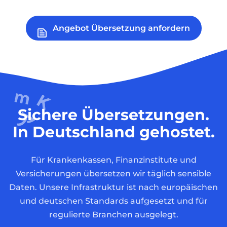
Angebot Übersetzung anfordern
Sichere Übersetzungen.
In Deutschland gehostet.
Für Krankenkassen, Finanzinstitute und
Versicherungen übersetzen wir täglich sensible
Daten. Unsere Infrastruktur ist nach europäischen
und deutschen Standards aufgesetzt und für
regulierte Branchen ausgelegt.