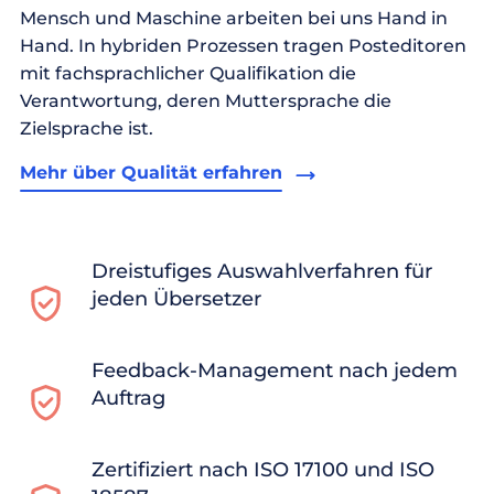
Mensch und Maschine arbeiten bei uns Hand in
Hand. In hybriden Prozessen tragen Posteditoren
mit fachsprachlicher Qualifikation die
Verantwortung, deren Muttersprache die
Zielsprache ist.
Mehr über Qualität erfahren
Dreistufiges Auswahlverfahren für
jeden Übersetzer
Feedback-Management nach jedem
Auftrag
Zertifiziert nach ISO 17100 und ISO