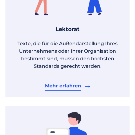
Lektorat
Texte, die für die Außendarstellung Ihres
Unternehmens oder Ihrer Organisation
bestimmt sind, müssen den höchsten
Standards gerecht werden.
Mehr erfahren