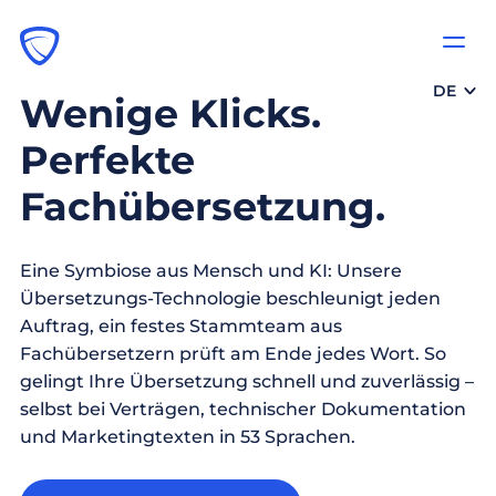
DE
Wenige Klicks.
Perfekte
Fachübersetzung.
Eine Symbiose aus Mensch und KI: Unsere
Übersetzungs-Technologie beschleunigt jeden
Auftrag, ein festes Stammteam aus
Fachübersetzern prüft am Ende jedes Wort. So
gelingt Ihre Übersetzung schnell und zuverlässig –
selbst bei Verträgen, technischer Dokumentation
und Marketingtexten in 53 Sprachen.