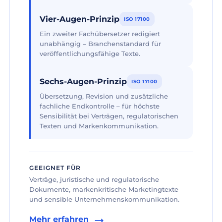
Vier-Augen-Prinzip
ISO 17100
Ein zweiter Fachübersetzer redigiert
unabhängig – Branchenstandard für
veröffentlichungsfähige Texte.
Sechs-Augen-Prinzip
ISO 17100
Übersetzung, Revision und zusätzliche
fachliche Endkontrolle – für höchste
Sensibilität bei Verträgen, regulatorischen
Texten und Markenkommunikation.
GEEIGNET FÜR
Verträge, juristische und regulatorische
Dokumente, markenkritische Marketingtexte
und sensible Unternehmenskommunikation.
Mehr erfahren