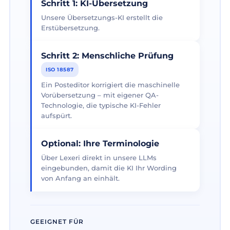
Schritt 1: KI-Übersetzung
Unsere Übersetzungs-KI erstellt die
Erstübersetzung.
Schritt 2: Menschliche Prüfung
ISO 18587
Ein Posteditor korrigiert die maschinelle
Vorübersetzung – mit eigener QA-
Technologie, die typische KI-Fehler
aufspürt.
Optional: Ihre Terminologie
Über Lexeri direkt in unsere LLMs
eingebunden, damit die KI Ihr Wording
von Anfang an einhält.
GEEIGNET FÜR