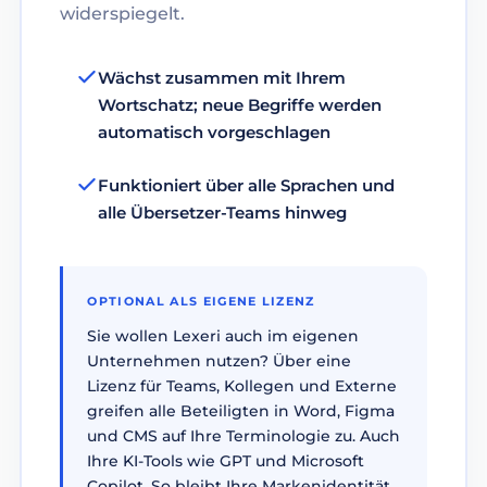
widerspiegelt.
Wächst zusammen mit Ihrem
Wortschatz; neue Begriffe werden
automatisch vorgeschlagen
Funktioniert über alle Sprachen und
alle Übersetzer-Teams hinweg
OPTIONAL ALS EIGENE LIZENZ
Sie wollen Lexeri auch im eigenen
Unternehmen nutzen? Über eine
Lizenz für Teams, Kollegen und Externe
greifen alle Beteiligten in Word, Figma
und CMS auf Ihre Terminologie zu. Auch
Ihre KI-Tools wie GPT und Microsoft
Copilot. So bleibt Ihre Markenidentität