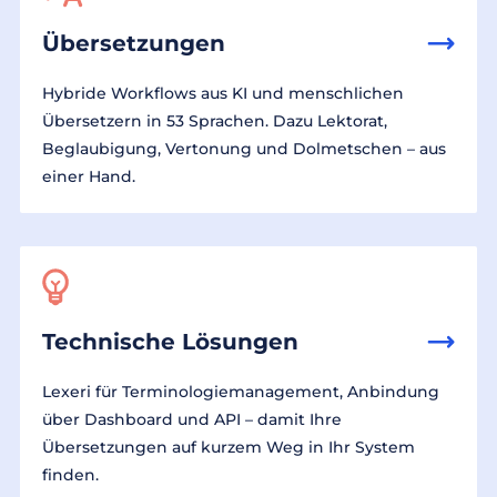
Übersetzungen
Hybride Workflows aus KI und menschlichen
Übersetzern in 53 Sprachen. Dazu Lektorat,
Beglaubigung, Vertonung und Dolmetschen – aus
einer Hand.
Technische Lösungen
Lexeri für Terminologiemanagement, Anbindung
über Dashboard und API – damit Ihre
Übersetzungen auf kurzem Weg in Ihr System
finden.