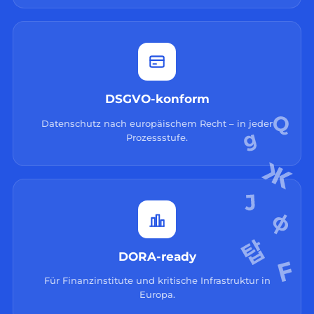
DSGVO-konform
Datenschutz nach europäischem Recht – in jeder
Prozessstufe.
DORA-ready
Für Finanzinstitute und kritische Infrastruktur in
Europa.