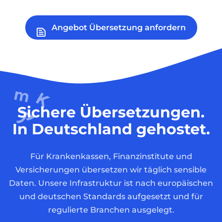
Angebot Übersetzung anfordern
Sichere Übersetzungen.
In Deutschland gehostet.
Für Krankenkassen, Finanzinstitute und
Versicherungen übersetzen wir täglich sensible
Daten. Unsere Infrastruktur ist nach europäischen
und deutschen Standards aufgesetzt und für
regulierte Branchen ausgelegt.