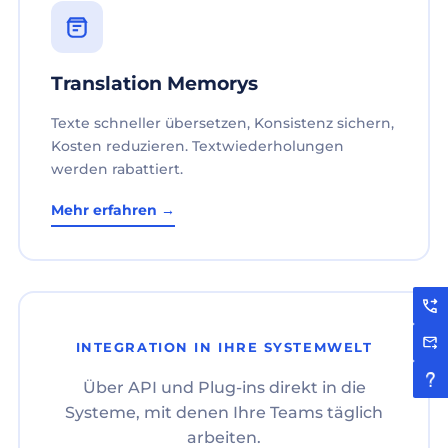
Translation Memorys
Texte schneller übersetzen, Konsistenz sichern,
Kosten reduzieren. Textwiederholungen
werden rabattiert.
Mehr erfahren →
INTEGRATION IN IHRE SYSTEMWELT
Über API und Plug-ins direkt in die
Systeme, mit denen Ihre Teams täglich
arbeiten.