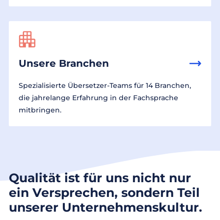
Unsere Branchen
Spezialisierte Übersetzer-Teams für 14 Branchen,
die jahrelange Erfahrung in der Fachsprache
mitbringen.
Qualität ist für uns nicht nur
ein Versprechen, sondern Teil
unserer Unternehmenskultur.