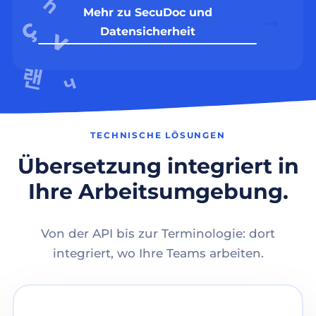
Mehr zu SecuDoc und
Datensicherheit
TECHNISCHE LÖSUNGEN
Übersetzung integriert in
Ihre Arbeitsumgebung.
Von der API bis zur Terminologie: dort
integriert, wo Ihre Teams arbeiten.