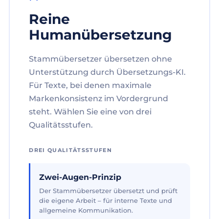
Reine
Humanübersetzung
Stammübersetzer übersetzen ohne
Unterstützung durch Übersetzungs-KI.
Für Texte, bei denen maximale
Markenkonsistenz im Vordergrund
steht. Wählen Sie eine von drei
Qualitätsstufen.
DREI QUALITÄTSSTUFEN
Zwei-Augen-Prinzip
Der Stammübersetzer übersetzt und prüft
die eigene Arbeit – für interne Texte und
allgemeine Kommunikation.