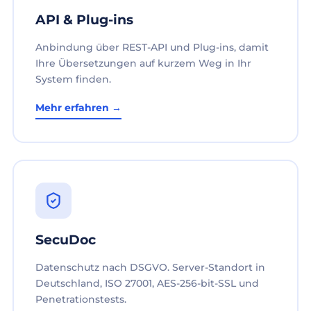
API & Plug-ins
Anbindung über REST-API und Plug-ins, damit
Ihre Übersetzungen auf kurzem Weg in Ihr
System finden.
Mehr erfahren →
SecuDoc
Datenschutz nach DSGVO. Server-Standort in
Deutschland, ISO 27001, AES-256-bit-SSL und
Penetrationstests.