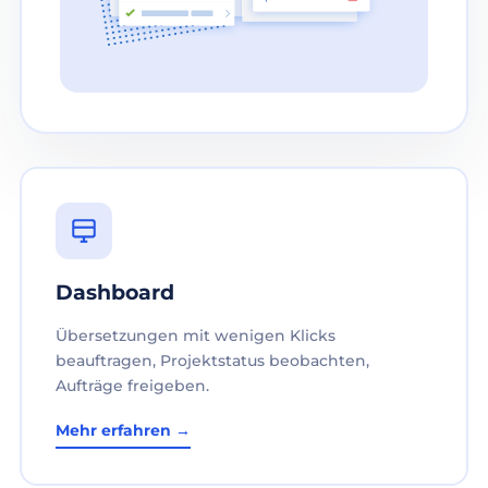
Dashboard
Übersetzungen mit wenigen Klicks
beauftragen, Projektstatus beobachten,
Aufträge freigeben.
Mehr erfahren →