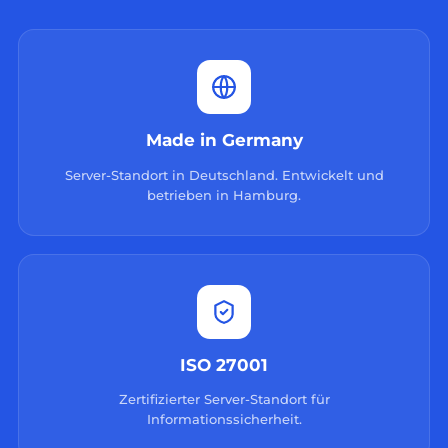
Made in Germany
Server-Standort in Deutschland. Entwickelt und
betrieben in Hamburg.
ISO 27001
Zertifizierter Server-Standort für
Informationssicherheit.