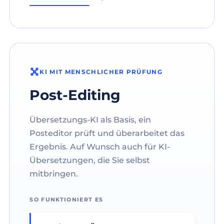
KI MIT MENSCHLICHER PRÜFUNG
Post-Editing
Übersetzungs-KI als Basis, ein
Posteditor prüft und überarbeitet das
Ergebnis. Auf Wunsch auch für KI-
Übersetzungen, die Sie selbst
mitbringen.
SO FUNKTIONIERT ES