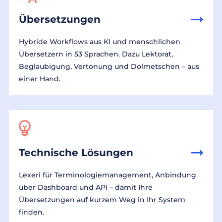
Übersetzungen
Hybride Workflows aus KI und menschlichen
Übersetzern in 53 Sprachen. Dazu Lektorat,
Beglaubigung, Vertonung und Dolmetschen – aus
einer Hand.
Technische Lösungen
Lexeri für Terminologiemanagement, Anbindung
über Dashboard und API – damit Ihre
Übersetzungen auf kurzem Weg in Ihr System
finden.