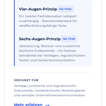
Vier-Augen-Prinzip
ISO 17100
Ein zweiter Fachübersetzer redigiert
unabhängig – Branchenstandard für
veröffentlichungsfähige Texte.
Sechs-Augen-Prinzip
ISO 17100
Übersetzung, Revision und zusätzliche
fachliche Endkontrolle – für höchste
Sensibilität bei Verträgen, regulatorischen
Texten und Markenkommunikation.
GEEIGNET FÜR
Verträge, juristische und regulatorische
Dokumente, markenkritische Marketingtexte
und sensible Unternehmenskommunikation.
Mehr erfahren