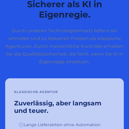
Sicherer als KI in
Eigenregie.
Durch unseren Technologieeinsatz liefern wir
schneller und zu besseren Preisen als klassische
Agenturen. Durch menschliche Kontrolle erhalten
Sie die Qualitätssicherheit, die fehlt, wenn Sie KI in
Eigenregie einsetzen.
KLASSISCHE AGENTUR
Zuverlässig, aber langsam
und teuer.
Lange Lieferzeiten ohne Automation