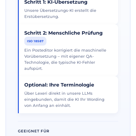
Schritt 1: KI-Übersetzung
Unsere Übersetzungs-KI erstellt die
Erstübersetzung.
Schritt 2: Menschliche Prüfung
ISO 18587
Ein Posteditor korrigiert die maschinelle
Vorübersetzung – mit eigener QA-
Technologie, die typische KI-Fehler
aufspürt.
Optional: Ihre Terminologie
Über Lexeri direkt in unsere LLMs
eingebunden, damit die KI Ihr Wording
von Anfang an einhält.
GEEIGNET FÜR