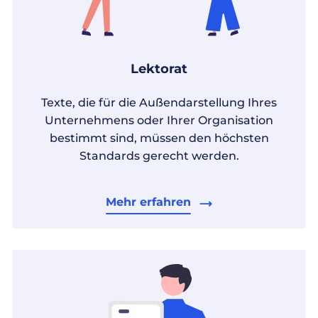
Lektorat
Texte, die für die Außendarstellung Ihres
Unternehmens oder Ihrer Organisation
bestimmt sind, müssen den höchsten
Standards gerecht werden.
Mehr erfahren