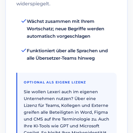
widerspiegelt.
Wächst zusammen mit Ihrem
Wortschatz; neue Begriffe werden
automatisch vorgeschlagen
Funktioniert über alle Sprachen und
alle Übersetzer-Teams hinweg
OPTIONAL ALS EIGENE LIZENZ
Sie wollen Lexeri auch im eigenen
Unternehmen nutzen? Über eine
Lizenz für Teams, Kollegen und Externe
greifen alle Beteiligten in Word, Figma
und CMS auf Ihre Terminologie zu. Auch
Ihre KI-Tools wie GPT und Microsoft
Copilot. So bleibt Ihre Markenidentität