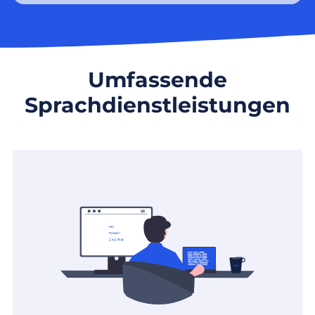
Umfassende
Sprachdienstleistungen