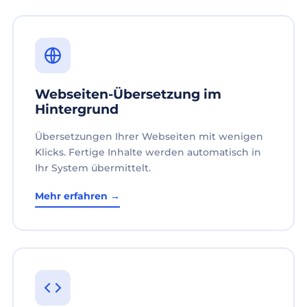
Webseiten-Übersetzung im
Hintergrund
Übersetzungen Ihrer Webseiten mit wenigen
Klicks. Fertige Inhalte werden automatisch in
Ihr System übermittelt.
Mehr erfahren →