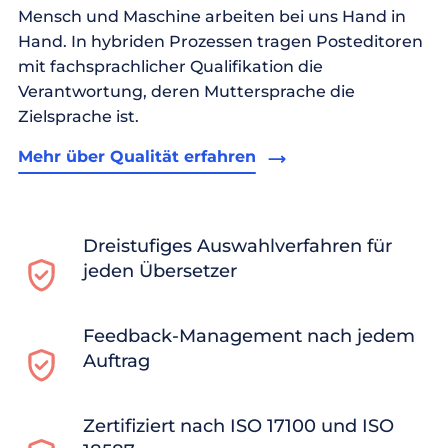
Mensch und Maschine arbeiten bei uns Hand in
Hand. In hybriden Prozessen tragen Posteditoren
mit fachsprachlicher Qualifikation die
Verantwortung, deren Muttersprache die
Zielsprache ist.
Mehr über Qualität erfahren
Dreistufiges Auswahlverfahren für
jeden Übersetzer
Feedback-Management nach jedem
Auftrag
Zertifiziert nach ISO 17100 und ISO