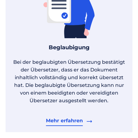
Beglaubigung
Bei der beglaubigten Übersetzung bestätigt
der Übersetzer, dass er das Dokument
inhaltlich vollständig und korrekt übersetzt
hat. Die beglaubigte Übersetzung kann nur
von einem beeidigten oder vereidigten
Übersetzer ausgestellt werden.
Mehr erfahren