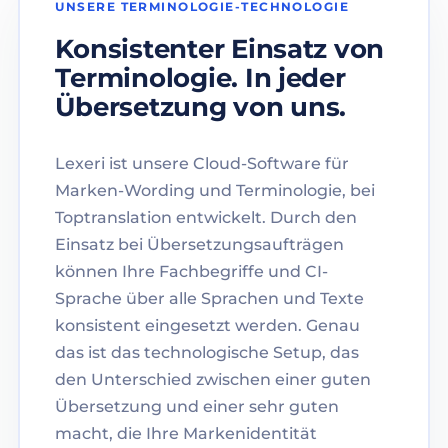
UNSERE TERMINOLOGIE-TECHNOLOGIE
Konsistenter Einsatz von
Terminologie. In jeder
Übersetzung von uns.
Lexeri ist unsere Cloud-Software für
Marken-Wording und Terminologie, bei
Toptranslation entwickelt. Durch den
Einsatz bei Übersetzungsaufträgen
können Ihre Fachbegriffe und CI-
Sprache über alle Sprachen und Texte
konsistent eingesetzt werden. Genau
das ist das technologische Setup, das
den Unterschied zwischen einer guten
Übersetzung und einer sehr guten
macht, die Ihre Markenidentität