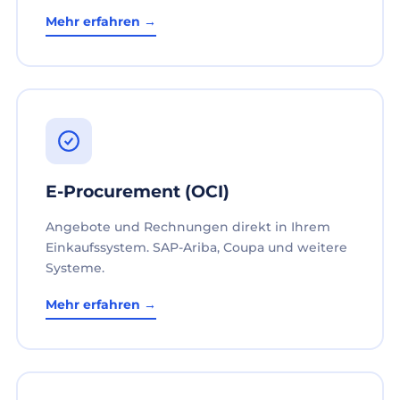
Mehr erfahren →
E-Procurement (OCI)
Angebote und Rechnungen direkt in Ihrem
Einkaufssystem. SAP-Ariba, Coupa und weitere
Systeme.
Mehr erfahren →