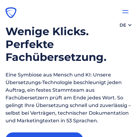
DE
Wenige Klicks.
Perfekte
Fachübersetzung.
Eine Symbiose aus Mensch und KI: Unsere
Übersetzungs-Technologie beschleunigt jeden
Auftrag, ein festes Stammteam aus
Fachübersetzern prüft am Ende jedes Wort. So
gelingt Ihre Übersetzung schnell und zuverlässig –
selbst bei Verträgen, technischer Dokumentation
und Marketingtexten in 53 Sprachen.