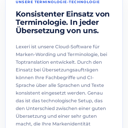
UNSERE TERMINOLOGIE-TECHNOLOGIE
Konsistenter Einsatz von
Terminologie. In jeder
Übersetzung von uns.
Lexeri ist unsere Cloud-Software für
Marken-Wording und Terminologie, bei
Toptranslation entwickelt. Durch den
Einsatz bei Übersetzungsaufträgen
können Ihre Fachbegriffe und CI-
Sprache über alle Sprachen und Texte
konsistent eingesetzt werden. Genau
das ist das technologische Setup, das
den Unterschied zwischen einer guten
Übersetzung und einer sehr guten
macht, die Ihre Markenidentität