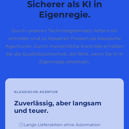
Sicherer als KI in
Eigenregie.
Durch unseren Technologieeinsatz liefern wir
schneller und zu besseren Preisen als klassische
Agenturen. Durch menschliche Kontrolle erhalten
Sie die Qualitätssicherheit, die fehlt, wenn Sie KI in
Eigenregie einsetzen.
KLASSISCHE AGENTUR
Zuverlässig, aber langsam
und teuer.
Lange Lieferzeiten ohne Automation