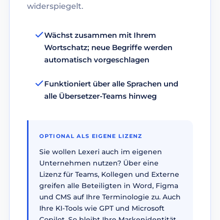
widerspiegelt.
Wächst zusammen mit Ihrem
Wortschatz; neue Begriffe werden
automatisch vorgeschlagen
Funktioniert über alle Sprachen und
alle Übersetzer-Teams hinweg
OPTIONAL ALS EIGENE LIZENZ
Sie wollen Lexeri auch im eigenen
Unternehmen nutzen? Über eine
Lizenz für Teams, Kollegen und Externe
greifen alle Beteiligten in Word, Figma
und CMS auf Ihre Terminologie zu. Auch
Ihre KI-Tools wie GPT und Microsoft
Copilot. So bleibt Ihre Markenidentität