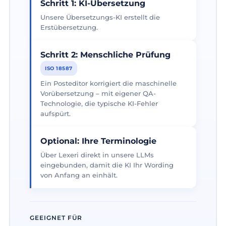
Schritt 1: KI-Übersetzung
Unsere Übersetzungs-KI erstellt die
Erstübersetzung.
Schritt 2: Menschliche Prüfung
ISO 18587
Ein Posteditor korrigiert die maschinelle
Vorübersetzung – mit eigener QA-
Technologie, die typische KI-Fehler
aufspürt.
Optional: Ihre Terminologie
Über Lexeri direkt in unsere LLMs
eingebunden, damit die KI Ihr Wording
von Anfang an einhält.
GEEIGNET FÜR