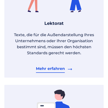
Lektorat
Texte, die für die Außendarstellung Ihres
Unternehmens oder Ihrer Organisation
bestimmt sind, müssen den höchsten
Standards gerecht werden.
Mehr erfahren