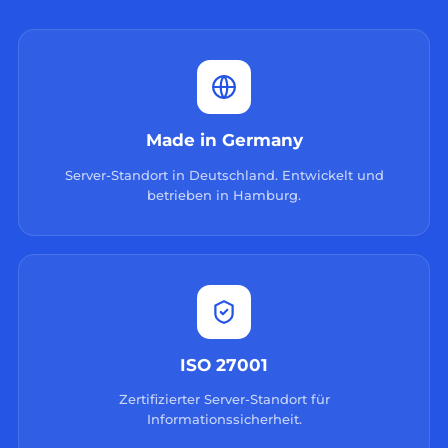
Made in Germany
Server-Standort in Deutschland. Entwickelt und
betrieben in Hamburg.
ISO 27001
Zertifizierter Server-Standort für
Informationssicherheit.