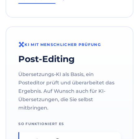
KI MIT MENSCHLICHER PRÜFUNG
Post-Editing
Übersetzungs-KI als Basis, ein
Posteditor prüft und überarbeitet das
Ergebnis. Auf Wunsch auch für KI-
Übersetzungen, die Sie selbst
mitbringen.
SO FUNKTIONIERT ES