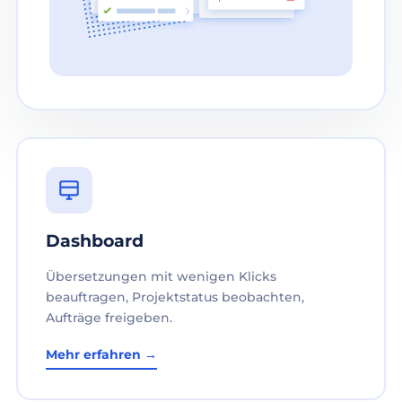
Dashboard
Übersetzungen mit wenigen Klicks
beauftragen, Projektstatus beobachten,
Aufträge freigeben.
Mehr erfahren →