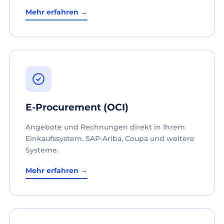
Mehr erfahren →
E-Procurement (OCI)
Angebote und Rechnungen direkt in Ihrem
Einkaufssystem. SAP-Ariba, Coupa und weitere
Systeme.
Mehr erfahren →