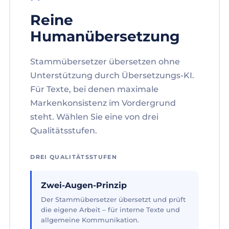
Reine
Humanübersetzung
Stammübersetzer übersetzen ohne
Unterstützung durch Übersetzungs-KI.
Für Texte, bei denen maximale
Markenkonsistenz im Vordergrund
steht. Wählen Sie eine von drei
Qualitätsstufen.
DREI QUALITÄTSSTUFEN
Zwei-Augen-Prinzip
Der Stammübersetzer übersetzt und prüft
die eigene Arbeit – für interne Texte und
allgemeine Kommunikation.