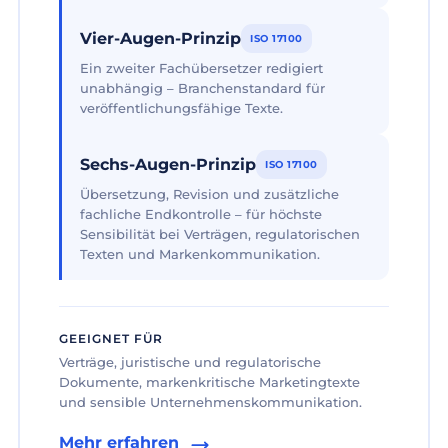
Vier-Augen-Prinzip
ISO 17100
Ein zweiter Fachübersetzer redigiert
unabhängig – Branchenstandard für
veröffentlichungsfähige Texte.
Sechs-Augen-Prinzip
ISO 17100
Übersetzung, Revision und zusätzliche
fachliche Endkontrolle – für höchste
Sensibilität bei Verträgen, regulatorischen
Texten und Markenkommunikation.
GEEIGNET FÜR
Verträge, juristische und regulatorische
Dokumente, markenkritische Marketingtexte
und sensible Unternehmenskommunikation.
Mehr erfahren