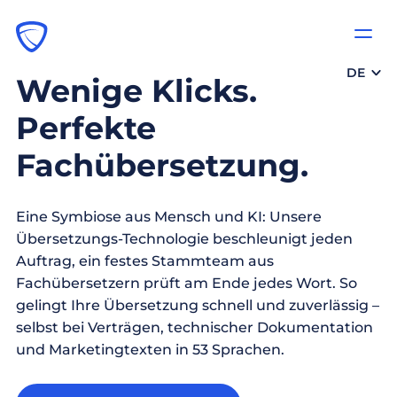
DE
Wenige Klicks.
Perfekte
Fachübersetzung.
Eine Symbiose aus Mensch und KI: Unsere
Übersetzungs-Technologie beschleunigt jeden
Auftrag, ein festes Stammteam aus
Fachübersetzern prüft am Ende jedes Wort. So
gelingt Ihre Übersetzung schnell und zuverlässig –
selbst bei Verträgen, technischer Dokumentation
und Marketingtexten in 53 Sprachen.