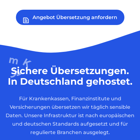
Angebot Übersetzung anfordern
Sichere Übersetzungen.
In Deutschland gehostet.
Für Krankenkassen, Finanzinstitute und
Versicherungen übersetzen wir täglich sensible
Daten. Unsere Infrastruktur ist nach europäischen
und deutschen Standards aufgesetzt und für
regulierte Branchen ausgelegt.