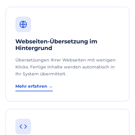
Webseiten-Übersetzung im
Hintergrund
Übersetzungen Ihrer Webseiten mit wenigen
Klicks. Fertige Inhalte werden automatisch in
Ihr System übermittelt.
Mehr erfahren →