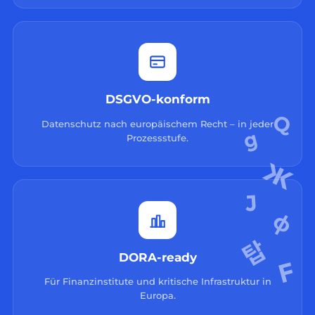
DSGVO-konform
Datenschutz nach europäischem Recht – in jeder
Prozessstufe.
DORA-ready
Für Finanzinstitute und kritische Infrastruktur in
Europa.