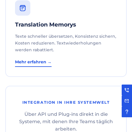
Translation Memorys
Texte schneller übersetzen, Konsistenz sichern,
Kosten reduzieren. Textwiederholungen
werden rabattiert.
Mehr erfahren →
INTEGRATION IN IHRE SYSTEMWELT
Über API und Plug-ins direkt in die
Systeme, mit denen Ihre Teams täglich
arbeiten.