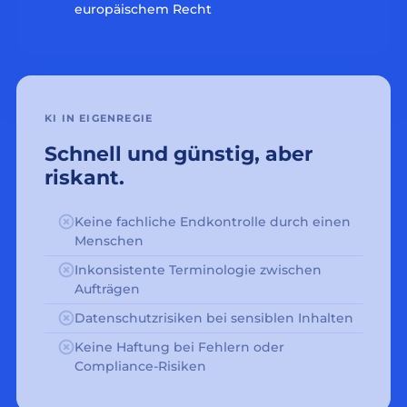
europäischem Recht
KI IN EIGENREGIE
Schnell und günstig, aber
riskant.
Keine fachliche Endkontrolle durch einen
Menschen
Inkonsistente Terminologie zwischen
Aufträgen
Datenschutzrisiken bei sensiblen Inhalten
Keine Haftung bei Fehlern oder
Compliance-Risiken