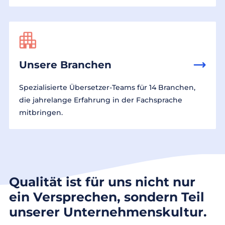
Unsere Branchen
Spezialisierte Übersetzer-Teams für 14 Branchen,
die jahrelange Erfahrung in der Fachsprache
mitbringen.
Qualität ist für uns nicht nur
ein Versprechen, sondern Teil
unserer Unternehmenskultur.