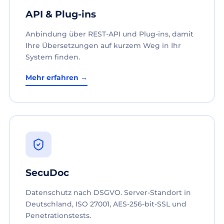
API & Plug-ins
Anbindung über REST-API und Plug-ins, damit
Ihre Übersetzungen auf kurzem Weg in Ihr
System finden.
Mehr erfahren →
SecuDoc
Datenschutz nach DSGVO. Server-Standort in
Deutschland, ISO 27001, AES-256-bit-SSL und
Penetrationstests.