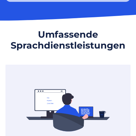
Umfassende
Sprachdienstleistungen