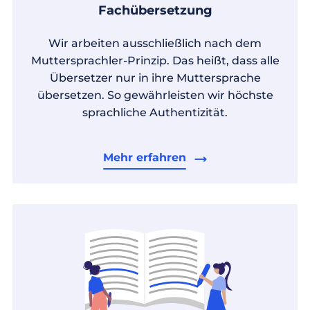
Fachübersetzung
Wir arbeiten ausschließlich nach dem
Muttersprachler-Prinzip. Das heißt, dass alle
Übersetzer nur in ihre Muttersprache
übersetzen. So gewährleisten wir höchste
sprachliche Authentizität.
Mehr erfahren