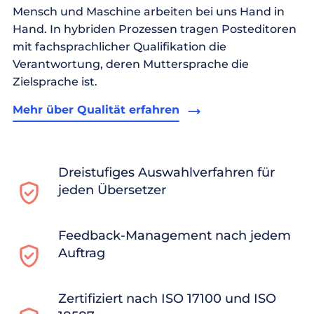
Mensch und Maschine arbeiten bei uns Hand in
Hand. In hybriden Prozessen tragen Posteditoren
mit fachsprachlicher Qualifikation die
Verantwortung, deren Muttersprache die
Zielsprache ist.
Mehr über Qualität erfahren
Dreistufiges Auswahlverfahren für
jeden Übersetzer
Feedback-Management nach jedem
Auftrag
Zertifiziert nach ISO 17100 und ISO