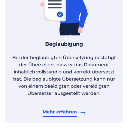
Beglaubigung
Bei der beglaubigten Übersetzung bestätigt
der Übersetzer, dass er das Dokument
inhaltlich vollständig und korrekt übersetzt
hat. Die beglaubigte Übersetzung kann nur
von einem beeidigten oder vereidigten
Übersetzer ausgestellt werden.
Mehr erfahren