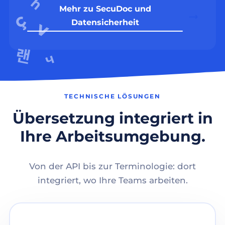
Mehr zu SecuDoc und
Datensicherheit
TECHNISCHE LÖSUNGEN
Übersetzung integriert in
Ihre Arbeitsumgebung.
Von der API bis zur Terminologie: dort
integriert, wo Ihre Teams arbeiten.