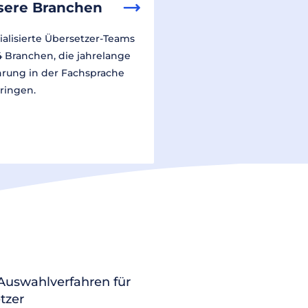
sere Branchen
ialisierte Übersetzer-Teams
14 Branchen, die jahrelange
hrung in der Fachsprache
ringen.
 Auswahlverfahren für
tzer