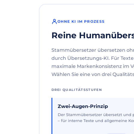
OHNE KI IM PROZESS
Reine Humanüber
Stammübersetzer übersetzen oh
durch Übersetzungs-KI. Für Texte
maximale Markenkonsistenz im V
Wählen Sie eine von drei Qualität
DREI QUALITÄTSSTUFEN
Zwei-Augen-Prinzip
Der Stammübersetzer übersetzt und pr
– für interne Texte und allgemeine 