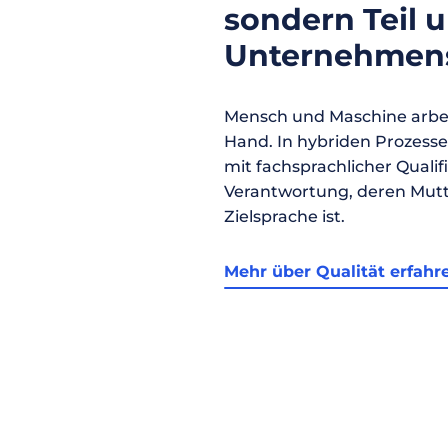
sondern Teil 
Unternehmens
Mensch und Maschine arbei
Hand. In hybriden Prozess
mit fachsprachlicher Qualif
Verantwortung, deren Mutt
Zielsprache ist.
Mehr über Qualität erfahr