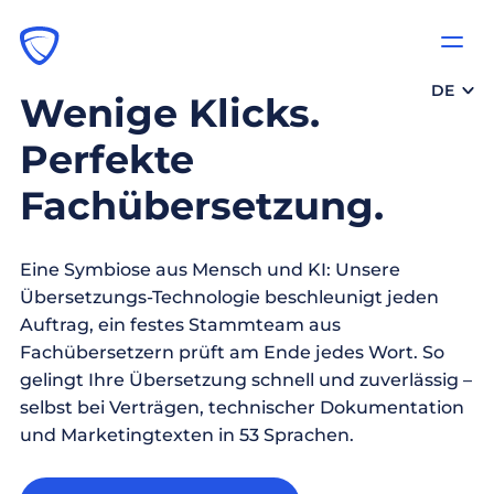
DE
Wenige Klicks.
Perfekte
Fachübersetzung.
Eine Symbiose aus Mensch und KI: Unsere
Übersetzungs-Technologie beschleunigt jeden
Auftrag, ein festes Stammteam aus
Fachübersetzern prüft am Ende jedes Wort. So
gelingt Ihre Übersetzung schnell und zuverlässig –
selbst bei Verträgen, technischer Dokumentation
und Marketingtexten in 53 Sprachen.