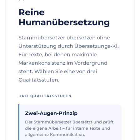
Reine
Humanübersetzung
Stammübersetzer übersetzen ohne
Unterstützung durch Übersetzungs-KI.
Für Texte, bei denen maximale
Markenkonsistenz im Vordergrund
steht. Wählen Sie eine von drei
Qualitätsstufen.
DREI QUALITÄTSSTUFEN
Zwei-Augen-Prinzip
Der Stammübersetzer übersetzt und prüft
die eigene Arbeit – für interne Texte und
allgemeine Kommunikation.