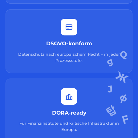
DSGVO-konform
Datenschutz nach europäischem Recht – in jeder
Prozessstufe.
DORA-ready
Für Finanzinstitute und kritische Infrastruktur in
Europa.