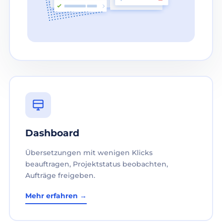
Dashboard
Übersetzungen mit wenigen Klicks
beauftragen, Projektstatus beobachten,
Aufträge freigeben.
Mehr erfahren →