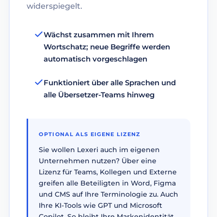
widerspiegelt.
Wächst zusammen mit Ihrem
Wortschatz; neue Begriffe werden
automatisch vorgeschlagen
Funktioniert über alle Sprachen und
alle Übersetzer-Teams hinweg
OPTIONAL ALS EIGENE LIZENZ
Sie wollen Lexeri auch im eigenen
Unternehmen nutzen? Über eine
Lizenz für Teams, Kollegen und Externe
greifen alle Beteiligten in Word, Figma
und CMS auf Ihre Terminologie zu. Auch
Ihre KI-Tools wie GPT und Microsoft
Copilot. So bleibt Ihre Markenidentität