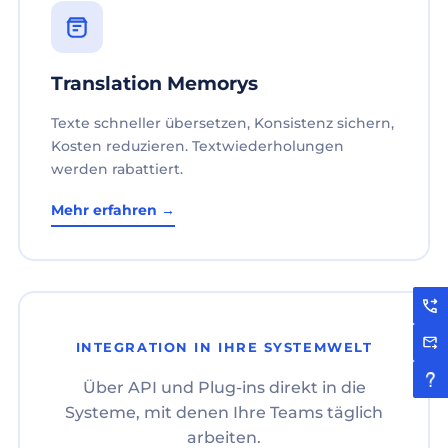
Translation Memorys
Texte schneller übersetzen, Konsistenz sichern,
Kosten reduzieren. Textwiederholungen
werden rabattiert.
Mehr erfahren →
INTEGRATION IN IHRE SYSTEMWELT
Über API und Plug-ins direkt in die
Systeme, mit denen Ihre Teams täglich
arbeiten.