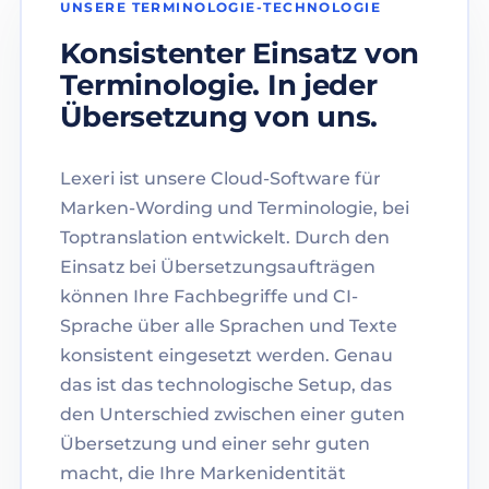
UNSERE TERMINOLOGIE-TECHNOLOGIE
Konsistenter Einsatz von
Terminologie. In jeder
Übersetzung von uns.
Lexeri ist unsere Cloud-Software für
Marken-Wording und Terminologie, bei
Toptranslation entwickelt. Durch den
Einsatz bei Übersetzungsaufträgen
können Ihre Fachbegriffe und CI-
Sprache über alle Sprachen und Texte
konsistent eingesetzt werden. Genau
das ist das technologische Setup, das
den Unterschied zwischen einer guten
Übersetzung und einer sehr guten
macht, die Ihre Markenidentität