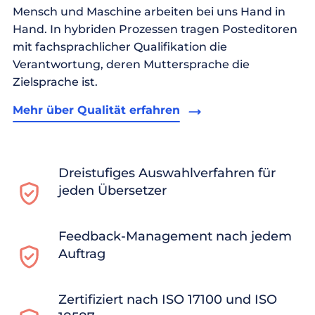
Mensch und Maschine arbeiten bei uns Hand in
Hand. In hybriden Prozessen tragen Posteditoren
mit fachsprachlicher Qualifikation die
Verantwortung, deren Muttersprache die
Zielsprache ist.
Mehr über Qualität erfahren
Dreistufiges Auswahlverfahren für
jeden Übersetzer
Feedback-Management nach jedem
Auftrag
Zertifiziert nach ISO 17100 und ISO