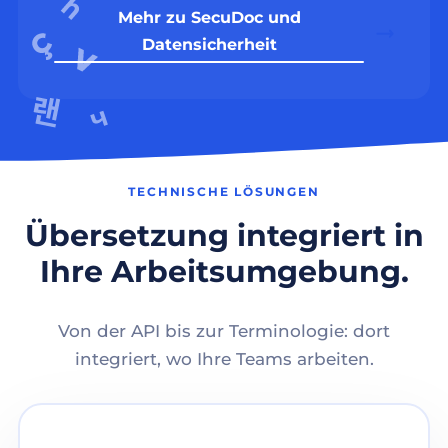
Mehr zu SecuDoc und
Datensicherheit
TECHNISCHE LÖSUNGEN
Übersetzung integriert in
Ihre Arbeitsumgebung.
Von der API bis zur Terminologie: dort
integriert, wo Ihre Teams arbeiten.