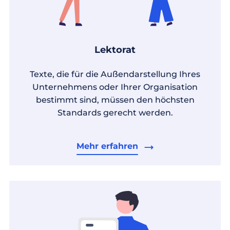
Lektorat
Texte, die für die Außendarstellung Ihres
Unternehmens oder Ihrer Organisation
bestimmt sind, müssen den höchsten
Standards gerecht werden.
Mehr erfahren