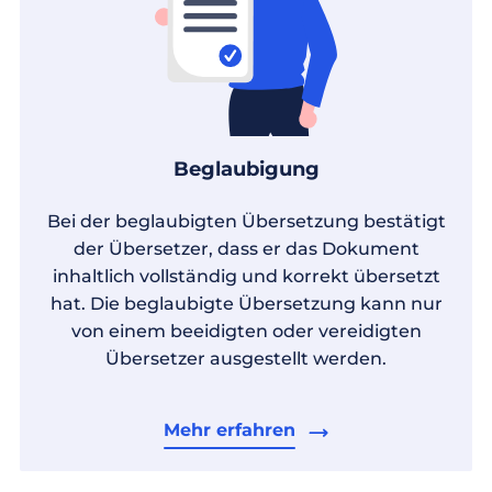
Beglaubigung
Bei der beglaubigten Übersetzung bestätigt
der Übersetzer, dass er das Dokument
inhaltlich vollständig und korrekt übersetzt
hat. Die beglaubigte Übersetzung kann nur
von einem beeidigten oder vereidigten
Übersetzer ausgestellt werden.
Mehr erfahren