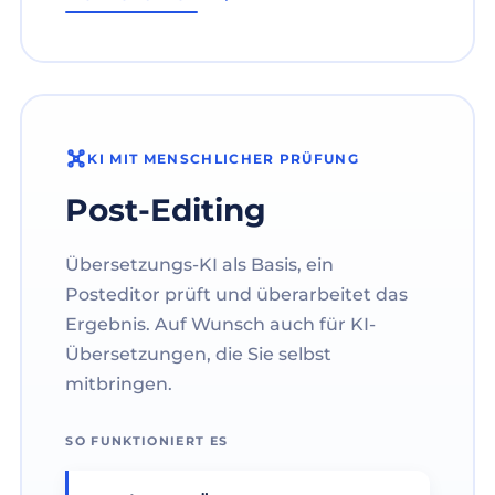
KI MIT MENSCHLICHER PRÜFUNG
Post-Editing
Übersetzungs-KI als Basis, ein
Posteditor prüft und überarbeitet das
Ergebnis. Auf Wunsch auch für KI-
Übersetzungen, die Sie selbst
mitbringen.
SO FUNKTIONIERT ES