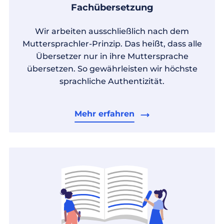
Fachübersetzung
Wir arbeiten ausschließlich nach dem
Muttersprachler-Prinzip. Das heißt, dass alle
Übersetzer nur in ihre Muttersprache
übersetzen. So gewährleisten wir höchste
sprachliche Authentizität.
Mehr erfahren