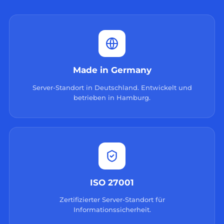
Made in Germany
Server-Standort in Deutschland. Entwickelt und
betrieben in Hamburg.
ISO 27001
Zertifizierter Server-Standort für
Informationssicherheit.