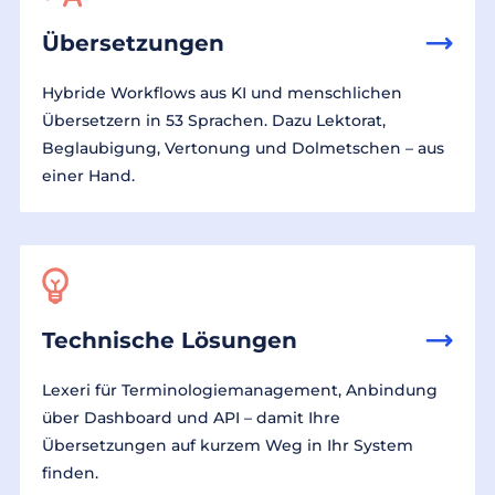
Übersetzungen
Hybride Workflows aus KI und menschlichen
Übersetzern in 53 Sprachen. Dazu Lektorat,
Beglaubigung, Vertonung und Dolmetschen – aus
einer Hand.
Technische Lösungen
Lexeri für Terminologiemanagement, Anbindung
über Dashboard und API – damit Ihre
Übersetzungen auf kurzem Weg in Ihr System
finden.