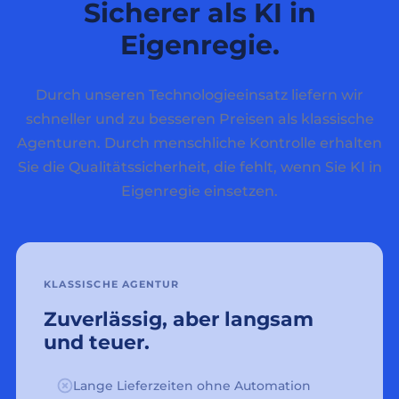
Sicherer als KI in
Eigenregie.
Durch unseren Technologieeinsatz liefern wir
schneller und zu besseren Preisen als klassische
Agenturen. Durch menschliche Kontrolle erhalten
Sie die Qualitätssicherheit, die fehlt, wenn Sie KI in
Eigenregie einsetzen.
KLASSISCHE AGENTUR
Zuverlässig, aber langsam
und teuer.
Lange Lieferzeiten ohne Automation