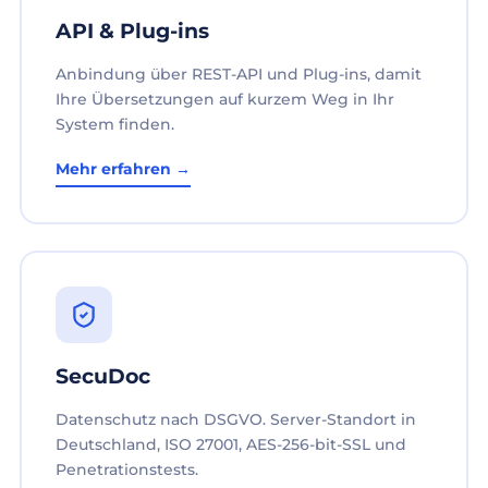
API & Plug-ins
Anbindung über REST-API und Plug-ins, damit
Ihre Übersetzungen auf kurzem Weg in Ihr
System finden.
Mehr erfahren →
SecuDoc
Datenschutz nach DSGVO. Server-Standort in
Deutschland, ISO 27001, AES-256-bit-SSL und
Penetrationstests.