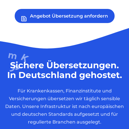
Angebot Übersetzung anfordern
Sichere Übersetzungen.
In Deutschland gehostet.
Für Krankenkassen, Finanzinstitute und
Versicherungen übersetzen wir täglich sensible
Daten. Unsere Infrastruktur ist nach europäischen
und deutschen Standards aufgesetzt und für
regulierte Branchen ausgelegt.