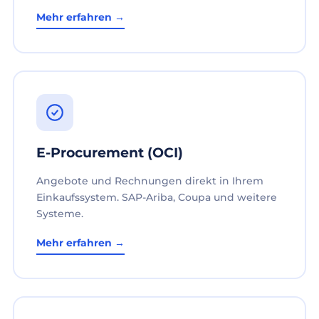
Mehr erfahren →
E-Procurement (OCI)
Angebote und Rechnungen direkt in Ihrem
Einkaufssystem. SAP-Ariba, Coupa und weitere
Systeme.
Mehr erfahren →