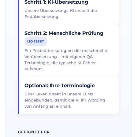
Schritt 1: KI-Übersetzung
Unsere Übersetzungs-KI erstellt die
Erstübersetzung.
Schritt 2: Menschliche Prüfung
ISO 18587
Ein Posteditor korrigiert die maschinelle
Vorübersetzung – mit eigener QA-
Technologie, die typische KI-Fehler
aufspürt.
Optional: Ihre Terminologie
Über Lexeri direkt in unsere LLMs
eingebunden, damit die KI Ihr Wording
von Anfang an einhält.
GEEIGNET FÜR