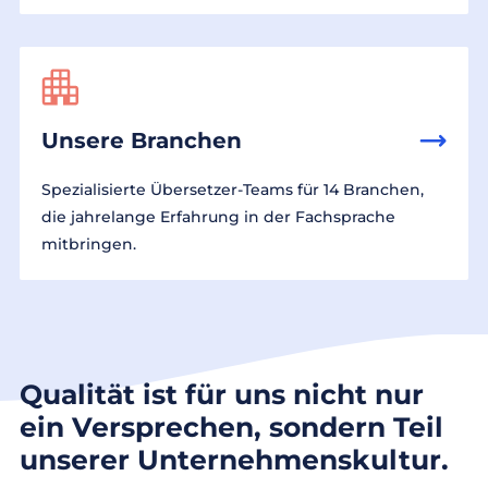
Unsere Branchen
Spezialisierte Übersetzer-Teams für 14 Branchen,
die jahrelange Erfahrung in der Fachsprache
mitbringen.
Qualität ist für uns nicht nur
ein Versprechen, sondern Teil
unserer Unternehmenskultur.