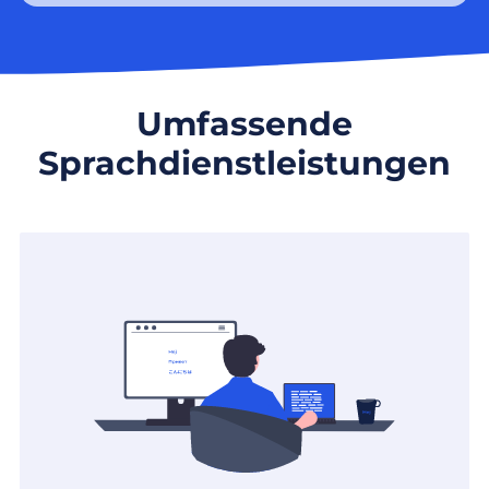
Umfassende
Sprachdienstleistungen