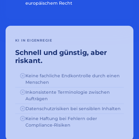
europäischem Recht
KI IN EIGENREGIE
Schnell und günstig, aber
riskant.
Keine fachliche Endkontrolle durch einen
Menschen
Inkonsistente Terminologie zwischen
Aufträgen
Datenschutzrisiken bei sensiblen Inhalten
Keine Haftung bei Fehlern oder
Compliance-Risiken