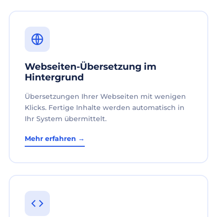
Webseiten-Übersetzung im
Hintergrund
Übersetzungen Ihrer Webseiten mit wenigen
Klicks. Fertige Inhalte werden automatisch in
Ihr System übermittelt.
Mehr erfahren →