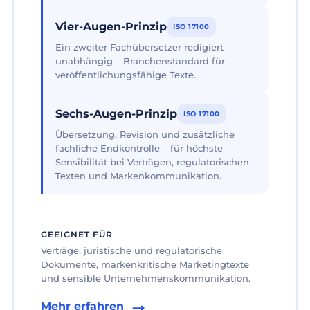
Vier-Augen-Prinzip
ISO 17100
Ein zweiter Fachübersetzer redigiert
unabhängig – Branchenstandard für
veröffentlichungsfähige Texte.
Sechs-Augen-Prinzip
ISO 17100
Übersetzung, Revision und zusätzliche
fachliche Endkontrolle – für höchste
Sensibilität bei Verträgen, regulatorischen
Texten und Markenkommunikation.
GEEIGNET FÜR
Verträge, juristische und regulatorische
Dokumente, markenkritische Marketingtexte
und sensible Unternehmenskommunikation.
Mehr erfahren