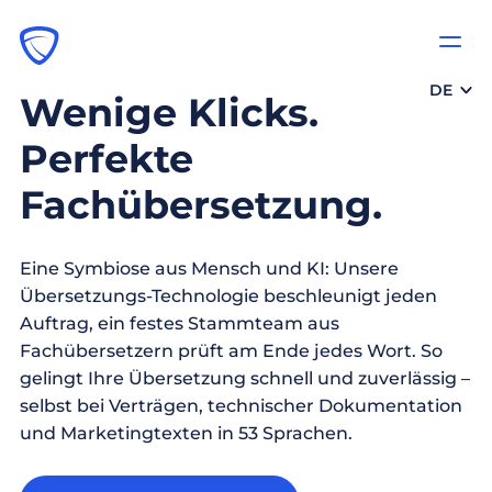
DE
Wenige Klicks.
Perfekte
Fachübersetzung.
Eine Symbiose aus Mensch und KI: Unsere
Übersetzungs-Technologie beschleunigt jeden
Auftrag, ein festes Stammteam aus
Fachübersetzern prüft am Ende jedes Wort. So
gelingt Ihre Übersetzung schnell und zuverlässig –
selbst bei Verträgen, technischer Dokumentation
und Marketingtexten in 53 Sprachen.