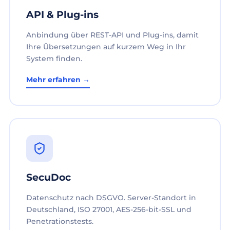
API & Plug-ins
Anbindung über REST-API und Plug-ins, damit
Ihre Übersetzungen auf kurzem Weg in Ihr
System finden.
Mehr erfahren →
SecuDoc
Datenschutz nach DSGVO. Server-Standort in
Deutschland, ISO 27001, AES-256-bit-SSL und
Penetrationstests.