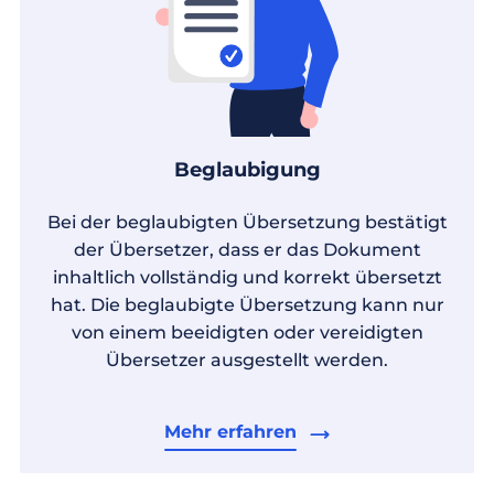
Beglaubigung
Bei der beglaubigten Übersetzung bestätigt
der Übersetzer, dass er das Dokument
inhaltlich vollständig und korrekt übersetzt
hat. Die beglaubigte Übersetzung kann nur
von einem beeidigten oder vereidigten
Übersetzer ausgestellt werden.
Mehr erfahren