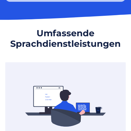
Umfassende
Sprachdienstleistungen