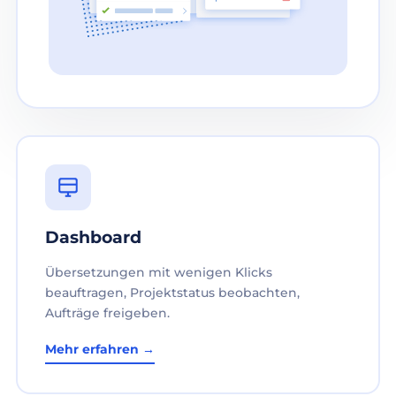
Dashboard
Übersetzungen mit wenigen Klicks
beauftragen, Projektstatus beobachten,
Aufträge freigeben.
Mehr erfahren →