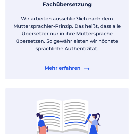
Fachübersetzung
Wir arbeiten ausschließlich nach dem
Muttersprachler-Prinzip. Das heißt, dass alle
Übersetzer nur in ihre Muttersprache
übersetzen. So gewährleisten wir höchste
sprachliche Authentizität.
Mehr erfahren