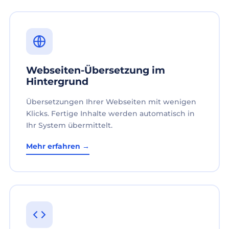
Webseiten-Übersetzung im
Hintergrund
Übersetzungen Ihrer Webseiten mit wenigen
Klicks. Fertige Inhalte werden automatisch in
Ihr System übermittelt.
Mehr erfahren →