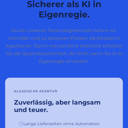
Sicherer als KI in
Eigenregie.
Durch unseren Technologieeinsatz liefern wir
schneller und zu besseren Preisen als klassische
Agenturen. Durch menschliche Kontrolle erhalten
Sie die Qualitätssicherheit, die fehlt, wenn Sie KI in
Eigenregie einsetzen.
KLASSISCHE AGENTUR
Zuverlässig, aber langsam
und teuer.
Lange Lieferzeiten ohne Automation