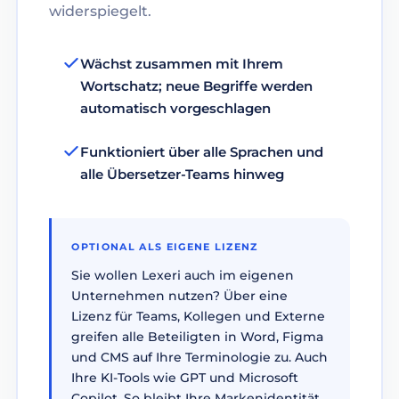
widerspiegelt.
Wächst zusammen mit Ihrem
Wortschatz; neue Begriffe werden
automatisch vorgeschlagen
Funktioniert über alle Sprachen und
alle Übersetzer-Teams hinweg
OPTIONAL ALS EIGENE LIZENZ
Sie wollen Lexeri auch im eigenen
Unternehmen nutzen? Über eine
Lizenz für Teams, Kollegen und Externe
greifen alle Beteiligten in Word, Figma
und CMS auf Ihre Terminologie zu. Auch
Ihre KI-Tools wie GPT und Microsoft
Copilot. So bleibt Ihre Markenidentität