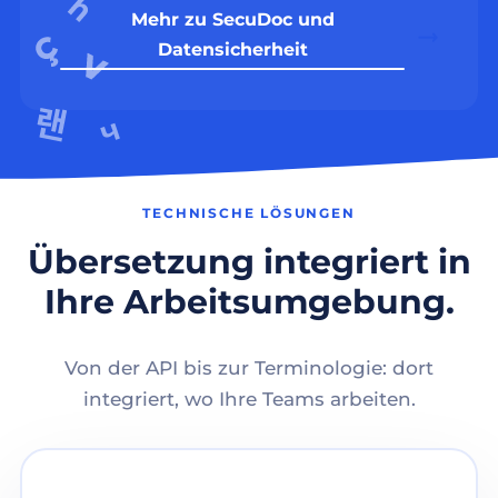
Mehr zu SecuDoc und
Datensicherheit
TECHNISCHE LÖSUNGEN
Übersetzung integriert in
Ihre Arbeitsumgebung.
Von der API bis zur Terminologie: dort
integriert, wo Ihre Teams arbeiten.