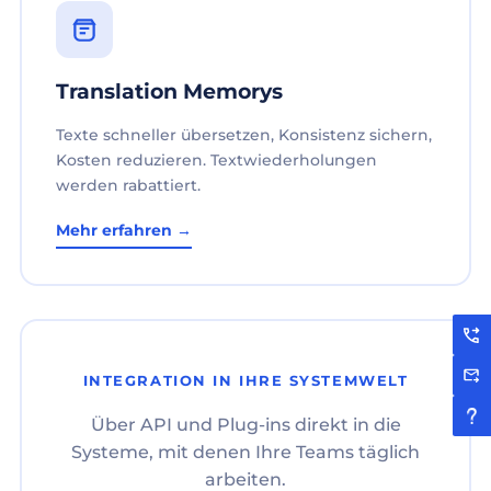
Translation Memorys
Texte schneller übersetzen, Konsistenz sichern,
Kosten reduzieren. Textwiederholungen
werden rabattiert.
Mehr erfahren →
INTEGRATION IN IHRE SYSTEMWELT
Über API und Plug-ins direkt in die
Systeme, mit denen Ihre Teams täglich
arbeiten.