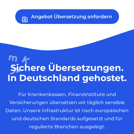
Angebot Übersetzung anfordern
Sichere Übersetzungen.
In Deutschland gehostet.
Für Krankenkassen, Finanzinstitute und
Versicherungen übersetzen wir täglich sensible
Daten. Unsere Infrastruktur ist nach europäischen
und deutschen Standards aufgesetzt und für
regulierte Branchen ausgelegt.