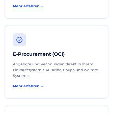
Mehr erfahren →
E-Procurement (OCI)
Angebote und Rechnungen direkt in Ihrem
Einkaufssystem. SAP-Ariba, Coupa und weitere
Systeme.
Mehr erfahren →