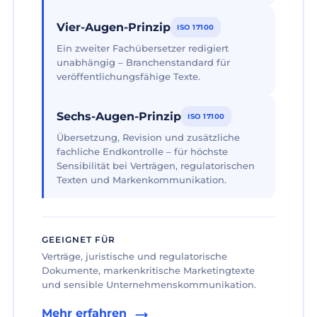
Vier-Augen-Prinzip
ISO 17100
Ein zweiter Fachübersetzer redigiert
unabhängig – Branchenstandard für
veröffentlichungsfähige Texte.
Sechs-Augen-Prinzip
ISO 17100
Übersetzung, Revision und zusätzliche
fachliche Endkontrolle – für höchste
Sensibilität bei Verträgen, regulatorischen
Texten und Markenkommunikation.
GEEIGNET FÜR
Verträge, juristische und regulatorische
Dokumente, markenkritische Marketingtexte
und sensible Unternehmenskommunikation.
Mehr erfahren