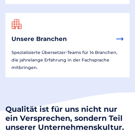
Unsere Branchen
Spezialisierte Übersetzer-Teams für 14 Branchen,
die jahrelange Erfahrung in der Fachsprache
mitbringen.
Qualität ist für uns nicht nur
ein Versprechen, sondern Teil
unserer Unternehmenskultur.