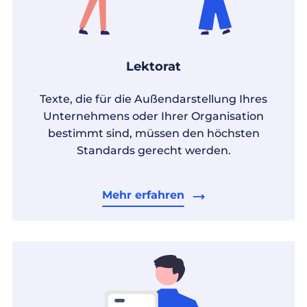
Lektorat
Texte, die für die Außendarstellung Ihres
Unternehmens oder Ihrer Organisation
bestimmt sind, müssen den höchsten
Standards gerecht werden.
Mehr erfahren