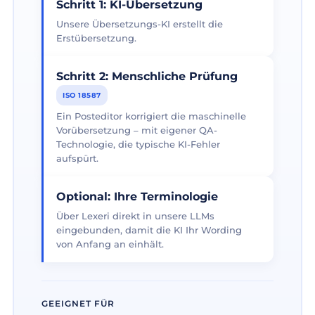
Schritt 1: KI-Übersetzung
Unsere Übersetzungs-KI erstellt die
Erstübersetzung.
Schritt 2: Menschliche Prüfung
ISO 18587
Ein Posteditor korrigiert die maschinelle
Vorübersetzung – mit eigener QA-
Technologie, die typische KI-Fehler
aufspürt.
Optional: Ihre Terminologie
Über Lexeri direkt in unsere LLMs
eingebunden, damit die KI Ihr Wording
von Anfang an einhält.
GEEIGNET FÜR