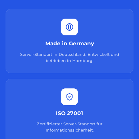
Made in Germany
Server-Standort in Deutschland. Entwickelt und
betrieben in Hamburg.
ISO 27001
Zertifizierter Server-Standort für
Informationssicherheit.