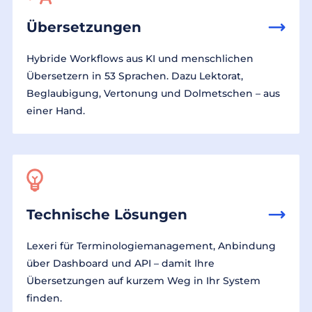
Übersetzungen
Hybride Workflows aus KI und menschlichen
Übersetzern in 53 Sprachen. Dazu Lektorat,
Beglaubigung, Vertonung und Dolmetschen – aus
einer Hand.
Technische Lösungen
Lexeri für Terminologiemanagement, Anbindung
über Dashboard und API – damit Ihre
Übersetzungen auf kurzem Weg in Ihr System
finden.