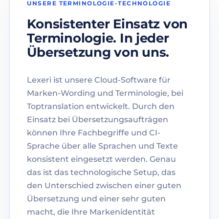
UNSERE TERMINOLOGIE-TECHNOLOGIE
Konsistenter Einsatz von
Terminologie. In jeder
Übersetzung von uns.
Lexeri ist unsere Cloud-Software für
Marken-Wording und Terminologie, bei
Toptranslation entwickelt. Durch den
Einsatz bei Übersetzungsaufträgen
können Ihre Fachbegriffe und CI-
Sprache über alle Sprachen und Texte
konsistent eingesetzt werden. Genau
das ist das technologische Setup, das
den Unterschied zwischen einer guten
Übersetzung und einer sehr guten
macht, die Ihre Markenidentität