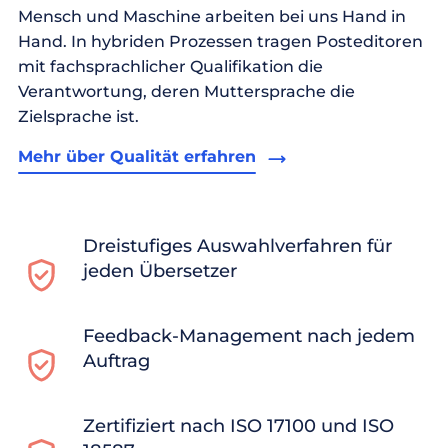
Mensch und Maschine arbeiten bei uns Hand in
Hand. In hybriden Prozessen tragen Posteditoren
mit fachsprachlicher Qualifikation die
Verantwortung, deren Muttersprache die
Zielsprache ist.
Mehr über Qualität erfahren
Dreistufiges Auswahlverfahren für
jeden Übersetzer
Feedback-Management nach jedem
Auftrag
Zertifiziert nach ISO 17100 und ISO