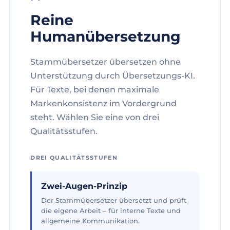
Reine
Humanübersetzung
Stammübersetzer übersetzen ohne
Unterstützung durch Übersetzungs-KI.
Für Texte, bei denen maximale
Markenkonsistenz im Vordergrund
steht. Wählen Sie eine von drei
Qualitätsstufen.
DREI QUALITÄTSSTUFEN
Zwei-Augen-Prinzip
Der Stammübersetzer übersetzt und prüft
die eigene Arbeit – für interne Texte und
allgemeine Kommunikation.