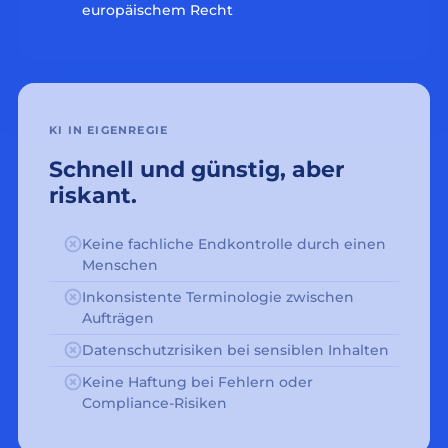
europäischem Recht
KI IN EIGENREGIE
Schnell und günstig, aber
riskant.
Keine fachliche Endkontrolle durch einen
Menschen
Inkonsistente Terminologie zwischen
Aufträgen
Datenschutzrisiken bei sensiblen Inhalten
Keine Haftung bei Fehlern oder
Compliance-Risiken