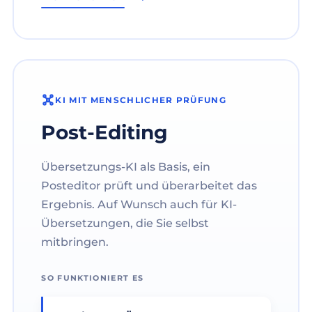
KI MIT MENSCHLICHER PRÜFUNG
Post-Editing
Übersetzungs-KI als Basis, ein
Posteditor prüft und überarbeitet das
Ergebnis. Auf Wunsch auch für KI-
Übersetzungen, die Sie selbst
mitbringen.
SO FUNKTIONIERT ES