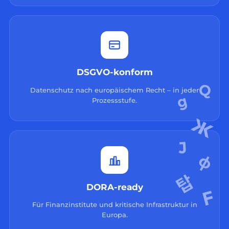
DSGVO-konform
Datenschutz nach europäischem Recht – in jeder
Prozessstufe.
DORA-ready
Für Finanzinstitute und kritische Infrastruktur in
Europa.