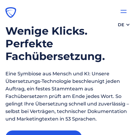
DE
Wenige Klicks.
Perfekte
Fachübersetzung.
Eine Symbiose aus Mensch und KI: Unsere
Übersetzungs-Technologie beschleunigt jeden
Auftrag, ein festes Stammteam aus
Fachübersetzern prüft am Ende jedes Wort. So
gelingt Ihre Übersetzung schnell und zuverlässig –
selbst bei Verträgen, technischer Dokumentation
und Marketingtexten in 53 Sprachen.