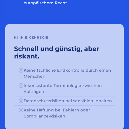
europäischem Recht
KI IN EIGENREGIE
Schnell und günstig, aber
riskant.
Keine fachliche Endkontrolle durch einen
Menschen
Inkonsistente Terminologie zwischen
Aufträgen
Datenschutzrisiken bei sensiblen Inhalten
Keine Haftung bei Fehlern oder
Compliance-Risiken