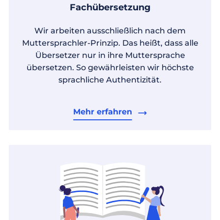
Fachübersetzung
Wir arbeiten ausschließlich nach dem
Muttersprachler-Prinzip. Das heißt, dass alle
Übersetzer nur in ihre Muttersprache
übersetzen. So gewährleisten wir höchste
sprachliche Authentizität.
Mehr erfahren