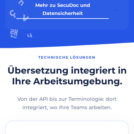
Mehr zu SecuDoc und
Datensicherheit
TECHNISCHE LÖSUNGEN
Übersetzung integriert in
Ihre Arbeitsumgebung.
Von der API bis zur Terminologie: dort
integriert, wo Ihre Teams arbeiten.