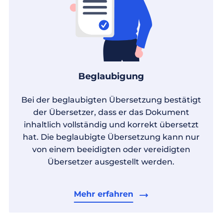
Beglaubigung
Bei der beglaubigten Übersetzung bestätigt
der Übersetzer, dass er das Dokument
inhaltlich vollständig und korrekt übersetzt
hat. Die beglaubigte Übersetzung kann nur
von einem beeidigten oder vereidigten
Übersetzer ausgestellt werden.
Mehr erfahren