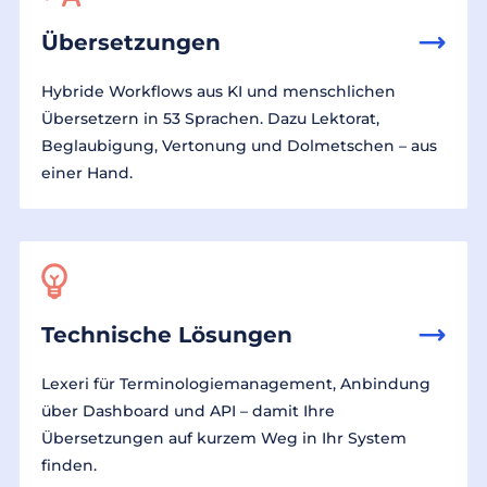
Übersetzungen
Hybride Workflows aus KI und menschlichen
Übersetzern in 53 Sprachen. Dazu Lektorat,
Beglaubigung, Vertonung und Dolmetschen – aus
einer Hand.
Technische Lösungen
Lexeri für Terminologiemanagement, Anbindung
über Dashboard und API – damit Ihre
Übersetzungen auf kurzem Weg in Ihr System
finden.