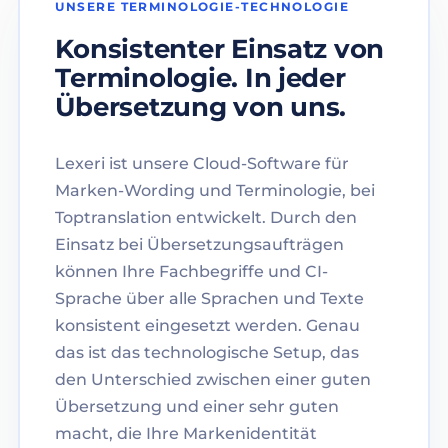
UNSERE TERMINOLOGIE-TECHNOLOGIE
Konsistenter Einsatz von
Terminologie. In jeder
Übersetzung von uns.
Lexeri ist unsere Cloud-Software für
Marken-Wording und Terminologie, bei
Toptranslation entwickelt. Durch den
Einsatz bei Übersetzungsaufträgen
können Ihre Fachbegriffe und CI-
Sprache über alle Sprachen und Texte
konsistent eingesetzt werden. Genau
das ist das technologische Setup, das
den Unterschied zwischen einer guten
Übersetzung und einer sehr guten
macht, die Ihre Markenidentität