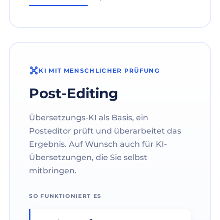
KI MIT MENSCHLICHER PRÜFUNG
Post-Editing
Übersetzungs-KI als Basis, ein
Posteditor prüft und überarbeitet das
Ergebnis. Auf Wunsch auch für KI-
Übersetzungen, die Sie selbst
mitbringen.
SO FUNKTIONIERT ES