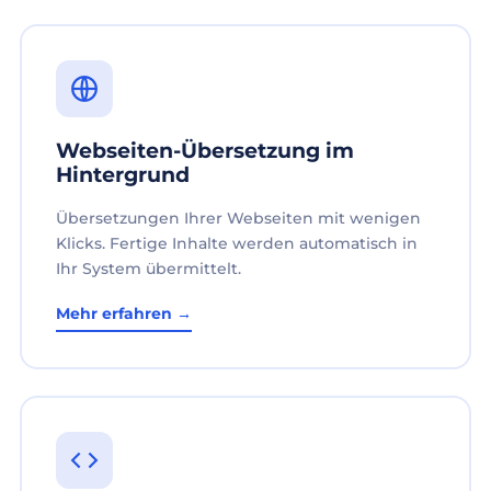
Webseiten-Übersetzung im
Hintergrund
Übersetzungen Ihrer Webseiten mit wenigen
Klicks. Fertige Inhalte werden automatisch in
Ihr System übermittelt.
Mehr erfahren →