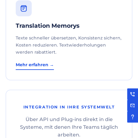
Translation Memorys
Texte schneller übersetzen, Konsistenz sichern,
Kosten reduzieren. Textwiederholungen
werden rabattiert.
Mehr erfahren →
INTEGRATION IN IHRE SYSTEMWELT
Über API und Plug-ins direkt in die
Systeme, mit denen Ihre Teams täglich
arbeiten.