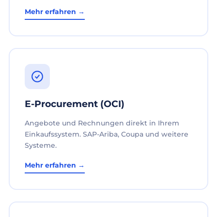
Mehr erfahren →
E-Procurement (OCI)
Angebote und Rechnungen direkt in Ihrem
Einkaufssystem. SAP-Ariba, Coupa und weitere
Systeme.
Mehr erfahren →