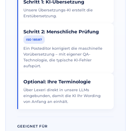
Schritt 1: KI-Übersetzung
Unsere Übersetzungs-KI erstellt die
Erstübersetzung.
Schritt 2: Menschliche Prüfung
ISO 18587
Ein Posteditor korrigiert die maschinelle
Vorübersetzung – mit eigener QA-
Technologie, die typische KI-Fehler
aufspürt.
Optional: Ihre Terminologie
Über Lexeri direkt in unsere LLMs
eingebunden, damit die KI Ihr Wording
von Anfang an einhält.
GEEIGNET FÜR