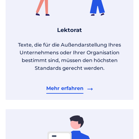
Lektorat
Texte, die für die Außendarstellung Ihres
Unternehmens oder Ihrer Organisation
bestimmt sind, müssen den höchsten
Standards gerecht werden.
Mehr erfahren