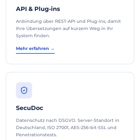
API & Plug-ins
Anbindung über REST-API und Plug-ins, damit
Ihre Übersetzungen auf kurzem Weg in Ihr
System finden.
Mehr erfahren →
SecuDoc
Datenschutz nach DSGVO. Server-Standort in
Deutschland, ISO 27001, AES-256-bit-SSL und
Penetrationstests.