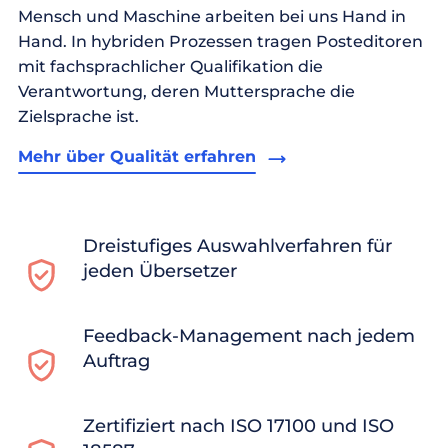
Mensch und Maschine arbeiten bei uns Hand in
Hand. In hybriden Prozessen tragen Posteditoren
mit fachsprachlicher Qualifikation die
Verantwortung, deren Muttersprache die
Zielsprache ist.
Mehr über Qualität erfahren
Dreistufiges Auswahlverfahren für
jeden Übersetzer
Feedback-Management nach jedem
Auftrag
Zertifiziert nach ISO 17100 und ISO