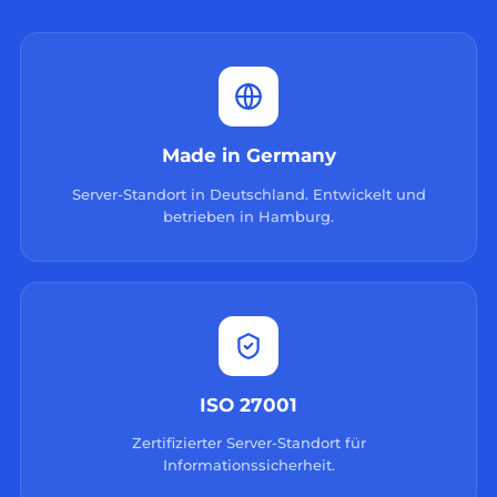
Made in Germany
Server-Standort in Deutschland. Entwickelt und
betrieben in Hamburg.
ISO 27001
Zertifizierter Server-Standort für
Informationssicherheit.