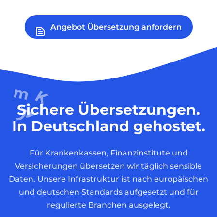
Angebot Übersetzung anfordern
Sichere Übersetzungen.
In Deutschland gehostet.
Für Krankenkassen, Finanzinstitute und
Versicherungen übersetzen wir täglich sensible
Daten. Unsere Infrastruktur ist nach europäischen
und deutschen Standards aufgesetzt und für
regulierte Branchen ausgelegt.