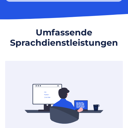
Umfassende
Sprachdienstleistungen