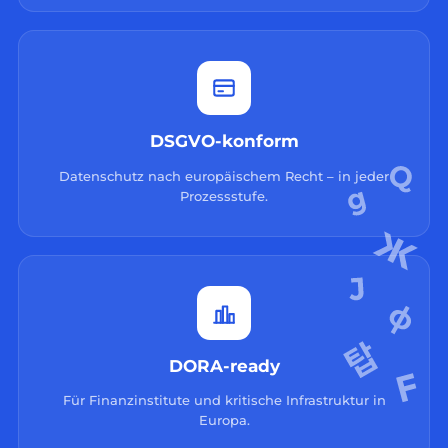
DSGVO-konform
Datenschutz nach europäischem Recht – in jeder
Prozessstufe.
DORA-ready
Für Finanzinstitute und kritische Infrastruktur in
Europa.