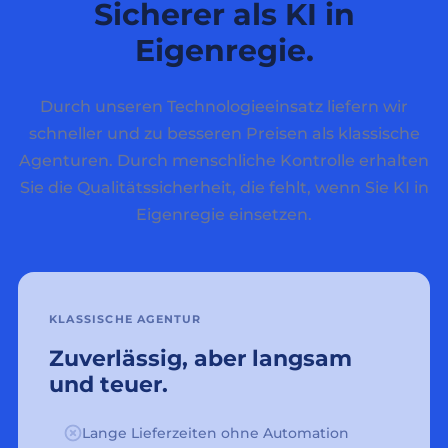
Sicherer als KI in
Eigenregie.
Durch unseren Technologieeinsatz liefern wir
schneller und zu besseren Preisen als klassische
Agenturen. Durch menschliche Kontrolle erhalten
Sie die Qualitätssicherheit, die fehlt, wenn Sie KI in
Eigenregie einsetzen.
KLASSISCHE AGENTUR
Zuverlässig, aber langsam
und teuer.
Lange Lieferzeiten ohne Automation