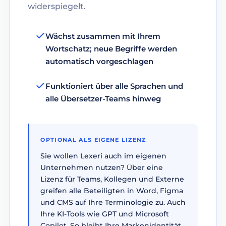
widerspiegelt.
Wächst zusammen mit Ihrem
Wortschatz; neue Begriffe werden
automatisch vorgeschlagen
Funktioniert über alle Sprachen und
alle Übersetzer-Teams hinweg
OPTIONAL ALS EIGENE LIZENZ
Sie wollen Lexeri auch im eigenen
Unternehmen nutzen? Über eine
Lizenz für Teams, Kollegen und Externe
greifen alle Beteiligten in Word, Figma
und CMS auf Ihre Terminologie zu. Auch
Ihre KI-Tools wie GPT und Microsoft
Copilot. So bleibt Ihre Markenidentität