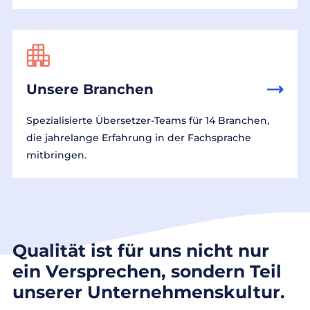
Unsere Branchen
Spezialisierte Übersetzer-Teams für 14 Branchen,
die jahrelange Erfahrung in der Fachsprache
mitbringen.
Qualität ist für uns nicht nur
ein Versprechen, sondern Teil
unserer Unternehmenskultur.