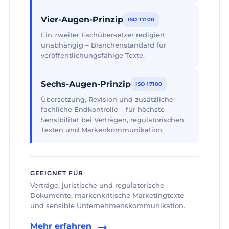
Vier-Augen-Prinzip
ISO 17100
Ein zweiter Fachübersetzer redigiert
unabhängig – Branchenstandard für
veröffentlichungsfähige Texte.
Sechs-Augen-Prinzip
ISO 17100
Übersetzung, Revision und zusätzliche
fachliche Endkontrolle – für höchste
Sensibilität bei Verträgen, regulatorischen
Texten und Markenkommunikation.
GEEIGNET FÜR
Verträge, juristische und regulatorische
Dokumente, markenkritische Marketingtexte
und sensible Unternehmenskommunikation.
Mehr erfahren