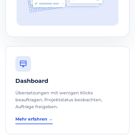
Dashboard
Übersetzungen mit wenigen Klicks
beauftragen, Projektstatus beobachten,
Aufträge freigeben.
Mehr erfahren →