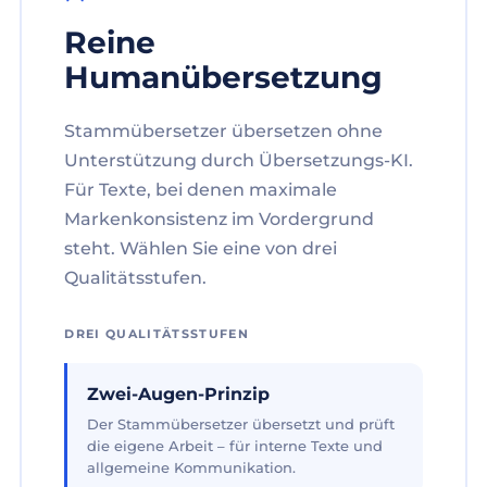
Reine
Humanübersetzung
Stammübersetzer übersetzen ohne
Unterstützung durch Übersetzungs-KI.
Für Texte, bei denen maximale
Markenkonsistenz im Vordergrund
steht. Wählen Sie eine von drei
Qualitätsstufen.
DREI QUALITÄTSSTUFEN
Zwei-Augen-Prinzip
Der Stammübersetzer übersetzt und prüft
die eigene Arbeit – für interne Texte und
allgemeine Kommunikation.