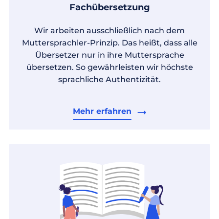
Fachübersetzung
Wir arbeiten ausschließlich nach dem
Muttersprachler-Prinzip. Das heißt, dass alle
Übersetzer nur in ihre Muttersprache
übersetzen. So gewährleisten wir höchste
sprachliche Authentizität.
Mehr erfahren