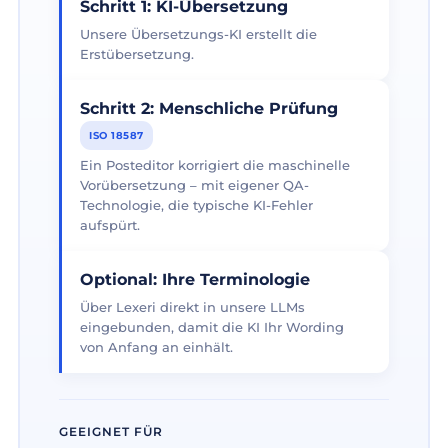
Schritt 1: KI-Übersetzung
Unsere Übersetzungs-KI erstellt die
Erstübersetzung.
Schritt 2: Menschliche Prüfung
ISO 18587
Ein Posteditor korrigiert die maschinelle
Vorübersetzung – mit eigener QA-
Technologie, die typische KI-Fehler
aufspürt.
Optional: Ihre Terminologie
Über Lexeri direkt in unsere LLMs
eingebunden, damit die KI Ihr Wording
von Anfang an einhält.
GEEIGNET FÜR