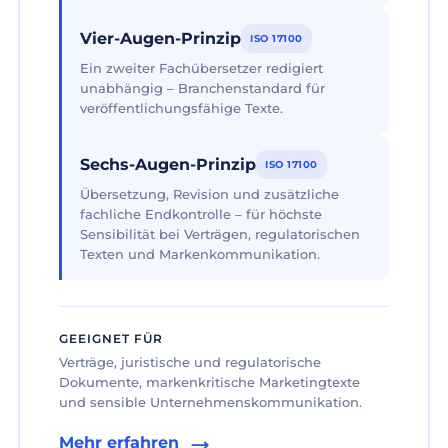
Vier-Augen-Prinzip
ISO 17100
Ein zweiter Fachübersetzer redigiert
unabhängig – Branchenstandard für
veröffentlichungsfähige Texte.
Sechs-Augen-Prinzip
ISO 17100
Übersetzung, Revision und zusätzliche
fachliche Endkontrolle – für höchste
Sensibilität bei Verträgen, regulatorischen
Texten und Markenkommunikation.
GEEIGNET FÜR
Verträge, juristische und regulatorische
Dokumente, markenkritische Marketingtexte
und sensible Unternehmenskommunikation.
Mehr erfahren