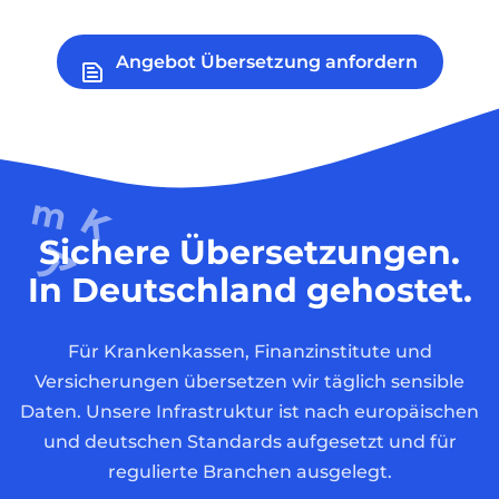
Angebot Übersetzung anfordern
Sichere Übersetzungen.
In Deutschland gehostet.
Für Krankenkassen, Finanzinstitute und
Versicherungen übersetzen wir täglich sensible
Daten. Unsere Infrastruktur ist nach europäischen
und deutschen Standards aufgesetzt und für
regulierte Branchen ausgelegt.