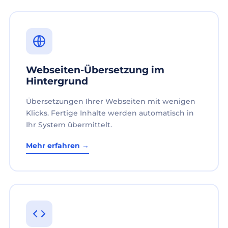
Webseiten-Übersetzung im
Hintergrund
Übersetzungen Ihrer Webseiten mit wenigen
Klicks. Fertige Inhalte werden automatisch in
Ihr System übermittelt.
Mehr erfahren →