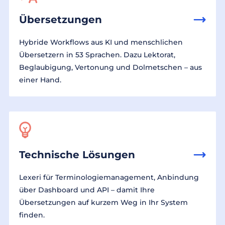
Übersetzungen
Hybride Workflows aus KI und menschlichen
Übersetzern in 53 Sprachen. Dazu Lektorat,
Beglaubigung, Vertonung und Dolmetschen – aus
einer Hand.
Technische Lösungen
Lexeri für Terminologiemanagement, Anbindung
über Dashboard und API – damit Ihre
Übersetzungen auf kurzem Weg in Ihr System
finden.