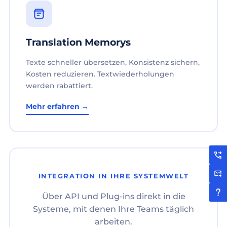
Translation Memorys
Texte schneller übersetzen, Konsistenz sichern,
Kosten reduzieren. Textwiederholungen
werden rabattiert.
Mehr erfahren →
INTEGRATION IN IHRE SYSTEMWELT
Über API und Plug-ins direkt in die
Systeme, mit denen Ihre Teams täglich
arbeiten.