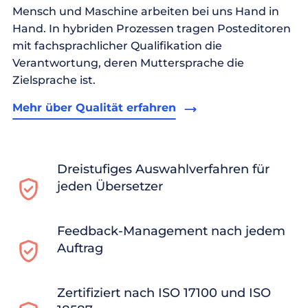
Mensch und Maschine arbeiten bei uns Hand in
Hand. In hybriden Prozessen tragen Posteditoren
mit fachsprachlicher Qualifikation die
Verantwortung, deren Muttersprache die
Zielsprache ist.
Mehr über Qualität erfahren
Dreistufiges Auswahlverfahren für
jeden Übersetzer
Feedback-Management nach jedem
Auftrag
Zertifiziert nach ISO 17100 und ISO