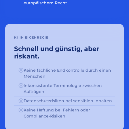
europäischem Recht
KI IN EIGENREGIE
Schnell und günstig, aber
riskant.
Keine fachliche Endkontrolle durch einen
Menschen
Inkonsistente Terminologie zwischen
Aufträgen
Datenschutzrisiken bei sensiblen Inhalten
Keine Haftung bei Fehlern oder
Compliance-Risiken