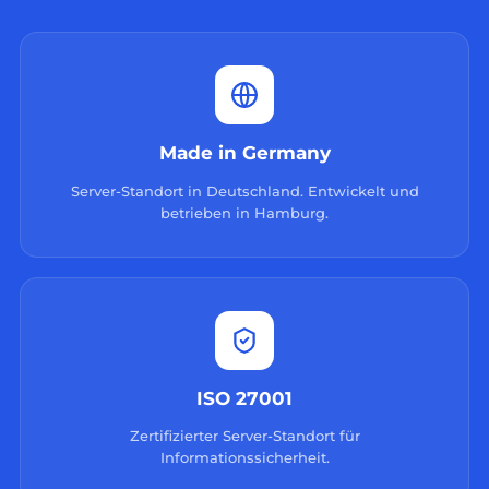
Made in Germany
Server-Standort in Deutschland. Entwickelt und
betrieben in Hamburg.
ISO 27001
Zertifizierter Server-Standort für
Informationssicherheit.