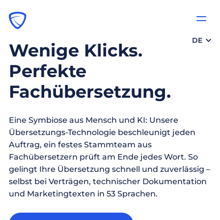
DE
Wenige Klicks.
Perfekte
Fachübersetzung.
Eine Symbiose aus Mensch und KI: Unsere
Übersetzungs-Technologie beschleunigt jeden
Auftrag, ein festes Stammteam aus
Fachübersetzern prüft am Ende jedes Wort. So
gelingt Ihre Übersetzung schnell und zuverlässig –
selbst bei Verträgen, technischer Dokumentation
und Marketingtexten in 53 Sprachen.