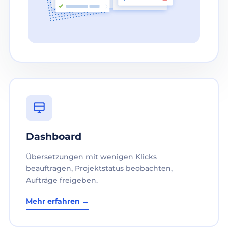
Dashboard
Übersetzungen mit wenigen Klicks
beauftragen, Projektstatus beobachten,
Aufträge freigeben.
Mehr erfahren →