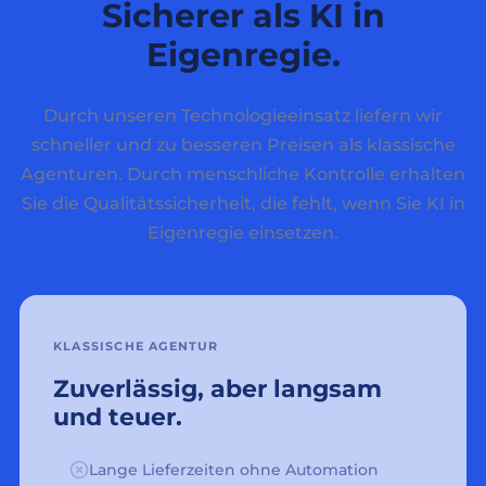
Sicherer als KI in
Eigenregie.
Durch unseren Technologieeinsatz liefern wir
schneller und zu besseren Preisen als klassische
Agenturen. Durch menschliche Kontrolle erhalten
Sie die Qualitätssicherheit, die fehlt, wenn Sie KI in
Eigenregie einsetzen.
KLASSISCHE AGENTUR
Zuverlässig, aber langsam
und teuer.
Lange Lieferzeiten ohne Automation