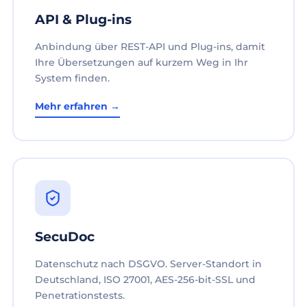
API & Plug-ins
Anbindung über REST-API und Plug-ins, damit
Ihre Übersetzungen auf kurzem Weg in Ihr
System finden.
Mehr erfahren →
SecuDoc
Datenschutz nach DSGVO. Server-Standort in
Deutschland, ISO 27001, AES-256-bit-SSL und
Penetrationstests.