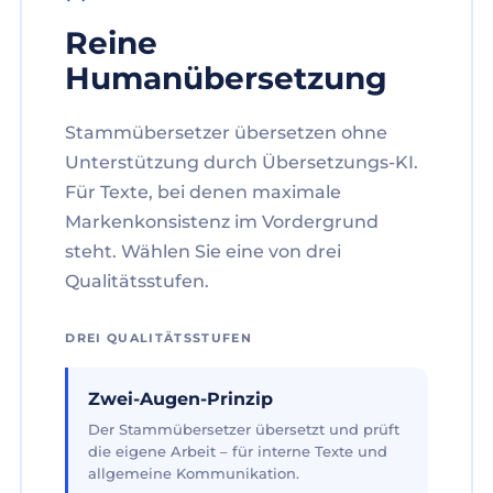
Reine
Humanübersetzung
Stammübersetzer übersetzen ohne
Unterstützung durch Übersetzungs-KI.
Für Texte, bei denen maximale
Markenkonsistenz im Vordergrund
steht. Wählen Sie eine von drei
Qualitätsstufen.
DREI QUALITÄTSSTUFEN
Zwei-Augen-Prinzip
Der Stammübersetzer übersetzt und prüft
die eigene Arbeit – für interne Texte und
allgemeine Kommunikation.