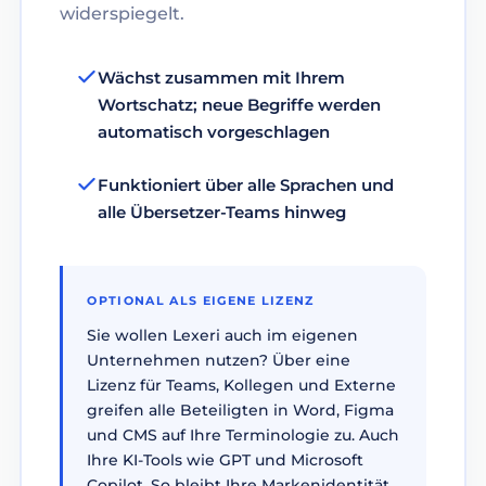
widerspiegelt.
Wächst zusammen mit Ihrem
Wortschatz; neue Begriffe werden
automatisch vorgeschlagen
Funktioniert über alle Sprachen und
alle Übersetzer-Teams hinweg
OPTIONAL ALS EIGENE LIZENZ
Sie wollen Lexeri auch im eigenen
Unternehmen nutzen? Über eine
Lizenz für Teams, Kollegen und Externe
greifen alle Beteiligten in Word, Figma
und CMS auf Ihre Terminologie zu. Auch
Ihre KI-Tools wie GPT und Microsoft
Copilot. So bleibt Ihre Markenidentität