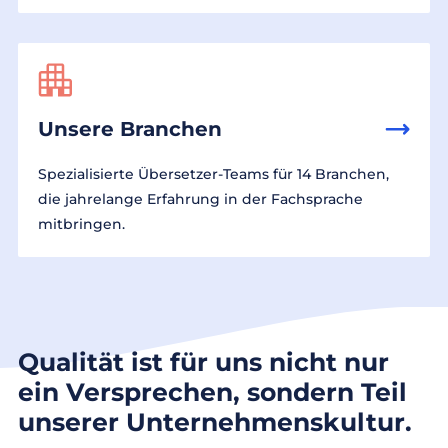
Unsere Branchen
Spezialisierte Übersetzer-Teams für 14 Branchen,
die jahrelange Erfahrung in der Fachsprache
mitbringen.
Qualität ist für uns nicht nur
ein Versprechen, sondern Teil
unserer Unternehmenskultur.