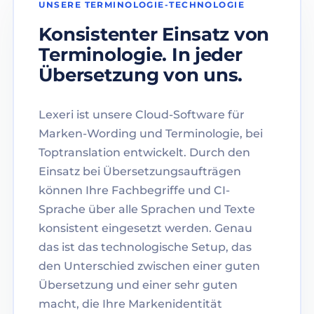
UNSERE TERMINOLOGIE-TECHNOLOGIE
Konsistenter Einsatz von
Terminologie. In jeder
Übersetzung von uns.
Lexeri ist unsere Cloud-Software für
Marken-Wording und Terminologie, bei
Toptranslation entwickelt. Durch den
Einsatz bei Übersetzungsaufträgen
können Ihre Fachbegriffe und CI-
Sprache über alle Sprachen und Texte
konsistent eingesetzt werden. Genau
das ist das technologische Setup, das
den Unterschied zwischen einer guten
Übersetzung und einer sehr guten
macht, die Ihre Markenidentität