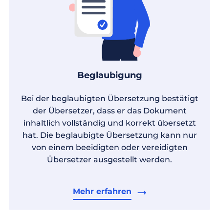
Beglaubigung
Bei der beglaubigten Übersetzung bestätigt
der Übersetzer, dass er das Dokument
inhaltlich vollständig und korrekt übersetzt
hat. Die beglaubigte Übersetzung kann nur
von einem beeidigten oder vereidigten
Übersetzer ausgestellt werden.
Mehr erfahren