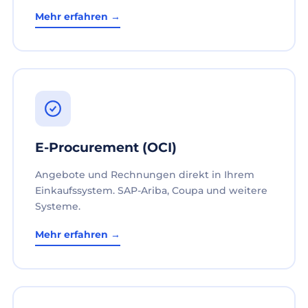
Mehr erfahren →
E-Procurement (OCI)
Angebote und Rechnungen direkt in Ihrem
Einkaufssystem. SAP-Ariba, Coupa und weitere
Systeme.
Mehr erfahren →