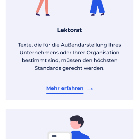
Lektorat
Texte, die für die Außendarstellung Ihres
Unternehmens oder Ihrer Organisation
bestimmt sind, müssen den höchsten
Standards gerecht werden.
Mehr erfahren