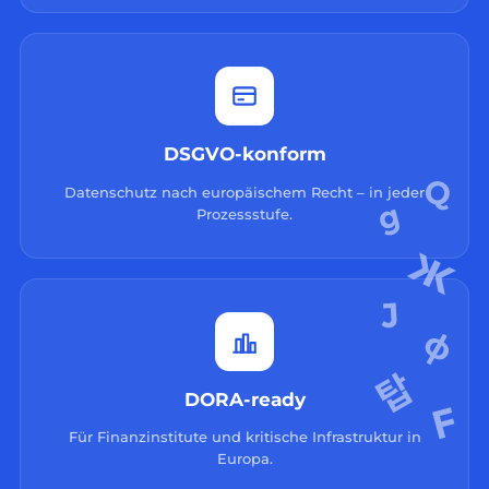
DSGVO-konform
Datenschutz nach europäischem Recht – in jeder
Prozessstufe.
DORA-ready
Für Finanzinstitute und kritische Infrastruktur in
Europa.