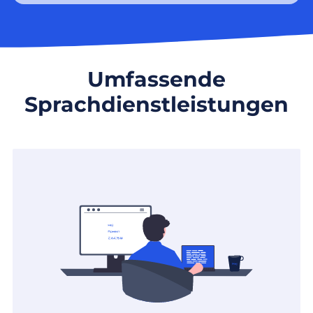
Umfassende
Sprachdienstleistungen