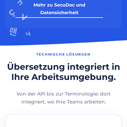
Mehr zu SecuDoc und
Datensicherheit
TECHNISCHE LÖSUNGEN
Übersetzung integriert in
Ihre Arbeitsumgebung.
Von der API bis zur Terminologie: dort
integriert, wo Ihre Teams arbeiten.