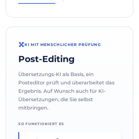
KI MIT MENSCHLICHER PRÜFUNG
Post-Editing
Übersetzungs-KI als Basis, ein
Posteditor prüft und überarbeitet das
Ergebnis. Auf Wunsch auch für KI-
Übersetzungen, die Sie selbst
mitbringen.
SO FUNKTIONIERT ES