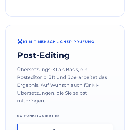
KI MIT MENSCHLICHER PRÜFUNG
Post-Editing
Übersetzungs-KI als Basis, ein
Posteditor prüft und überarbeitet das
Ergebnis. Auf Wunsch auch für KI-
Übersetzungen, die Sie selbst
mitbringen.
SO FUNKTIONIERT ES