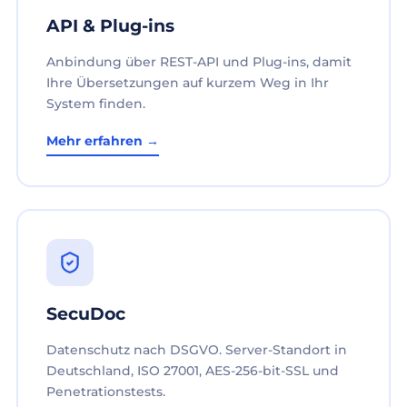
API & Plug-ins
Anbindung über REST-API und Plug-ins, damit
Ihre Übersetzungen auf kurzem Weg in Ihr
System finden.
Mehr erfahren →
SecuDoc
Datenschutz nach DSGVO. Server-Standort in
Deutschland, ISO 27001, AES-256-bit-SSL und
Penetrationstests.