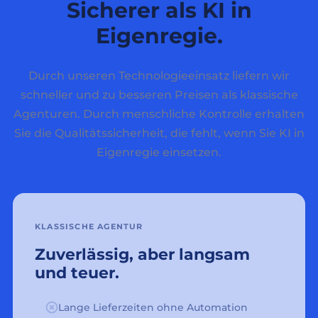
Sicherer als KI in
Eigenregie.
Durch unseren Technologieeinsatz liefern wir
schneller und zu besseren Preisen als klassische
Agenturen. Durch menschliche Kontrolle erhalten
Sie die Qualitätssicherheit, die fehlt, wenn Sie KI in
Eigenregie einsetzen.
KLASSISCHE AGENTUR
Zuverlässig, aber langsam
und teuer.
Lange Lieferzeiten ohne Automation