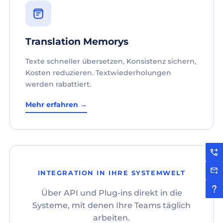
Translation Memorys
Texte schneller übersetzen, Konsistenz sichern,
Kosten reduzieren. Textwiederholungen
werden rabattiert.
Mehr erfahren →
INTEGRATION IN IHRE SYSTEMWELT
Über API und Plug-ins direkt in die
Systeme, mit denen Ihre Teams täglich
arbeiten.