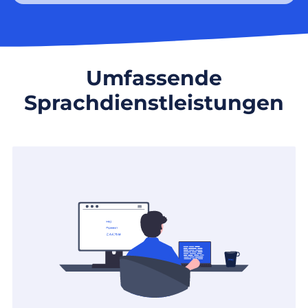
Umfassende
Sprachdienstleistungen