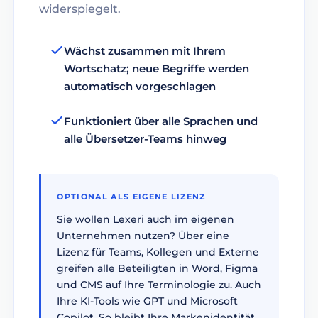
widerspiegelt.
Wächst zusammen mit Ihrem
Wortschatz; neue Begriffe werden
automatisch vorgeschlagen
Funktioniert über alle Sprachen und
alle Übersetzer-Teams hinweg
OPTIONAL ALS EIGENE LIZENZ
Sie wollen Lexeri auch im eigenen
Unternehmen nutzen? Über eine
Lizenz für Teams, Kollegen und Externe
greifen alle Beteiligten in Word, Figma
und CMS auf Ihre Terminologie zu. Auch
Ihre KI-Tools wie GPT und Microsoft
Copilot. So bleibt Ihre Markenidentität