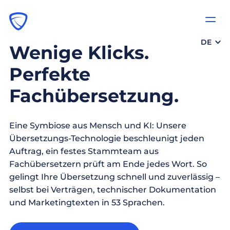
DE
Wenige Klicks.
Perfekte
Fachübersetzung.
Eine Symbiose aus Mensch und KI: Unsere
Übersetzungs-Technologie beschleunigt jeden
Auftrag, ein festes Stammteam aus
Fachübersetzern prüft am Ende jedes Wort. So
gelingt Ihre Übersetzung schnell und zuverlässig –
selbst bei Verträgen, technischer Dokumentation
und Marketingtexten in 53 Sprachen.