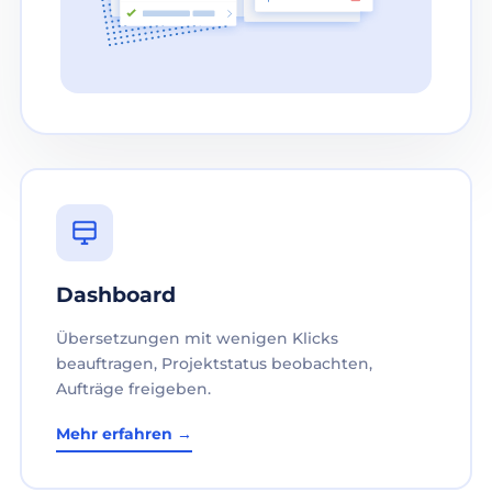
Dashboard
Übersetzungen mit wenigen Klicks
beauftragen, Projektstatus beobachten,
Aufträge freigeben.
Mehr erfahren →