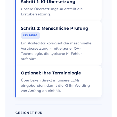
Schritt 1: KI-Übersetzung
Unsere Übersetzungs-KI erstellt die
Erstübersetzung.
Schritt 2: Menschliche Prüfung
ISO 18587
Ein Posteditor korrigiert die maschinelle
Vorübersetzung – mit eigener QA-
Technologie, die typische KI-Fehler
aufspürt.
Optional: Ihre Terminologie
Über Lexeri direkt in unsere LLMs
eingebunden, damit die KI Ihr Wording
von Anfang an einhält.
GEEIGNET FÜR