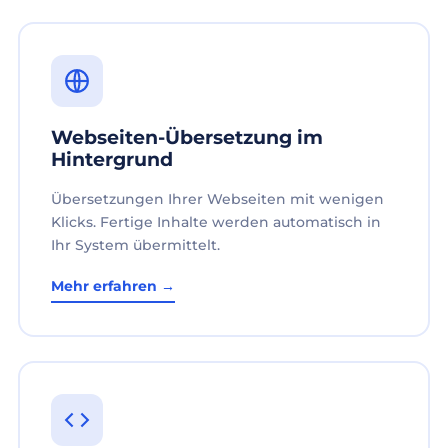
Webseiten-Übersetzung im
Hintergrund
Übersetzungen Ihrer Webseiten mit wenigen
Klicks. Fertige Inhalte werden automatisch in
Ihr System übermittelt.
Mehr erfahren →