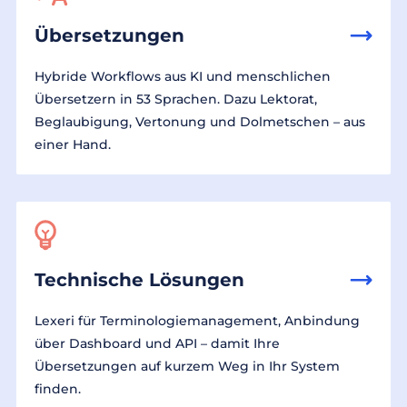
Übersetzungen
Hybride Workflows aus KI und menschlichen
Übersetzern in 53 Sprachen. Dazu Lektorat,
Beglaubigung, Vertonung und Dolmetschen – aus
einer Hand.
Technische Lösungen
Lexeri für Terminologiemanagement, Anbindung
über Dashboard und API – damit Ihre
Übersetzungen auf kurzem Weg in Ihr System
finden.