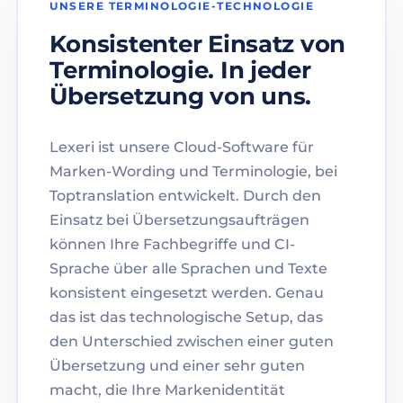
UNSERE TERMINOLOGIE-TECHNOLOGIE
Konsistenter Einsatz von
Terminologie. In jeder
Übersetzung von uns.
Lexeri ist unsere Cloud-Software für
Marken-Wording und Terminologie, bei
Toptranslation entwickelt. Durch den
Einsatz bei Übersetzungsaufträgen
können Ihre Fachbegriffe und CI-
Sprache über alle Sprachen und Texte
konsistent eingesetzt werden. Genau
das ist das technologische Setup, das
den Unterschied zwischen einer guten
Übersetzung und einer sehr guten
macht, die Ihre Markenidentität