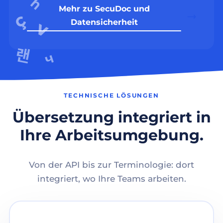
Mehr zu SecuDoc und
Datensicherheit
TECHNISCHE LÖSUNGEN
Übersetzung integriert in
Ihre Arbeitsumgebung.
Von der API bis zur Terminologie: dort
integriert, wo Ihre Teams arbeiten.