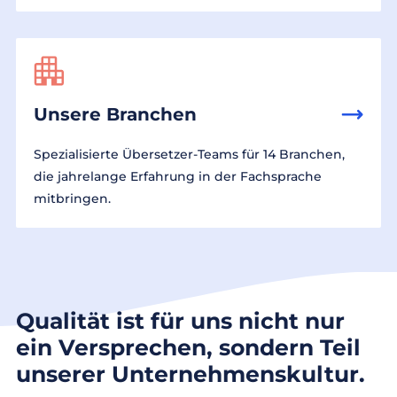
Unsere Branchen
Spezialisierte Übersetzer-Teams für 14 Branchen,
die jahrelange Erfahrung in der Fachsprache
mitbringen.
Qualität ist für uns nicht nur
ein Versprechen, sondern Teil
unserer Unternehmenskultur.