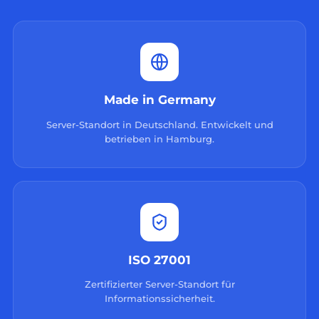
Made in Germany
Server-Standort in Deutschland. Entwickelt und
betrieben in Hamburg.
ISO 27001
Zertifizierter Server-Standort für
Informationssicherheit.