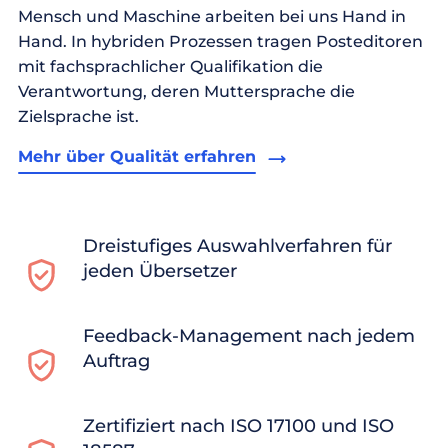
Mensch und Maschine arbeiten bei uns Hand in
Hand. In hybriden Prozessen tragen Posteditoren
mit fachsprachlicher Qualifikation die
Verantwortung, deren Muttersprache die
Zielsprache ist.
Mehr über Qualität erfahren
Dreistufiges Auswahlverfahren für
jeden Übersetzer
Feedback-Management nach jedem
Auftrag
Zertifiziert nach ISO 17100 und ISO