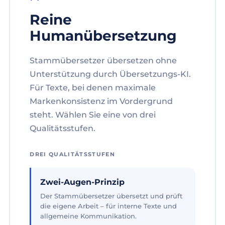
Reine
Humanübersetzung
Stammübersetzer übersetzen ohne
Unterstützung durch Übersetzungs-KI.
Für Texte, bei denen maximale
Markenkonsistenz im Vordergrund
steht. Wählen Sie eine von drei
Qualitätsstufen.
DREI QUALITÄTSSTUFEN
Zwei-Augen-Prinzip
Der Stammübersetzer übersetzt und prüft
die eigene Arbeit – für interne Texte und
allgemeine Kommunikation.