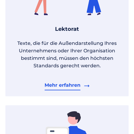
Lektorat
Texte, die für die Außendarstellung Ihres
Unternehmens oder Ihrer Organisation
bestimmt sind, müssen den höchsten
Standards gerecht werden.
Mehr erfahren