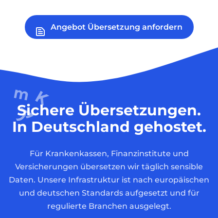
Angebot Übersetzung anfordern
Sichere Übersetzungen.
In Deutschland gehostet.
Für Krankenkassen, Finanzinstitute und
Versicherungen übersetzen wir täglich sensible
Daten. Unsere Infrastruktur ist nach europäischen
und deutschen Standards aufgesetzt und für
regulierte Branchen ausgelegt.