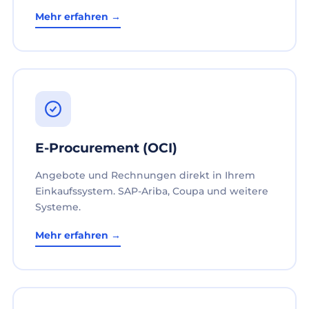
Mehr erfahren →
E-Procurement (OCI)
Angebote und Rechnungen direkt in Ihrem
Einkaufssystem. SAP-Ariba, Coupa und weitere
Systeme.
Mehr erfahren →