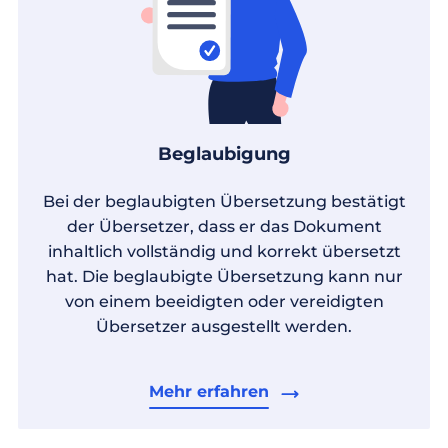
Beglaubigung
Bei der beglaubigten Übersetzung bestätigt
der Übersetzer, dass er das Dokument
inhaltlich vollständig und korrekt übersetzt
hat. Die beglaubigte Übersetzung kann nur
von einem beeidigten oder vereidigten
Übersetzer ausgestellt werden.
Mehr erfahren