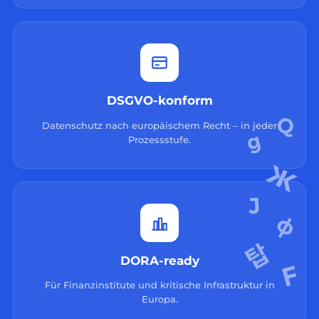
DSGVO-konform
Datenschutz nach europäischem Recht – in jeder
Prozessstufe.
DORA-ready
Für Finanzinstitute und kritische Infrastruktur in
Europa.