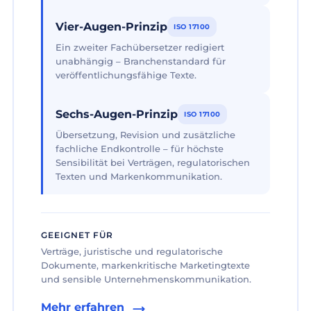
Vier-Augen-Prinzip
ISO 17100
Ein zweiter Fachübersetzer redigiert
unabhängig – Branchenstandard für
veröffentlichungsfähige Texte.
Sechs-Augen-Prinzip
ISO 17100
Übersetzung, Revision und zusätzliche
fachliche Endkontrolle – für höchste
Sensibilität bei Verträgen, regulatorischen
Texten und Markenkommunikation.
GEEIGNET FÜR
Verträge, juristische und regulatorische
Dokumente, markenkritische Marketingtexte
und sensible Unternehmenskommunikation.
Mehr erfahren