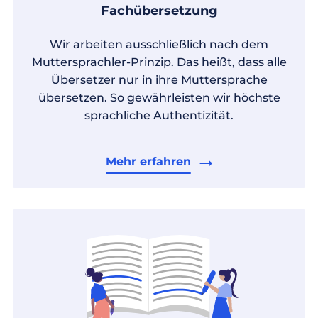
Fachübersetzung
Wir arbeiten ausschließlich nach dem
Muttersprachler-Prinzip. Das heißt, dass alle
Übersetzer nur in ihre Muttersprache
übersetzen. So gewährleisten wir höchste
sprachliche Authentizität.
Mehr erfahren