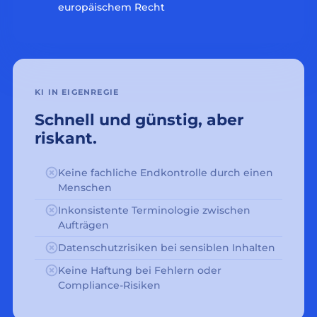
europäischem Recht
KI IN EIGENREGIE
Schnell und günstig, aber
riskant.
Keine fachliche Endkontrolle durch einen
Menschen
Inkonsistente Terminologie zwischen
Aufträgen
Datenschutzrisiken bei sensiblen Inhalten
Keine Haftung bei Fehlern oder
Compliance-Risiken