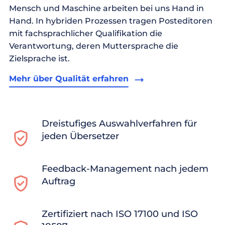
Mensch und Maschine arbeiten bei uns Hand in
Hand. In hybriden Prozessen tragen Posteditoren
mit fachsprachlicher Qualifikation die
Verantwortung, deren Muttersprache die
Zielsprache ist.
Mehr über Qualität erfahren
Dreistufiges Auswahlverfahren für
jeden Übersetzer
Feedback-Management nach jedem
Auftrag
Zertifiziert nach ISO 17100 und ISO