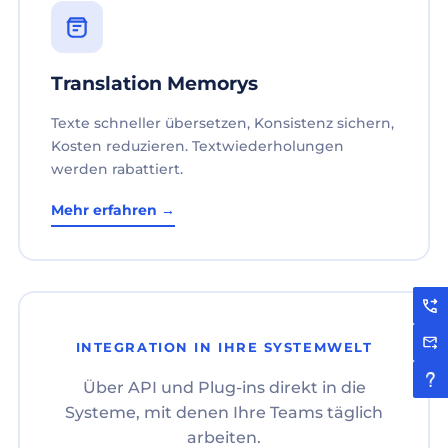
Translation Memorys
Texte schneller übersetzen, Konsistenz sichern,
Kosten reduzieren. Textwiederholungen
werden rabattiert.
Mehr erfahren →
INTEGRATION IN IHRE SYSTEMWELT
Über API und Plug-ins direkt in die
Systeme, mit denen Ihre Teams täglich
arbeiten.