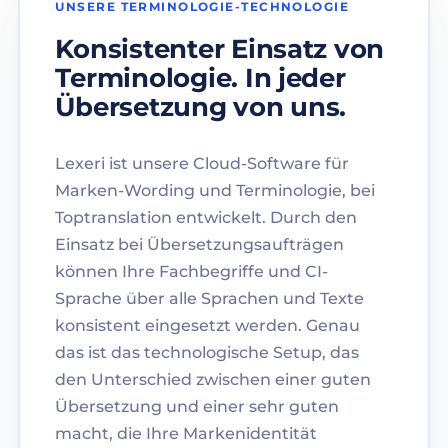
UNSERE TERMINOLOGIE-TECHNOLOGIE
Konsistenter Einsatz von
Terminologie. In jeder
Übersetzung von uns.
Lexeri ist unsere Cloud-Software für
Marken-Wording und Terminologie, bei
Toptranslation entwickelt. Durch den
Einsatz bei Übersetzungsaufträgen
können Ihre Fachbegriffe und CI-
Sprache über alle Sprachen und Texte
konsistent eingesetzt werden. Genau
das ist das technologische Setup, das
den Unterschied zwischen einer guten
Übersetzung und einer sehr guten
macht, die Ihre Markenidentität