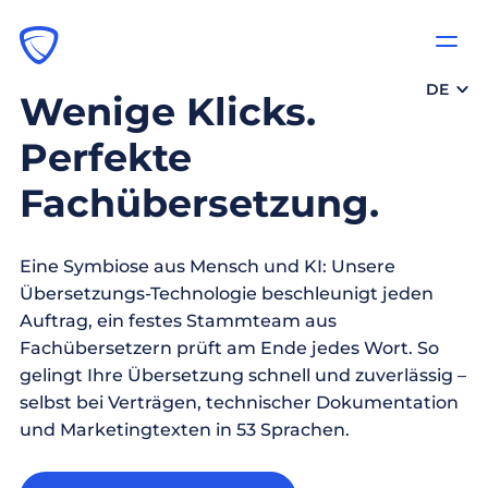
DE
Wenige Klicks.
Perfekte
Fachübersetzung.
Eine Symbiose aus Mensch und KI: Unsere
Übersetzungs-Technologie beschleunigt jeden
Auftrag, ein festes Stammteam aus
Fachübersetzern prüft am Ende jedes Wort. So
gelingt Ihre Übersetzung schnell und zuverlässig –
selbst bei Verträgen, technischer Dokumentation
und Marketingtexten in 53 Sprachen.