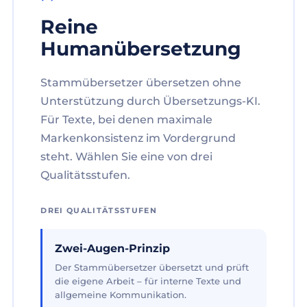
Reine
Humanübersetzung
Stammübersetzer übersetzen ohne
Unterstützung durch Übersetzungs-KI.
Für Texte, bei denen maximale
Markenkonsistenz im Vordergrund
steht. Wählen Sie eine von drei
Qualitätsstufen.
DREI QUALITÄTSSTUFEN
Zwei-Augen-Prinzip
Der Stammübersetzer übersetzt und prüft
die eigene Arbeit – für interne Texte und
allgemeine Kommunikation.