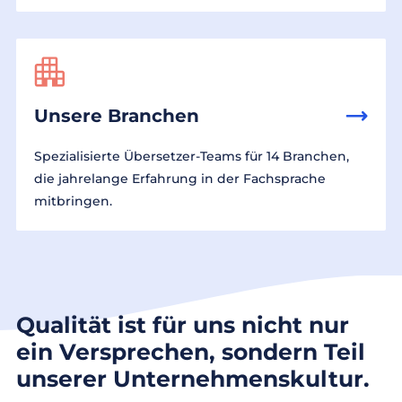
Unsere Branchen
Spezialisierte Übersetzer-Teams für 14 Branchen,
die jahrelange Erfahrung in der Fachsprache
mitbringen.
Qualität ist für uns nicht nur
ein Versprechen, sondern Teil
unserer Unternehmenskultur.