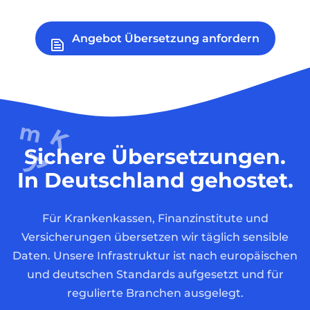
Angebot Übersetzung anfordern
Sichere Übersetzungen.
In Deutschland gehostet.
Für Krankenkassen, Finanzinstitute und
Versicherungen übersetzen wir täglich sensible
Daten. Unsere Infrastruktur ist nach europäischen
und deutschen Standards aufgesetzt und für
regulierte Branchen ausgelegt.