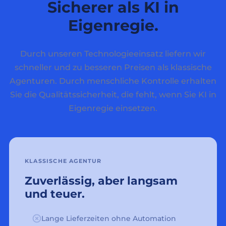
Sicherer als KI in
Eigenregie.
Durch unseren Technologieeinsatz liefern wir
schneller und zu besseren Preisen als klassische
Agenturen. Durch menschliche Kontrolle erhalten
Sie die Qualitätssicherheit, die fehlt, wenn Sie KI in
Eigenregie einsetzen.
KLASSISCHE AGENTUR
Zuverlässig, aber langsam
und teuer.
Lange Lieferzeiten ohne Automation