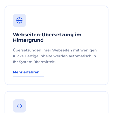
Webseiten-Übersetzung im
Hintergrund
Übersetzungen Ihrer Webseiten mit wenigen
Klicks. Fertige Inhalte werden automatisch in
Ihr System übermittelt.
Mehr erfahren →