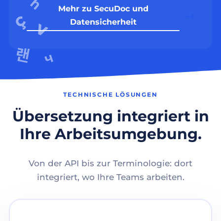
Mehr zu SecuDoc und
Datensicherheit
TECHNISCHE LÖSUNGEN
Übersetzung integriert in
Ihre Arbeitsumgebung.
Von der API bis zur Terminologie: dort
integriert, wo Ihre Teams arbeiten.