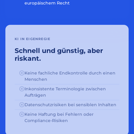
europäischem Recht
KI IN EIGENREGIE
Schnell und günstig, aber
riskant.
Keine fachliche Endkontrolle durch einen
Menschen
Inkonsistente Terminologie zwischen
Aufträgen
Datenschutzrisiken bei sensiblen Inhalten
Keine Haftung bei Fehlern oder
Compliance-Risiken