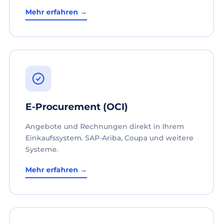
Mehr erfahren →
E-Procurement (OCI)
Angebote und Rechnungen direkt in Ihrem
Einkaufssystem. SAP-Ariba, Coupa und weitere
Systeme.
Mehr erfahren →