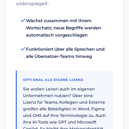
widerspiegelt.
Wächst zusammen mit Ihrem
Wortschatz; neue Begriffe werden
automatisch vorgeschlagen
Funktioniert über alle Sprachen und
alle Übersetzer-Teams hinweg
OPTIONAL ALS EIGENE LIZENZ
Sie wollen Lexeri auch im eigenen
Unternehmen nutzen? Über eine
Lizenz für Teams, Kollegen und Externe
greifen alle Beteiligten in Word, Figma
und CMS auf Ihre Terminologie zu. Auch
Ihre KI-Tools wie GPT und Microsoft
Copilot. So bleibt Ihre Markenidentität