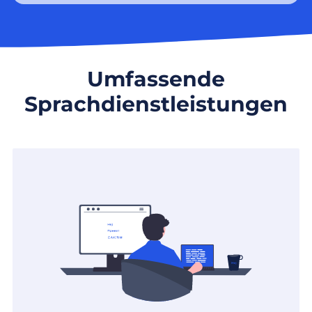
Umfassende
Sprachdienstleistungen