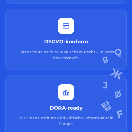
DSGVO-konform
Datenschutz nach europäischem Recht – in jeder
Prozessstufe.
DORA-ready
Für Finanzinstitute und kritische Infrastruktur in
Europa.