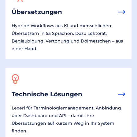
Übersetzungen
Hybride Workflows aus KI und menschlichen
Übersetzern in 53 Sprachen. Dazu Lektorat,
Beglaubigung, Vertonung und Dolmetschen – aus
einer Hand.
Technische Lösungen
Lexeri für Terminologiemanagement, Anbindung
über Dashboard und API – damit Ihre
Übersetzungen auf kurzem Weg in Ihr System
finden.