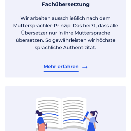
Fachübersetzung
Wir arbeiten ausschließlich nach dem
Muttersprachler-Prinzip. Das heißt, dass alle
Übersetzer nur in ihre Muttersprache
übersetzen. So gewährleisten wir höchste
sprachliche Authentizität.
Mehr erfahren