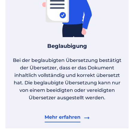
Beglaubigung
Bei der beglaubigten Übersetzung bestätigt
der Übersetzer, dass er das Dokument
inhaltlich vollständig und korrekt übersetzt
hat. Die beglaubigte Übersetzung kann nur
von einem beeidigten oder vereidigten
Übersetzer ausgestellt werden.
Mehr erfahren