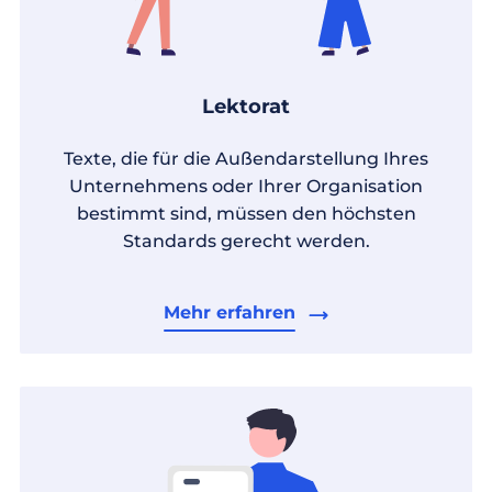
Lektorat
Texte, die für die Außendarstellung Ihres
Unternehmens oder Ihrer Organisation
bestimmt sind, müssen den höchsten
Standards gerecht werden.
Mehr erfahren