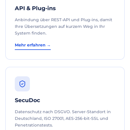
API & Plug-ins
Anbindung über REST-API und Plug-ins, damit
Ihre Übersetzungen auf kurzem Weg in Ihr
System finden.
Mehr erfahren →
SecuDoc
Datenschutz nach DSGVO. Server-Standort in
Deutschland, ISO 27001, AES-256-bit-SSL und
Penetrationstests.