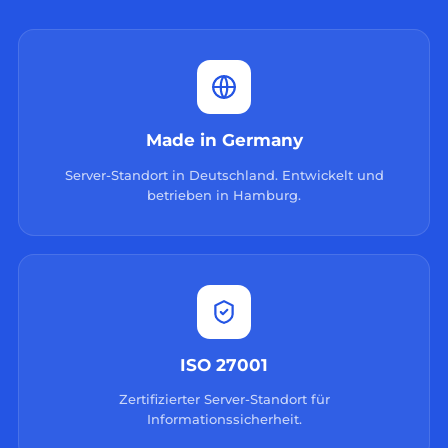
Made in Germany
Server-Standort in Deutschland. Entwickelt und
betrieben in Hamburg.
ISO 27001
Zertifizierter Server-Standort für
Informationssicherheit.