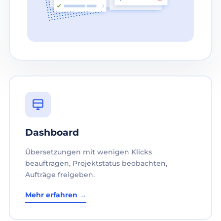
Dashboard
Übersetzungen mit wenigen Klicks
beauftragen, Projektstatus beobachten,
Aufträge freigeben.
Mehr erfahren →