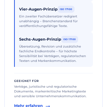
Vier-Augen-Prinzip
ISO 17100
Ein zweiter Fachübersetzer redigiert
unabhängig – Branchenstandard für
veröffentlichungsfähige Texte.
Sechs-Augen-Prinzip
ISO 17100
Übersetzung, Revision und zusätzliche
fachliche Endkontrolle – für höchste
Sensibilität bei Verträgen, regulatorischen
Texten und Markenkommunikation.
GEEIGNET FÜR
Verträge, juristische und regulatorische
Dokumente, markenkritische Marketingtexte
und sensible Unternehmenskommunikation.
Mehr erfahren