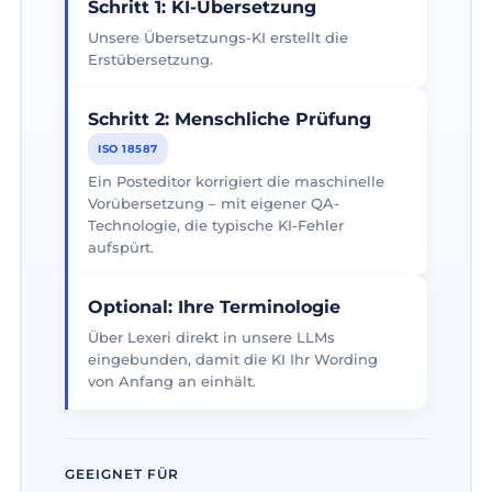
Schritt 1: KI-Übersetzung
Unsere Übersetzungs-KI erstellt die
Erstübersetzung.
Schritt 2: Menschliche Prüfung
ISO 18587
Ein Posteditor korrigiert die maschinelle
Vorübersetzung – mit eigener QA-
Technologie, die typische KI-Fehler
aufspürt.
Optional: Ihre Terminologie
Über Lexeri direkt in unsere LLMs
eingebunden, damit die KI Ihr Wording
von Anfang an einhält.
GEEIGNET FÜR