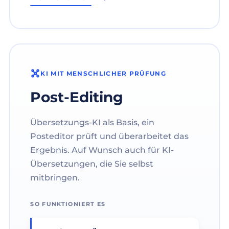
KI MIT MENSCHLICHER PRÜFUNG
Post-Editing
Übersetzungs-KI als Basis, ein
Posteditor prüft und überarbeitet das
Ergebnis. Auf Wunsch auch für KI-
Übersetzungen, die Sie selbst
mitbringen.
SO FUNKTIONIERT ES