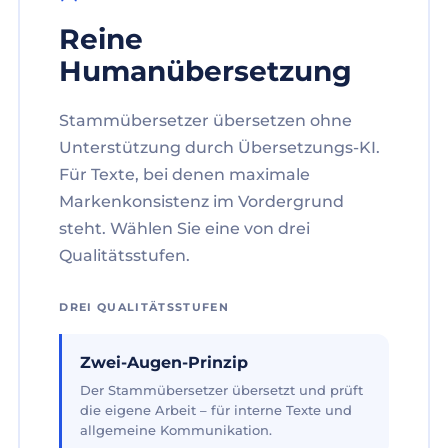
Reine
Humanübersetzung
Stammübersetzer übersetzen ohne
Unterstützung durch Übersetzungs-KI.
Für Texte, bei denen maximale
Markenkonsistenz im Vordergrund
steht. Wählen Sie eine von drei
Qualitätsstufen.
DREI QUALITÄTSSTUFEN
Zwei-Augen-Prinzip
Der Stammübersetzer übersetzt und prüft
die eigene Arbeit – für interne Texte und
allgemeine Kommunikation.