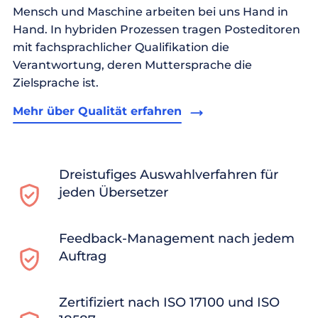
Mensch und Maschine arbeiten bei uns Hand in
Hand. In hybriden Prozessen tragen Posteditoren
mit fachsprachlicher Qualifikation die
Verantwortung, deren Muttersprache die
Zielsprache ist.
Mehr über Qualität erfahren
Dreistufiges Auswahlverfahren für
jeden Übersetzer
Feedback-Management nach jedem
Auftrag
Zertifiziert nach ISO 17100 und ISO