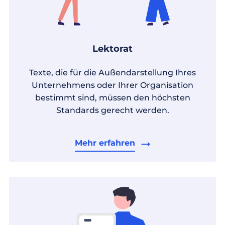
Lektorat
Texte, die für die Außendarstellung Ihres
Unternehmens oder Ihrer Organisation
bestimmt sind, müssen den höchsten
Standards gerecht werden.
Mehr erfahren