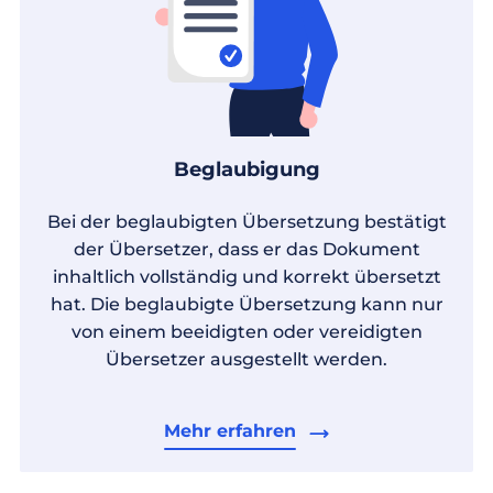
Beglaubigung
Bei der beglaubigten Übersetzung bestätigt
der Übersetzer, dass er das Dokument
inhaltlich vollständig und korrekt übersetzt
hat. Die beglaubigte Übersetzung kann nur
von einem beeidigten oder vereidigten
Übersetzer ausgestellt werden.
Mehr erfahren