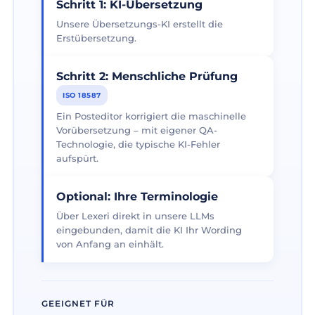
Schritt 1: KI-Übersetzung
Unsere Übersetzungs-KI erstellt die
Erstübersetzung.
Schritt 2: Menschliche Prüfung
ISO 18587
Ein Posteditor korrigiert die maschinelle
Vorübersetzung – mit eigener QA-
Technologie, die typische KI-Fehler
aufspürt.
Optional: Ihre Terminologie
Über Lexeri direkt in unsere LLMs
eingebunden, damit die KI Ihr Wording
von Anfang an einhält.
GEEIGNET FÜR