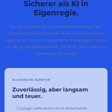
Sicherer als KI in
Eigenregie.
Durch unseren Technologieeinsatz liefern wir
schneller und zu besseren Preisen als klassische
Agenturen. Durch menschliche Kontrolle erhalten
Sie die Qualitätssicherheit, die fehlt, wenn Sie KI in
Eigenregie einsetzen.
KLASSISCHE AGENTUR
Zuverlässig, aber langsam
und teuer.
Lange Lieferzeiten ohne Automation