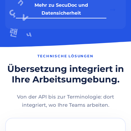
Mehr zu SecuDoc und
Datensicherheit
TECHNISCHE LÖSUNGEN
Übersetzung integriert in
Ihre Arbeitsumgebung.
Von der API bis zur Terminologie: dort
integriert, wo Ihre Teams arbeiten.