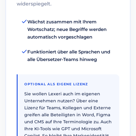
widerspiegelt.
Wächst zusammen mit Ihrem
Wortschatz; neue Begriffe werden
automatisch vorgeschlagen
Funktioniert über alle Sprachen und
alle Übersetzer-Teams hinweg
OPTIONAL ALS EIGENE LIZENZ
Sie wollen Lexeri auch im eigenen
Unternehmen nutzen? Über eine
Lizenz für Teams, Kollegen und Externe
greifen alle Beteiligten in Word, Figma
und CMS auf Ihre Terminologie zu. Auch
Ihre KI-Tools wie GPT und Microsoft
Copilot. So bleibt Ihre Markenidentität