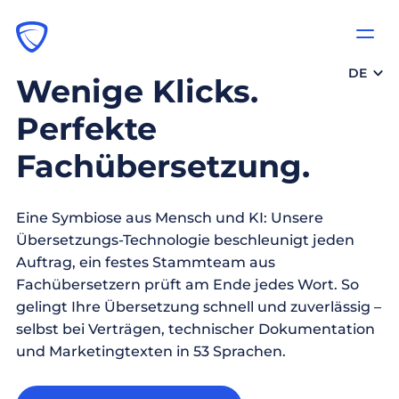
DE
Wenige Klicks.
Perfekte
Fachübersetzung.
Eine Symbiose aus Mensch und KI: Unsere
Übersetzungs-Technologie beschleunigt jeden
Auftrag, ein festes Stammteam aus
Fachübersetzern prüft am Ende jedes Wort. So
gelingt Ihre Übersetzung schnell und zuverlässig –
selbst bei Verträgen, technischer Dokumentation
und Marketingtexten in 53 Sprachen.