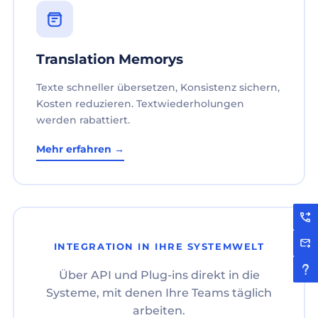
Translation Memorys
Texte schneller übersetzen, Konsistenz sichern,
Kosten reduzieren. Textwiederholungen
werden rabattiert.
Mehr erfahren →
INTEGRATION IN IHRE SYSTEMWELT
Über API und Plug-ins direkt in die
Systeme, mit denen Ihre Teams täglich
arbeiten.