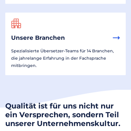
Unsere Branchen
Spezialisierte Übersetzer-Teams für 14 Branchen,
die jahrelange Erfahrung in der Fachsprache
mitbringen.
Qualität ist für uns nicht nur
ein Versprechen, sondern Teil
unserer Unternehmenskultur.