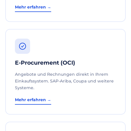
Mehr erfahren →
E-Procurement (OCI)
Angebote und Rechnungen direkt in Ihrem
Einkaufssystem. SAP-Ariba, Coupa und weitere
Systeme.
Mehr erfahren →