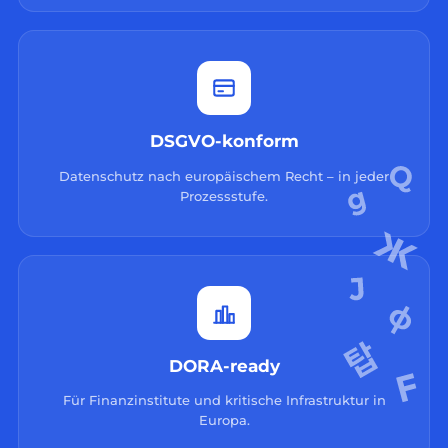
DSGVO-konform
Datenschutz nach europäischem Recht – in jeder
Prozessstufe.
DORA-ready
Für Finanzinstitute und kritische Infrastruktur in
Europa.