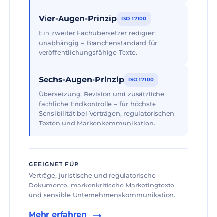
Vier-Augen-Prinzip
ISO 17100
Ein zweiter Fachübersetzer redigiert
unabhängig – Branchenstandard für
veröffentlichungsfähige Texte.
Sechs-Augen-Prinzip
ISO 17100
Übersetzung, Revision und zusätzliche
fachliche Endkontrolle – für höchste
Sensibilität bei Verträgen, regulatorischen
Texten und Markenkommunikation.
GEEIGNET FÜR
Verträge, juristische und regulatorische
Dokumente, markenkritische Marketingtexte
und sensible Unternehmenskommunikation.
Mehr erfahren