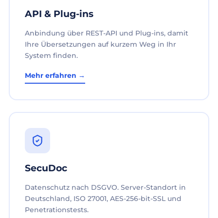
API & Plug-ins
Anbindung über REST-API und Plug-ins, damit
Ihre Übersetzungen auf kurzem Weg in Ihr
System finden.
Mehr erfahren →
SecuDoc
Datenschutz nach DSGVO. Server-Standort in
Deutschland, ISO 27001, AES-256-bit-SSL und
Penetrationstests.