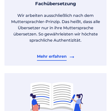
Fachübersetzung
Wir arbeiten ausschließlich nach dem
Muttersprachler-Prinzip. Das heißt, dass alle
Übersetzer nur in ihre Muttersprache
übersetzen. So gewährleisten wir höchste
sprachliche Authentizität.
Mehr erfahren