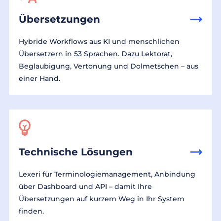
Übersetzungen
Hybride Workflows aus KI und menschlichen
Übersetzern in 53 Sprachen. Dazu Lektorat,
Beglaubigung, Vertonung und Dolmetschen – aus
einer Hand.
Technische Lösungen
Lexeri für Terminologiemanagement, Anbindung
über Dashboard und API – damit Ihre
Übersetzungen auf kurzem Weg in Ihr System
finden.