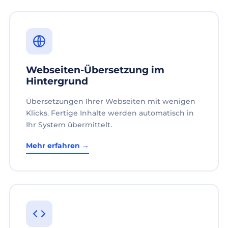
Webseiten-Übersetzung im
Hintergrund
Übersetzungen Ihrer Webseiten mit wenigen
Klicks. Fertige Inhalte werden automatisch in
Ihr System übermittelt.
Mehr erfahren →