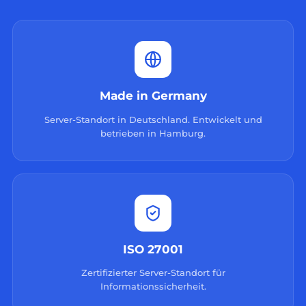
Made in Germany
Server-Standort in Deutschland. Entwickelt und
betrieben in Hamburg.
ISO 27001
Zertifizierter Server-Standort für
Informationssicherheit.