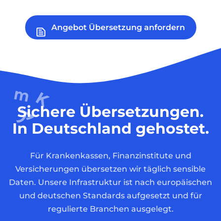
Angebot Übersetzung anfordern
Sichere Übersetzungen.
In Deutschland gehostet.
Für Krankenkassen, Finanzinstitute und
Versicherungen übersetzen wir täglich sensible
Daten. Unsere Infrastruktur ist nach europäischen
und deutschen Standards aufgesetzt und für
regulierte Branchen ausgelegt.