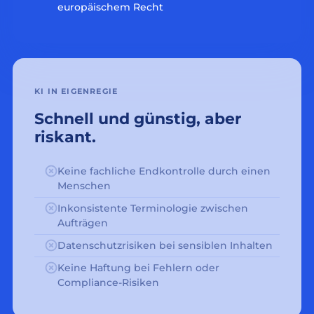
europäischem Recht
KI IN EIGENREGIE
Schnell und günstig, aber
riskant.
Keine fachliche Endkontrolle durch einen
Menschen
Inkonsistente Terminologie zwischen
Aufträgen
Datenschutzrisiken bei sensiblen Inhalten
Keine Haftung bei Fehlern oder
Compliance-Risiken