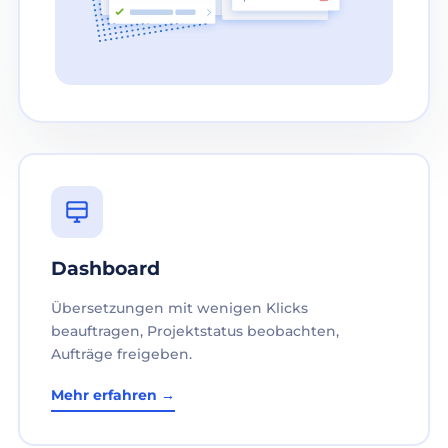
Dashboard
Übersetzungen mit wenigen Klicks
beauftragen, Projektstatus beobachten,
Aufträge freigeben.
Mehr erfahren →