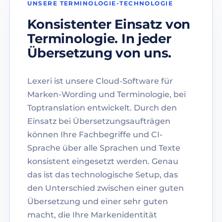
UNSERE TERMINOLOGIE-TECHNOLOGIE
Konsistenter Einsatz von
Terminologie. In jeder
Übersetzung von uns.
Lexeri ist unsere Cloud-Software für
Marken-Wording und Terminologie, bei
Toptranslation entwickelt. Durch den
Einsatz bei Übersetzungsaufträgen
können Ihre Fachbegriffe und CI-
Sprache über alle Sprachen und Texte
konsistent eingesetzt werden. Genau
das ist das technologische Setup, das
den Unterschied zwischen einer guten
Übersetzung und einer sehr guten
macht, die Ihre Markenidentität