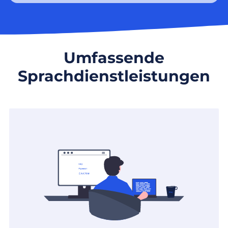
Umfassende
Sprachdienstleistungen