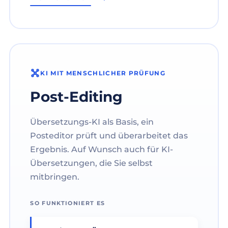
KI MIT MENSCHLICHER PRÜFUNG
Post-Editing
Übersetzungs-KI als Basis, ein
Posteditor prüft und überarbeitet das
Ergebnis. Auf Wunsch auch für KI-
Übersetzungen, die Sie selbst
mitbringen.
SO FUNKTIONIERT ES