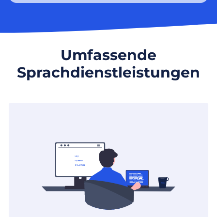
Umfassende
Sprachdienstleistungen