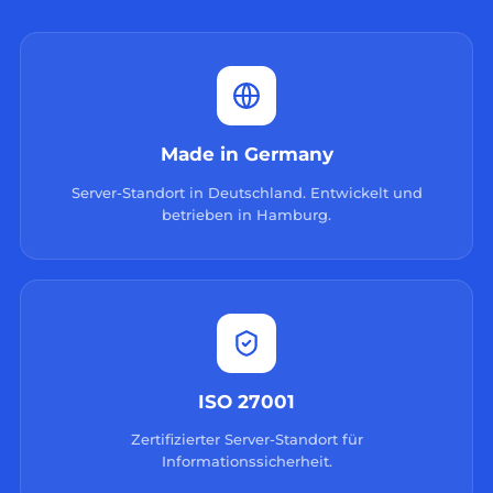
Made in Germany
Server-Standort in Deutschland. Entwickelt und
betrieben in Hamburg.
ISO 27001
Zertifizierter Server-Standort für
Informationssicherheit.