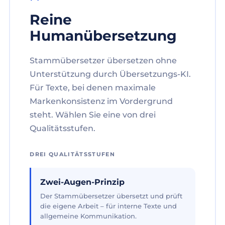
Reine
Humanübersetzung
Stammübersetzer übersetzen ohne
Unterstützung durch Übersetzungs-KI.
Für Texte, bei denen maximale
Markenkonsistenz im Vordergrund
steht. Wählen Sie eine von drei
Qualitätsstufen.
DREI QUALITÄTSSTUFEN
Zwei-Augen-Prinzip
Der Stammübersetzer übersetzt und prüft
die eigene Arbeit – für interne Texte und
allgemeine Kommunikation.