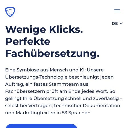
DE
Wenige Klicks.
Perfekte
Fachübersetzung.
Eine Symbiose aus Mensch und KI: Unsere
Übersetzungs-Technologie beschleunigt jeden
Auftrag, ein festes Stammteam aus
Fachübersetzern prüft am Ende jedes Wort. So
gelingt Ihre Übersetzung schnell und zuverlässig –
selbst bei Verträgen, technischer Dokumentation
und Marketingtexten in 53 Sprachen.