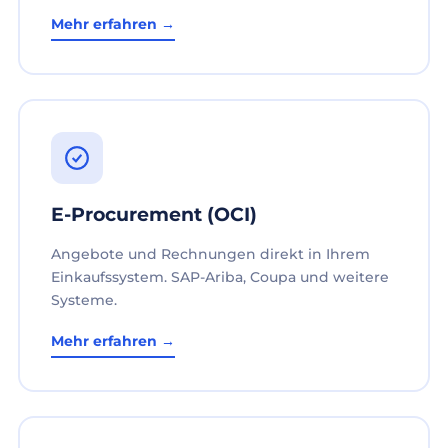
Mehr erfahren →
E-Procurement (OCI)
Angebote und Rechnungen direkt in Ihrem
Einkaufssystem. SAP-Ariba, Coupa und weitere
Systeme.
Mehr erfahren →