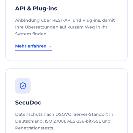
API & Plug-ins
Anbindung über REST-API und Plug-ins, damit
Ihre Übersetzungen auf kurzem Weg in Ihr
System finden.
Mehr erfahren →
SecuDoc
Datenschutz nach DSGVO. Server-Standort in
Deutschland, ISO 27001, AES-256-bit-SSL und
Penetrationstests.