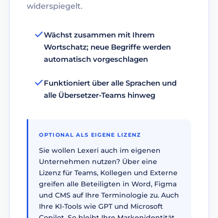
widerspiegelt.
Wächst zusammen mit Ihrem
Wortschatz; neue Begriffe werden
automatisch vorgeschlagen
Funktioniert über alle Sprachen und
alle Übersetzer-Teams hinweg
OPTIONAL ALS EIGENE LIZENZ
Sie wollen Lexeri auch im eigenen
Unternehmen nutzen? Über eine
Lizenz für Teams, Kollegen und Externe
greifen alle Beteiligten in Word, Figma
und CMS auf Ihre Terminologie zu. Auch
Ihre KI-Tools wie GPT und Microsoft
Copilot. So bleibt Ihre Markenidentität