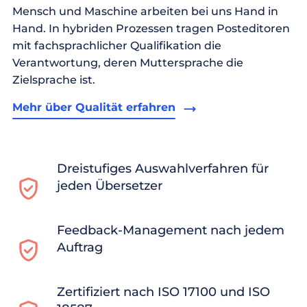
Mensch und Maschine arbeiten bei uns Hand in
Hand. In hybriden Prozessen tragen Posteditoren
mit fachsprachlicher Qualifikation die
Verantwortung, deren Muttersprache die
Zielsprache ist.
Mehr über Qualität erfahren
Dreistufiges Auswahlverfahren für
jeden Übersetzer
Feedback-Management nach jedem
Auftrag
Zertifiziert nach ISO 17100 und ISO