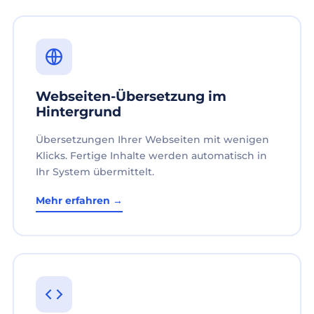
Webseiten-Übersetzung im
Hintergrund
Übersetzungen Ihrer Webseiten mit wenigen
Klicks. Fertige Inhalte werden automatisch in
Ihr System übermittelt.
Mehr erfahren →