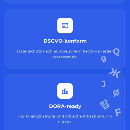
DSGVO-konform
Datenschutz nach europäischem Recht – in jeder
Prozessstufe.
DORA-ready
Für Finanzinstitute und kritische Infrastruktur in
Europa.