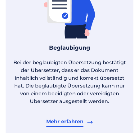
Beglaubigung
Bei der beglaubigten Übersetzung bestätigt
der Übersetzer, dass er das Dokument
inhaltlich vollständig und korrekt übersetzt
hat. Die beglaubigte Übersetzung kann nur
von einem beeidigten oder vereidigten
Übersetzer ausgestellt werden.
Mehr erfahren