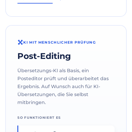
KI MIT MENSCHLICHER PRÜFUNG
Post-Editing
Übersetzungs-KI als Basis, ein
Posteditor prüft und überarbeitet das
Ergebnis. Auf Wunsch auch für KI-
Übersetzungen, die Sie selbst
mitbringen.
SO FUNKTIONIERT ES