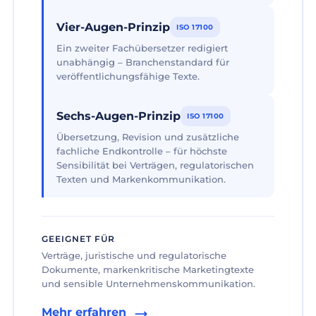
Vier-Augen-Prinzip
ISO 17100
Ein zweiter Fachübersetzer redigiert
unabhängig – Branchenstandard für
veröffentlichungsfähige Texte.
Sechs-Augen-Prinzip
ISO 17100
Übersetzung, Revision und zusätzliche
fachliche Endkontrolle – für höchste
Sensibilität bei Verträgen, regulatorischen
Texten und Markenkommunikation.
GEEIGNET FÜR
Verträge, juristische und regulatorische
Dokumente, markenkritische Marketingtexte
und sensible Unternehmenskommunikation.
Mehr erfahren