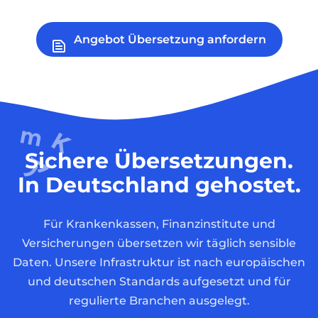
Angebot Übersetzung anfordern
Sichere Übersetzungen.
In Deutschland gehostet.
Für Krankenkassen, Finanzinstitute und
Versicherungen übersetzen wir täglich sensible
Daten. Unsere Infrastruktur ist nach europäischen
und deutschen Standards aufgesetzt und für
regulierte Branchen ausgelegt.