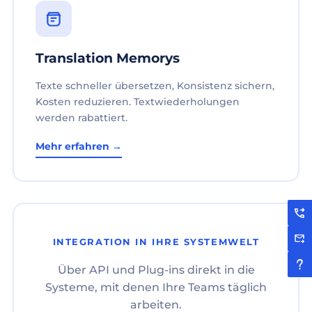
Translation Memorys
Texte schneller übersetzen, Konsistenz sichern,
Kosten reduzieren. Textwiederholungen
werden rabattiert.
Mehr erfahren →
INTEGRATION IN IHRE SYSTEMWELT
Über API und Plug-ins direkt in die
Systeme, mit denen Ihre Teams täglich
arbeiten.