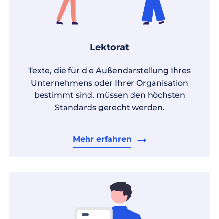
Lektorat
Texte, die für die Außendarstellung Ihres
Unternehmens oder Ihrer Organisation
bestimmt sind, müssen den höchsten
Standards gerecht werden.
Mehr erfahren