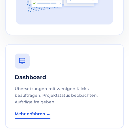
Dashboard
Übersetzungen mit wenigen Klicks
beauftragen, Projektstatus beobachten,
Aufträge freigeben.
Mehr erfahren →