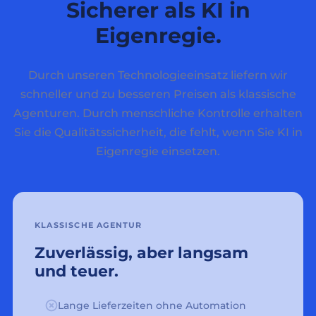
Sicherer als KI in
Eigenregie.
Durch unseren Technologieeinsatz liefern wir
schneller und zu besseren Preisen als klassische
Agenturen. Durch menschliche Kontrolle erhalten
Sie die Qualitätssicherheit, die fehlt, wenn Sie KI in
Eigenregie einsetzen.
KLASSISCHE AGENTUR
Zuverlässig, aber langsam
und teuer.
Lange Lieferzeiten ohne Automation