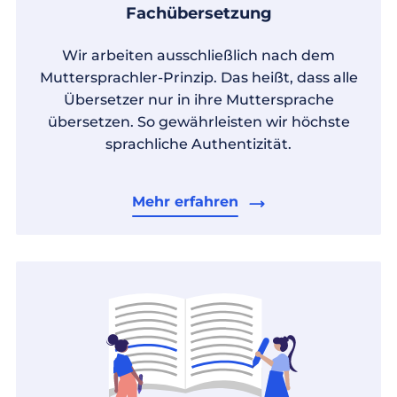
Fachübersetzung
Wir arbeiten ausschließlich nach dem
Muttersprachler-Prinzip. Das heißt, dass alle
Übersetzer nur in ihre Muttersprache
übersetzen. So gewährleisten wir höchste
sprachliche Authentizität.
Mehr erfahren