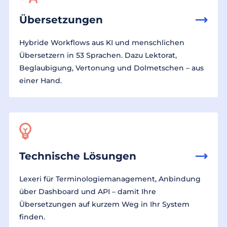
Übersetzungen
Hybride Workflows aus KI und menschlichen
Übersetzern in 53 Sprachen. Dazu Lektorat,
Beglaubigung, Vertonung und Dolmetschen – aus
einer Hand.
Technische Lösungen
Lexeri für Terminologiemanagement, Anbindung
über Dashboard und API – damit Ihre
Übersetzungen auf kurzem Weg in Ihr System
finden.