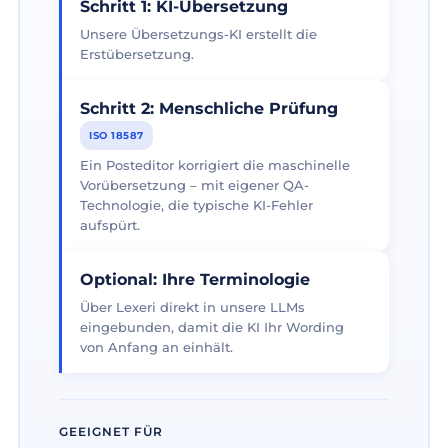
Schritt 1: KI-Übersetzung
Unsere Übersetzungs-KI erstellt die
Erstübersetzung.
Schritt 2: Menschliche Prüfung
ISO 18587
Ein Posteditor korrigiert die maschinelle
Vorübersetzung – mit eigener QA-
Technologie, die typische KI-Fehler
aufspürt.
Optional: Ihre Terminologie
Über Lexeri direkt in unsere LLMs
eingebunden, damit die KI Ihr Wording
von Anfang an einhält.
GEEIGNET FÜR