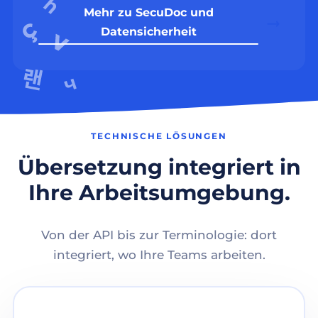
Mehr zu SecuDoc und
Datensicherheit
TECHNISCHE LÖSUNGEN
Übersetzung integriert in
Ihre Arbeitsumgebung.
Von der API bis zur Terminologie: dort
integriert, wo Ihre Teams arbeiten.