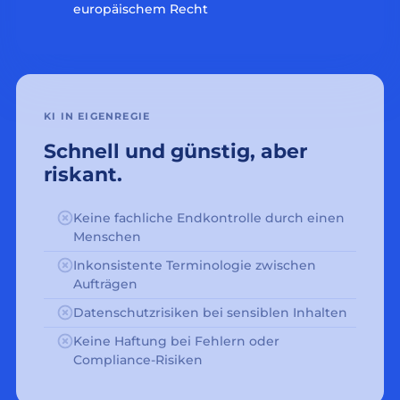
europäischem Recht
KI IN EIGENREGIE
Schnell und günstig, aber
riskant.
Keine fachliche Endkontrolle durch einen
Menschen
Inkonsistente Terminologie zwischen
Aufträgen
Datenschutzrisiken bei sensiblen Inhalten
Keine Haftung bei Fehlern oder
Compliance-Risiken