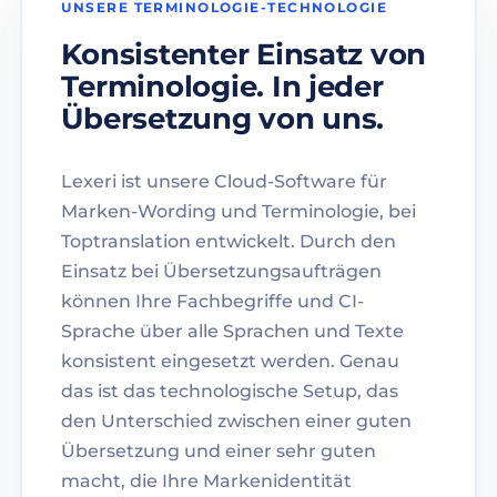
UNSERE TERMINOLOGIE-TECHNOLOGIE
Konsistenter Einsatz von
Terminologie. In jeder
Übersetzung von uns.
Lexeri ist unsere Cloud-Software für
Marken-Wording und Terminologie, bei
Toptranslation entwickelt. Durch den
Einsatz bei Übersetzungsaufträgen
können Ihre Fachbegriffe und CI-
Sprache über alle Sprachen und Texte
konsistent eingesetzt werden. Genau
das ist das technologische Setup, das
den Unterschied zwischen einer guten
Übersetzung und einer sehr guten
macht, die Ihre Markenidentität