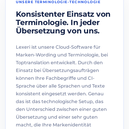
UNSERE TERMINOLOGIE-TECHNOLOGIE
Konsistenter Einsatz von
Terminologie. In jeder
Übersetzung von uns.
Lexeri ist unsere Cloud-Software für
Marken-Wording und Terminologie, bei
Toptranslation entwickelt. Durch den
Einsatz bei Übersetzungsaufträgen
können Ihre Fachbegriffe und CI-
Sprache über alle Sprachen und Texte
konsistent eingesetzt werden. Genau
das ist das technologische Setup, das
den Unterschied zwischen einer guten
Übersetzung und einer sehr guten
macht, die Ihre Markenidentität