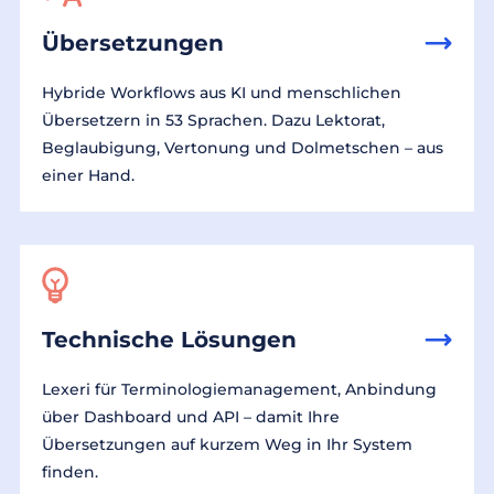
Übersetzungen
Hybride Workflows aus KI und menschlichen
Übersetzern in 53 Sprachen. Dazu Lektorat,
Beglaubigung, Vertonung und Dolmetschen – aus
einer Hand.
Technische Lösungen
Lexeri für Terminologiemanagement, Anbindung
über Dashboard und API – damit Ihre
Übersetzungen auf kurzem Weg in Ihr System
finden.