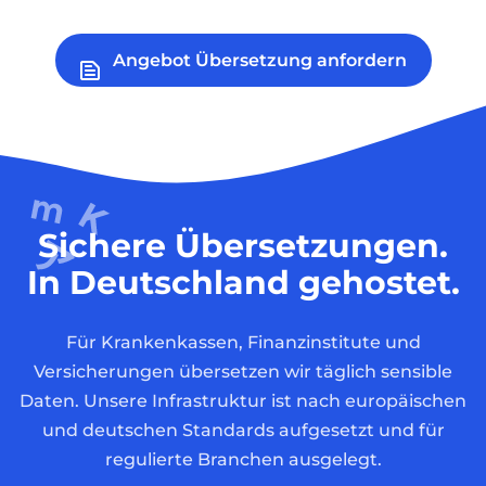
Angebot Übersetzung anfordern
Sichere Übersetzungen.
In Deutschland gehostet.
Für Krankenkassen, Finanzinstitute und
Versicherungen übersetzen wir täglich sensible
Daten. Unsere Infrastruktur ist nach europäischen
und deutschen Standards aufgesetzt und für
regulierte Branchen ausgelegt.