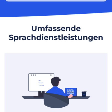
Umfassende
Sprachdienstleistungen