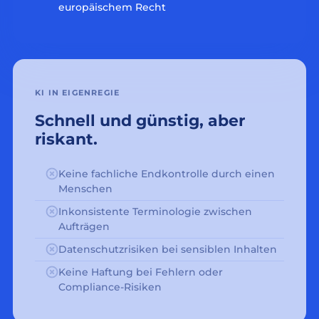
europäischem Recht
KI IN EIGENREGIE
Schnell und günstig, aber
riskant.
Keine fachliche Endkontrolle durch einen
Menschen
Inkonsistente Terminologie zwischen
Aufträgen
Datenschutzrisiken bei sensiblen Inhalten
Keine Haftung bei Fehlern oder
Compliance-Risiken