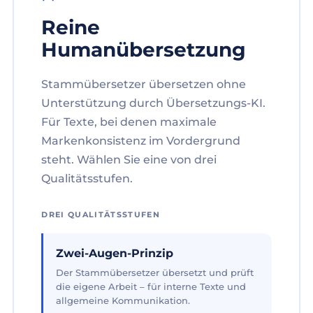
Reine
Humanübersetzung
Stammübersetzer übersetzen ohne
Unterstützung durch Übersetzungs-KI.
Für Texte, bei denen maximale
Markenkonsistenz im Vordergrund
steht. Wählen Sie eine von drei
Qualitätsstufen.
DREI QUALITÄTSSTUFEN
Zwei-Augen-Prinzip
Der Stammübersetzer übersetzt und prüft
die eigene Arbeit – für interne Texte und
allgemeine Kommunikation.