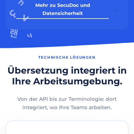
Mehr zu SecuDoc und
Datensicherheit
TECHNISCHE LÖSUNGEN
Übersetzung integriert in
Ihre Arbeitsumgebung.
Von der API bis zur Terminologie: dort
integriert, wo Ihre Teams arbeiten.