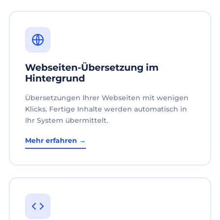
Webseiten-Übersetzung im
Hintergrund
Übersetzungen Ihrer Webseiten mit wenigen
Klicks. Fertige Inhalte werden automatisch in
Ihr System übermittelt.
Mehr erfahren →