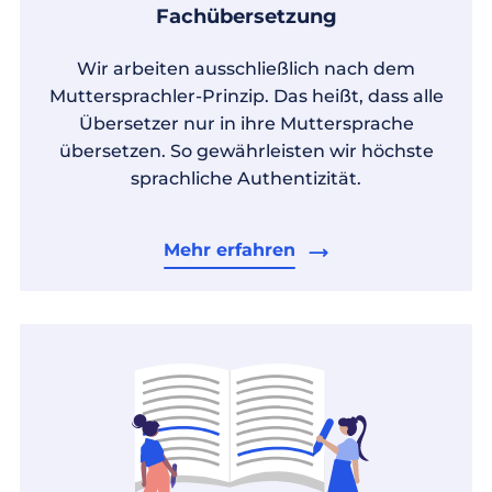
Fachübersetzung
Wir arbeiten ausschließlich nach dem
Muttersprachler-Prinzip. Das heißt, dass alle
Übersetzer nur in ihre Muttersprache
übersetzen. So gewährleisten wir höchste
sprachliche Authentizität.
Mehr erfahren