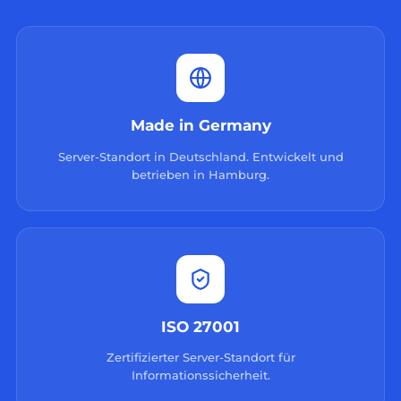
Made in Germany
Server-Standort in Deutschland. Entwickelt und
betrieben in Hamburg.
ISO 27001
Zertifizierter Server-Standort für
Informationssicherheit.