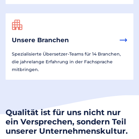
Unsere Branchen
Spezialisierte Übersetzer-Teams für 14 Branchen,
die jahrelange Erfahrung in der Fachsprache
mitbringen.
Qualität ist für uns nicht nur
ein Versprechen, sondern Teil
unserer Unternehmenskultur.