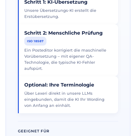
Schritt 1: KI-Übersetzung
Unsere Übersetzungs-KI erstellt die
Erstübersetzung.
Schritt 2: Menschliche Prüfung
ISO 18587
Ein Posteditor korrigiert die maschinelle
Vorübersetzung – mit eigener QA-
Technologie, die typische KI-Fehler
aufspürt.
Optional: Ihre Terminologie
Über Lexeri direkt in unsere LLMs
eingebunden, damit die KI Ihr Wording
von Anfang an einhält.
GEEIGNET FÜR