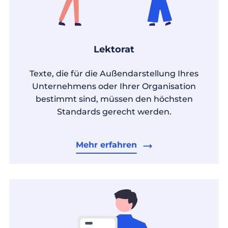
Lektorat
Texte, die für die Außendarstellung Ihres
Unternehmens oder Ihrer Organisation
bestimmt sind, müssen den höchsten
Standards gerecht werden.
Mehr erfahren