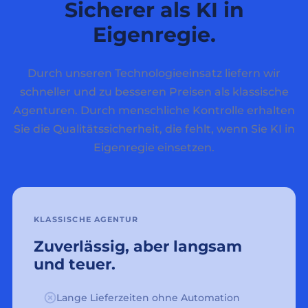
Sicherer als KI in
Eigenregie.
Durch unseren Technologieeinsatz liefern wir
schneller und zu besseren Preisen als klassische
Agenturen. Durch menschliche Kontrolle erhalten
Sie die Qualitätssicherheit, die fehlt, wenn Sie KI in
Eigenregie einsetzen.
KLASSISCHE AGENTUR
Zuverlässig, aber langsam
und teuer.
Lange Lieferzeiten ohne Automation