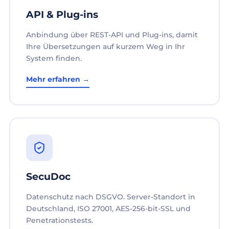
API & Plug-ins
Anbindung über REST-API und Plug-ins, damit
Ihre Übersetzungen auf kurzem Weg in Ihr
System finden.
Mehr erfahren →
SecuDoc
Datenschutz nach DSGVO. Server-Standort in
Deutschland, ISO 27001, AES-256-bit-SSL und
Penetrationstests.