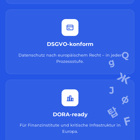
DSGVO-konform
Datenschutz nach europäischem Recht – in jeder
Prozessstufe.
DORA-ready
Für Finanzinstitute und kritische Infrastruktur in
Europa.