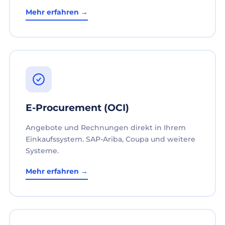
Mehr erfahren →
E-Procurement (OCI)
Angebote und Rechnungen direkt in Ihrem
Einkaufssystem. SAP-Ariba, Coupa und weitere
Systeme.
Mehr erfahren →