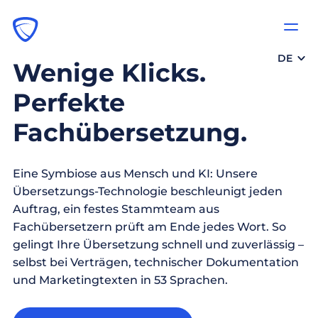
DE
Wenige Klicks.
Perfekte
Fachübersetzung.
Eine Symbiose aus Mensch und KI: Unsere
Übersetzungs-Technologie beschleunigt jeden
Auftrag, ein festes Stammteam aus
Fachübersetzern prüft am Ende jedes Wort. So
gelingt Ihre Übersetzung schnell und zuverlässig –
selbst bei Verträgen, technischer Dokumentation
und Marketingtexten in 53 Sprachen.