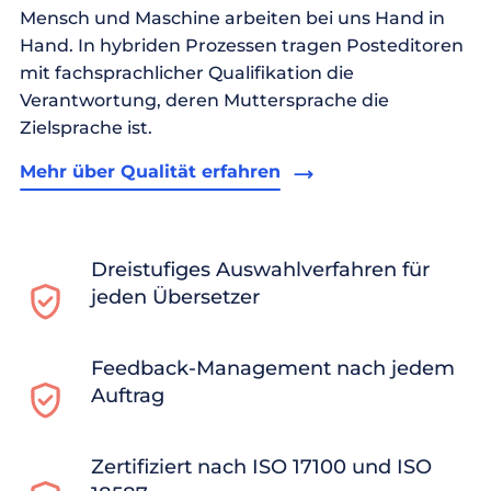
Mensch und Maschine arbeiten bei uns Hand in
Hand. In hybriden Prozessen tragen Posteditoren
mit fachsprachlicher Qualifikation die
Verantwortung, deren Muttersprache die
Zielsprache ist.
Mehr über Qualität erfahren
Dreistufiges Auswahlverfahren für
jeden Übersetzer
Feedback-Management nach jedem
Auftrag
Zertifiziert nach ISO 17100 und ISO