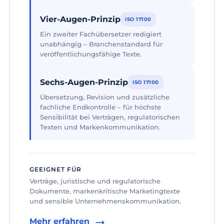
Vier-Augen-Prinzip
ISO 17100
Ein zweiter Fachübersetzer redigiert
unabhängig – Branchenstandard für
veröffentlichungsfähige Texte.
Sechs-Augen-Prinzip
ISO 17100
Übersetzung, Revision und zusätzliche
fachliche Endkontrolle – für höchste
Sensibilität bei Verträgen, regulatorischen
Texten und Markenkommunikation.
GEEIGNET FÜR
Verträge, juristische und regulatorische
Dokumente, markenkritische Marketingtexte
und sensible Unternehmenskommunikation.
Mehr erfahren