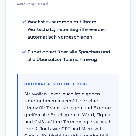
widerspiegelt.
Wächst zusammen mit Ihrem
Wortschatz; neue Begriffe werden
automatisch vorgeschlagen
Funktioniert über alle Sprachen und
alle Übersetzer-Teams hinweg
OPTIONAL ALS EIGENE LIZENZ
Sie wollen Lexeri auch im eigenen
Unternehmen nutzen? Über eine
Lizenz für Teams, Kollegen und Externe
greifen alle Beteiligten in Word, Figma
und CMS auf Ihre Terminologie zu. Auch
Ihre KI-Tools wie GPT und Microsoft
Copilot. So bleibt Ihre Markenidentität