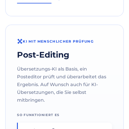
KI MIT MENSCHLICHER PRÜFUNG
Post-Editing
Übersetzungs-KI als Basis, ein
Posteditor prüft und überarbeitet das
Ergebnis. Auf Wunsch auch für KI-
Übersetzungen, die Sie selbst
mitbringen.
SO FUNKTIONIERT ES