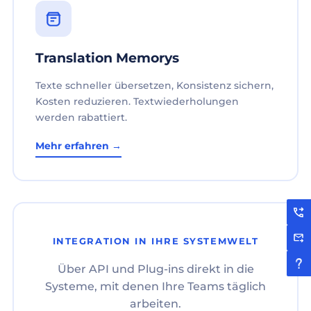
Translation Memorys
Texte schneller übersetzen, Konsistenz sichern,
Kosten reduzieren. Textwiederholungen
werden rabattiert.
Mehr erfahren →
INTEGRATION IN IHRE SYSTEMWELT
Über API und Plug-ins direkt in die
Systeme, mit denen Ihre Teams täglich
arbeiten.