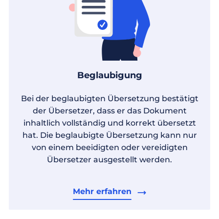
Beglaubigung
Bei der beglaubigten Übersetzung bestätigt
der Übersetzer, dass er das Dokument
inhaltlich vollständig und korrekt übersetzt
hat. Die beglaubigte Übersetzung kann nur
von einem beeidigten oder vereidigten
Übersetzer ausgestellt werden.
Mehr erfahren