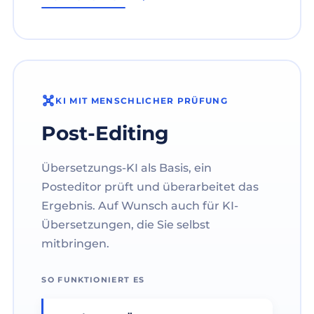
KI MIT MENSCHLICHER PRÜFUNG
Post-Editing
Übersetzungs-KI als Basis, ein
Posteditor prüft und überarbeitet das
Ergebnis. Auf Wunsch auch für KI-
Übersetzungen, die Sie selbst
mitbringen.
SO FUNKTIONIERT ES