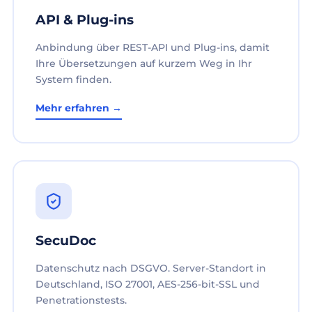
API & Plug-ins
Anbindung über REST-API und Plug-ins, damit
Ihre Übersetzungen auf kurzem Weg in Ihr
System finden.
Mehr erfahren →
SecuDoc
Datenschutz nach DSGVO. Server-Standort in
Deutschland, ISO 27001, AES-256-bit-SSL und
Penetrationstests.