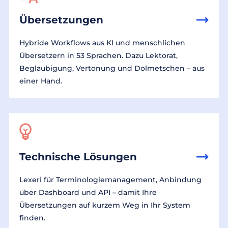
Übersetzungen
Hybride Workflows aus KI und menschlichen
Übersetzern in 53 Sprachen. Dazu Lektorat,
Beglaubigung, Vertonung und Dolmetschen – aus
einer Hand.
Technische Lösungen
Lexeri für Terminologiemanagement, Anbindung
über Dashboard und API – damit Ihre
Übersetzungen auf kurzem Weg in Ihr System
finden.