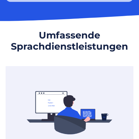
Umfassende
Sprachdienstleistungen