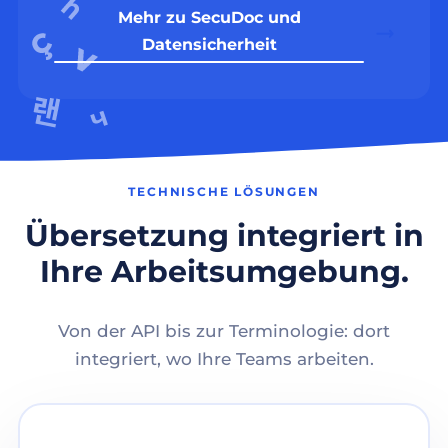
Mehr zu SecuDoc und
Datensicherheit
TECHNISCHE LÖSUNGEN
Übersetzung integriert in
Ihre Arbeitsumgebung.
Von der API bis zur Terminologie: dort
integriert, wo Ihre Teams arbeiten.