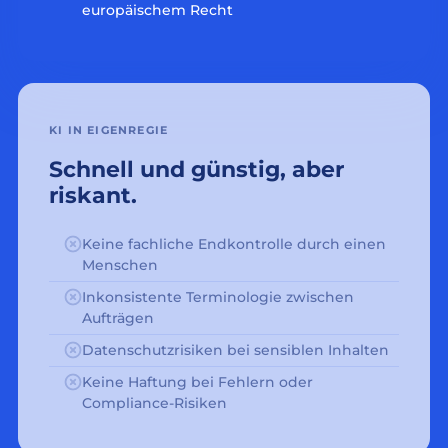
europäischem Recht
KI IN EIGENREGIE
Schnell und günstig, aber
riskant.
Keine fachliche Endkontrolle durch einen
Menschen
Inkonsistente Terminologie zwischen
Aufträgen
Datenschutzrisiken bei sensiblen Inhalten
Keine Haftung bei Fehlern oder
Compliance-Risiken