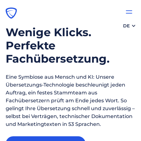
DE
Wenige Klicks.
Perfekte
Fachübersetzung.
Eine Symbiose aus Mensch und KI: Unsere
Übersetzungs-Technologie beschleunigt jeden
Auftrag, ein festes Stammteam aus
Fachübersetzern prüft am Ende jedes Wort. So
gelingt Ihre Übersetzung schnell und zuverlässig –
selbst bei Verträgen, technischer Dokumentation
und Marketingtexten in 53 Sprachen.