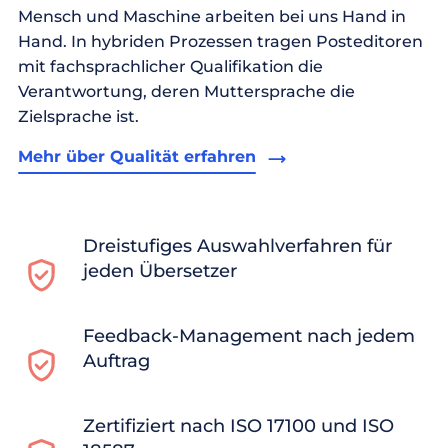
Mensch und Maschine arbeiten bei uns Hand in
Hand. In hybriden Prozessen tragen Posteditoren
mit fachsprachlicher Qualifikation die
Verantwortung, deren Muttersprache die
Zielsprache ist.
Mehr über Qualität erfahren
Dreistufiges Auswahlverfahren für
jeden Übersetzer
Feedback-Management nach jedem
Auftrag
Zertifiziert nach ISO 17100 und ISO