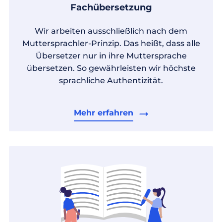
Fachübersetzung
Wir arbeiten ausschließlich nach dem
Muttersprachler-Prinzip. Das heißt, dass alle
Übersetzer nur in ihre Muttersprache
übersetzen. So gewährleisten wir höchste
sprachliche Authentizität.
Mehr erfahren