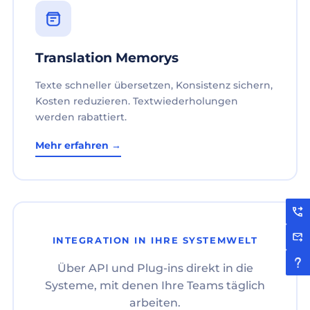
Translation Memorys
Texte schneller übersetzen, Konsistenz sichern,
Kosten reduzieren. Textwiederholungen
werden rabattiert.
Mehr erfahren →
INTEGRATION IN IHRE SYSTEMWELT
Über API und Plug-ins direkt in die
Systeme, mit denen Ihre Teams täglich
arbeiten.