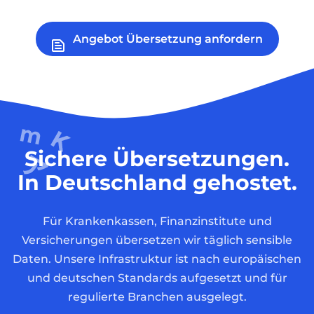
Angebot Übersetzung anfordern
Sichere Übersetzungen.
In Deutschland gehostet.
Für Krankenkassen, Finanzinstitute und
Versicherungen übersetzen wir täglich sensible
Daten. Unsere Infrastruktur ist nach europäischen
und deutschen Standards aufgesetzt und für
regulierte Branchen ausgelegt.