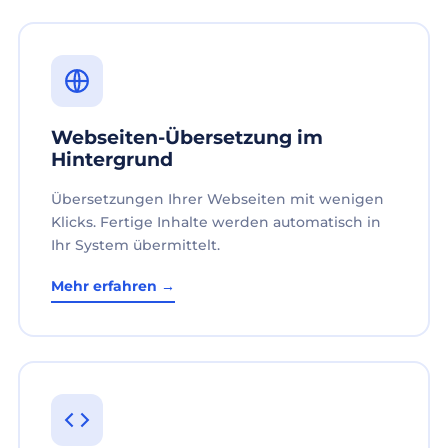
Webseiten-Übersetzung im
Hintergrund
Übersetzungen Ihrer Webseiten mit wenigen
Klicks. Fertige Inhalte werden automatisch in
Ihr System übermittelt.
Mehr erfahren →