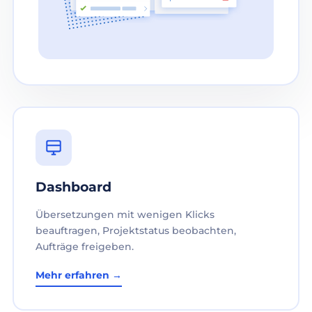
Dashboard
Übersetzungen mit wenigen Klicks
beauftragen, Projektstatus beobachten,
Aufträge freigeben.
Mehr erfahren →