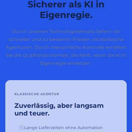
Sicherer als KI in
Eigenregie.
Durch unseren Technologieeinsatz liefern wir
schneller und zu besseren Preisen als klassische
Agenturen. Durch menschliche Kontrolle erhalten
Sie die Qualitätssicherheit, die fehlt, wenn Sie KI in
Eigenregie einsetzen.
KLASSISCHE AGENTUR
Zuverlässig, aber langsam
und teuer.
Lange Lieferzeiten ohne Automation