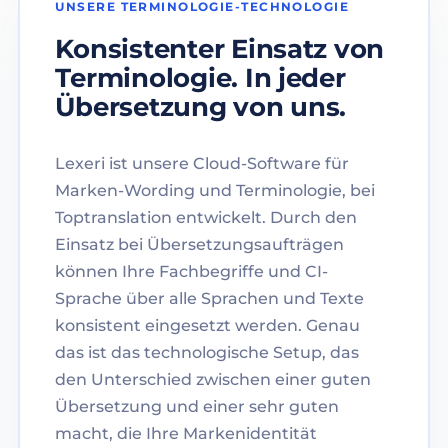
UNSERE TERMINOLOGIE-TECHNOLOGIE
Konsistenter Einsatz von
Terminologie. In jeder
Übersetzung von uns.
Lexeri ist unsere Cloud-Software für
Marken-Wording und Terminologie, bei
Toptranslation entwickelt. Durch den
Einsatz bei Übersetzungsaufträgen
können Ihre Fachbegriffe und CI-
Sprache über alle Sprachen und Texte
konsistent eingesetzt werden. Genau
das ist das technologische Setup, das
den Unterschied zwischen einer guten
Übersetzung und einer sehr guten
macht, die Ihre Markenidentität