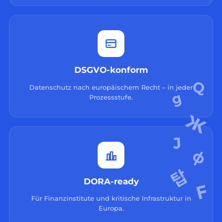
DSGVO-konform
Datenschutz nach europäischem Recht – in jeder
Prozessstufe.
DORA-ready
Für Finanzinstitute und kritische Infrastruktur in
Europa.