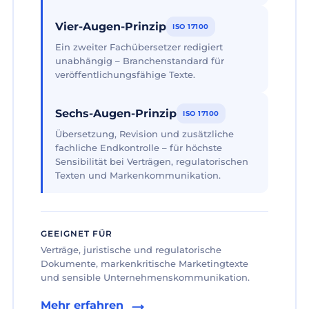
Vier-Augen-Prinzip
ISO 17100
Ein zweiter Fachübersetzer redigiert
unabhängig – Branchenstandard für
veröffentlichungsfähige Texte.
Sechs-Augen-Prinzip
ISO 17100
Übersetzung, Revision und zusätzliche
fachliche Endkontrolle – für höchste
Sensibilität bei Verträgen, regulatorischen
Texten und Markenkommunikation.
GEEIGNET FÜR
Verträge, juristische und regulatorische
Dokumente, markenkritische Marketingtexte
und sensible Unternehmenskommunikation.
Mehr erfahren