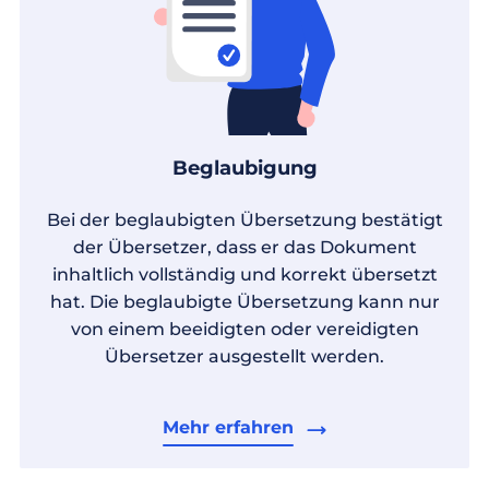
Beglaubigung
Bei der beglaubigten Übersetzung bestätigt
der Übersetzer, dass er das Dokument
inhaltlich vollständig und korrekt übersetzt
hat. Die beglaubigte Übersetzung kann nur
von einem beeidigten oder vereidigten
Übersetzer ausgestellt werden.
Mehr erfahren