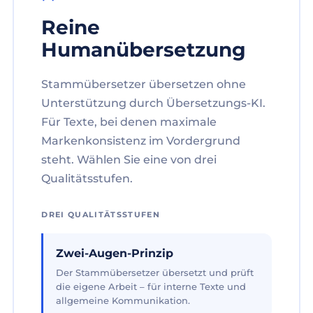
Reine
Humanübersetzung
Stammübersetzer übersetzen ohne
Unterstützung durch Übersetzungs-KI.
Für Texte, bei denen maximale
Markenkonsistenz im Vordergrund
steht. Wählen Sie eine von drei
Qualitätsstufen.
DREI QUALITÄTSSTUFEN
Zwei-Augen-Prinzip
Der Stammübersetzer übersetzt und prüft
die eigene Arbeit – für interne Texte und
allgemeine Kommunikation.