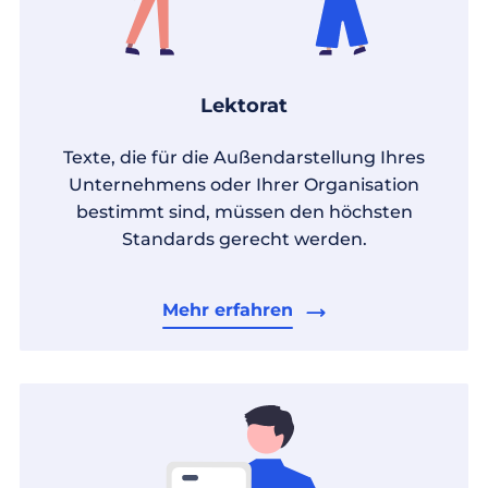
Lektorat
Texte, die für die Außendarstellung Ihres
Unternehmens oder Ihrer Organisation
bestimmt sind, müssen den höchsten
Standards gerecht werden.
Mehr erfahren