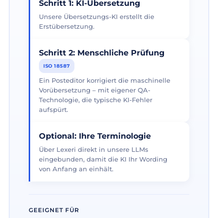
Schritt 1: KI-Übersetzung
Unsere Übersetzungs-KI erstellt die
Erstübersetzung.
Schritt 2: Menschliche Prüfung
ISO 18587
Ein Posteditor korrigiert die maschinelle
Vorübersetzung – mit eigener QA-
Technologie, die typische KI-Fehler
aufspürt.
Optional: Ihre Terminologie
Über Lexeri direkt in unsere LLMs
eingebunden, damit die KI Ihr Wording
von Anfang an einhält.
GEEIGNET FÜR