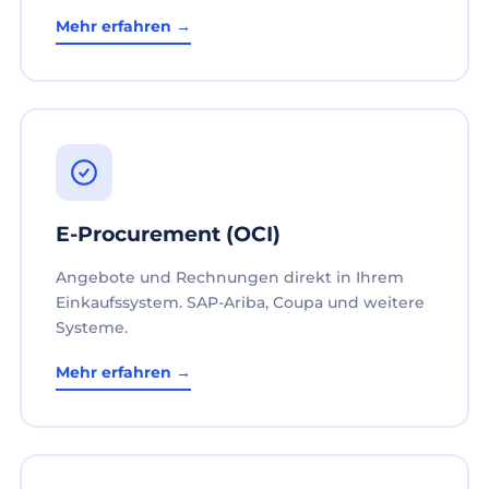
Mehr erfahren →
E-Procurement (OCI)
Angebote und Rechnungen direkt in Ihrem
Einkaufssystem. SAP-Ariba, Coupa und weitere
Systeme.
Mehr erfahren →