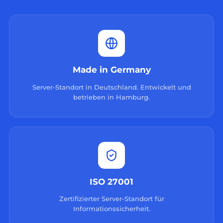
Made in Germany
Server-Standort in Deutschland. Entwickelt und
betrieben in Hamburg.
ISO 27001
Zertifizierter Server-Standort für
Informationssicherheit.