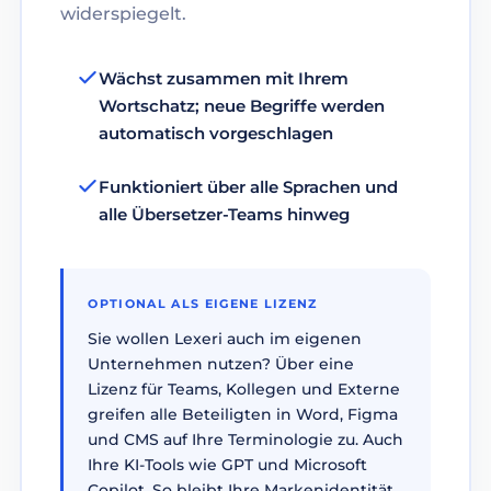
widerspiegelt.
Wächst zusammen mit Ihrem
Wortschatz; neue Begriffe werden
automatisch vorgeschlagen
Funktioniert über alle Sprachen und
alle Übersetzer-Teams hinweg
OPTIONAL ALS EIGENE LIZENZ
Sie wollen Lexeri auch im eigenen
Unternehmen nutzen? Über eine
Lizenz für Teams, Kollegen und Externe
greifen alle Beteiligten in Word, Figma
und CMS auf Ihre Terminologie zu. Auch
Ihre KI-Tools wie GPT und Microsoft
Copilot. So bleibt Ihre Markenidentität