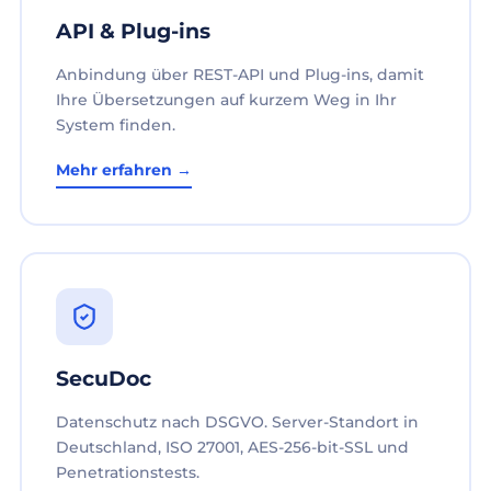
API & Plug-ins
Anbindung über REST-API und Plug-ins, damit
Ihre Übersetzungen auf kurzem Weg in Ihr
System finden.
Mehr erfahren →
SecuDoc
Datenschutz nach DSGVO. Server-Standort in
Deutschland, ISO 27001, AES-256-bit-SSL und
Penetrationstests.