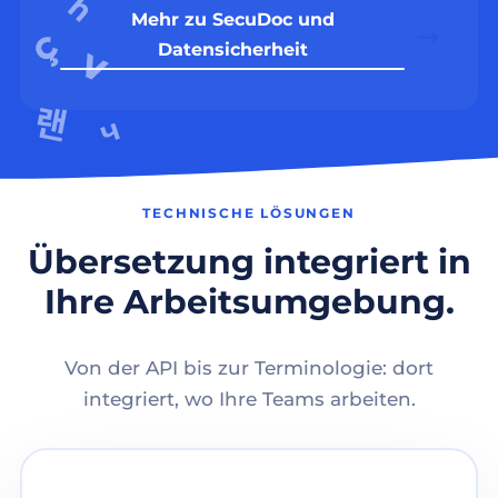
Mehr zu SecuDoc und
Datensicherheit
TECHNISCHE LÖSUNGEN
Übersetzung integriert in
Ihre Arbeitsumgebung.
Von der API bis zur Terminologie: dort
integriert, wo Ihre Teams arbeiten.