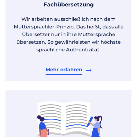
Fachübersetzung
Wir arbeiten ausschließlich nach dem
Muttersprachler-Prinzip. Das heißt, dass alle
Übersetzer nur in ihre Muttersprache
übersetzen. So gewährleisten wir höchste
sprachliche Authentizität.
Mehr erfahren