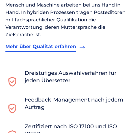
Mensch und Maschine arbeiten bei uns Hand in
Hand. In hybriden Prozessen tragen Posteditoren
mit fachsprachlicher Qualifikation die
Verantwortung, deren Muttersprache die
Zielsprache ist.
Mehr über Qualität erfahren
Dreistufiges Auswahlverfahren für
jeden Übersetzer
Feedback-Management nach jedem
Auftrag
Zertifiziert nach ISO 17100 und ISO