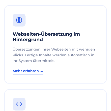
Webseiten-Übersetzung im
Hintergrund
Übersetzungen Ihrer Webseiten mit wenigen
Klicks. Fertige Inhalte werden automatisch in
Ihr System übermittelt.
Mehr erfahren →