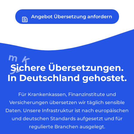
Angebot Übersetzung anfordern
Sichere Übersetzungen.
In Deutschland gehostet.
Für Krankenkassen, Finanzinstitute und
Versicherungen übersetzen wir täglich sensible
Daten. Unsere Infrastruktur ist nach europäischen
und deutschen Standards aufgesetzt und für
regulierte Branchen ausgelegt.