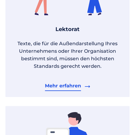
Lektorat
Texte, die für die Außendarstellung Ihres
Unternehmens oder Ihrer Organisation
bestimmt sind, müssen den höchsten
Standards gerecht werden.
Mehr erfahren