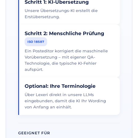
Schritt 1: KI-Übersetzung
Unsere Übersetzungs-KI erstellt die
Erstübersetzung.
Schritt 2: Menschliche Prüfung
ISO 18587
Ein Posteditor korrigiert die maschinelle
Vorübersetzung – mit eigener QA-
Technologie, die typische KI-Fehler
aufspürt.
Optional: Ihre Terminologie
Über Lexeri direkt in unsere LLMs
eingebunden, damit die KI Ihr Wording
von Anfang an einhält.
GEEIGNET FÜR