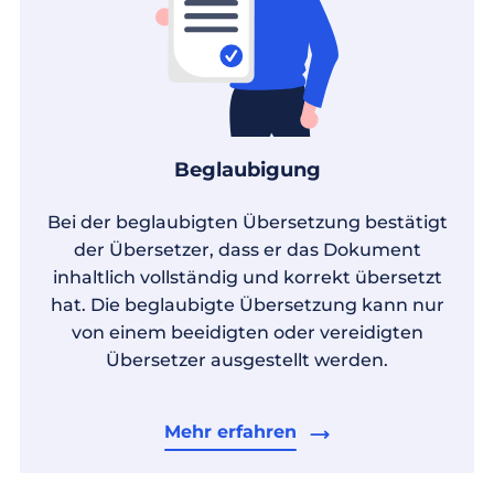
Beglaubigung
Bei der beglaubigten Übersetzung bestätigt
der Übersetzer, dass er das Dokument
inhaltlich vollständig und korrekt übersetzt
hat. Die beglaubigte Übersetzung kann nur
von einem beeidigten oder vereidigten
Übersetzer ausgestellt werden.
Mehr erfahren