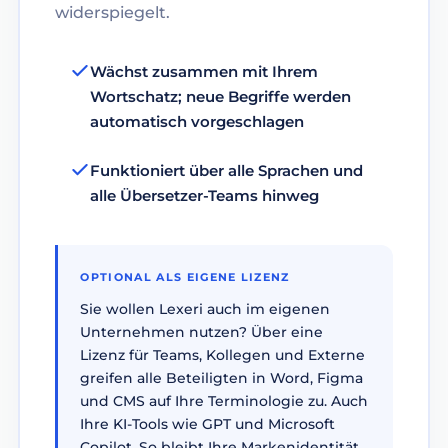
widerspiegelt.
Wächst zusammen mit Ihrem
Wortschatz; neue Begriffe werden
automatisch vorgeschlagen
Funktioniert über alle Sprachen und
alle Übersetzer-Teams hinweg
OPTIONAL ALS EIGENE LIZENZ
Sie wollen Lexeri auch im eigenen
Unternehmen nutzen? Über eine
Lizenz für Teams, Kollegen und Externe
greifen alle Beteiligten in Word, Figma
und CMS auf Ihre Terminologie zu. Auch
Ihre KI-Tools wie GPT und Microsoft
Copilot. So bleibt Ihre Markenidentität