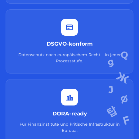
DSGVO-konform
Datenschutz nach europäischem Recht – in jeder
Prozessstufe.
DORA-ready
Für Finanzinstitute und kritische Infrastruktur in
Europa.