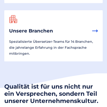
Unsere Branchen
Spezialisierte Übersetzer-Teams für 14 Branchen,
die jahrelange Erfahrung in der Fachsprache
mitbringen.
Qualität ist für uns nicht nur
ein Versprechen, sondern Teil
unserer Unternehmenskultur.