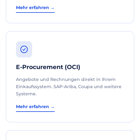
Mehr erfahren →
E-Procurement (OCI)
Angebote und Rechnungen direkt in Ihrem
Einkaufssystem. SAP-Ariba, Coupa und weitere
Systeme.
Mehr erfahren →