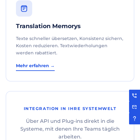
Translation Memorys
Texte schneller übersetzen, Konsistenz sichern,
Kosten reduzieren. Textwiederholungen
werden rabattiert.
Mehr erfahren →
INTEGRATION IN IHRE SYSTEMWELT
Über API und Plug-ins direkt in die
Systeme, mit denen Ihre Teams täglich
arbeiten.