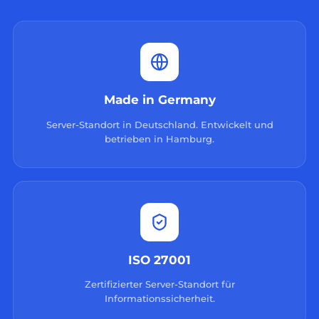
Made in Germany
Server-Standort in Deutschland. Entwickelt und
betrieben in Hamburg.
ISO 27001
Zertifizierter Server-Standort für
Informationssicherheit.