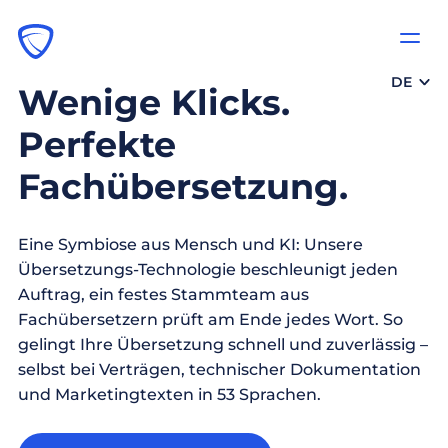
DE
Wenige Klicks.
Perfekte
Fachübersetzung.
Eine Symbiose aus Mensch und KI: Unsere
Übersetzungs-Technologie beschleunigt jeden
Auftrag, ein festes Stammteam aus
Fachübersetzern prüft am Ende jedes Wort. So
gelingt Ihre Übersetzung schnell und zuverlässig –
selbst bei Verträgen, technischer Dokumentation
und Marketingtexten in 53 Sprachen.