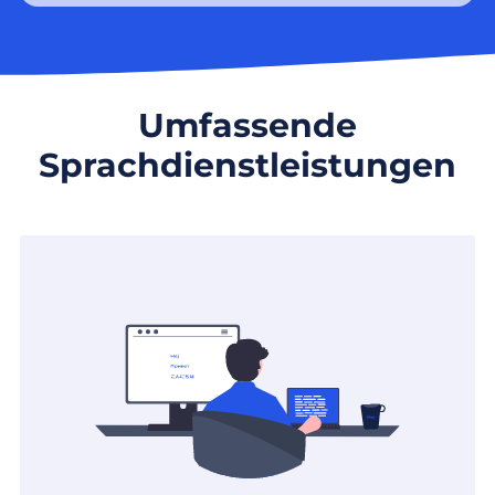
Umfassende
Sprachdienstleistungen