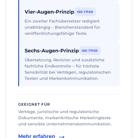
Vier-Augen-Prinzip
ISO 17100
Ein zweiter Fachübersetzer redigiert
unabhängig – Branchenstandard für
veröffentlichungsfähige Texte.
Sechs-Augen-Prinzip
ISO 17100
Übersetzung, Revision und zusätzliche
fachliche Endkontrolle – für höchste
Sensibilität bei Verträgen, regulatorischen
Texten und Markenkommunikation.
GEEIGNET FÜR
Verträge, juristische und regulatorische
Dokumente, markenkritische Marketingtexte
und sensible Unternehmenskommunikation.
Mehr erfahren