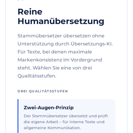
Reine
Humanübersetzung
Stammübersetzer übersetzen ohne
Unterstützung durch Übersetzungs-KI.
Für Texte, bei denen maximale
Markenkonsistenz im Vordergrund
steht. Wählen Sie eine von drei
Qualitätsstufen.
DREI QUALITÄTSSTUFEN
Zwei-Augen-Prinzip
Der Stammübersetzer übersetzt und prüft
die eigene Arbeit – für interne Texte und
allgemeine Kommunikation.