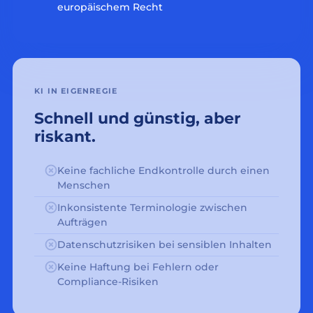
europäischem Recht
KI IN EIGENREGIE
Schnell und günstig, aber
riskant.
Keine fachliche Endkontrolle durch einen
Menschen
Inkonsistente Terminologie zwischen
Aufträgen
Datenschutzrisiken bei sensiblen Inhalten
Keine Haftung bei Fehlern oder
Compliance-Risiken