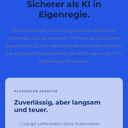
Sicherer als KI in
Eigenregie.
Durch unseren Technologieeinsatz liefern wir
schneller und zu besseren Preisen als klassische
Agenturen. Durch menschliche Kontrolle erhalten
Sie die Qualitätssicherheit, die fehlt, wenn Sie KI in
Eigenregie einsetzen.
KLASSISCHE AGENTUR
Zuverlässig, aber langsam
und teuer.
Lange Lieferzeiten ohne Automation