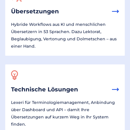
Übersetzungen
Hybride Workflows aus KI und menschlichen
Übersetzern in 53 Sprachen. Dazu Lektorat,
Beglaubigung, Vertonung und Dolmetschen – aus
einer Hand.
Technische Lösungen
Lexeri für Terminologiemanagement, Anbindung
über Dashboard und API – damit Ihre
Übersetzungen auf kurzem Weg in Ihr System
finden.