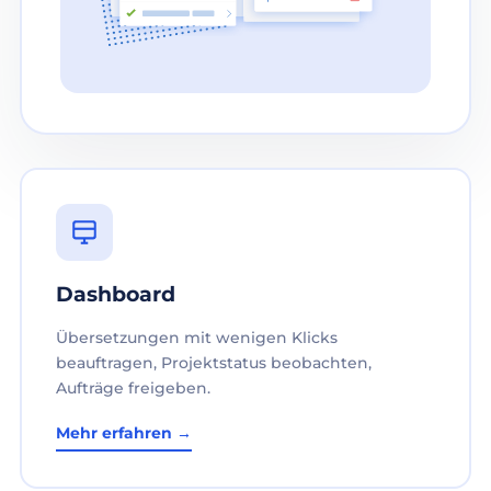
Dashboard
Übersetzungen mit wenigen Klicks
beauftragen, Projektstatus beobachten,
Aufträge freigeben.
Mehr erfahren →