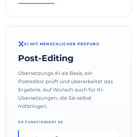
KI MIT MENSCHLICHER PRÜFUNG
Post-Editing
Übersetzungs-KI als Basis, ein
Posteditor prüft und überarbeitet das
Ergebnis. Auf Wunsch auch für KI-
Übersetzungen, die Sie selbst
mitbringen.
SO FUNKTIONIERT ES