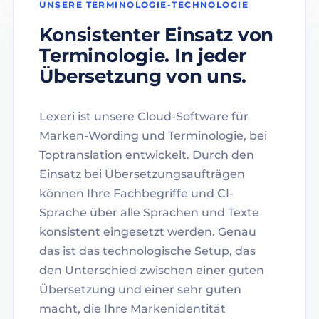
UNSERE TERMINOLOGIE-TECHNOLOGIE
Konsistenter Einsatz von
Terminologie. In jeder
Übersetzung von uns.
Lexeri ist unsere Cloud-Software für
Marken-Wording und Terminologie, bei
Toptranslation entwickelt. Durch den
Einsatz bei Übersetzungsaufträgen
können Ihre Fachbegriffe und CI-
Sprache über alle Sprachen und Texte
konsistent eingesetzt werden. Genau
das ist das technologische Setup, das
den Unterschied zwischen einer guten
Übersetzung und einer sehr guten
macht, die Ihre Markenidentität