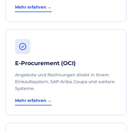
Mehr erfahren →
E-Procurement (OCI)
Angebote und Rechnungen direkt in Ihrem
Einkaufssystem. SAP-Ariba, Coupa und weitere
Systeme.
Mehr erfahren →