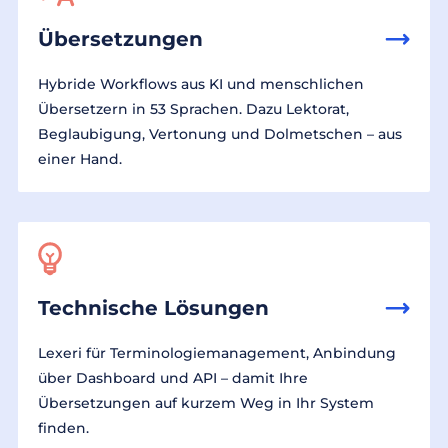
Übersetzungen
Hybride Workflows aus KI und menschlichen
Übersetzern in 53 Sprachen. Dazu Lektorat,
Beglaubigung, Vertonung und Dolmetschen – aus
einer Hand.
Technische Lösungen
Lexeri für Terminologiemanagement, Anbindung
über Dashboard und API – damit Ihre
Übersetzungen auf kurzem Weg in Ihr System
finden.