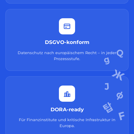
DSGVO-konform
Datenschutz nach europäischem Recht – in jeder
Prozessstufe.
DORA-ready
Für Finanzinstitute und kritische Infrastruktur in
Europa.