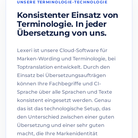
UNSERE TERMINOLOGIE-TECHNOLOGIE
Konsistenter Einsatz von
Terminologie. In jeder
Übersetzung von uns.
Lexeri ist unsere Cloud-Software für
Marken-Wording und Terminologie, bei
Toptranslation entwickelt. Durch den
Einsatz bei Übersetzungsaufträgen
können Ihre Fachbegriffe und CI-
Sprache über alle Sprachen und Texte
konsistent eingesetzt werden. Genau
das ist das technologische Setup, das
den Unterschied zwischen einer guten
Übersetzung und einer sehr guten
macht, die Ihre Markenidentität