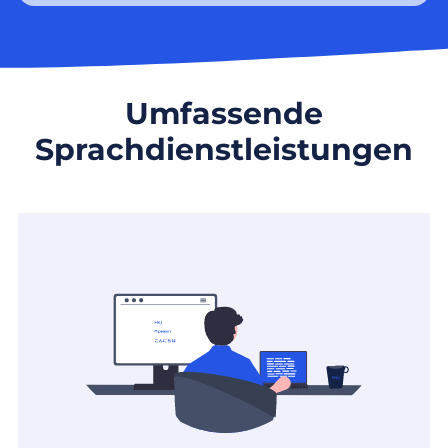
Umfassende
Sprachdienstleistungen