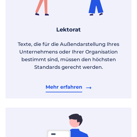
Lektorat
Texte, die für die Außendarstellung Ihres
Unternehmens oder Ihrer Organisation
bestimmt sind, müssen den höchsten
Standards gerecht werden.
Mehr erfahren