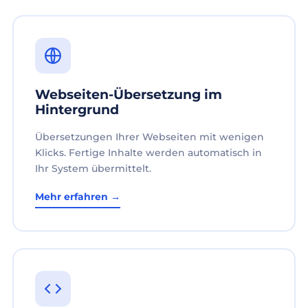
Webseiten-Übersetzung im
Hintergrund
Übersetzungen Ihrer Webseiten mit wenigen
Klicks. Fertige Inhalte werden automatisch in
Ihr System übermittelt.
Mehr erfahren →