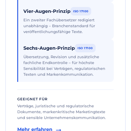
Vier-Augen-Prinzip
ISO 17100
Ein zweiter Fachübersetzer redigiert
unabhängig – Branchenstandard für
veröffentlichungsfähige Texte.
Sechs-Augen-Prinzip
ISO 17100
Übersetzung, Revision und zusätzliche
fachliche Endkontrolle – für höchste
Sensibilität bei Verträgen, regulatorischen
Texten und Markenkommunikation.
GEEIGNET FÜR
Verträge, juristische und regulatorische
Dokumente, markenkritische Marketingtexte
und sensible Unternehmenskommunikation.
Mehr erfahren