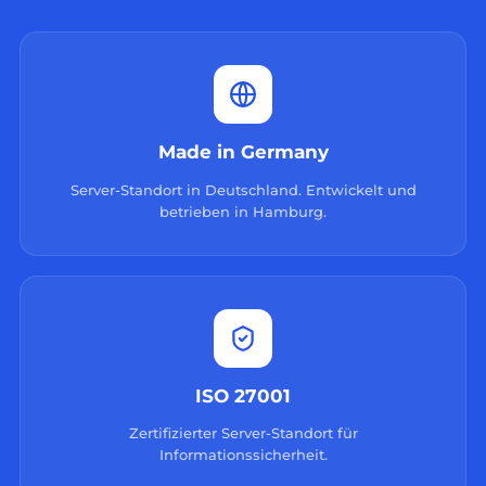
Made in Germany
Server-Standort in Deutschland. Entwickelt und
betrieben in Hamburg.
ISO 27001
Zertifizierter Server-Standort für
Informationssicherheit.