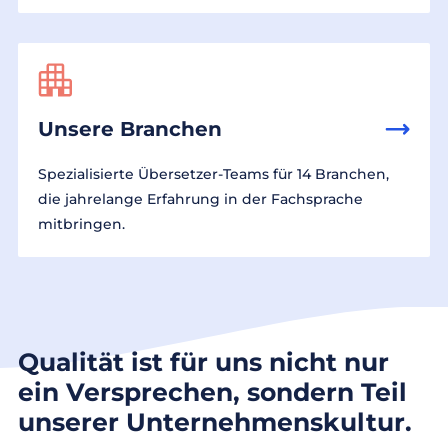
Unsere Branchen
Spezialisierte Übersetzer-Teams für 14 Branchen,
die jahrelange Erfahrung in der Fachsprache
mitbringen.
Qualität ist für uns nicht nur
ein Versprechen, sondern Teil
unserer Unternehmenskultur.