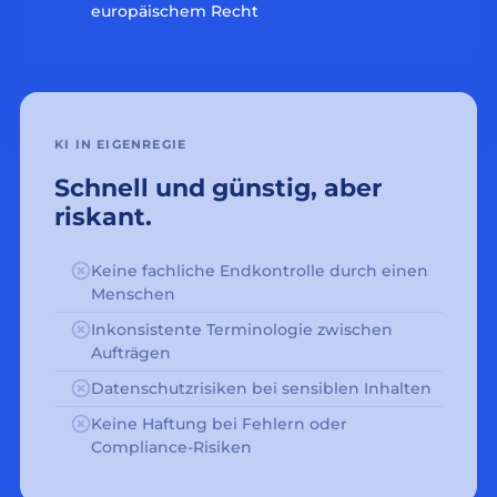
europäischem Recht
KI IN EIGENREGIE
Schnell und günstig, aber
riskant.
Keine fachliche Endkontrolle durch einen
Menschen
Inkonsistente Terminologie zwischen
Aufträgen
Datenschutzrisiken bei sensiblen Inhalten
Keine Haftung bei Fehlern oder
Compliance-Risiken