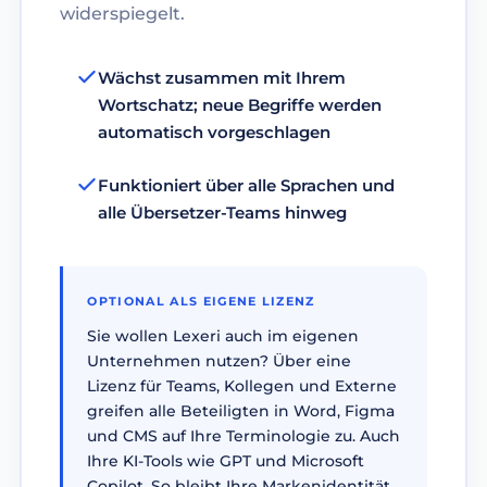
widerspiegelt.
Wächst zusammen mit Ihrem
Wortschatz; neue Begriffe werden
automatisch vorgeschlagen
Funktioniert über alle Sprachen und
alle Übersetzer-Teams hinweg
OPTIONAL ALS EIGENE LIZENZ
Sie wollen Lexeri auch im eigenen
Unternehmen nutzen? Über eine
Lizenz für Teams, Kollegen und Externe
greifen alle Beteiligten in Word, Figma
und CMS auf Ihre Terminologie zu. Auch
Ihre KI-Tools wie GPT und Microsoft
Copilot. So bleibt Ihre Markenidentität