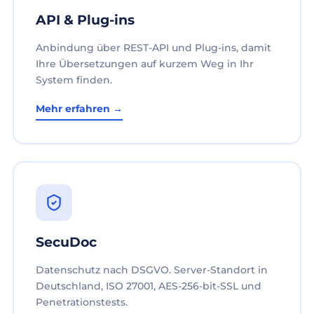
API & Plug-ins
Anbindung über REST-API und Plug-ins, damit
Ihre Übersetzungen auf kurzem Weg in Ihr
System finden.
Mehr erfahren →
SecuDoc
Datenschutz nach DSGVO. Server-Standort in
Deutschland, ISO 27001, AES-256-bit-SSL und
Penetrationstests.