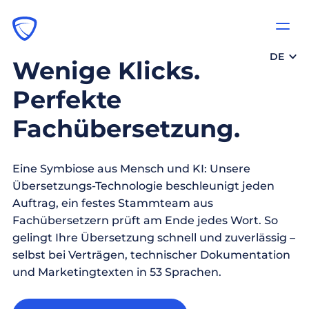
DE
Wenige Klicks.
Perfekte
Fachübersetzung.
Eine Symbiose aus Mensch und KI: Unsere
Übersetzungs-Technologie beschleunigt jeden
Auftrag, ein festes Stammteam aus
Fachübersetzern prüft am Ende jedes Wort. So
gelingt Ihre Übersetzung schnell und zuverlässig –
selbst bei Verträgen, technischer Dokumentation
und Marketingtexten in 53 Sprachen.