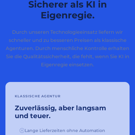
Sicherer als KI in
Eigenregie.
Durch unseren Technologieeinsatz liefern wir
schneller und zu besseren Preisen als klassische
Agenturen. Durch menschliche Kontrolle erhalten
Sie die Qualitätssicherheit, die fehlt, wenn Sie KI in
Eigenregie einsetzen.
KLASSISCHE AGENTUR
Zuverlässig, aber langsam
und teuer.
Lange Lieferzeiten ohne Automation