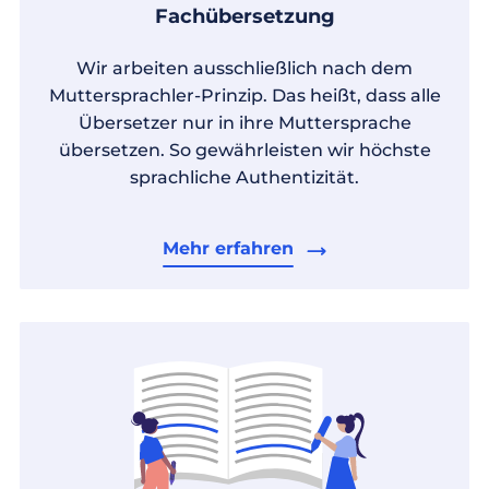
Fachübersetzung
Wir arbeiten ausschließlich nach dem
Muttersprachler-Prinzip. Das heißt, dass alle
Übersetzer nur in ihre Muttersprache
übersetzen. So gewährleisten wir höchste
sprachliche Authentizität.
Mehr erfahren