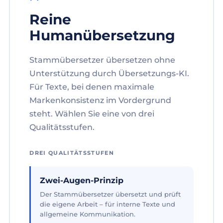
Reine
Humanübersetzung
Stammübersetzer übersetzen ohne
Unterstützung durch Übersetzungs-KI.
Für Texte, bei denen maximale
Markenkonsistenz im Vordergrund
steht. Wählen Sie eine von drei
Qualitätsstufen.
DREI QUALITÄTSSTUFEN
Zwei-Augen-Prinzip
Der Stammübersetzer übersetzt und prüft
die eigene Arbeit – für interne Texte und
allgemeine Kommunikation.