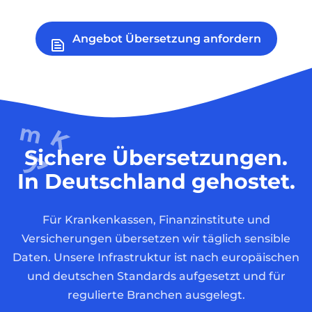
Angebot Übersetzung anfordern
Sichere Übersetzungen.
In Deutschland gehostet.
Für Krankenkassen, Finanzinstitute und
Versicherungen übersetzen wir täglich sensible
Daten. Unsere Infrastruktur ist nach europäischen
und deutschen Standards aufgesetzt und für
regulierte Branchen ausgelegt.