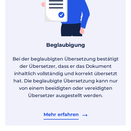
Beglaubigung
Bei der beglaubigten Übersetzung bestätigt
der Übersetzer, dass er das Dokument
inhaltlich vollständig und korrekt übersetzt
hat. Die beglaubigte Übersetzung kann nur
von einem beeidigten oder vereidigten
Übersetzer ausgestellt werden.
Mehr erfahren