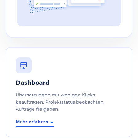
Dashboard
Übersetzungen mit wenigen Klicks
beauftragen, Projektstatus beobachten,
Aufträge freigeben.
Mehr erfahren →