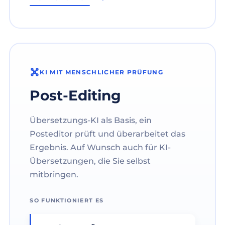
KI MIT MENSCHLICHER PRÜFUNG
Post-Editing
Übersetzungs-KI als Basis, ein
Posteditor prüft und überarbeitet das
Ergebnis. Auf Wunsch auch für KI-
Übersetzungen, die Sie selbst
mitbringen.
SO FUNKTIONIERT ES