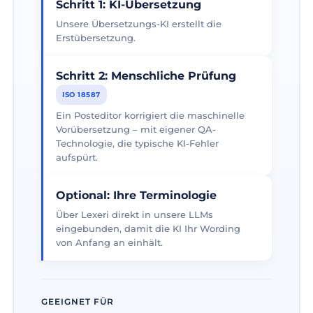
Schritt 1: KI-Übersetzung
Unsere Übersetzungs-KI erstellt die
Erstübersetzung.
Schritt 2: Menschliche Prüfung
ISO 18587
Ein Posteditor korrigiert die maschinelle
Vorübersetzung – mit eigener QA-
Technologie, die typische KI-Fehler
aufspürt.
Optional: Ihre Terminologie
Über Lexeri direkt in unsere LLMs
eingebunden, damit die KI Ihr Wording
von Anfang an einhält.
GEEIGNET FÜR