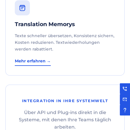
Translation Memorys
Texte schneller übersetzen, Konsistenz sichern,
Kosten reduzieren. Textwiederholungen
werden rabattiert.
Mehr erfahren →
INTEGRATION IN IHRE SYSTEMWELT
Über API und Plug-ins direkt in die
Systeme, mit denen Ihre Teams täglich
arbeiten.