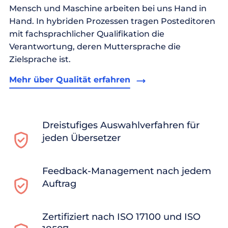
Mensch und Maschine arbeiten bei uns Hand in
Hand. In hybriden Prozessen tragen Posteditoren
mit fachsprachlicher Qualifikation die
Verantwortung, deren Muttersprache die
Zielsprache ist.
Mehr über Qualität erfahren
Dreistufiges Auswahlverfahren für
jeden Übersetzer
Feedback-Management nach jedem
Auftrag
Zertifiziert nach ISO 17100 und ISO