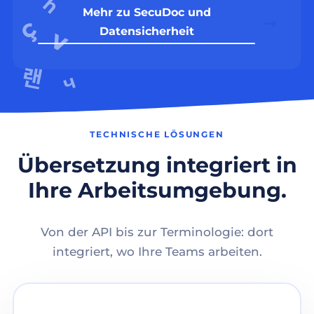
Mehr zu SecuDoc und
Datensicherheit
TECHNISCHE LÖSUNGEN
Übersetzung integriert in
Ihre Arbeitsumgebung.
Von der API bis zur Terminologie: dort
integriert, wo Ihre Teams arbeiten.