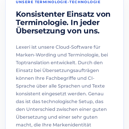
UNSERE TERMINOLOGIE-TECHNOLOGIE
Konsistenter Einsatz von
Terminologie. In jeder
Übersetzung von uns.
Lexeri ist unsere Cloud-Software für
Marken-Wording und Terminologie, bei
Toptranslation entwickelt. Durch den
Einsatz bei Übersetzungsaufträgen
können Ihre Fachbegriffe und CI-
Sprache über alle Sprachen und Texte
konsistent eingesetzt werden. Genau
das ist das technologische Setup, das
den Unterschied zwischen einer guten
Übersetzung und einer sehr guten
macht, die Ihre Markenidentität