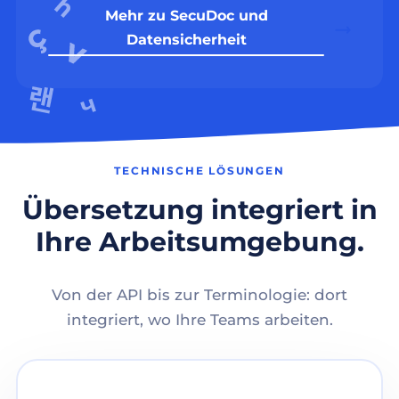
Mehr zu SecuDoc und
Datensicherheit
TECHNISCHE LÖSUNGEN
Übersetzung integriert in
Ihre Arbeitsumgebung.
Von der API bis zur Terminologie: dort
integriert, wo Ihre Teams arbeiten.