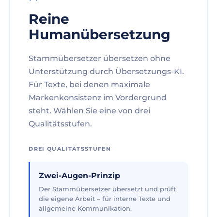
Reine
Humanübersetzung
Stammübersetzer übersetzen ohne
Unterstützung durch Übersetzungs-KI.
Für Texte, bei denen maximale
Markenkonsistenz im Vordergrund
steht. Wählen Sie eine von drei
Qualitätsstufen.
DREI QUALITÄTSSTUFEN
Zwei-Augen-Prinzip
Der Stammübersetzer übersetzt und prüft
die eigene Arbeit – für interne Texte und
allgemeine Kommunikation.