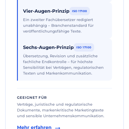
Vier-Augen-Prinzip
ISO 17100
Ein zweiter Fachübersetzer redigiert
unabhängig – Branchenstandard für
veröffentlichungsfähige Texte.
Sechs-Augen-Prinzip
ISO 17100
Übersetzung, Revision und zusätzliche
fachliche Endkontrolle – für höchste
Sensibilität bei Verträgen, regulatorischen
Texten und Markenkommunikation.
GEEIGNET FÜR
Verträge, juristische und regulatorische
Dokumente, markenkritische Marketingtexte
und sensible Unternehmenskommunikation.
Mehr erfahren