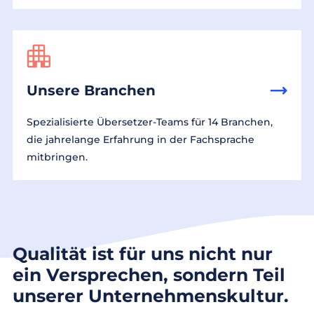
Unsere Branchen
Spezialisierte Übersetzer-Teams für 14 Branchen,
die jahrelange Erfahrung in der Fachsprache
mitbringen.
Qualität ist für uns nicht nur
ein Versprechen, sondern Teil
unserer Unternehmenskultur.