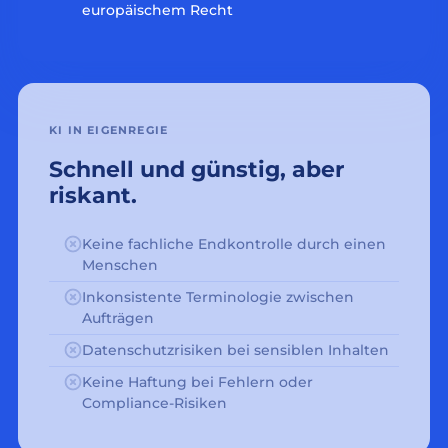
europäischem Recht
KI IN EIGENREGIE
Schnell und günstig, aber
riskant.
Keine fachliche Endkontrolle durch einen
Menschen
Inkonsistente Terminologie zwischen
Aufträgen
Datenschutzrisiken bei sensiblen Inhalten
Keine Haftung bei Fehlern oder
Compliance-Risiken