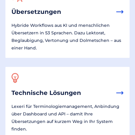
Übersetzungen
Hybride Workflows aus KI und menschlichen
Übersetzern in 53 Sprachen. Dazu Lektorat,
Beglaubigung, Vertonung und Dolmetschen – aus
einer Hand.
Technische Lösungen
Lexeri für Terminologiemanagement, Anbindung
über Dashboard und API – damit Ihre
Übersetzungen auf kurzem Weg in Ihr System
finden.