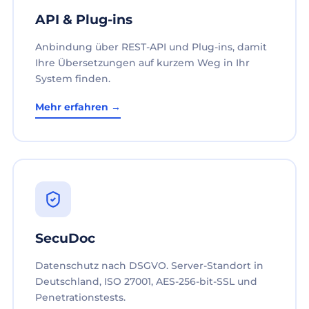
API & Plug-ins
Anbindung über REST-API und Plug-ins, damit
Ihre Übersetzungen auf kurzem Weg in Ihr
System finden.
Mehr erfahren →
SecuDoc
Datenschutz nach DSGVO. Server-Standort in
Deutschland, ISO 27001, AES-256-bit-SSL und
Penetrationstests.