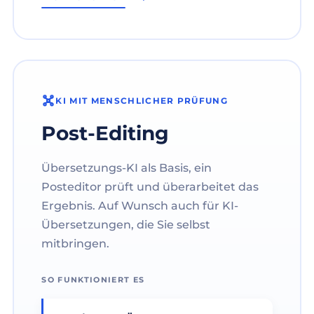
KI MIT MENSCHLICHER PRÜFUNG
Post-Editing
Übersetzungs-KI als Basis, ein
Posteditor prüft und überarbeitet das
Ergebnis. Auf Wunsch auch für KI-
Übersetzungen, die Sie selbst
mitbringen.
SO FUNKTIONIERT ES