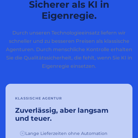
Sicherer als KI in
Eigenregie.
Durch unseren Technologieeinsatz liefern wir
schneller und zu besseren Preisen als klassische
Agenturen. Durch menschliche Kontrolle erhalten
Sie die Qualitätssicherheit, die fehlt, wenn Sie KI in
Eigenregie einsetzen.
KLASSISCHE AGENTUR
Zuverlässig, aber langsam
und teuer.
Lange Lieferzeiten ohne Automation