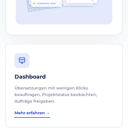
Dashboard
Übersetzungen mit wenigen Klicks
beauftragen, Projektstatus beobachten,
Aufträge freigeben.
Mehr erfahren →