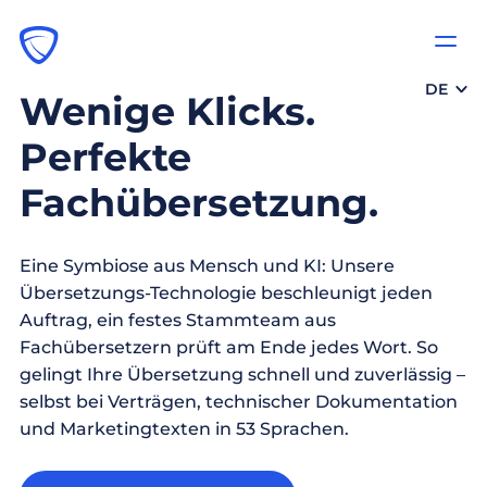
DE
Wenige Klicks.
Perfekte
Fachübersetzung.
Eine Symbiose aus Mensch und KI: Unsere
Übersetzungs-Technologie beschleunigt jeden
Auftrag, ein festes Stammteam aus
Fachübersetzern prüft am Ende jedes Wort. So
gelingt Ihre Übersetzung schnell und zuverlässig –
selbst bei Verträgen, technischer Dokumentation
und Marketingtexten in 53 Sprachen.