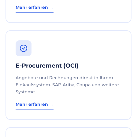
Mehr erfahren →
E-Procurement (OCI)
Angebote und Rechnungen direkt in Ihrem
Einkaufssystem. SAP-Ariba, Coupa und weitere
Systeme.
Mehr erfahren →