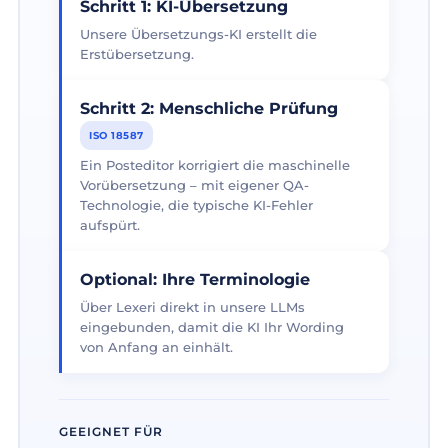
Schritt 1: KI-Übersetzung
Unsere Übersetzungs-KI erstellt die
Erstübersetzung.
Schritt 2: Menschliche Prüfung
ISO 18587
Ein Posteditor korrigiert die maschinelle
Vorübersetzung – mit eigener QA-
Technologie, die typische KI-Fehler
aufspürt.
Optional: Ihre Terminologie
Über Lexeri direkt in unsere LLMs
eingebunden, damit die KI Ihr Wording
von Anfang an einhält.
GEEIGNET FÜR