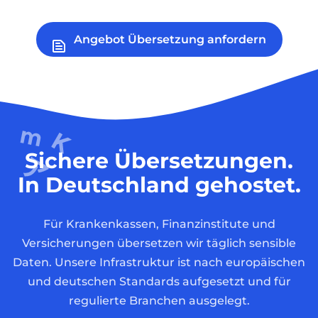
Angebot Übersetzung anfordern
Sichere Übersetzungen.
In Deutschland gehostet.
Für Krankenkassen, Finanzinstitute und
Versicherungen übersetzen wir täglich sensible
Daten. Unsere Infrastruktur ist nach europäischen
und deutschen Standards aufgesetzt und für
regulierte Branchen ausgelegt.