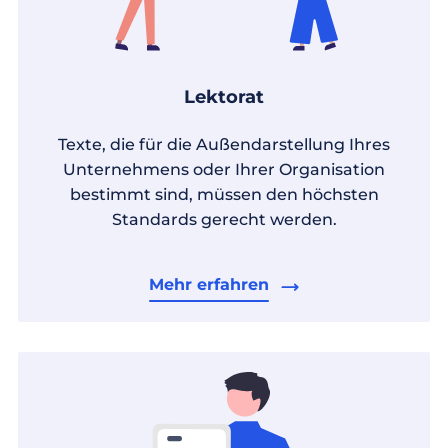
Lektorat
Texte, die für die Außendarstellung Ihres
Unternehmens oder Ihrer Organisation
bestimmt sind, müssen den höchsten
Standards gerecht werden.
Mehr erfahren