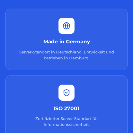
Made in Germany
Server-Standort in Deutschland. Entwickelt und
betrieben in Hamburg.
ISO 27001
Zertifizierter Server-Standort für
Informationssicherheit.