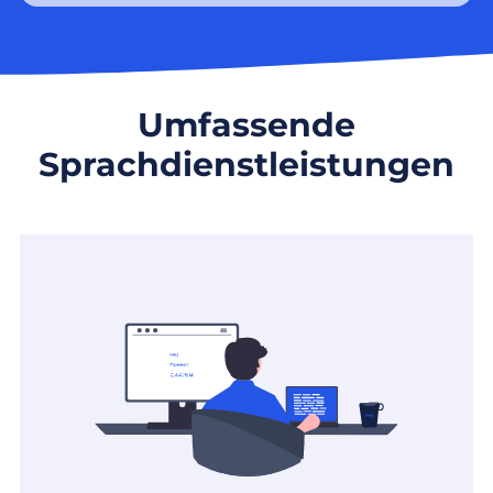
Umfassende
Sprachdienstleistungen