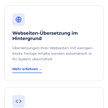
Webseiten-Übersetzung im
Hintergrund
Übersetzungen Ihrer Webseiten mit wenigen
Klicks. Fertige Inhalte werden automatisch in
Ihr System übermittelt.
Mehr erfahren →