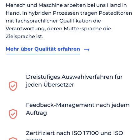
Mensch und Maschine arbeiten bei uns Hand in
Hand. In hybriden Prozessen tragen Posteditoren
mit fachsprachlicher Qualifikation die
Verantwortung, deren Muttersprache die
Zielsprache ist.
Mehr über Qualität erfahren
Dreistufiges Auswahlverfahren für
jeden Übersetzer
Feedback-Management nach jedem
Auftrag
Zertifiziert nach ISO 17100 und ISO