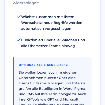
widerspiegelt.
Wächst zusammen mit Ihrem
Wortschatz; neue Begriffe werden
automatisch vorgeschlagen
Funktioniert über alle Sprachen und
alle Übersetzer-Teams hinweg
OPTIONAL ALS EIGENE LIZENZ
Sie wollen Lexeri auch im eigenen
Unternehmen nutzen? Über eine
Lizenz für Teams, Kollegen und Externe
greifen alle Beteiligten in Word, Figma
und CMS auf Ihre Terminologie zu. Auch
Ihre KI-Tools wie GPT und Microsoft
Copilot. So bleibt Ihre Markenidentität