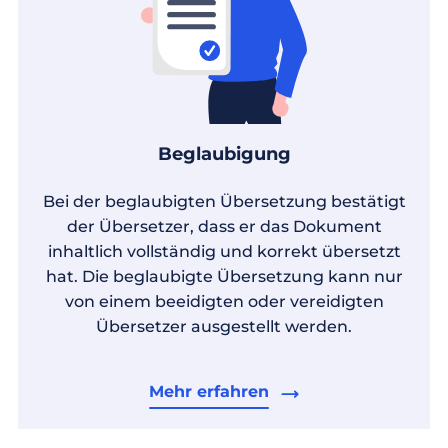
Beglaubigung
Bei der beglaubigten Übersetzung bestätigt
der Übersetzer, dass er das Dokument
inhaltlich vollständig und korrekt übersetzt
hat. Die beglaubigte Übersetzung kann nur
von einem beeidigten oder vereidigten
Übersetzer ausgestellt werden.
Mehr erfahren