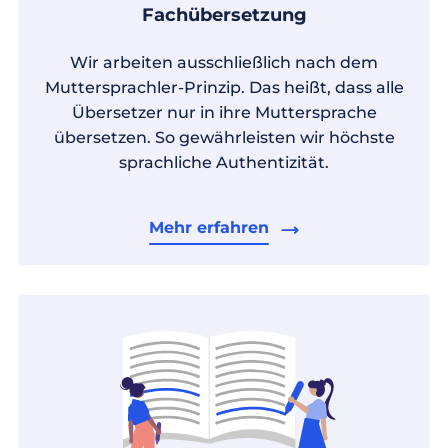
Fachübersetzung
Wir arbeiten ausschließlich nach dem
Muttersprachler-Prinzip. Das heißt, dass alle
Übersetzer nur in ihre Muttersprache
übersetzen. So gewährleisten wir höchste
sprachliche Authentizität.
Mehr erfahren