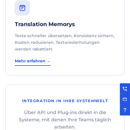
Translation Memorys
Texte schneller übersetzen, Konsistenz sichern,
Kosten reduzieren. Textwiederholungen
werden rabattiert.
Mehr erfahren →
INTEGRATION IN IHRE SYSTEMWELT
Über API und Plug-ins direkt in die
Systeme, mit denen Ihre Teams täglich
arbeiten.