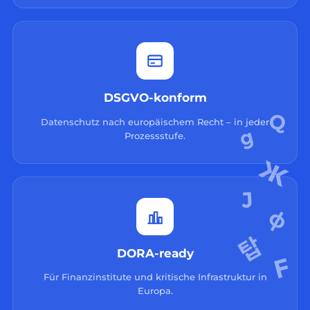
DSGVO-konform
Datenschutz nach europäischem Recht – in jeder
Prozessstufe.
DORA-ready
Für Finanzinstitute und kritische Infrastruktur in
Europa.