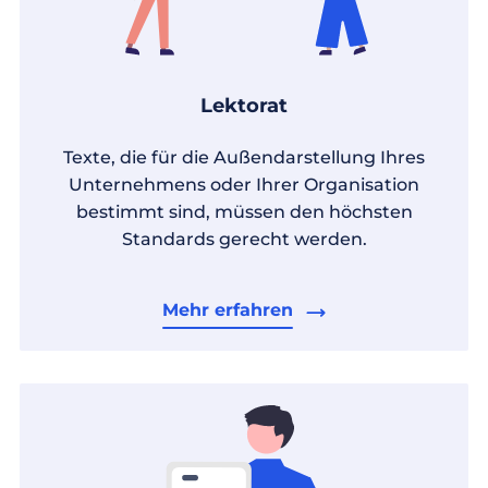
Lektorat
Texte, die für die Außendarstellung Ihres
Unternehmens oder Ihrer Organisation
bestimmt sind, müssen den höchsten
Standards gerecht werden.
Mehr erfahren