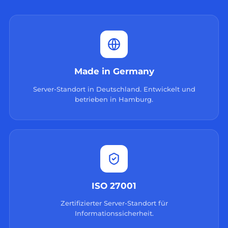
Made in Germany
Server-Standort in Deutschland. Entwickelt und
betrieben in Hamburg.
ISO 27001
Zertifizierter Server-Standort für
Informationssicherheit.