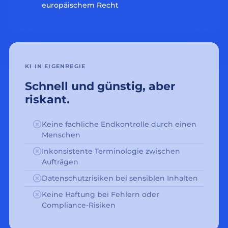
europäischem Recht
KI IN EIGENREGIE
Schnell und günstig, aber
riskant.
Keine fachliche Endkontrolle durch einen
Menschen
Inkonsistente Terminologie zwischen
Aufträgen
Datenschutzrisiken bei sensiblen Inhalten
Keine Haftung bei Fehlern oder
Compliance-Risiken