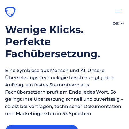
DE
Wenige Klicks.
Perfekte
Fachübersetzung.
Eine Symbiose aus Mensch und KI: Unsere
Übersetzungs-Technologie beschleunigt jeden
Auftrag, ein festes Stammteam aus
Fachübersetzern prüft am Ende jedes Wort. So
gelingt Ihre Übersetzung schnell und zuverlässig –
selbst bei Verträgen, technischer Dokumentation
und Marketingtexten in 53 Sprachen.