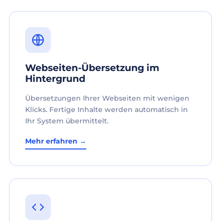
Webseiten-Übersetzung im
Hintergrund
Übersetzungen Ihrer Webseiten mit wenigen
Klicks. Fertige Inhalte werden automatisch in
Ihr System übermittelt.
Mehr erfahren →