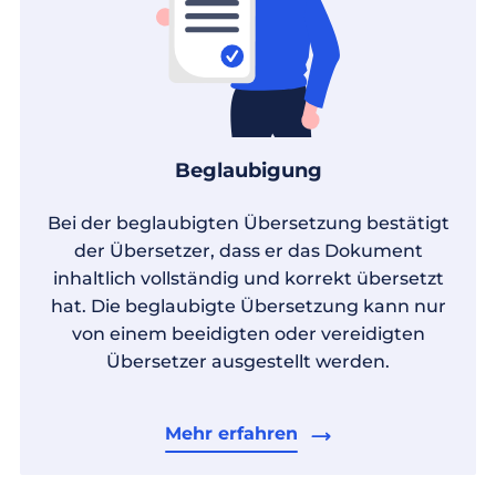
Beglaubigung
Bei der beglaubigten Übersetzung bestätigt
der Übersetzer, dass er das Dokument
inhaltlich vollständig und korrekt übersetzt
hat. Die beglaubigte Übersetzung kann nur
von einem beeidigten oder vereidigten
Übersetzer ausgestellt werden.
Mehr erfahren