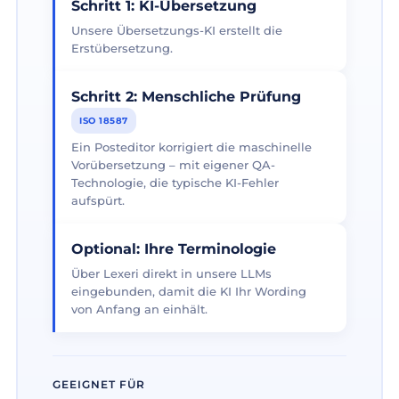
Schritt 1: KI-Übersetzung
Unsere Übersetzungs-KI erstellt die
Erstübersetzung.
Schritt 2: Menschliche Prüfung
ISO 18587
Ein Posteditor korrigiert die maschinelle
Vorübersetzung – mit eigener QA-
Technologie, die typische KI-Fehler
aufspürt.
Optional: Ihre Terminologie
Über Lexeri direkt in unsere LLMs
eingebunden, damit die KI Ihr Wording
von Anfang an einhält.
GEEIGNET FÜR