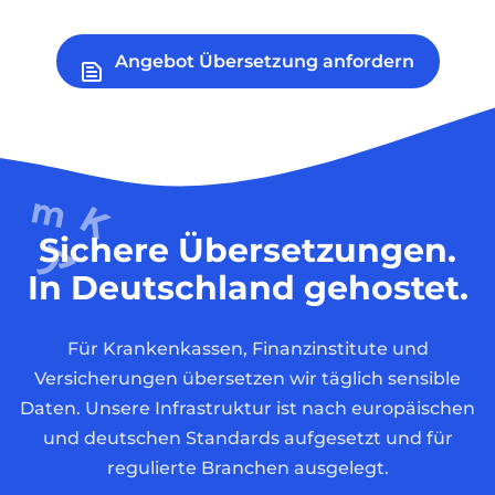
Angebot Übersetzung anfordern
Sichere Übersetzungen.
In Deutschland gehostet.
Für Krankenkassen, Finanzinstitute und
Versicherungen übersetzen wir täglich sensible
Daten. Unsere Infrastruktur ist nach europäischen
und deutschen Standards aufgesetzt und für
regulierte Branchen ausgelegt.