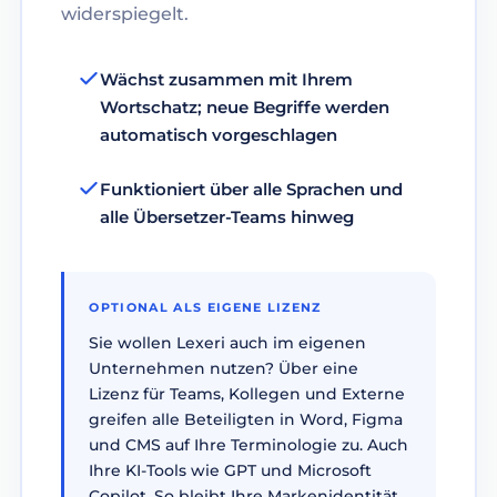
widerspiegelt.
Wächst zusammen mit Ihrem
Wortschatz; neue Begriffe werden
automatisch vorgeschlagen
Funktioniert über alle Sprachen und
alle Übersetzer-Teams hinweg
OPTIONAL ALS EIGENE LIZENZ
Sie wollen Lexeri auch im eigenen
Unternehmen nutzen? Über eine
Lizenz für Teams, Kollegen und Externe
greifen alle Beteiligten in Word, Figma
und CMS auf Ihre Terminologie zu. Auch
Ihre KI-Tools wie GPT und Microsoft
Copilot. So bleibt Ihre Markenidentität