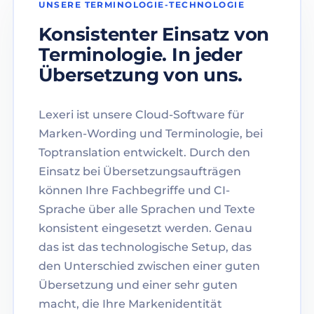
UNSERE TERMINOLOGIE-TECHNOLOGIE
Konsistenter Einsatz von
Terminologie. In jeder
Übersetzung von uns.
Lexeri ist unsere Cloud-Software für
Marken-Wording und Terminologie, bei
Toptranslation entwickelt. Durch den
Einsatz bei Übersetzungsaufträgen
können Ihre Fachbegriffe und CI-
Sprache über alle Sprachen und Texte
konsistent eingesetzt werden. Genau
das ist das technologische Setup, das
den Unterschied zwischen einer guten
Übersetzung und einer sehr guten
macht, die Ihre Markenidentität