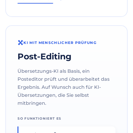
KI MIT MENSCHLICHER PRÜFUNG
Post-Editing
Übersetzungs-KI als Basis, ein
Posteditor prüft und überarbeitet das
Ergebnis. Auf Wunsch auch für KI-
Übersetzungen, die Sie selbst
mitbringen.
SO FUNKTIONIERT ES