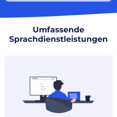
Umfassende
Sprachdienstleistungen