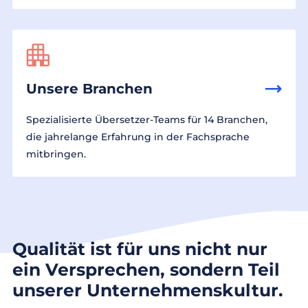
Unsere Branchen
Spezialisierte Übersetzer-Teams für 14 Branchen,
die jahrelange Erfahrung in der Fachsprache
mitbringen.
Qualität ist für uns nicht nur
ein Versprechen, sondern Teil
unserer Unternehmenskultur.