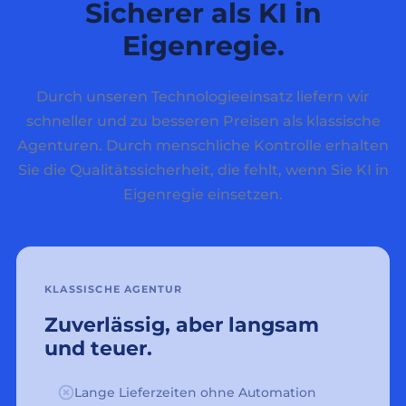
Sicherer als KI in
Eigenregie.
Durch unseren Technologieeinsatz liefern wir
schneller und zu besseren Preisen als klassische
Agenturen. Durch menschliche Kontrolle erhalten
Sie die Qualitätssicherheit, die fehlt, wenn Sie KI in
Eigenregie einsetzen.
KLASSISCHE AGENTUR
Zuverlässig, aber langsam
und teuer.
Lange Lieferzeiten ohne Automation