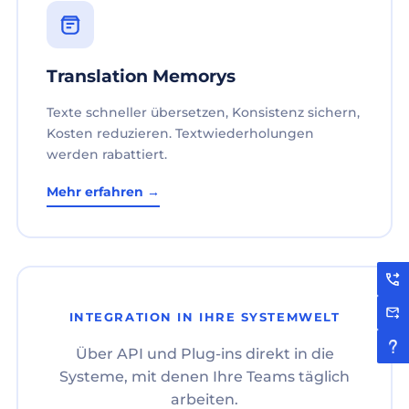
Translation Memorys
Texte schneller übersetzen, Konsistenz sichern,
Kosten reduzieren. Textwiederholungen
werden rabattiert.
Mehr erfahren →
INTEGRATION IN IHRE SYSTEMWELT
Über API und Plug-ins direkt in die
Systeme, mit denen Ihre Teams täglich
arbeiten.