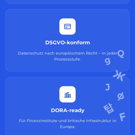
DSGVO-konform
Datenschutz nach europäischem Recht – in jeder
Prozessstufe.
DORA-ready
Für Finanzinstitute und kritische Infrastruktur in
Europa.