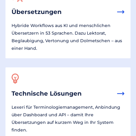
Übersetzungen
Hybride Workflows aus KI und menschlichen
Übersetzern in 53 Sprachen. Dazu Lektorat,
Beglaubigung, Vertonung und Dolmetschen – aus
einer Hand.
Technische Lösungen
Lexeri für Terminologiemanagement, Anbindung
über Dashboard und API – damit Ihre
Übersetzungen auf kurzem Weg in Ihr System
finden.