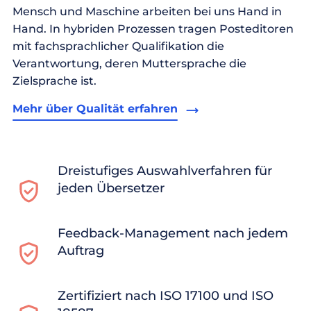
Mensch und Maschine arbeiten bei uns Hand in
Hand. In hybriden Prozessen tragen Posteditoren
mit fachsprachlicher Qualifikation die
Verantwortung, deren Muttersprache die
Zielsprache ist.
Mehr über Qualität erfahren
Dreistufiges Auswahlverfahren für
jeden Übersetzer
Feedback-Management nach jedem
Auftrag
Zertifiziert nach ISO 17100 und ISO