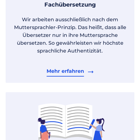
Fachübersetzung
Wir arbeiten ausschließlich nach dem
Muttersprachler-Prinzip. Das heißt, dass alle
Übersetzer nur in ihre Muttersprache
übersetzen. So gewährleisten wir höchste
sprachliche Authentizität.
Mehr erfahren