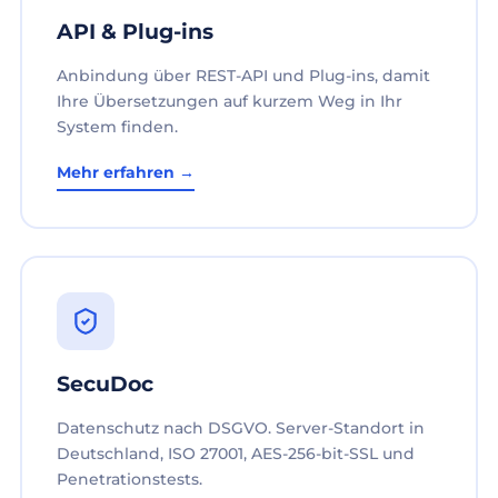
API & Plug-ins
Anbindung über REST-API und Plug-ins, damit
Ihre Übersetzungen auf kurzem Weg in Ihr
System finden.
Mehr erfahren →
SecuDoc
Datenschutz nach DSGVO. Server-Standort in
Deutschland, ISO 27001, AES-256-bit-SSL und
Penetrationstests.