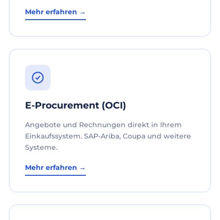
Mehr erfahren →
E-Procurement (OCI)
Angebote und Rechnungen direkt in Ihrem
Einkaufssystem. SAP-Ariba, Coupa und weitere
Systeme.
Mehr erfahren →