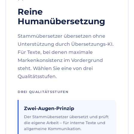
Reine
Humanübersetzung
Stammübersetzer übersetzen ohne
Unterstützung durch Übersetzungs-KI.
Für Texte, bei denen maximale
Markenkonsistenz im Vordergrund
steht. Wählen Sie eine von drei
Qualitätsstufen.
DREI QUALITÄTSSTUFEN
Zwei-Augen-Prinzip
Der Stammübersetzer übersetzt und prüft
die eigene Arbeit – für interne Texte und
allgemeine Kommunikation.