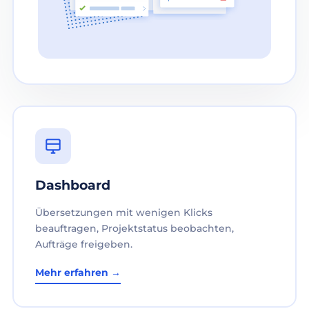
Dashboard
Übersetzungen mit wenigen Klicks
beauftragen, Projektstatus beobachten,
Aufträge freigeben.
Mehr erfahren →