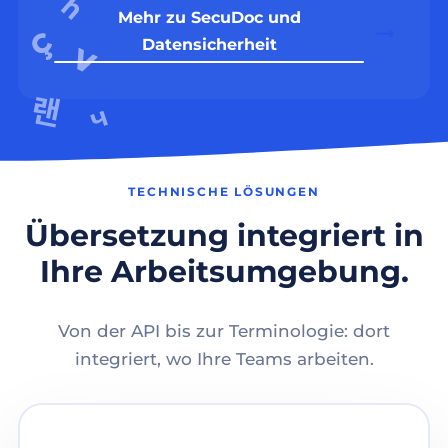
Mehr zu SecuDoc und
Datensicherheit
TECHNISCHE LÖSUNGEN
Übersetzung integriert in
Ihre Arbeitsumgebung.
Von der API bis zur Terminologie: dort
integriert, wo Ihre Teams arbeiten.