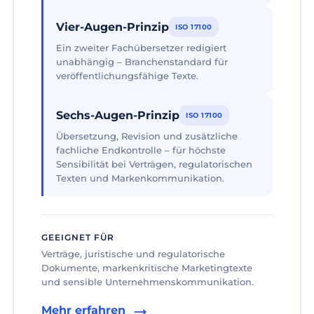
Vier-Augen-Prinzip
ISO 17100
Ein zweiter Fachübersetzer redigiert
unabhängig – Branchenstandard für
veröffentlichungsfähige Texte.
Sechs-Augen-Prinzip
ISO 17100
Übersetzung, Revision und zusätzliche
fachliche Endkontrolle – für höchste
Sensibilität bei Verträgen, regulatorischen
Texten und Markenkommunikation.
GEEIGNET FÜR
Verträge, juristische und regulatorische
Dokumente, markenkritische Marketingtexte
und sensible Unternehmenskommunikation.
Mehr erfahren