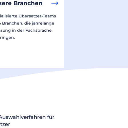
sere Branchen
ialisierte Übersetzer-Teams
14 Branchen, die jahrelange
hrung in der Fachsprache
ringen.
 Auswahlverfahren für
tzer