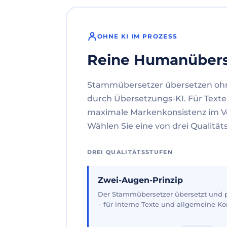
OHNE KI IM PROZESS
Reine Humanüber
Stammübersetzer übersetzen oh
durch Übersetzungs-KI. Für Texte
maximale Markenkonsistenz im V
Wählen Sie eine von drei Qualität
DREI QUALITÄTSSTUFEN
Zwei-Augen-Prinzip
Der Stammübersetzer übersetzt und pr
– für interne Texte und allgemeine 