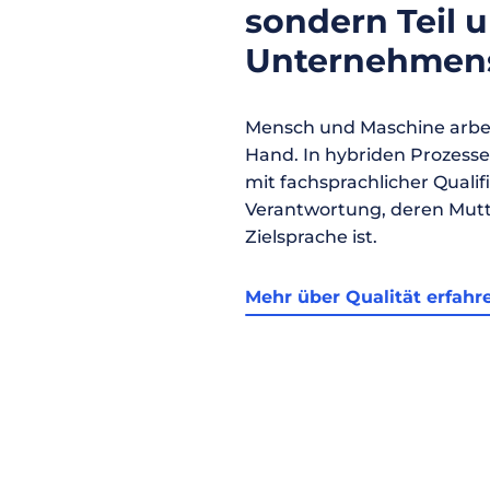
sondern Teil 
Unternehmens
Mensch und Maschine arbei
Hand. In hybriden Prozess
mit fachsprachlicher Qualif
Verantwortung, deren Mutt
Zielsprache ist.
Mehr über Qualität erfahr